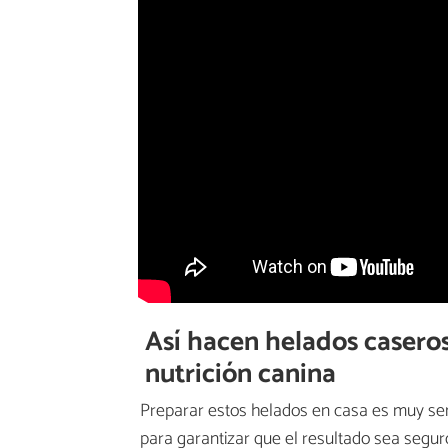
Así hacen helados caseros
nutrición canina
Preparar estos helados en casa es muy sen
para garantizar que el resultado sea seguro