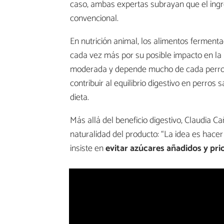
caso, ambas expertas subrayan que el ingr
convencional.
En nutrición animal, los alimentos fermenta
cada vez más por su posible impacto en la m
moderada y depende mucho de cada perro, 
contribuir al equilibrio digestivo en perros
dieta.
Más allá del beneficio digestivo, Claudia 
naturalidad del producto: “La idea es hacer
insiste en
evitar azúcares añadidos y pri