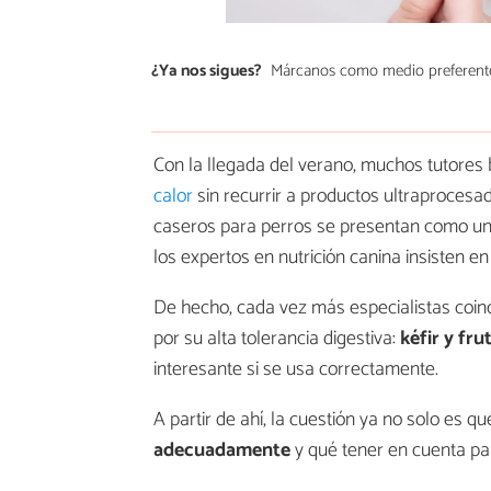
¿Ya nos sigues?
Márcanos como medio preferent
Con la llegada del verano, muchos tutore
calor
sin recurrir a productos ultraprocesa
caseros para perros se presentan como una 
los expertos en nutrición canina insisten en
De hecho, cada vez más especialistas coin
por su alta tolerancia digestiva:
kéfir y fru
interesante si se usa correctamente.
A partir de ahí, la cuestión ya no solo es qu
adecuadamente
y qué tener en cuenta pa