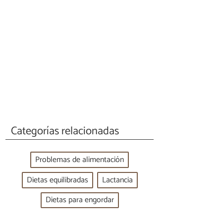
Categorías relacionadas
Problemas de alimentación
Dietas equilibradas
Lactancia
Dietas para engordar