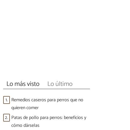
Lo más visto
Lo último
1.
Remedios caseros para perros que no
quieren comer
2.
Patas de pollo para perros: beneficios y
cómo dárselas