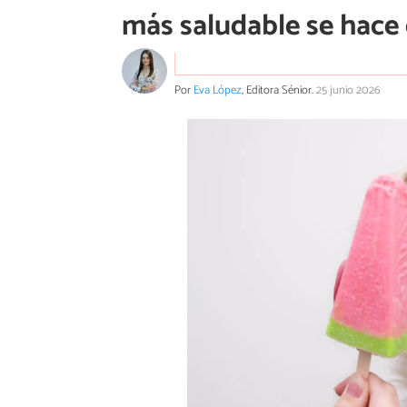
más saludable se hace 
Por
Eva López
, Editora Sénior.
25 junio 2026