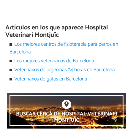
Artículos en los que aparece Hospital
Veterinari Montjuïc
Los mejores centros de fisioterapia para perros en
Barcelona
Los mejores veterinarios de Barcelona
Veterinarios de urgencias 24 horas en Barcelona
Veterinarios de gatos en Barcelona
BUSCAR CERCA DE HOSPITAL VETERINARI
MONTJUÏC