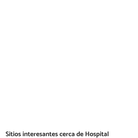
Sitios interesantes cerca de
Hospital