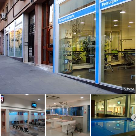
5 fotos