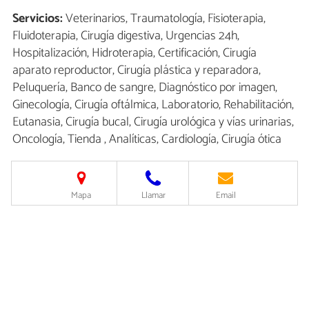
Servicios:
Veterinarios, Traumatología, Fisioterapia,
Fluidoterapia, Cirugía digestiva, Urgencias 24h,
Hospitalización, Hidroterapia, Certificación, Cirugía
aparato reproductor, Cirugía plástica y reparadora,
Peluquería, Banco de sangre, Diagnóstico por imagen,
Ginecología, Cirugía oftálmica, Laboratorio, Rehabilitación,
Eutanasia, Cirugía bucal, Cirugía urológica y vías urinarias,
Oncología, Tienda , Analíticas, Cardiología, Cirugía ótica
Mapa
Llamar
Email