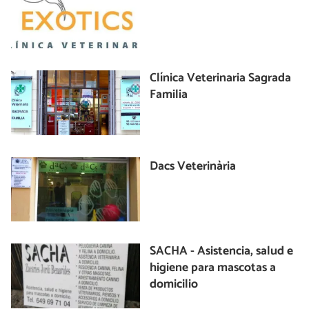
Clínica Veterinaria Sagrada
Familia
Dacs Veterinària
SACHA - Asistencia, salud e
higiene para mascotas a
domicilio