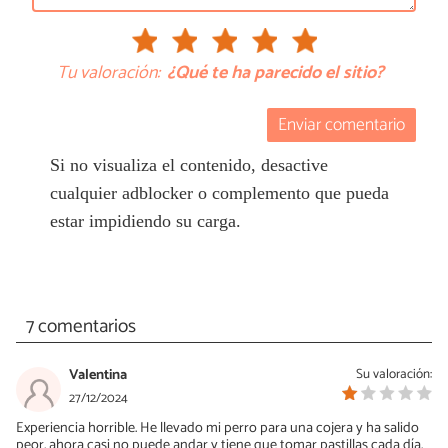
Tu valoración:
¿Qué te ha parecido el sitio?
Enviar comentario
Si no visualiza el contenido, desactive
cualquier adblocker o complemento que pueda
estar impidiendo su carga.
7 comentarios
Valentina
Su valoración:
27/12/2024
Experiencia horrible. He llevado mi perro para una cojera y ha salido
peor, ahora casi no puede andar y tiene que tomar pastillas cada día.