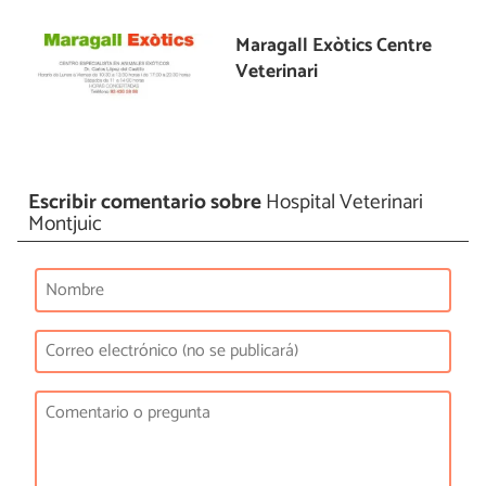
Maragall Exòtics Centre
Veterinari
Escribir comentario sobre
Hospital Veterinari
Montjuïc