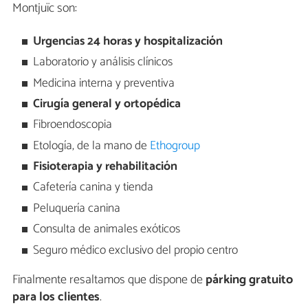
Montjuïc son:
Urgencias 24 horas y hospitalización
Laboratorio y análisis clínicos
Medicina interna y preventiva
Cirugía general y ortopédica
Fibroendoscopia
Etología, de la mano de
Ethogroup
Fisioterapia y rehabilitación
Cafetería canina y tienda
Peluquería canina
Consulta de animales exóticos
Seguro médico exclusivo del propio centro
Finalmente resaltamos que dispone de
párking gratuito
para los clientes
.