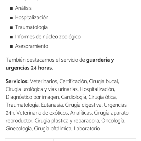
Análisis
Hospitalización
Traumatología
Informes de núcleo zoológico
Asesoramiento
También destacamos el servicio de
guardería y
urgencias 24 horas
.
Servicios:
Veterinarios, Certificación, Cirugía bucal,
Cirugía urológica y vías urinarias, Hospitalización,
Diagnóstico por imagen, Cardiología, Cirugía ótica,
Traumatología, Eutanasia, Cirugía digestiva, Urgencias
24h, Veterinario de exóticos, Analíticas, Cirugía aparato
reproductor, Cirugía plástica y reparadora, Oncología,
Ginecología, Cirugía oftálmica, Laboratorio