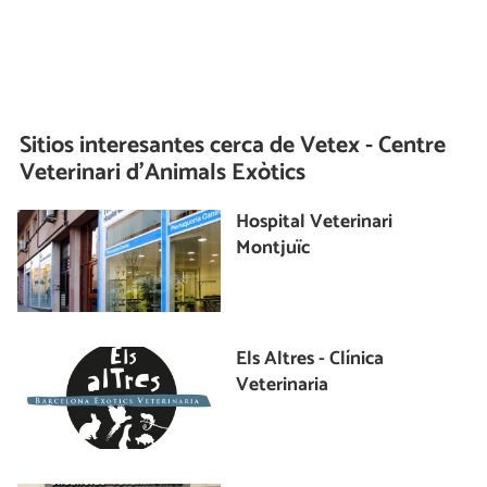
Sitios interesantes cerca de
Vetex - Centre
Veterinari d'Animals Exòtics
Hospital Veterinari
Montjuïc
Els Altres - Clínica
Veterinaria