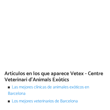
Artículos en los que aparece Vetex - Centre
Veterinari d'Animals Exòtics
Las mejores clínicas de animales exóticos en
Barcelona
Los mejores veterinarios de Barcelona