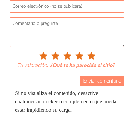
Tu valoración:
¿Qué te ha parecido el sitio?
Enviar comentario
Si no visualiza el contenido, desactive
cualquier adblocker o complemento que pueda
estar impidiendo su carga.