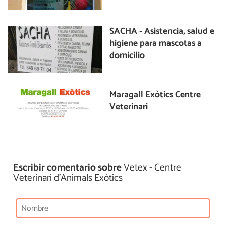
SACHA - Asistencia, salud e
higiene para mascotas a
domicilio
Maragall Exòtics Centre
Veterinari
Escribir comentario sobre
Vetex - Centre
Veterinari d'Animals Exòtics