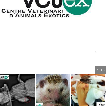
5 fotos