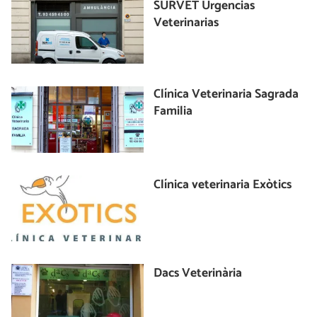
SURVET Urgencias
Veterinarias
Clínica Veterinaria Sagrada
Familia
Clínica veterinaria Exòtics
Dacs Veterinària