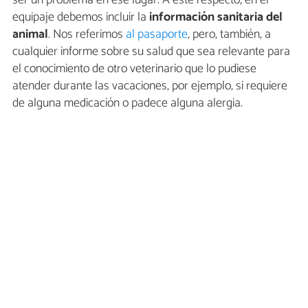
ser un problema en ese lugar. A este respecto, en el
equipaje debemos incluir la
información sanitaria del
animal
. Nos referimos
al pasaporte
, pero, también, a
cualquier informe sobre su salud que sea relevante para
el conocimiento de otro veterinario que lo pudiese
atender durante las vacaciones, por ejemplo, si requiere
de alguna medicación o padece alguna alergia.