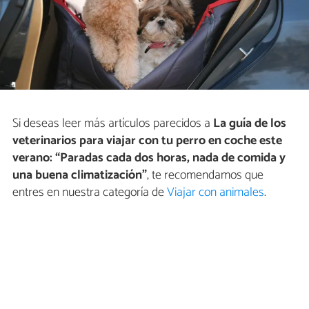
Si deseas leer más artículos parecidos a
La guía de los
veterinarios para viajar con tu perro en coche este
verano: “Paradas cada dos horas, nada de comida y
una buena climatización”
, te recomendamos que
entres en nuestra categoría de
Viajar con animales
.