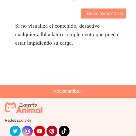
Enviar comentario
Si no visualiza el contenido, desactive
cualquier adblocker o complemento que pueda
estar impidiendo su carga.
Volver arriba ↑
Redes sociales