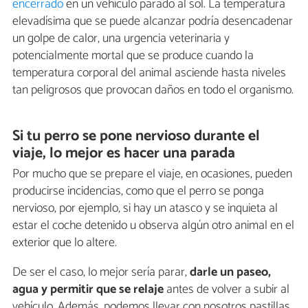
encerrado
en un vehículo parado al sol. La temperatura
elevadísima que se puede alcanzar podría desencadenar
un golpe de calor, una urgencia veterinaria y
potencialmente mortal que se produce cuando la
temperatura corporal del animal asciende hasta niveles
tan peligrosos que provocan daños en todo el organismo.
Si tu perro se pone nervioso durante el
viaje, lo mejor es hacer una parada
Por mucho que se prepare el viaje, en ocasiones, pueden
producirse incidencias, como que el perro se ponga
nervioso, por ejemplo, si hay un atasco y se inquieta al
estar el coche detenido u observa algún otro animal en el
exterior que lo altere.
De ser el caso, lo mejor sería parar,
darle un paseo,
agua y permitir que se relaje
antes de volver a subir al
vehículo. Además, podemos llevar con nosotros pastillas