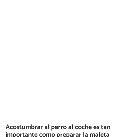
Acostumbrar al perro al coche es tan
importante como preparar la maleta