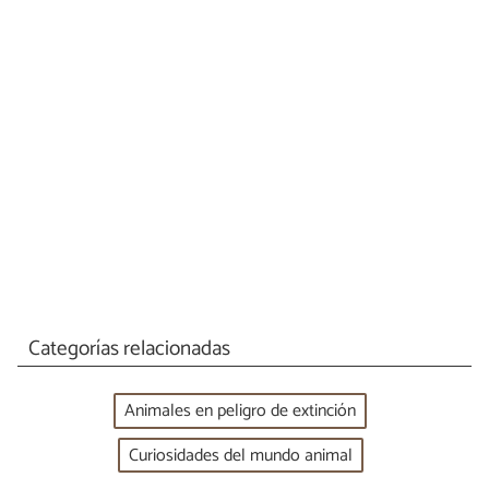
Categorías relacionadas
Animales en peligro de extinción
Curiosidades del mundo animal