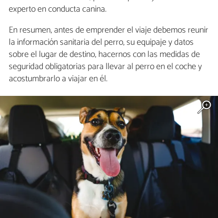
experto en conducta canina.
En resumen, antes de emprender el viaje debemos reunir
la información sanitaria del perro, su equipaje y datos
sobre el lugar de destino, hacernos con las medidas de
seguridad obligatorias para llevar al perro en el coche y
acostumbrarlo a viajar en él.