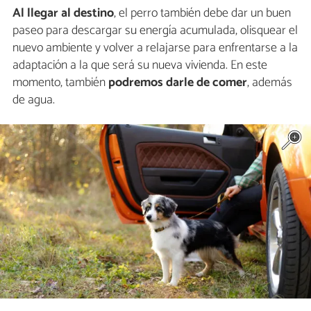
Al llegar al destino
, el perro también debe dar un buen
paseo para descargar su energía acumulada, olisquear el
nuevo ambiente y volver a relajarse para enfrentarse a la
adaptación a la que será su nueva vivienda. En este
momento, también
podremos darle de comer
, además
de agua.