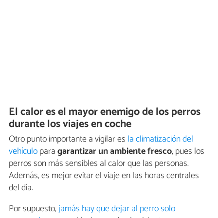
El calor es el mayor enemigo de los perros
durante los viajes en coche
Otro punto importante a vigilar es
la climatización del
vehículo
para
garantizar un ambiente fresco
, pues los
perros son más sensibles al calor que las personas.
Además, es mejor evitar el viaje en las horas centrales
del día.
Por supuesto,
jamás hay que dejar al perro solo