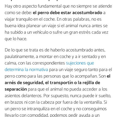
Hay otro aspecto fundamental que no siempre se atiende
como se debe:
el perro debe estar acostumbrado
a
viajar tranquilo en el coche. En otras palabras, no es
buena idea planear un viaje si el animal nunca antes se
ha subido a un vehículo o sufre un gran estrés cada vez
que lo hace.
De lo que se trata es de haberlo acostumbrado antes,
paulatinamente, a montar en coche y a ir sentado y en
calma, con las correspondientes
sujeciones que
determina la normativa
para un viaje seguro tanto para el
perro como para las personas que lo acompañan. Son
el
arnés de seguridad, el transportín o la rejilla de
separación
para que el animal no pueda acceder a los
asientos delanteros. Por supuesto, nunca puede ir suelto,
en brazos ni con la cabeza por fuera de la ventanilla. Si
un perro se intranquiliza en el coche y no conseguimos
llevarlo con comodidad, podemos pedir ayuda a un