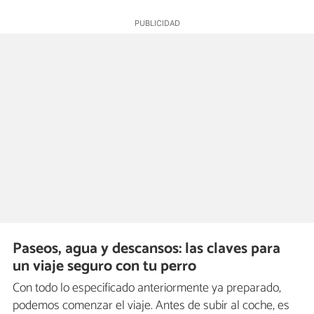
Paseos, agua y descansos: las claves para
un viaje seguro con tu perro
Con todo lo especificado anteriormente ya preparado,
podemos comenzar el viaje. Antes de subir al coche, es