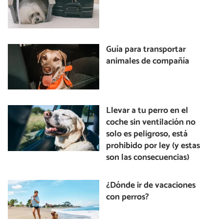
Guía para transportar
animales de compañía
Llevar a tu perro en el
coche sin ventilación no
solo es peligroso, está
prohibido por ley (y estas
son las consecuencias)
¿Dónde ir de vacaciones
con perros?