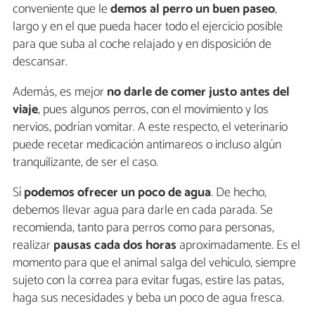
conveniente que le
demos al perro un buen paseo
,
largo y en el que pueda hacer todo el ejercicio posible
para que suba al coche relajado y en disposición de
descansar.
Además, es mejor
no darle de comer justo antes del
viaje
, pues algunos perros, con el movimiento y los
nervios, podrían vomitar. A este respecto, el veterinario
puede recetar medicación antimareos o incluso algún
tranquilizante, de ser el caso.
Sí
podemos ofrecer un poco de agua
. De hecho,
debemos llevar agua para darle en cada parada. Se
recomienda, tanto para perros como para personas,
realizar
pausas cada dos horas
aproximadamente. Es el
momento para que el animal salga del vehículo, siempre
sujeto con la correa para evitar fugas, estire las patas,
haga sus necesidades y beba un poco de agua fresca.