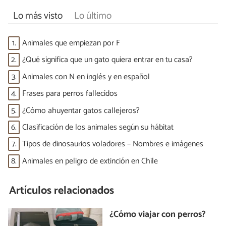
Lo más visto
Lo último
1.
Animales que empiezan por F
2.
¿Qué significa que un gato quiera entrar en tu casa?
3.
Animales con N en inglés y en español
4.
Frases para perros fallecidos
5.
¿Cómo ahuyentar gatos callejeros?
6.
Clasificación de los animales según su hábitat
7.
Tipos de dinosaurios voladores – Nombres e imágenes
8.
Animales en peligro de extinción en Chile
Artículos relacionados
¿Cómo viajar con perros?