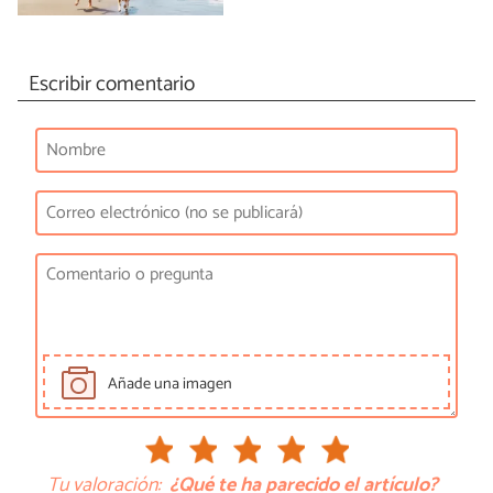
Escribir comentario
Añade una imagen
Tu valoración:
¿Qué te ha parecido el artículo?