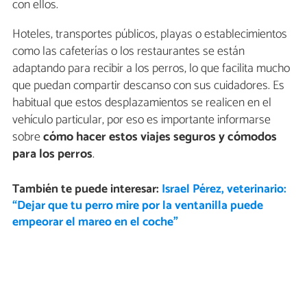
con ellos.
Hoteles, transportes públicos, playas o establecimientos
como las cafeterías o los restaurantes se están
adaptando para recibir a los perros, lo que facilita mucho
que puedan compartir descanso con sus cuidadores. Es
habitual que estos desplazamientos se realicen en el
vehículo particular, por eso es importante informarse
sobre
cómo hacer estos viajes seguros y cómodos
para los perros
.
También te puede interesar:
Israel Pérez, veterinario:
“Dejar que tu perro mire por la ventanilla puede
empeorar el mareo en el coche”