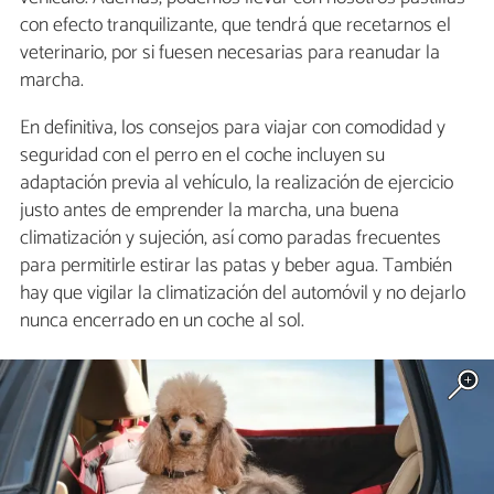
con efecto tranquilizante, que tendrá que recetarnos el
veterinario, por si fuesen necesarias para reanudar la
marcha.
En definitiva, los consejos para viajar con comodidad y
seguridad con el perro en el coche incluyen su
adaptación previa al vehículo, la realización de ejercicio
justo antes de emprender la marcha, una buena
climatización y sujeción, así como paradas frecuentes
para permitirle estirar las patas y beber agua. También
hay que vigilar la climatización del automóvil y no dejarlo
nunca encerrado en un coche al sol.