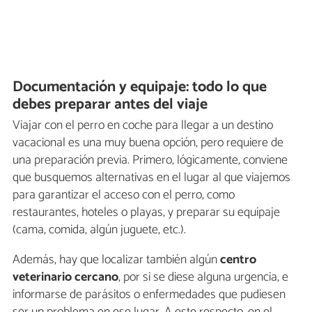
Documentación y equipaje: todo lo que
debes preparar antes del viaje
Viajar con el perro en coche para llegar a un destino
vacacional es una muy buena opción, pero requiere de
una preparación previa. Primero, lógicamente, conviene
que busquemos alternativas en el lugar al que viajemos
para garantizar el acceso con el perro, como
restaurantes, hoteles o playas, y preparar su equipaje
(cama, comida, algún juguete, etc.).
Además, hay que localizar también algún
centro
veterinario cercano
, por si se diese alguna urgencia, e
informarse de parásitos o enfermedades que pudiesen