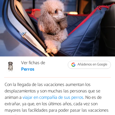
Ver fichas de
Añádenos en Google
Perros
Con la llegada de las vacaciones aumentan los
desplazamientos y son muchas las personas que se
animan a
viajar en compañía de sus perros
. No es de
extrañar, ya que, en los últimos años, cada vez son
mayores las facilidades para poder pasar las vacaciones