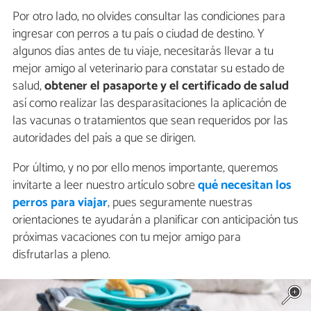
Por otro lado, no olvides consultar las condiciones para
ingresar con perros a tu país o ciudad de destino. Y
algunos días antes de tu viaje, necesitarás llevar a tu
mejor amigo al veterinario para constatar su estado de
salud,
obtener el pasaporte y el certificado de salud
así como realizar las desparasitaciones la aplicación de
las vacunas o tratamientos que sean requeridos por las
autoridades del país a que se dirigen.
Por último, y no por ello menos importante, queremos
invitarte a leer nuestro artículo sobre
qué necesitan los
perros para viajar
, pues seguramente nuestras
orientaciones te ayudarán a planificar con anticipación tus
próximas vacaciones con tu mejor amigo para
disfrutarlas a pleno.