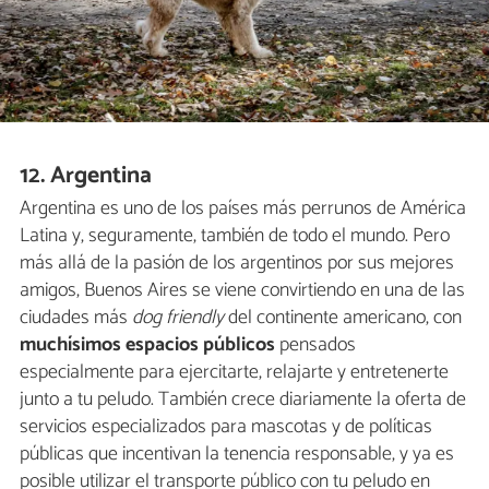
12. Argentina
Argentina es uno de los países más perrunos de América
Latina y, seguramente, también de todo el mundo. Pero
más allá de la pasión de los argentinos por sus mejores
amigos, Buenos Aires se viene convirtiendo en una de las
ciudades más
dog friendly
del continente americano, con
muchísimos espacios públicos
pensados
especialmente para ejercitarte, relajarte y entretenerte
junto a tu peludo. También crece diariamente la oferta de
servicios especializados para mascotas y de políticas
públicas que incentivan la tenencia responsable, y ya es
posible utilizar el transporte público con tu peludo en