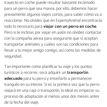
trayecto en coche puede resultar bastante incómodo
para un perro que sea marea, por ello, debemos hacer
previamente algunos viajes cortos, para saber cómo va a
reaccionar. No olvides que en ExpertoAnimal encontrarás
todo lo necesario para
viajar con un perro en coche
.
Pero si te inclinas por viajar en avión no olvides contactar
con la compañía aérea para asegurarte que sí aceptan
transportar animales y cuáles son las condiciones para
llevar a tu mejor amigo contigo, así como las medidas de
seguridad.
Tan importante como planificar tu viaje y los puntos
turísticos a recorrer, será adquirir un
transportín
adecuado
para tu perro y enseñarlo a permanecer
tranquilo en su interior. Si es la primera vez que tu perro
viajará en una caja o transportín, lo ideal es empezar su
proceso de adaptación al menos unos dos meses antes
de la fecha del viaje.