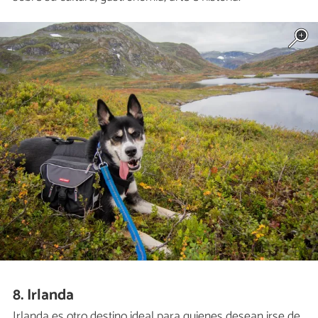
8. Irlanda
Irlanda es otro destino ideal para quienes desean irse de