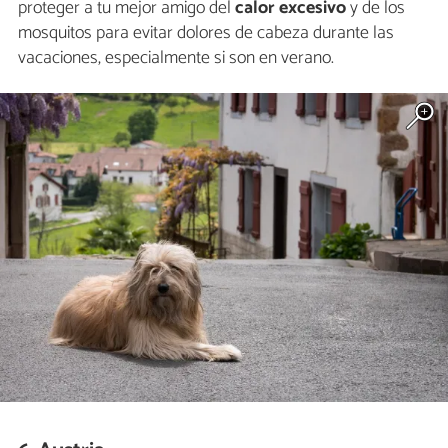
proteger a tu mejor amigo del
calor excesivo
y de los
mosquitos para evitar dolores de cabeza durante las
vacaciones, especialmente si son en verano.