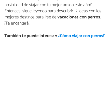
posibilidad de viajar con tu mejor amigo este año?
Entonces, sigue leyendo para descubrir 12 ideas con los
mejores destinos para irse de
vacaciones con perros
.
¡Te encantará!
También te puede interesar:
¿Cómo viajar con perros?