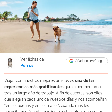
Ver fichas de
Añádenos en Google
Perros
Viajar con nuestros mejores amigos es
una de las
experiencias más gratificantes
que experimentamos
tras un largo año de trabajo. A fin de cuentas, son ellos
que alegran cada uno de nuestros días y nos acompañan
"en las buenas y en las malas", cuando más les