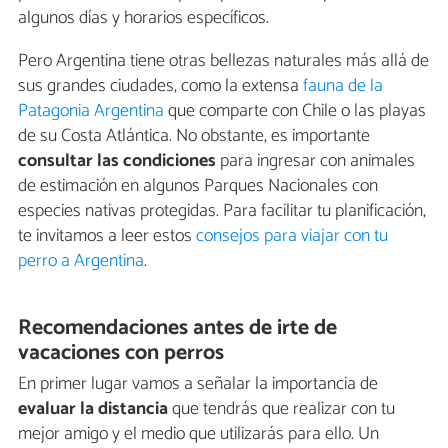
algunos días y horarios específicos.
Pero Argentina tiene otras bellezas naturales más allá de
sus grandes ciudades, como la extensa
fauna de la
Patagonia Argentina
que comparte con Chile o las playas
de su Costa Atlántica. No obstante, es importante
consultar las condiciones
para ingresar con animales
de estimación en algunos Parques Nacionales con
especies nativas protegidas. Para facilitar tu planificación,
te invitamos a leer estos
consejos para viajar con tu
perro a Argentina
.
Recomendaciones antes de irte de
vacaciones con perros
En primer lugar vamos a señalar la importancia de
evaluar la distancia
que tendrás que realizar con tu
mejor amigo y el medio que utilizarás para ello. Un