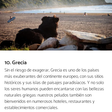
10. Grecia
Sin el riesgo de exagerar, Grecia es uno de los países
más exuberantes del continente europeo, con sus sitios
históricos y sus islas de paisajes paradisíacos. Y no solo
los seres humanos pueden encantarse con las bellezas
naturales griegas: nuestros peludos también son
bienvenidos en numerosos hoteles, restaurantes y
establecimientos comerciales.