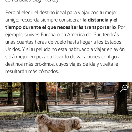
comerciales
Dog Friendly
.
Pero al elegir el destino ideal para viajar con tu mejor
amigo, recuerda siempre considerar
la distancia y el
tiempo durante el que necesitarás transportarlo
. Por
ejemplo, si vives Europa o en América del Sur, tendrás
unas cuantas horas de vuelo hasta llegar a los Estados
Unidos. Y si tu peludo no está habituado a viajar en avión,
será mejor empezar a llevarlo de vacaciones contigo a
destinos más próximos, cuyos viajes de ida y vuelta le
resultarán más cómodos.