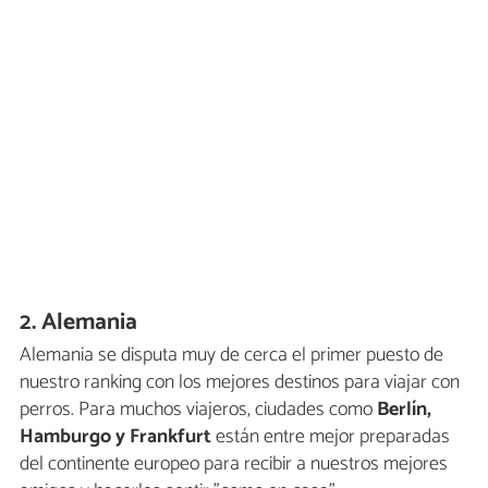
2. Alemania
Alemania se disputa muy de cerca el primer puesto de
nuestro ranking con los mejores destinos para viajar con
perros. Para muchos viajeros, ciudades como
Berlín,
Hamburgo y Frankfurt
están entre mejor preparadas
del continente europeo para recibir a nuestros mejores