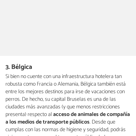
3. Bélgica
Si bien no cuente con una infraestructura hotelera tan
robusta como Francia o Alemania, Bélgica también está
entre los mejores destinos para irse de vacaciones con
perros. De hecho, su capital Bruselas es una de las
ciudades más avanzadas (y que menos restricciones
presenta) respecto al
acceso de animales de compañía
a los medios de transporte públicos
. Desde que
cumplas con las normas de higiene y seguridad, podrás