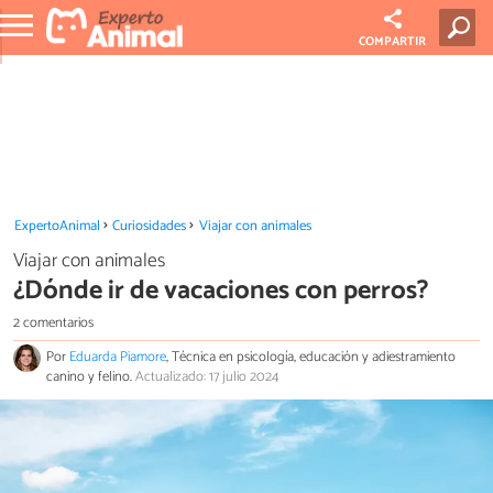
COMPARTIR
ExpertoAnimal
Curiosidades
Viajar con animales
Viajar con animales
¿Dónde ir de vacaciones con perros?
2 comentarios
Por
Eduarda Piamore
, Técnica en psicología, educación y adiestramiento
canino y felino.
Actualizado: 17 julio 2024