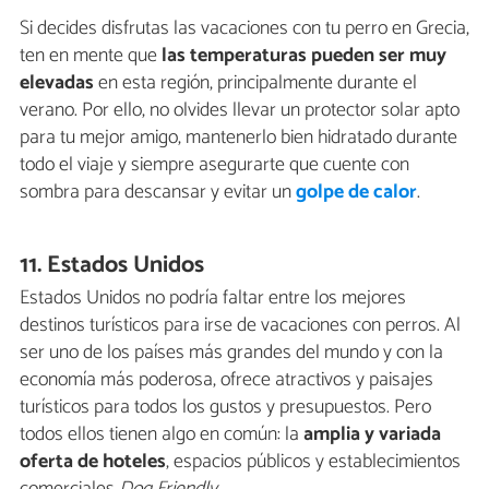
Si decides disfrutas las vacaciones con tu perro en Grecia,
ten en mente que
las temperaturas pueden ser muy
elevadas
en esta región, principalmente durante el
verano. Por ello, no olvides llevar un protector solar apto
para tu mejor amigo, mantenerlo bien hidratado durante
todo el viaje y siempre asegurarte que cuente con
sombra para descansar y evitar un
golpe de calor
.
11. Estados Unidos
Estados Unidos no podría faltar entre los mejores
destinos turísticos para irse de vacaciones con perros. Al
ser uno de los países más grandes del mundo y con la
economía más poderosa, ofrece atractivos y paisajes
turísticos para todos los gustos y presupuestos. Pero
todos ellos tienen algo en común: la
amplia y variada
oferta de hoteles
, espacios públicos y establecimientos