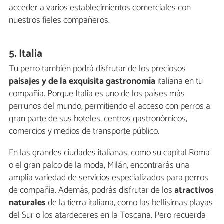
acceder a varios establecimientos comerciales con
nuestros fieles compañeros.
5. Italia
Tu perro también podrá disfrutar de los preciosos
paisajes y de la exquisita gastronomía
italiana en tu
compañía. Porque Italia es uno de los países más
perrunos del mundo, permitiendo el acceso con perros a
gran parte de sus hoteles, centros gastronómicos,
comercios y medios de transporte público.
En las grandes ciudades italianas, como su capital Roma
o el gran palco de la moda, Milán, encontrarás una
amplia variedad de servicios especializados para perros
de compañía. Además, podrás disfrutar de los
atractivos
naturales
de la tierra italiana, como las bellísimas playas
del Sur o los atardeceres en la Toscana. Pero recuerda