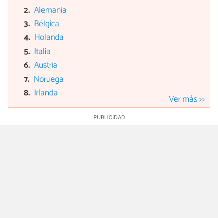
Alemania
Bélgica
Holanda
Italia
Austria
Noruega
Irlanda
Ver más >>