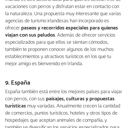
vacaciones con perros y disfrutan estar en contacto con
la naturaleza. Una propuesta muy interesante que varias
agencias de turismo irlandesas han incorporado es
ofrecer
paseos y recorridos especiales para quienes
viajan con sus peludos
. Además de ofrecer servicios
especializados para que ellos se sientan cómodos,
también te proponen conocer algunos de los muchos
establecimientos y atractivos turísticos en los que tu
mejor amigo es bienvenido en Irlanda.
9. España
España también está entre los mejores países para viajar
con perros, con sus
paisajes, culturas y propuestas
turísticas
muy variadas. Anualmente crecen la cantidad
de comercios, puntos turísticos, hoteles y otros tipos de
hospedajes que aceptan animales de compañía, y
también se diversifican los servicios especializados para