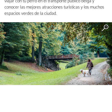
viajar con tu perro en el transporte público belga y
conocer las mejores atracciones turísticas y los muchos
espacios verdes de la ciudad.