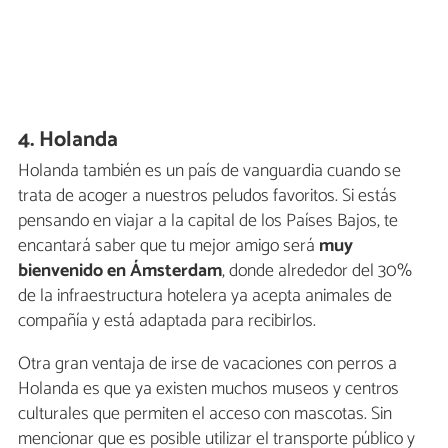
4. Holanda
Holanda también es un país de vanguardia cuando se
trata de acoger a nuestros peludos favoritos. Si estás
pensando en viajar a la capital de los Países Bajos, te
encantará saber que tu mejor amigo será
muy
bienvenido en Ámsterdam
, donde alrededor del 30%
de la infraestructura hotelera ya acepta animales de
compañía y está adaptada para recibirlos.
Otra gran ventaja de irse de vacaciones con perros a
Holanda es que ya existen muchos museos y centros
culturales que permiten el acceso con mascotas. Sin
mencionar que es posible utilizar el transporte público y