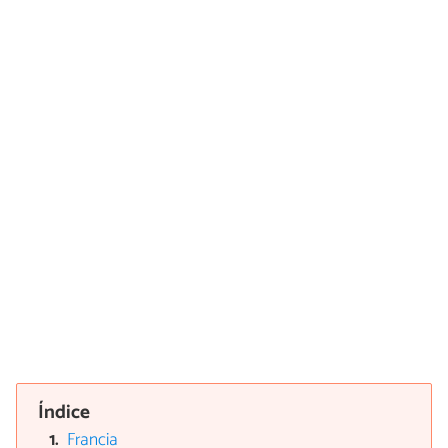
Índice
Francia