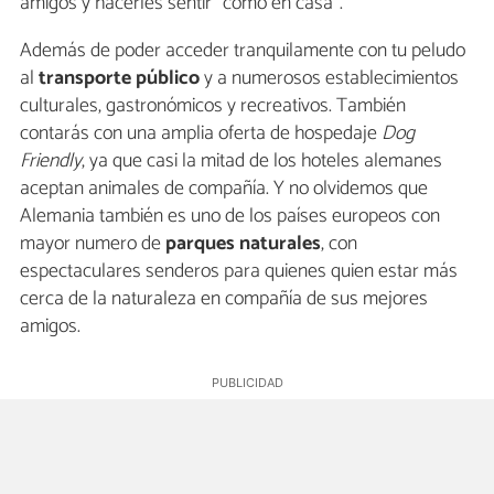
amigos y hacerles sentir "como en casa".
Además de poder acceder tranquilamente con tu peludo
al
transporte público
y a numerosos establecimientos
culturales, gastronómicos y recreativos. También
contarás con una amplia oferta de hospedaje
Dog
Friendly
, ya que casi la mitad de los hoteles alemanes
aceptan animales de compañía. Y no olvidemos que
Alemania también es uno de los países europeos con
mayor numero de
parques naturales
, con
espectaculares senderos para quienes quien estar más
cerca de la naturaleza en compañía de sus mejores
amigos.