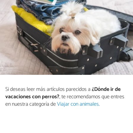
Si deseas leer más artículos parecidos a
¿Dónde ir de
vacaciones con perros?
, te recomendamos que entres
en nuestra categoría de
Viajar con animales
.