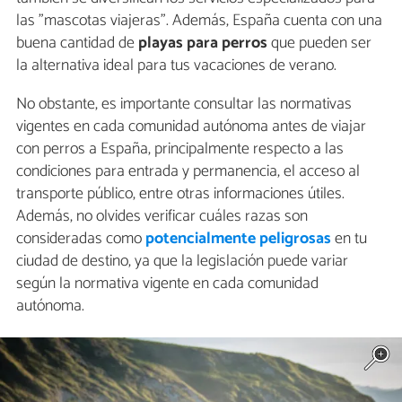
las "mascotas viajeras". Además, España cuenta con una
buena cantidad de
playas para perros
que pueden ser
la alternativa ideal para tus vacaciones de verano.
No obstante, es importante consultar las normativas
vigentes en cada comunidad autónoma antes de viajar
con perros a España, principalmente respecto a las
condiciones para entrada y permanencia, el acceso al
transporte público, entre otras informaciones útiles.
Además, no olvides verificar cuáles razas son
consideradas como
potencialmente peligrosas
en tu
ciudad de destino, ya que la legislación puede variar
según la normativa vigente en cada comunidad
autónoma.