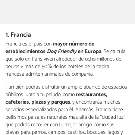
1. Francia
Francia es el país con
mayor número de
establecimientos
Dog Friendly
en Europa
. Se calcula
que solo en París viven alrededor de ocho millones de
perros y más de 50% de los hoteles de la capital
francesa admiten animales de compañía.
También podrás disfrutar un amplio abanico de espacios
públicos junto a tu peludo, como
restaurantes,
cafeterías, plazas y parques
, y encontrarás muchos
servicios especializados para él. Además, Francia tiene
bellísimos paisajes naturales más allá de la "ciudad luz"
que podrás recorrer con tu mejor amigo, como sus
playas para perros, campos, castillos, bosques, lagos y