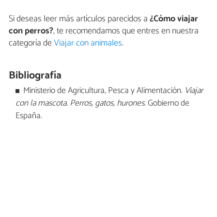
Si deseas leer más artículos parecidos a
¿Cómo viajar
con perros?
, te recomendamos que entres en nuestra
categoría de
Viajar con animales
.
Bibliografía
Ministerio de Agricultura, Pesca y Alimentación
. Viajar
con la mascota. Perros, gatos, hurones
. Gobierno de
España.