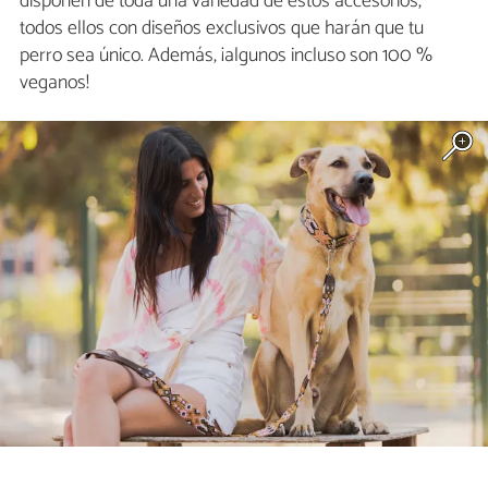
disponen de toda una variedad de estos accesorios,
todos ellos con diseños exclusivos que harán que tu
perro sea único. Además, ¡algunos incluso son 100 %
veganos!