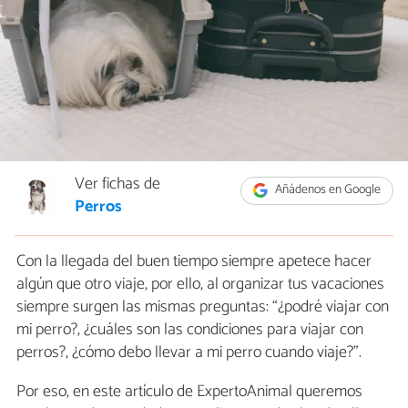
Ver fichas de
Añádenos en Google
Perros
Con la llegada del buen tiempo siempre apetece hacer
algún que otro viaje, por ello, al organizar tus vacaciones
siempre surgen las mismas preguntas: “¿podré viajar con
mi perro?, ¿cuáles son las condiciones para viajar con
perros?, ¿cómo debo llevar a mi perro cuando viaje?”.
Por eso, en este artículo de ExpertoAnimal queremos