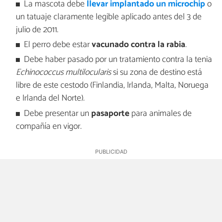
La mascota debe
llevar implantado un microchip
o
un tatuaje claramente legible aplicado antes del 3 de
julio de 2011.
El perro debe estar
vacunado contra la rabia
.
Debe haber pasado por un tratamiento contra la tenia
Echinococcus multilocularis
si su zona de destino está
libre de este cestodo (Finlandia, Irlanda, Malta, Noruega
e Irlanda del Norte).
Debe presentar un
pasaporte
para animales de
compañía en vigor.