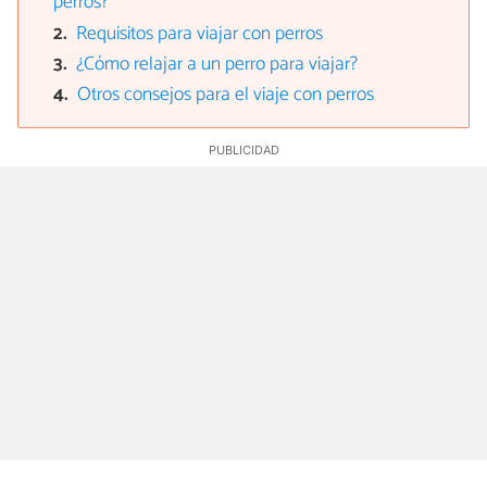
perros?
Requisitos para viajar con perros
¿Cómo relajar a un perro para viajar?
Otros consejos para el viaje con perros