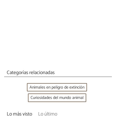
Categorías relacionadas
Animales en peligro de extinción
Curiosidades del mundo animal
Lo más visto
Lo último