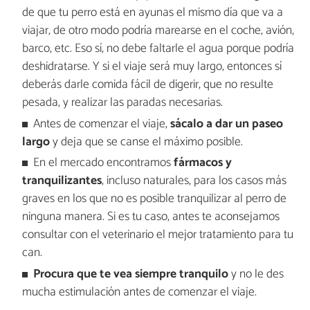
de que tu perro está en ayunas el mismo día que va a
viajar, de otro modo podría marearse en el coche, avión,
barco, etc. Eso sí, no debe faltarle el agua porque podría
deshidratarse. Y si el viaje será muy largo, entonces sí
deberás darle comida fácil de digerir, que no resulte
pesada, y realizar las paradas necesarias.
Antes de comenzar el viaje,
sácalo a dar un paseo
largo
y deja que se canse el máximo posible.
En el mercado encontramos
fármacos y
tranquilizantes
, incluso naturales, para los casos más
graves en los que no es posible tranquilizar al perro de
ninguna manera. Si es tu caso, antes te aconsejamos
consultar con el veterinario el mejor tratamiento para tu
can.
Procura que te vea siempre tranquilo
y no le des
mucha estimulación antes de comenzar el viaje.