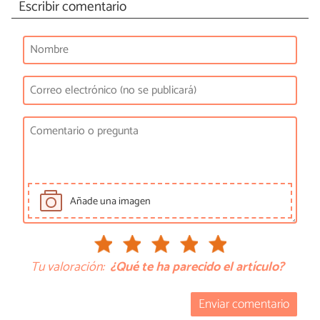
Escribir comentario
Añade una imagen
Tu valoración:
¿Qué te ha parecido el artículo?
Enviar comentario