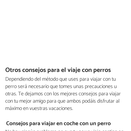
Otros consejos para el viaje con perros
Dependiendo del método que uses para viajar con tu
perro será necesario que tomes unas precauciones u
otras. Te dejamos con los mejores consejos para viajar
con tu mejor amigo para que ambos podáis disfrutar al
máximo en vuestras vacaciones.
Consejos para viajar en coche con un perro