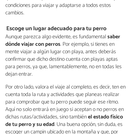
condiciones para viajar y adaptarse a todos estos
cambios.
Escoge un lugar adecuado para tu perro
Aunque parezca algo evidente, es fundamental
saber
dónde viajar con perros
. Por ejemplo, si tienes en
mente viajar a algún lugar con playa, antes deberás
confirmar que dicho destino cuenta con playas aptas
para perros, ya que, lamentablemente, no en todas les
dejan entrar.
Por otro lado, valora el viaje al completo, es decir, ten en
cuenta toda la ruta y actividades que planeas realizar
para comprobar que tu perro puede seguir ese ritmo.
Aquí no solo entrará en juego si aceptan o no perros en
dichas rutas/actividades, sino también
el estado físico
de tu perro y su edad
. Una buena opción, sin duda, es
escoger un campin ubicado en la montaña y que, por