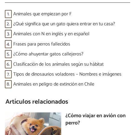
1.
Animales que empiezan por F
2.
¿Qué significa que un gato quiera entrar en tu casa?
3.
Animales con N en inglés y en español
4.
Frases para perros fallecidos
5.
¿Cómo ahuyentar gatos callejeros?
6.
Clasificación de los animales según su hábitat
7.
Tipos de dinosaurios voladores – Nombres e imágenes
8.
Animales en peligro de extinción en Chile
Artículos relacionados
¿Cómo viajar en avión con
perro?