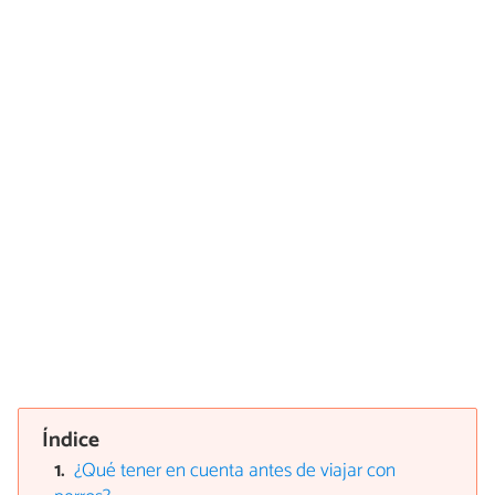
Índice
¿Qué tener en cuenta antes de viajar con