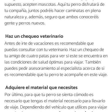
supuesto, acepten mascotas. Aquí tu perro disfrutará de
tu compañía, juntos podréis hacer caminatas en plena
naturaleza y, además, seguro que ambos conoceréis
gente y perros nuevos.
Haz un chequeo veterinario
Antes de irte de vacaciones es recomendable que
puedas consultar con tu veterinario. Haz un chequeo de
tu amigo de cuatro patas para ver si este se encuentra en
las condiciones de salud óptimas para viajar. También
puedes pedir asesoramiento al especialista acerca de si
es recomendable que tu perro te acompañe en este viaje.
Adquiere el material que necesites
Por último, para que tu perro se sienta cómodo es
necesario que tengas el material necesario para llevarlo
de viaje. Dependiendo del vehículo que utilices para viajar