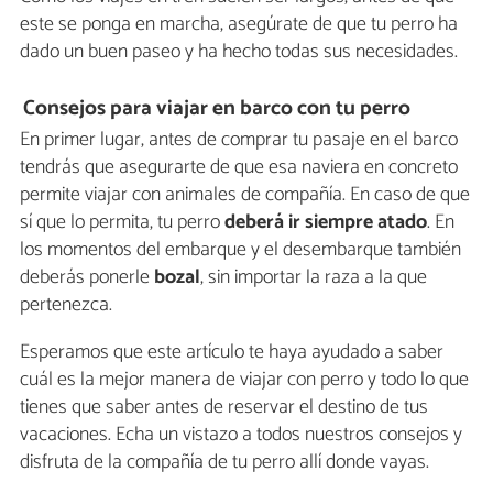
este se ponga en marcha, asegúrate de que tu perro ha
dado un buen paseo y ha hecho todas sus necesidades.
Consejos para viajar en barco con tu perro
En primer lugar, antes de comprar tu pasaje en el barco
tendrás que asegurarte de que esa naviera en concreto
permite viajar con animales de compañía. En caso de que
sí que lo permita, tu perro
deberá ir siempre atado
. En
los momentos del embarque y el desembarque también
deberás ponerle
bozal
, sin importar la raza a la que
pertenezca.
Esperamos que este artículo te haya ayudado a saber
cuál es la mejor manera de viajar con perro y todo lo que
tienes que saber antes de reservar el destino de tus
vacaciones. Echa un vistazo a todos nuestros consejos y
disfruta de la compañía de tu perro allí donde vayas.