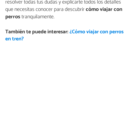
resolver todas tus dudas y explicarte todos los detalles
que necesitas conocer para descubrir
cómo viajar con
perros
tranquilamente.
También te puede interesar:
¿Cómo viajar con perros
en tren?