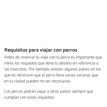
Requisitos para viajar con perros
Antes de reservar tu viaje con tu perro es importante que
mires los requisitos que tiene tu destino en referencia a
las mascotas. Por ejemplo, existen algunos países en los
que es necesario que el perro lleve varias vacunas que
en tu ciudad pueden no ser necesarias.
Los perros podrán viajar a otros países siempre que
cumplan con estos requisitos: