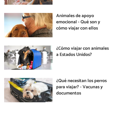
Animales de apoyo
emocional - Qué son y
cómo viajar con ellos
¿Cómo viajar con animales
a Estados Unidos?
¿Qué necesitan los perros
para viajar? - Vacunas y
documentos