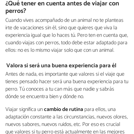
¿Qué tener en cuenta antes de viajar con
perros?
Cuando vives acompañado de un animal no te planteas
irte de vacaciones sin él, sino que quieres que viva la
experiencia igual que lo haces tú. Pero ten en cuenta que,
cuando viajas con perros, todo debe estar adaptado para
ellos: no es lo mismo viajar solo que con un animal.
Valora si será una buena experiencia para él
Antes de nada, es importante que valores si el viaje que
tienes pensado hacer será una buena experiencia para tu
perro. Tú conoces a tu can más que nadie y sabrás
dónde se encuentra bien y dónde no.
Viajar significa un
cambio de rutina
para ellos, una
adaptación constante a las circunstancias, nuevos olores,
nuevos sabores, nuevos ruidos, etc. Por eso es crucial
que valores si tu perro está actualmente en las mejores