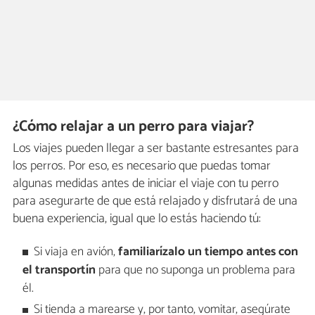
¿Cómo relajar a un perro para viajar?
Los viajes pueden llegar a ser bastante estresantes para
los perros. Por eso, es necesario que puedas tomar
algunas medidas antes de iniciar el viaje con tu perro
para asegurarte de que está relajado y disfrutará de una
buena experiencia, igual que lo estás haciendo tú:
Si viaja en avión,
familiarízalo un tiempo antes con
el transportín
para que no suponga un problema para
él.
Si tienda a marearse y, por tanto, vomitar, asegúrate