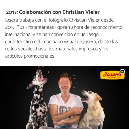
2017: Colaboración con Christian Vieler
Josera trabaja con el fotógrafo Christian Vieler desde
2017. Tus «instantáneas» gozan ahora de reconocimiento
internacional y se han convertido en un rasgo
característico del imaginario visual de Josera, desde las
redes sociales hasta los materiales impresos y los
artículos promocionales.