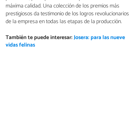
máxima calidad. Una colección de los premios más
prestigiosos da testimonio de los logros revolucionarios
de la empresa en todas las etapas de la producción.
También te puede interesar:
Josera: para las nueve
vidas felinas