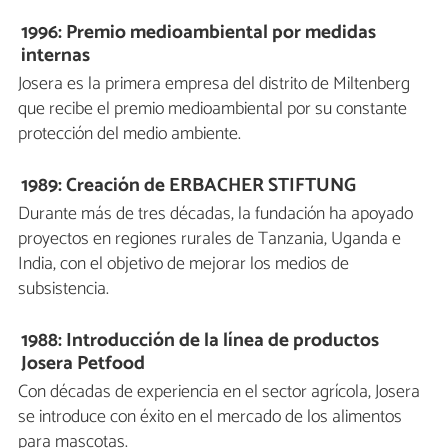
1996: Premio medioambiental por medidas
internas
Josera es la primera empresa del distrito de Miltenberg
que recibe el premio medioambiental por su constante
protección del medio ambiente.
1989: Creación de ERBACHER STIFTUNG
Durante más de tres décadas, la fundación ha apoyado
proyectos en regiones rurales de Tanzania, Uganda e
India, con el objetivo de mejorar los medios de
subsistencia.
1988: Introducción de la línea de productos
Josera Petfood
Con décadas de experiencia en el sector agrícola, Josera
se introduce con éxito en el mercado de los alimentos
para mascotas.