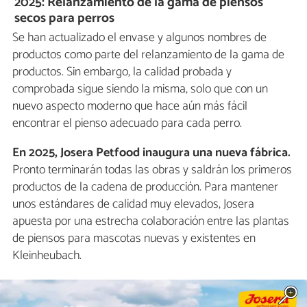
2025: Relanzamiento de la gama de piensos
secos para perros
Se han actualizado el envase y algunos nombres de
productos como parte del relanzamiento de la gama de
productos. Sin embargo, la calidad probada y
comprobada sigue siendo la misma, solo que con un
nuevo aspecto moderno que hace aún más fácil
encontrar el pienso adecuado para cada perro.
En 2025, Josera Petfood inaugura una nueva fábrica.
Pronto terminarán todas las obras y saldrán los primeros
productos de la cadena de producción. Para mantener
unos estándares de calidad muy elevados, Josera
apuesta por una estrecha colaboración entre las plantas
de piensos para mascotas nuevas y existentes en
Kleinheubach.