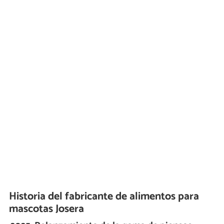
Historia del fabricante de alimentos para
mascotas Josera