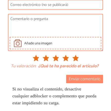
Añade una imagen
Tu valoración:
¿Qué te ha parecido el artículo?
Enviar comentario
Si no visualiza el contenido, desactive
cualquier adblocker o complemento que pueda
estar impidiendo su carga.