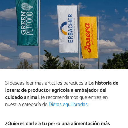
Si deseas leer más artículos parecidos a
La historia de
Josera: de productor agrícola a embajador del
cuidado animal
, te recomendamos que entres en
nuestra categoría de
Dietas equilibradas
.
¿Quieres darle a tu perro una alimentación más