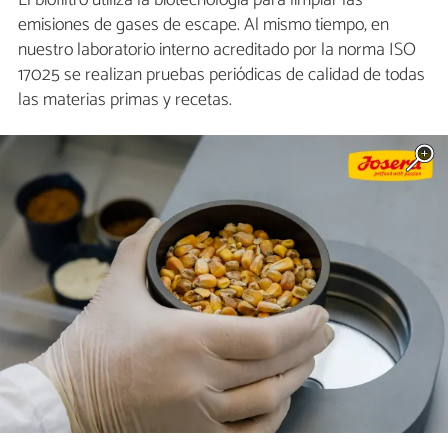
emisiones de gases de escape. Al mismo tiempo, en
nuestro laboratorio interno acreditado por la norma ISO
17025 se realizan pruebas periódicas de calidad de todas
las materias primas y recetas.