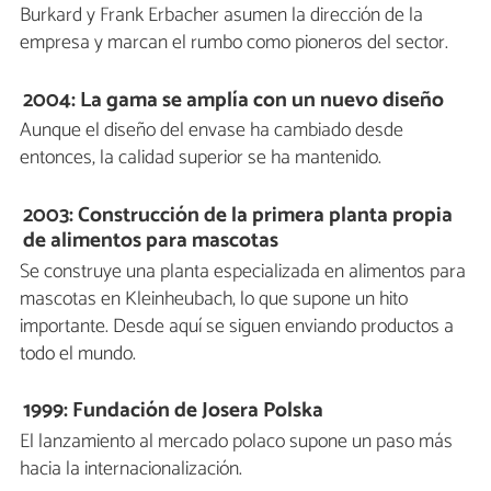
Burkard y Frank Erbacher asumen la dirección de la
empresa y marcan el rumbo como pioneros del sector.
2004: La gama se amplía con un nuevo diseño
Aunque el diseño del envase ha cambiado desde
entonces, la calidad superior se ha mantenido.
2003: Construcción de la primera planta propia
de alimentos para mascotas
Se construye una planta especializada en alimentos para
mascotas en Kleinheubach, lo que supone un hito
importante. Desde aquí se siguen enviando productos a
todo el mundo.
1999: Fundación de Josera Polska
El lanzamiento al mercado polaco supone un paso más
hacia la internacionalización.