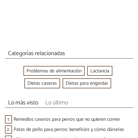
Categorías relacionadas
Problemas de alimentación
Lactancia
Dietas caseras
Dietas para engordar
Lo más visto
Lo último
1.
Remedios caseros para perros que no quieren comer
2.
Patas de pollo para perros: beneficios y cómo dárselas