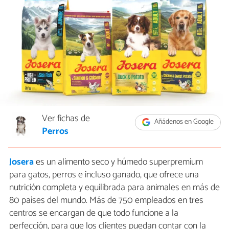
Ver fichas de
Añádenos en Google
Perros
Josera
es un alimento seco y húmedo superpremium
para gatos, perros e incluso ganado, que ofrece una
nutrición completa y equilibrada para animales en más de
80 países del mundo. Más de 750 empleados en tres
centros se encargan de que todo funcione a la
perfección, para que los clientes puedan contar con la