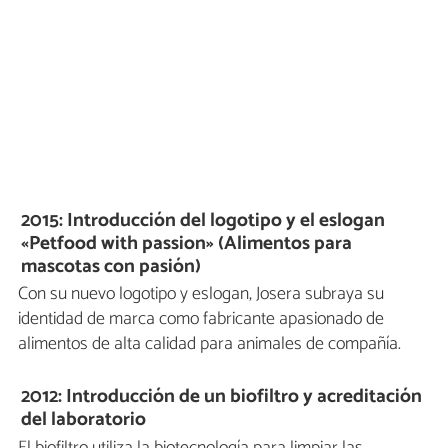
2015: Introducción del logotipo y el eslogan
«Petfood with passion» (Alimentos para
mascotas con pasión)
Con su nuevo logotipo y eslogan, Josera subraya su
identidad de marca como fabricante apasionado de
alimentos de alta calidad para animales de compañía.
2012: Introducción de un biofiltro y acreditación
del laboratorio
El biofiltro utiliza la biotecnología para limpiar las