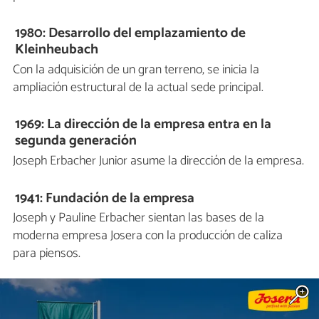
1980: Desarrollo del emplazamiento de
Kleinheubach
Con la adquisición de un gran terreno, se inicia la
ampliación estructural de la actual sede principal.
1969: La dirección de la empresa entra en la
segunda generación
Joseph Erbacher Junior asume la dirección de la empresa.
1941: Fundación de la empresa
Joseph y Pauline Erbacher sientan las bases de la
moderna empresa Josera con la producción de caliza
para piensos.