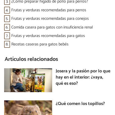
3.
¿Cómo preparar hígado de pollo para perros?
4.
Frutas y verduras recomendadas para perros
5.
Frutas y verduras recomendadas para conejos
6.
Comida casera para gatos con insuficiencia renal
7.
Frutas y verduras recomendadas para gatos
8.
Recetas caseras para gatos bebés
Artículos relacionados
Josera y la pasión por lo que
hay en el interior: ¿vaya,
qué es eso?
¿Qué comen los topillos?