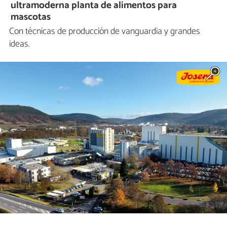
ultramoderna planta de alimentos para
mascotas
Con técnicas de producción de vanguardia y grandes
ideas.