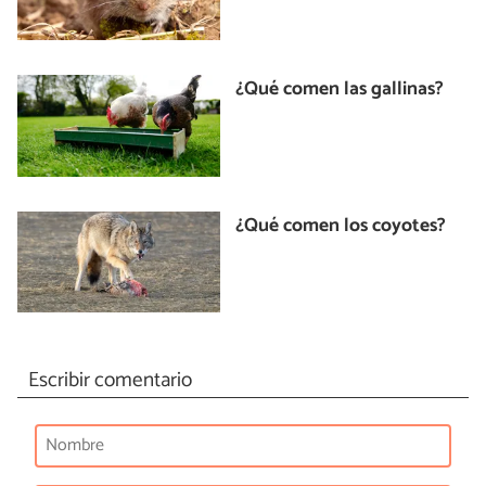
¿Qué comen las gallinas?
¿Qué comen los coyotes?
Escribir comentario