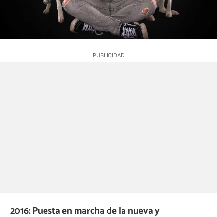
2016: Puesta en marcha de la nueva y