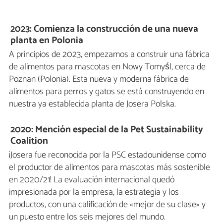
2023: Comienza la construcción de una nueva
planta en Polonia
A principios de 2023, empezamos a construir una fábrica
de alimentos para mascotas en Nowy Tomyśl, cerca de
Poznan (Polonia). Esta nueva y moderna fábrica de
alimentos para perros y gatos se está construyendo en
nuestra ya establecida planta de Josera Polska.
2020: Mención especial de la Pet Sustainability
Coalition
¡Josera fue reconocida por la PSC estadounidense como
el productor de alimentos para mascotas más sostenible
en 2020/21! La evaluación internacional quedó
impresionada por la empresa, la estrategia y los
productos, con una calificación de «mejor de su clase» y
un puesto entre los seis mejores del mundo.