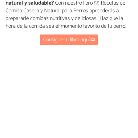
natural y saludable?
Con nuestro libro 55 Recetas de
Comida Casera y Natural para Perros aprenderás a
prepararle comidas nutritivas y deliciosas. ¡Haz que la
hora de la comida sea el momento favorito de tu perro!
Consigue tu libro aquí ⧉