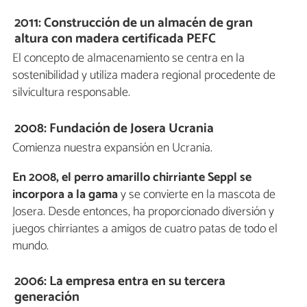
2011: Construcción de un almacén de gran
altura con madera certificada PEFC
El concepto de almacenamiento se centra en la
sostenibilidad y utiliza madera regional procedente de
silvicultura responsable.
2008: Fundación de Josera Ucrania
Comienza nuestra expansión en Ucrania.
En 2008, el perro amarillo chirriante Seppl se
incorpora a la gama
y se convierte en la mascota de
Josera. Desde entonces, ha proporcionado diversión y
juegos chirriantes a amigos de cuatro patas de todo el
mundo.
2006: La empresa entra en su tercera
generación