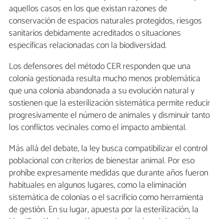
aquellos casos en los que existan razones de
conservación de espacios naturales protegidos, riesgos
sanitarios debidamente acreditados o situaciones
específicas relacionadas con la biodiversidad.
Los defensores del método CER responden que una
colonia gestionada resulta mucho menos problemática
que una colonia abandonada a su evolución natural y
sostienen que la esterilización sistemática permite reducir
progresivamente el número de animales y disminuir tanto
los conflictos vecinales como el impacto ambiental.
Más allá del debate, la ley busca compatibilizar el control
poblacional con criterios de bienestar animal. Por eso
prohíbe expresamente medidas que durante años fueron
habituales en algunos lugares, como la eliminación
sistemática de colonias o el sacrificio como herramienta
de gestión. En su lugar, apuesta por la esterilización, la