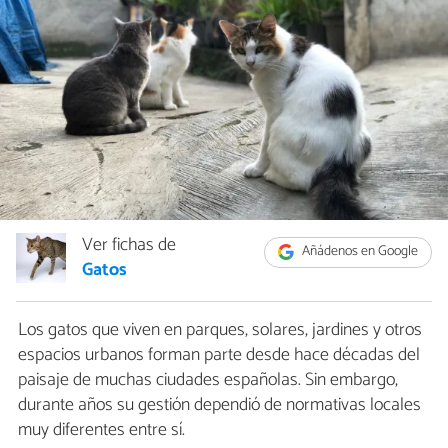
Ver fichas de
Añádenos en Google
Gatos
Los gatos que viven en parques, solares, jardines y otros
espacios urbanos forman parte desde hace décadas del
paisaje de muchas ciudades españolas. Sin embargo,
durante años su gestión dependió de normativas locales
muy diferentes entre sí.