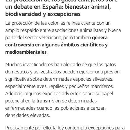
un debate en España: bienestar animal,
biodiversidad y excepciones
La protección de las colonias felinas cuenta con un
amplio respaldo entre asociaciones animalistas y buena
parte del sector veterinario, pero también
genera
controversia en algunos ámbitos científicos y
medioambientales
.
Muchos investigadores han alertado de que los gatos
domésticos y asilvestrados pueden ejercer una presión
significativa sobre determinadas especies silvestres,
especialmente aves, reptiles y pequeños mamíferos.
Además, algunos expertos advierten sobre su papel
potencial en la transmisión de determinadas
enfermedades cuando las poblaciones alcanzan
densidades elevadas.
Precisamente por ello, la ley contempla excepciones para