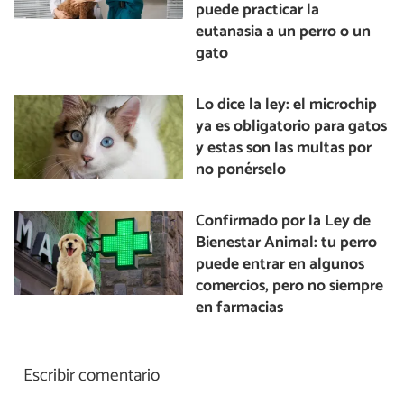
puede practicar la
eutanasia a un perro o un
gato
Lo dice la ley: el microchip
ya es obligatorio para gatos
y estas son las multas por
no ponérselo
Confirmado por la Ley de
Bienestar Animal: tu perro
puede entrar en algunos
comercios, pero no siempre
en farmacias
Escribir comentario