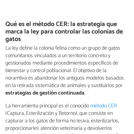
Qué es el método CER: la estrategia que
marca la ley para controlar las colonias de
gatos
La ley define la colonia felina como un grupo de gatos
comunitarios vinculados a un territorio concreto y
gestionados mediante procedimientos específicos de
bienestar y control poblacional. El objetivo de la
noramtiva es abandonar los antiguos modelos basados
en la retirada sistemática de animales y sustituirlos por
estrategias de gestión continuada
.
La herramienta principal es el conocido
método CER
(Captura, Esterilización y Retorno), que consiste en
capturar a los gatos de forma no lesiva, esterilizarlos,
proporcionarles atención veterinaria y devolverlos