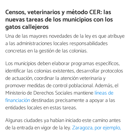
Censos, veterinarios y método CER: las
nuevas tareas de los municipios con los
gatos callejeros
Una de las mayores novedades de la ley es que atribuye
a las administraciones locales responsabilidades
concretas en la gestión de las colonias.
Los municipios deben elaborar programas específicos,
identificar las colonias existentes, desarrollar protocolos
de actuación, coordinar la atención veterinaria y
promover medidas de control poblacional. Además, el
Ministerio de Derechos Sociales mantiene
líneas de
financiación
destinadas precisamente a apoyar a las
entidades locales en estas tareas.
Algunas ciudades ya habían iniciado este camino antes
de la entrada en vigor de la ley.
Zaragoza, por ejemplo,