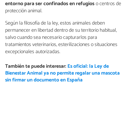
entorno para ser confinados en refugios
o centros de
protección animal.
Según la filosofía de la ley, estos animales deben
permanecer en libertad dentro de su territorio habitual,
salvo cuando sea necesario capturarlos para
tratamientos veterinarios, esterilizaciones o situaciones
excepcionales autorizadas.
También te puede interesar:
Es oficial: la Ley de
Bienestar Animal ya no permite regalar una mascota
sin firmar un documento en España