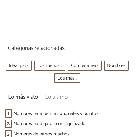
Categorías relacionadas
Ideal para
Los menos...
Comparativas
Nombres
Los más...
Lo más visto
Lo último
1.
Nombres para perritas originales y bonitos
2.
Nombres para gatos con significado
3.
Nombres de perros machos