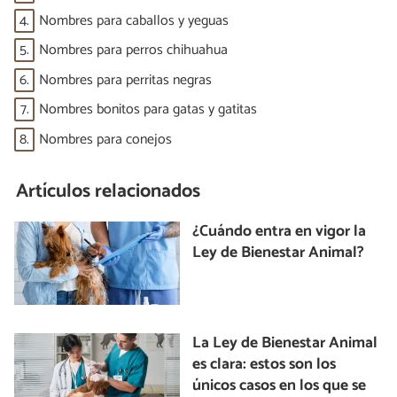
4.
Nombres para caballos y yeguas
5.
Nombres para perros chihuahua
6.
Nombres para perritas negras
7.
Nombres bonitos para gatas y gatitas
8.
Nombres para conejos
Artículos relacionados
¿Cuándo entra en vigor la
Ley de Bienestar Animal?
La Ley de Bienestar Animal
es clara: estos son los
únicos casos en los que se