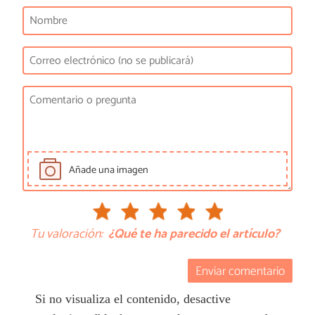
Añade una imagen
Tu valoración:
¿Qué te ha parecido el artículo?
Enviar comentario
Si no visualiza el contenido, desactive