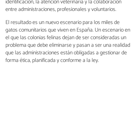
identificación, la atención veterinaria y la colaboración
entre administraciones, profesionales y voluntarios.
El resultado es un nuevo escenario para los miles de
gatos comunitarios que viven en España. Un escenario en
el que las colonias felinas dejan de ser consideradas un
problema que debe eliminarse y pasan a ser una realidad
que las administraciones están obligadas a gestionar de
forma ética, planificada y conforme a la ley.