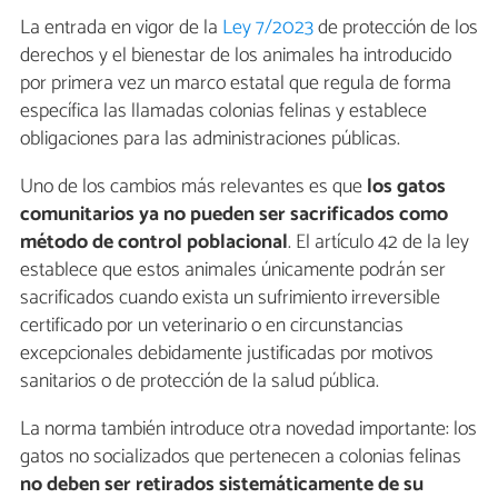
La entrada en vigor de la
Ley 7/2023
de protección de los
derechos y el bienestar de los animales ha introducido
por primera vez un marco estatal que regula de forma
específica las llamadas colonias felinas y establece
obligaciones para las administraciones públicas.
Uno de los cambios más relevantes es que
los gatos
comunitarios ya no pueden ser sacrificados como
método de control poblacional
. El artículo 42 de la ley
establece que estos animales únicamente podrán ser
sacrificados cuando exista un sufrimiento irreversible
certificado por un veterinario o en circunstancias
excepcionales debidamente justificadas por motivos
sanitarios o de protección de la salud pública.
La norma también introduce otra novedad importante: los
gatos no socializados que pertenecen a colonias felinas
no deben ser retirados sistemáticamente de su