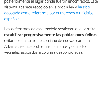
posteriormente al lugar donde fueron encontrados. Este
sistema aparece recogido en la propia ley y
ha sido
adoptado como referencia por numerosos municipios
españoles
.
Los defensores de este modelo sostienen que permite
estabilizar progresivamente las poblaciones felinas
evitando el nacimiento continuo de nuevas camadas.
Además, reduce problemas sanitarios y conflictos
vecinales asociados a colonias descontroladas.