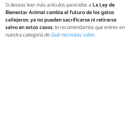
Si deseas leer más artículos parecidos a
La Ley de
Bienestar Animal cambia el futuro de los gatos
callejeros: ya no pueden sacrificarse ni retirarse
salvo en estos casos
, te recomendamos que entres en
nuestra categoría de
Qué necesitas saber
.