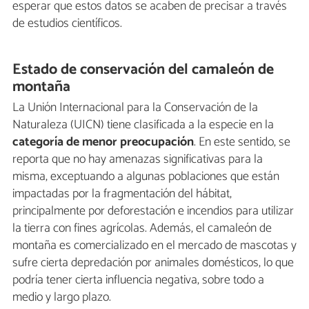
esperar que estos datos se acaben de precisar a través
de estudios científicos.
Estado de conservación del camaleón de
montaña
La Unión Internacional para la Conservación de la
Naturaleza (UICN) tiene clasificada a la especie en la
categoría de menor preocupación
. En este sentido, se
reporta que no hay amenazas significativas para la
misma, exceptuando a algunas poblaciones que están
impactadas por la fragmentación del hábitat,
principalmente por deforestación e incendios para utilizar
la tierra con fines agrícolas. Además, el camaleón de
montaña es comercializado en el mercado de mascotas y
sufre cierta depredación por animales domésticos, lo que
podría tener cierta influencia negativa, sobre todo a
medio y largo plazo.