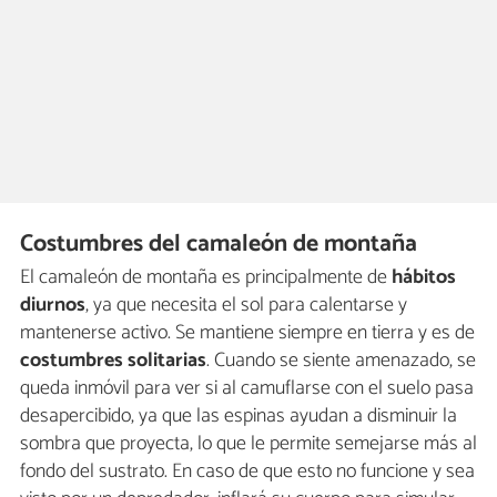
Costumbres del camaleón de montaña
El camaleón de montaña es principalmente de
hábitos
diurnos
, ya que necesita el sol para calentarse y
mantenerse activo. Se mantiene siempre en tierra y es de
costumbres solitarias
. Cuando se siente amenazado, se
queda inmóvil para ver si al camuflarse con el suelo pasa
desapercibido, ya que las espinas ayudan a disminuir la
sombra que proyecta, lo que le permite semejarse más al
fondo del sustrato. En caso de que esto no funcione y sea