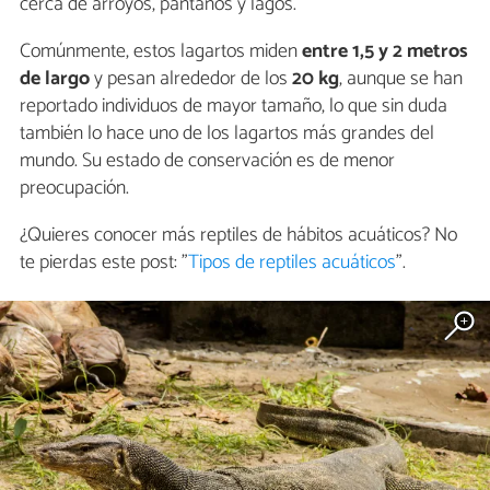
cerca de arroyos, pantanos y lagos.
Comúnmente, estos lagartos miden
entre 1,5 y 2 metros
de largo
y pesan alrededor de los
20 kg
, aunque se han
reportado individuos de mayor tamaño, lo que sin duda
también lo hace uno de los lagartos más grandes del
mundo. Su estado de conservación es de menor
preocupación.
¿Quieres conocer más reptiles de hábitos acuáticos? No
te pierdas este post: "
Tipos de reptiles acuáticos
".