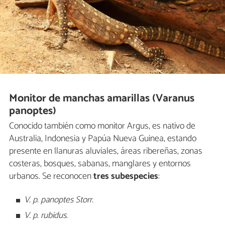
Monitor de manchas amarillas (Varanus
panoptes)
Conocido también como monitor Argus, es nativo de
Australia, Indonesia y Papúa Nueva Guinea, estando
presente en llanuras aluviales, áreas ribereñas, zonas
costeras, bosques, sabanas, manglares y entornos
urbanos. Se reconocen
tres subespecies
:
V. p. panoptes Storr.
V. p. rubidus.