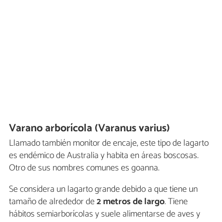
Varano arborícola (Varanus varius)
Llamado también monitor de encaje, este tipo de lagarto
es endémico de Australia y habita en áreas boscosas.
Otro de sus nombres comunes es goanna.
Se considera un lagarto grande debido a que tiene un
tamaño de alrededor de
2 metros de largo
. Tiene
hábitos semiarborícolas y suele alimentarse de aves y