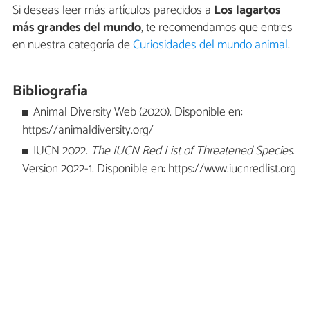
Si deseas leer más artículos parecidos a
Los lagartos
más grandes del mundo
, te recomendamos que entres
en nuestra categoría de
Curiosidades del mundo animal
.
Bibliografía
Animal Diversity Web (2020). Disponible en:
https://animaldiversity.org/
IUCN 2022.
The IUCN Red List of Threatened Species
.
Version 2022-1. Disponible en: https://www.iucnredlist.org