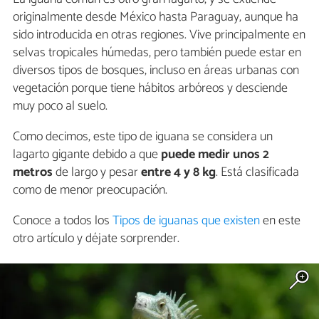
originalmente desde México hasta Paraguay, aunque ha
sido introducida en otras regiones. Vive principalmente en
selvas tropicales húmedas, pero también puede estar en
diversos tipos de bosques, incluso en áreas urbanas con
vegetación porque tiene hábitos arbóreos y desciende
muy poco al suelo.
Como decimos, este tipo de iguana se considera un
lagarto gigante debido a que
puede medir unos 2
metros
de largo y pesar
entre 4 y 8 kg
. Está clasificada
como de menor preocupación.
Conoce a todos los
Tipos de iguanas que existen
en este
otro artículo y déjate sorprender.