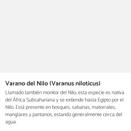
Varano del Nilo (Varanus niloticus)
Llamado también monitor del Nilo, esta especie es nativa
del África Subsahariana y se extiende hasta Egipto por el
Nilo. Está presente en bosques, sabanas, matorrales,
manglares y pantanos, estando generalmente cerca del
agua.