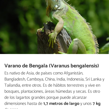
Varano de Bengala (Varanus bengalensis)
Es nativo de Asia, de países como Afganistán,
Bangladesh, Camboya, China, India, Indonesia, Sri Lanka y
Tailandia, entre otros. Es de hábitos terrestres y vive en
bosques, plantaciones, áreas húmedas y secas. Es otro
de los lagartos grandes porque puede alcanzar
dimensiones hasta de
1,7 metros de largo
y unos
7 kg