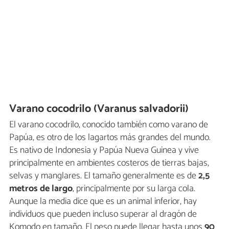
Varano cocodrilo (Varanus salvadorii)
El varano cocodrilo, conocido también como varano de
Papúa, es otro de los lagartos más grandes del mundo.
Es nativo de Indonesia y Papúa Nueva Guinea y vive
principalmente en ambientes costeros de tierras bajas,
selvas y manglares. El tamaño generalmente es de
2,5
metros de largo
, principalmente por su larga cola.
Aunque la media dice que es un animal inferior, hay
individuos que pueden incluso superar al dragón de
Komodo en tamaño. El peso puede llegar hasta unos
90