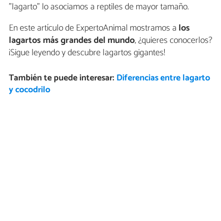
"lagarto" lo asociamos a reptiles de mayor tamaño.
En este artículo de ExpertoAnimal mostramos a
los
lagartos más grandes del mundo
, ¿quieres conocerlos?
¡Sigue leyendo y descubre lagartos gigantes!
También te puede interesar:
Diferencias entre lagarto
y cocodrilo