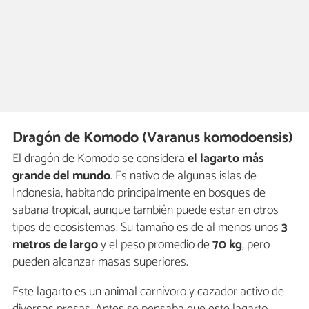
Dragón de Komodo (Varanus komodoensis)
El dragón de Komodo se considera
el lagarto más
grande del mundo
. Es nativo de algunas islas de
Indonesia, habitando principalmente en bosques de
sabana tropical, aunque también puede estar en otros
tipos de ecosistemas. Su tamaño es de al menos unos
3
metros de largo
y el peso promedio de
70 kg
, pero
pueden alcanzar masas superiores.
Este lagarto es un animal carnívoro y cazador activo de