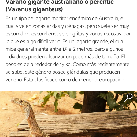
Varano gigante australiano o perentie
(Varanus giganteus)
Es un tipo de lagarto monitor endémico de Australia, el
cual vive en zonas áridas y ciénagas, pero suele ser muy
escurridizo, escondiéndose en gritas y zonas rocosas, por
lo que es algo difícil verlo. Es un lagarto grande, el cual
mide generalmente entre 1,5 a 2 metros, pero algunos
individuos pueden alcanzar un poco más de tamaño. El
peso es de alrededor de 15 kg. Como más recientemente
se sabe, este género posee glándulas que producen
veneno. Está clasificado como de menor preocupación.