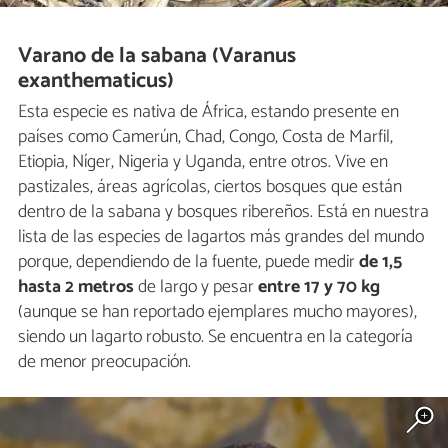
Varano de la sabana (Varanus
exanthematicus)
Esta especie es nativa de África, estando presente en
países como Camerún, Chad, Congo, Costa de Marfil,
Etiopia, Níger, Nigeria y Uganda, entre otros. Vive en
pastizales, áreas agrícolas, ciertos bosques que están
dentro de la sabana y bosques ribereños. Está en nuestra
lista de las especies de lagartos más grandes del mundo
porque, dependiendo de la fuente, puede medir
de 1,5
hasta 2 metros
de largo y pesar
entre 17 y
70 kg
(aunque se han reportado ejemplares mucho mayores),
siendo un lagarto robusto. Se encuentra en la categoría
de menor preocupación.