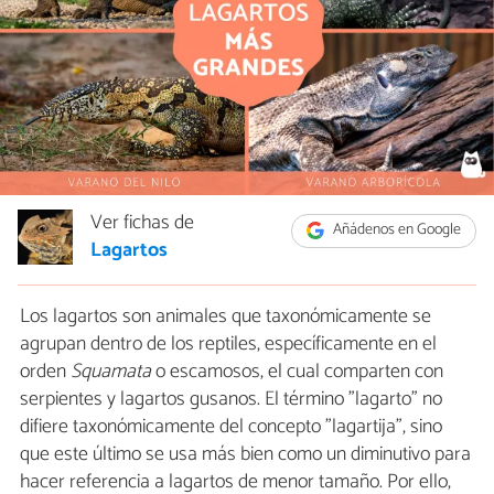
Ver fichas de
Añádenos en Google
Lagartos
Los lagartos son animales que taxonómicamente se
agrupan dentro de los reptiles, específicamente en el
orden
Squamata
o escamosos, el cual comparten con
serpientes y lagartos gusanos. El término "lagarto" no
difiere taxonómicamente del concepto "lagartija", sino
que este último se usa más bien como un diminutivo para
hacer referencia a lagartos de menor tamaño. Por ello,