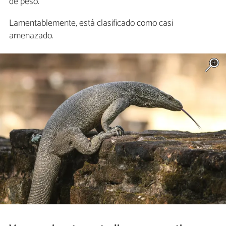
de peso.
Lamentablemente, está clasificado como casi
amenazado.