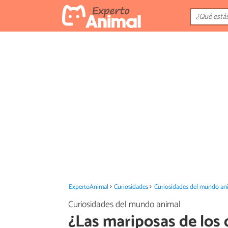
ExpertoAnimal
Curiosidades
Curiosidades del mundo an
Curiosidades del mundo animal
¿Las mariposas de los