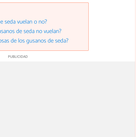
e seda vuelan o no?
usanos de seda no vuelan?
osas de los gusanos de seda?