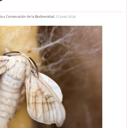
gía y Conservación de la Biodiversidad.
27 junio 2024