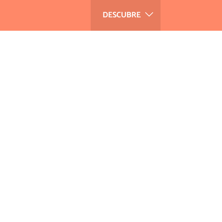
DESCUBRE