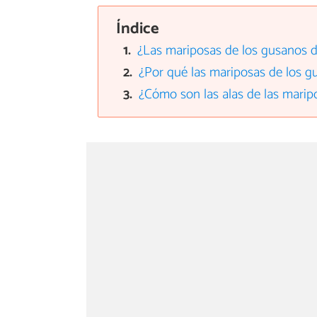
Índice
¿Las mariposas de los gusanos d
¿Por qué las mariposas de los g
¿Cómo son las alas de las marip