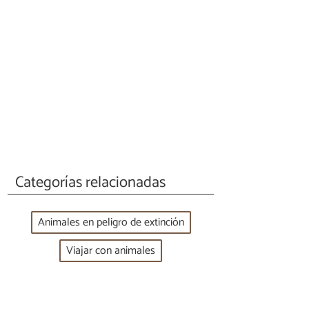
Categorías relacionadas
Animales en peligro de extinción
Viajar con animales