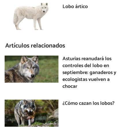
Lobo ártico
Artículos relacionados
Asturias reanudará los
controles del lobo en
septiembre: ganaderos y
ecologistas vuelven a
chocar
¿Cómo cazan los lobos?