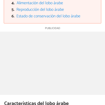
Alimentación del lobo árabe
Reproducción del lobo árabe
Estado de conservación del lobo árabe
Características del lobo árabe