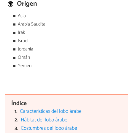
Origen
Asia
Arabia Saudita
Irak
Israel
Jordania
Omán
Yemen
Índice
Características del lobo árabe
Hábitat del lobo árabe
Costumbres del lobo árabe