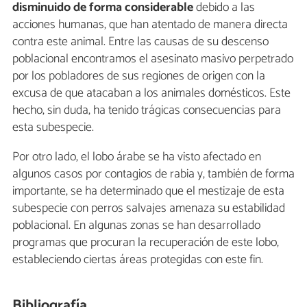
disminuido de forma considerable
debido a las
acciones humanas, que han atentado de manera directa
contra este animal. Entre las causas de su descenso
poblacional encontramos el asesinato masivo perpetrado
por los pobladores de sus regiones de origen con la
excusa de que atacaban a los animales domésticos. Este
hecho, sin duda, ha tenido trágicas consecuencias para
esta subespecie.
Por otro lado, el lobo árabe se ha visto afectado en
algunos casos por contagios de rabia y, también de forma
importante, se ha determinado que el mestizaje de esta
subespecie con perros salvajes amenaza su estabilidad
poblacional. En algunas zonas se han desarrollado
programas que procuran la recuperación de este lobo,
estableciendo ciertas áreas protegidas con este fin.
Bibliografía