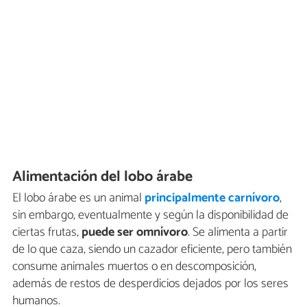
Alimentación del lobo árabe
El lobo árabe es un animal
principalmente carnívoro
,
sin embargo, eventualmente y según la disponibilidad de
ciertas frutas,
puede ser omnívoro
. Se alimenta a partir
de lo que caza, siendo un cazador eficiente, pero también
consume animales muertos o en descomposición,
además de restos de desperdicios dejados por los seres
humanos.