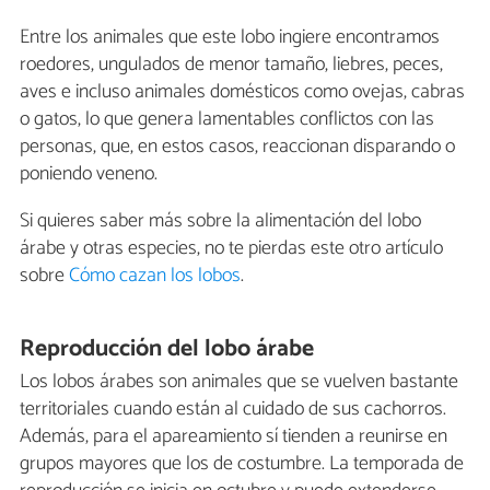
Entre los animales que este lobo ingiere encontramos
roedores, ungulados de menor tamaño, liebres, peces,
aves e incluso animales domésticos como ovejas, cabras
o gatos, lo que genera lamentables conflictos con las
personas, que, en estos casos, reaccionan disparando o
poniendo veneno.
Si quieres saber más sobre la alimentación del lobo
árabe y otras especies, no te pierdas este otro artículo
sobre
Cómo cazan los lobos
.
Reproducción del lobo árabe
Los lobos árabes son animales que se vuelven bastante
territoriales cuando están al cuidado de sus cachorros.
Además, para el apareamiento sí tienden a reunirse en
grupos mayores que los de costumbre. La temporada de