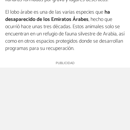
El lobo árabe es una de las varias especies que
ha
desaparecido de los Emiratos Árabes
, hecho que
ocurrió hace unas tres décadas. Estos animales solo se
encuentran en un refugio de fauna silvestre de Arabia, así
como en otros espacios protegidos donde se desarrollan
programas para su recuperación.