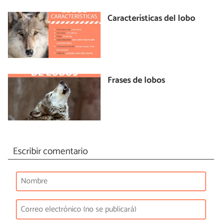
Características del lobo
Frases de lobos
Escribir comentario