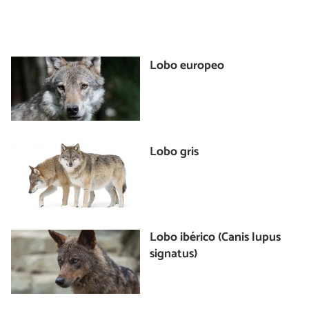
Lobo europeo
Lobo gris
Lobo ibérico (Canis lupus
signatus)