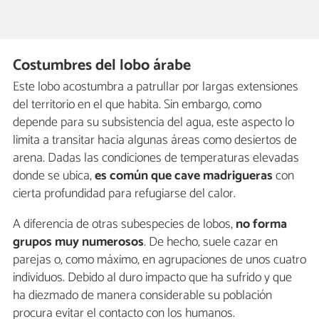
Costumbres del lobo árabe
Este lobo acostumbra a patrullar por largas extensiones
del territorio en el que habita. Sin embargo, como
depende para su subsistencia del agua, este aspecto lo
limita a transitar hacia algunas áreas como desiertos de
arena. Dadas las condiciones de temperaturas elevadas
donde se ubica,
es común que
cave madrigueras
con
cierta profundidad para refugiarse del calor.
A diferencia de otras subespecies de lobos,
no forma
grupos muy numerosos
. De hecho, suele cazar en
parejas o, como máximo, en agrupaciones de unos cuatro
individuos. Debido al duro impacto que ha sufrido y que
ha diezmado de manera considerable su población
procura evitar el contacto con los humanos.