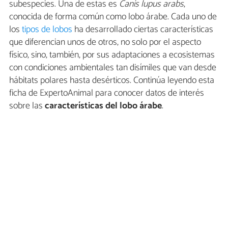
subespecies. Una de estas es
Canis lupus arabs
,
conocida de forma común como lobo árabe. Cada uno de
los
tipos de lobos
ha desarrollado ciertas características
que diferencian unos de otros, no solo por el aspecto
físico, sino, también, por sus adaptaciones a ecosistemas
con condiciones ambientales tan disímiles que van desde
hábitats polares hasta desérticos. Continúa leyendo esta
ficha de ExpertoAnimal para conocer datos de interés
sobre las
características del lobo árabe
.