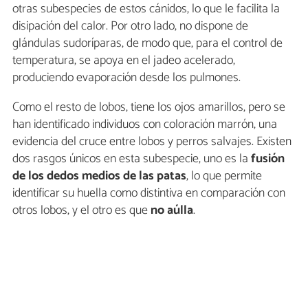
otras subespecies de estos cánidos, lo que le facilita la
disipación del calor. Por otro lado, no dispone de
glándulas sudoríparas, de modo que, para el control de
temperatura, se apoya en el jadeo acelerado,
produciendo evaporación desde los pulmones.
Como el resto de lobos, tiene los ojos amarillos, pero se
han identificado individuos con coloración marrón, una
evidencia del cruce entre lobos y perros salvajes. Existen
dos rasgos únicos en esta subespecie, uno es la
fusión
de los dedos medios de las patas
, lo que permite
identificar su huella como distintiva en comparación con
otros lobos, y el otro es que
no aúlla
.