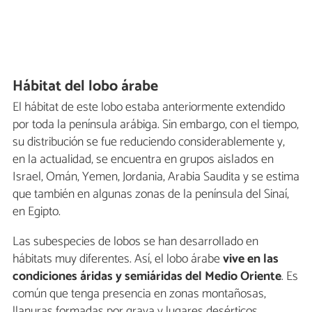
Hábitat del lobo árabe
El hábitat de este lobo estaba anteriormente extendido
por toda la península arábiga. Sin embargo, con el tiempo,
su distribución se fue reduciendo considerablemente y,
en la actualidad, se encuentra en grupos aislados en
Israel, Omán, Yemen, Jordania, Arabia Saudita y se estima
que también en algunas zonas de la península del Sinaí,
en Egipto.
Las subespecies de lobos se han desarrollado en
hábitats muy diferentes. Así, el lobo árabe
vive en las
condiciones áridas y semiáridas del Medio Oriente
. Es
común que tenga presencia en zonas montañosas,
llanuras formadas por grava y lugares desérticos.