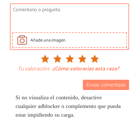
Añade una imagen
Tu valoración:
¿Cómo valorarías esta raza?
Enviar comentario
Si no visualiza el contenido, desactive
cualquier adblocker o complemento que pueda
estar impidiendo su carga.