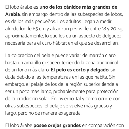
El lobo árabe es
uno de los cánidos más grandes de
Arabia
, sin embargo, dentro de las subespecies de lobos,
es de los más pequeños. Los adultos llegan a medir
alrededor de 65 cm y alcanzan pesos de entre 18 y 20 kg,
aproximadamente, lo que les da un aspecto de delgadez,
necesaria para el duro hábitat en el que se desarrollan.
La coloración del pelaje puede variar de marrón claro
hasta un amarillo grisáceo, teniendo la zona abdominal
de un tono más claro.
El pelo es corto y
delgado
, sin
duda debido a las temperaturas en las que habita. Sin
embargo, el pelaje de los de la región superior tiende a
ser un poco más largo, probablemente para protección
de la irradiación solar. En invierno, tal y como ocurre con
otras subespecies, el pelaje se vuelve más grueso y
largo, pero no de manera exagerada.
El lobo árabe
posee orejas grandes
en comparación con