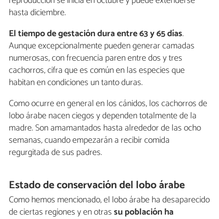
reproducción se inicia en octubre y puede extenderse
hasta diciembre.
El tiempo de gestación dura entre 63 y 65 días
.
Aunque excepcionalmente pueden generar camadas
numerosas, con frecuencia paren entre dos y tres
cachorros, cifra que es común en las especies que
habitan en condiciones un tanto duras.
Como ocurre en general en los cánidos, los cachorros de
lobo árabe nacen ciegos y dependen totalmente de la
madre. Son amamantados hasta alrededor de las ocho
semanas, cuando empezarán a recibir comida
regurgitada de sus padres.
Estado de conservación del lobo árabe
Como hemos mencionado, el lobo árabe ha desaparecido
de ciertas regiones y en otras
su población ha