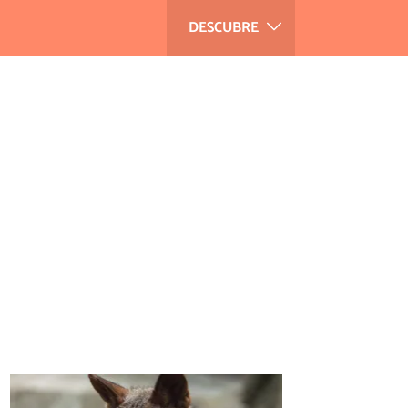
DESCUBRE