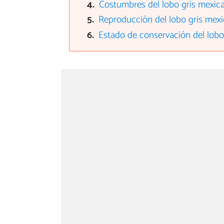
Costumbres del lobo gris mexic
Reproducción del lobo gris mex
Estado de conservación del lobo