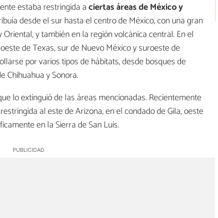
ente estaba restringida a
ciertas áreas de México y
stribuía desde el sur hasta el centro de México, con una gran
Oriental, y también en la región volcánica central. En el
roeste de Texas, sur de Nuevo México y suroeste de
ollarse por varios tipos de hábitats, desde bosques de
de Chihuahua y Sonora.
que lo extinguió de las áreas mencionadas. Recientemente
restringida al este de Arizona, en el condado de Gila, oeste
icamente en la Sierra de San Luis.