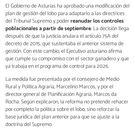
El Gobierno de Asturias ha aprobado una modificación del
plan de gestión del lobo para adaptarlo a las directrices
del Tribunal Supremo y poder
reanudar los controles
poblacionales a partir de septiembre
. La decisión llega
después de que la justicia anulara el artículo 75A del
decreto de 2015, que sustentaba el anterior sistema de
gestión. Con este cambio, el Ejecutivo asturiano afirma
que cumple su compromiso con el sector ganadero y que
ya trabaja en el programa de control para 2026.
La medida fue presentada por el consejero de Medio
Rural y Política Agraria, Marcelino Marcos, y por el
director general de Planificación Agraria, Marcos da
Rocha. Según explicaron, la reforma no pretende rehacer
por completo la política sobre el lobo, sino reforzar la
base jurídica del plan anterior para que se ajuste a la
doctrina del Supremo.