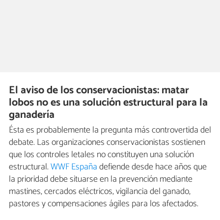
El aviso de los conservacionistas: matar
lobos no es una solución estructural para la
ganadería
Ésta es probablemente la pregunta más controvertida del
debate. Las organizaciones conservacionistas sostienen
que los controles letales no constituyen una solución
estructural.
WWF España
defiende desde hace años que
la prioridad debe situarse en la prevención mediante
mastines, cercados eléctricos, vigilancia del ganado,
pastores y compensaciones ágiles para los afectados.