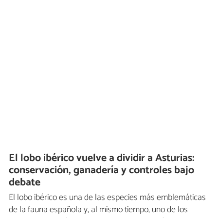
El lobo ibérico vuelve a dividir a Asturias:
conservación, ganadería y controles bajo
debate
El lobo ibérico es una de las especies más emblemáticas
de la fauna española y, al mismo tiempo, uno de los