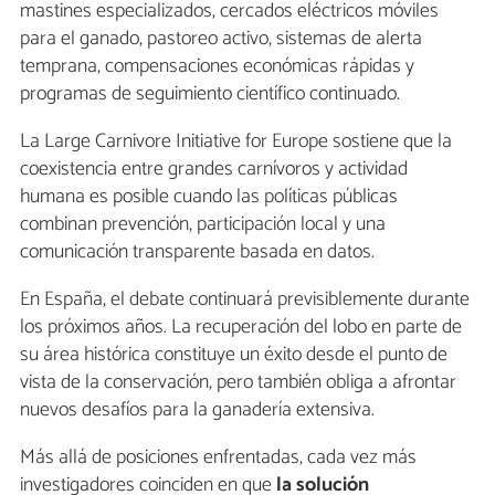
mastines especializados, cercados eléctricos móviles
para el ganado, pastoreo activo, sistemas de alerta
temprana, compensaciones económicas rápidas y
programas de seguimiento científico continuado.
La Large Carnivore Initiative for Europe sostiene que la
coexistencia entre grandes carnívoros y actividad
humana es posible cuando las políticas públicas
combinan prevención, participación local y una
comunicación transparente basada en datos.
En España, el debate continuará previsiblemente durante
los próximos años. La recuperación del lobo en parte de
su área histórica constituye un éxito desde el punto de
vista de la conservación, pero también obliga a afrontar
nuevos desafíos para la ganadería extensiva.
Más allá de posiciones enfrentadas, cada vez más
investigadores coinciden en que
la solución