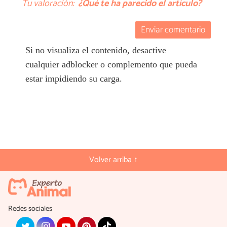
Tu valoración:
¿Qué te ha parecido el artículo?
Enviar comentario
Si no visualiza el contenido, desactive
cualquier adblocker o complemento que pueda
estar impidiendo su carga.
Volver arriba ↑
Redes sociales