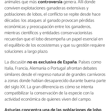
animales que más
controversia
genera. Allí donde
conviven explotaciones ganaderas extensivas y
poblaciones de lobos, el conflicto se repite desde hace
décadas: los ataques al ganado provocan pérdidas
económicas y preocupación entre los ganaderos,
mientras científicos y entidades conservacionistas
recuerdan que el lobo desempeña un papel esencial en
el equilibrio de los ecosistemas y que su gestión requiere
soluciones a largo plazo.
La discusión
no es exclusiva de España
. Países como
Italia, Francia, Alemania o Portugal afrontan debates
similares desde el regreso natural de grandes carnívoros
a zonas donde habían desaparecido durante buena parte
del siglo XX. La gran diferencia es cómo se intenta
compatibilizar la conservación de la especie con la
actividad económica de quienes viven del campo.
Asturias concentra una de las poblaciones de lobo