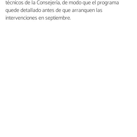
técnicos de la Consejería, de modo que el programa
quede detallado antes de que arranquen las
intervenciones en septiembre.