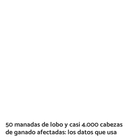
50 manadas de lobo y casi 4.000 cabezas
de ganado afectadas: los datos que usa