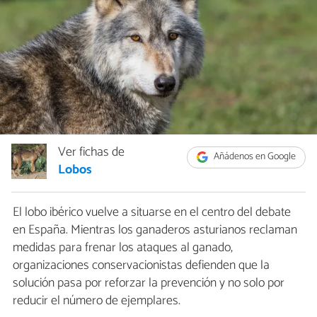
Ver fichas de
Añádenos en Google
Lobos
El lobo ibérico vuelve a situarse en el centro del debate
en España. Mientras los ganaderos asturianos reclaman
medidas para frenar los ataques al ganado,
organizaciones conservacionistas defienden que la
solución pasa por reforzar la prevención y no solo por
reducir el número de ejemplares.