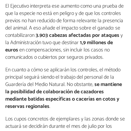
El Ejecutivo interpreta ese aumento como una prueba de
que la especie no está en peligro y de que los controles
previos no han reducido de forma relevante la presencia
del animal. A eso añade el impacto sobre el ganado: se
contabilizaron
3.903 cabezas afectadas por ataques
y
la Administración tuvo que destinar
1,9 millones de
euros
en compensaciones, sin incluir los casos no
comunicados o cubiertos por seguros privados.
En cuanto a cómo se aplicarán los controles, el método
principal seguirá siendo el trabajo del personal de la
Guardería del Medio Natural. No obstante,
se mantiene
la posibilidad de colaboración de cazadores
mediante batidas específicas o cacerías en cotos y
reservas regionales
.
Los cupos concretos de ejemplares y las zonas donde se
actuará se decidirán durante el mes de julio por los