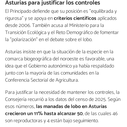
Asturias para justificar los controles
El Principado defiende que su posición es "equilibrada y
rigurosa" y se apoya en
criterios científicos
aplicados
desde 2006. También acusa al Ministerio para la
Transición Ecológica y el Reto Demográfico de fomentar
la "polarización" en el debate sobre el lobo.
Asturias insiste en que la situación de la especie en la
comarca biogeográfica del noroeste es favorable, una
idea que el Gobierno autonómico ya había respaldado
junto con la mayoría de las comunidades en la
Conferencia Sectorial de Agricultura.
Para justificar la necesidad de mantener los controles, la
Consejería recurrió a los datos del censo de 2025. Según
esos números,
las manadas de lobo en Asturias
crecieron un 11% hasta alcanzar 50
, de las cuales 46
son reproductoras y 4 están bajo seguimiento.