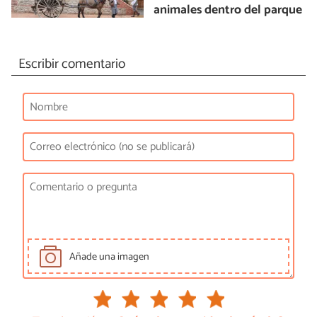
animales dentro del parque
Escribir comentario
Añade una imagen