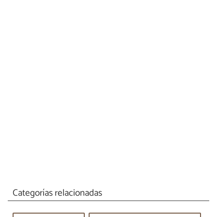
Categorías relacionadas