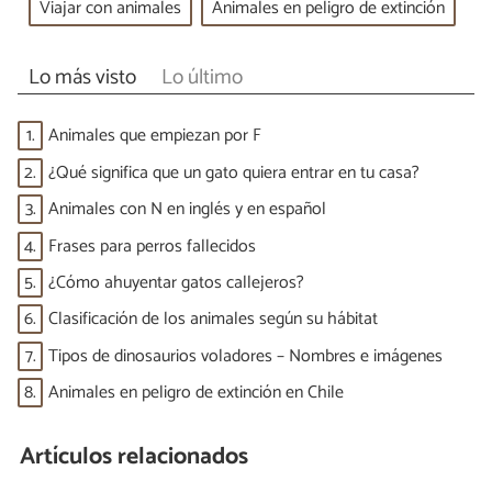
Viajar con animales
Animales en peligro de extinción
Lo más visto
Lo último
1.
Animales que empiezan por F
2.
¿Qué significa que un gato quiera entrar en tu casa?
3.
Animales con N en inglés y en español
4.
Frases para perros fallecidos
5.
¿Cómo ahuyentar gatos callejeros?
6.
Clasificación de los animales según su hábitat
7.
Tipos de dinosaurios voladores – Nombres e imágenes
8.
Animales en peligro de extinción en Chile
Artículos relacionados