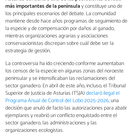
más importantes de la península
y constituye uno de
los principales escenarios del debate. La comunidad
mantiene desde hace años programas de seguimiento de
la especie y de compensación por daños al ganado,
mientras organizaciones agrarias y asociaciones
conservacionistas discrepan sobre cuál debe ser la
estrategia de gestión.
La controversia ha ido creciendo conforme aumentaban
los censos de la especie en algunas zonas del noroeste
peninsular y se intensificaban las reclamaciones del
sector ganadero. En abril de este año, incluso, el Tribunal
Superior de Justicia de Asturias (TSJA)
declaró ilegal el
Programa Anual de Control del Lobo 2025-2026
, una
decisión que anuló de facto las autorizaciones para abatir
ejemplares y reabrió un conflicto enquistado entre el
sector ganadero, las administraciones y las
organizaciones ecologistas.