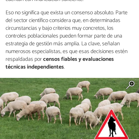
Eso no significa que exista un consenso absoluto. Parte
del sector científico considera que, en determinadas
circunstancias y bajo criterios muy concretos, los
controles poblacionales pueden formar parte de una
estrategia de gestión más amplia. La clave, señalan
numerosos especialistas, es que esas decisiones estén
respaldadas por
censos fiables y evaluaciones
técnicas independientes
.