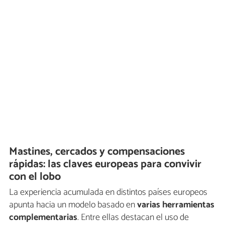
Mastines, cercados y compensaciones
rápidas: las claves europeas para convivir
con el lobo
La experiencia acumulada en distintos países europeos
apunta hacia un modelo basado en
varias herramientas
complementarias
. Entre ellas destacan el uso de