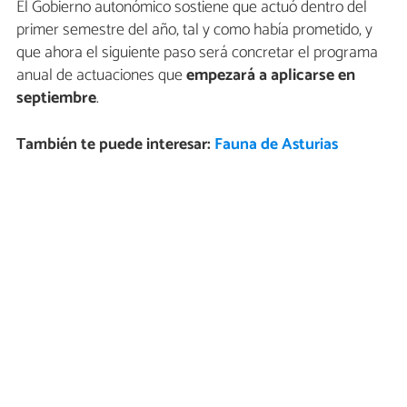
El Gobierno autonómico sostiene que actuó dentro del
primer semestre del año, tal y como había prometido, y
que ahora el siguiente paso será concretar el programa
anual de actuaciones que
empezará a aplicarse en
septiembre
.
También te puede interesar:
Fauna de Asturias