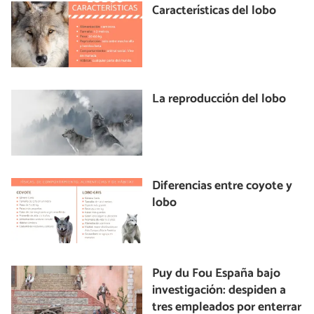
Características del lobo
La reproducción del lobo
Diferencias entre coyote y
lobo
Puy du Fou España bajo
investigación: despiden a
tres empleados por enterrar