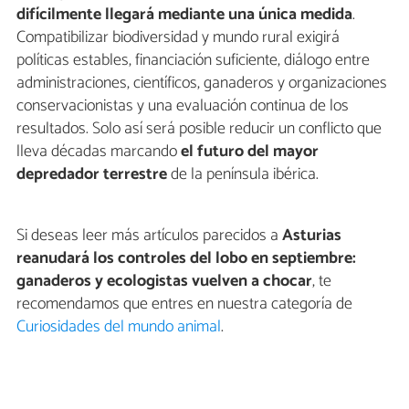
difícilmente llegará mediante una única medida
.
Compatibilizar biodiversidad y mundo rural exigirá
políticas estables, financiación suficiente, diálogo entre
administraciones, científicos, ganaderos y organizaciones
conservacionistas y una evaluación continua de los
resultados. Solo así será posible reducir un conflicto que
lleva décadas marcando
el futuro del mayor
depredador terrestre
de la península ibérica.
Si deseas leer más artículos parecidos a
Asturias
reanudará los controles del lobo en septiembre:
ganaderos y ecologistas vuelven a chocar
, te
recomendamos que entres en nuestra categoría de
Curiosidades del mundo animal
.