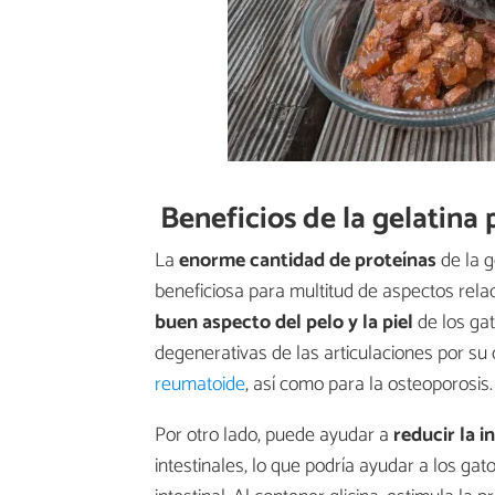
Beneficios de la gelatina 
La
enorme cantidad de proteínas
de la g
beneficiosa para multitud de aspectos relac
buen aspecto del pelo y la piel
de los ga
degenerativas de las articulaciones por s
reumatoide
, así como para la osteoporosis.
Por otro lado, puede ayudar a
reducir la 
intestinales, lo que podría ayudar a los g