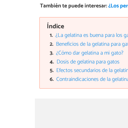
También te puede interesar:
¿Los pe
Índice
¿La gelatina es buena para los g
Beneficios de la gelatina para ga
¿Cómo dar gelatina a mi gato?
Dosis de gelatina para gatos
Efectos secundarios de la gelati
Contraindicaciones de la gelatin