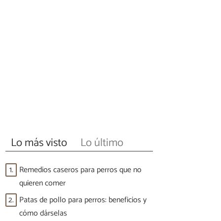
Lo más visto
Lo último
1.
Remedios caseros para perros que no
quieren comer
2.
Patas de pollo para perros: beneficios y
cómo dárselas