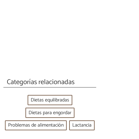
Categorías relacionadas
Dietas equilibradas
Dietas para engordar
Problemas de alimentación
Lactancia