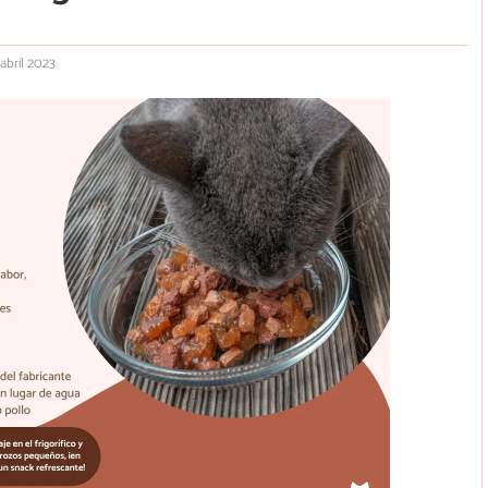
 abril 2023