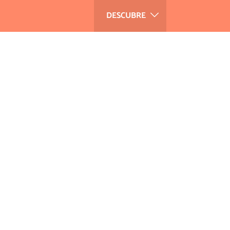
DESCUBRE