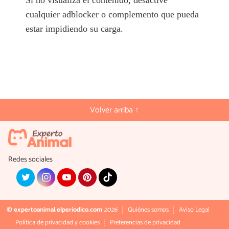
cualquier adblocker o complemento que pueda
estar impidiendo su carga.
Volver arriba ↑
Redes sociales
© expertoanimal.elperiodico.com
2026
Quiénes somos
Aviso Legal
Política de privacidad y cookies
Preferencias de privacidad