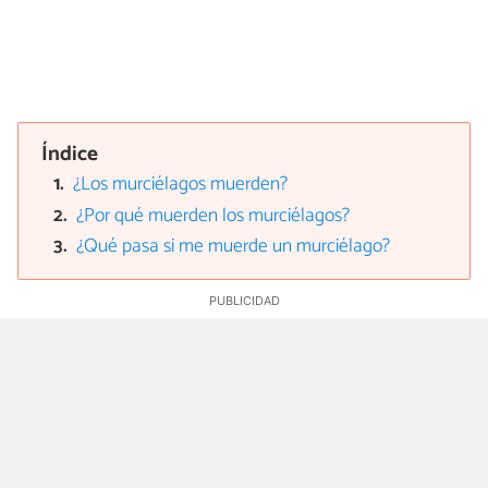
Índice
¿Los murciélagos muerden?
¿Por qué muerden los murciélagos?
¿Qué pasa si me muerde un murciélago?