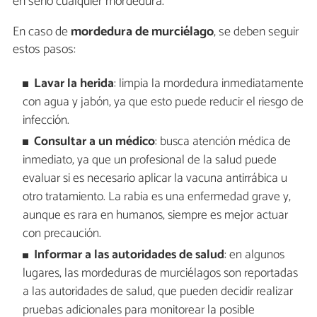
en serio cualquier mordedura.
En caso de
mordedura de murciélago
, se deben seguir
estos pasos:
Lavar la herida
: limpia la mordedura inmediatamente
con agua y jabón, ya que esto puede reducir el riesgo de
infección.
Consultar a un médico
: busca atención médica de
inmediato, ya que un profesional de la salud puede
evaluar si es necesario aplicar la vacuna antirrábica u
otro tratamiento. La rabia es una enfermedad grave y,
aunque es rara en humanos, siempre es mejor actuar
con precaución.
Informar a las autoridades de salud
: en algunos
lugares, las mordeduras de murciélagos son reportadas
a las autoridades de salud, que pueden decidir realizar
pruebas adicionales para monitorear la posible