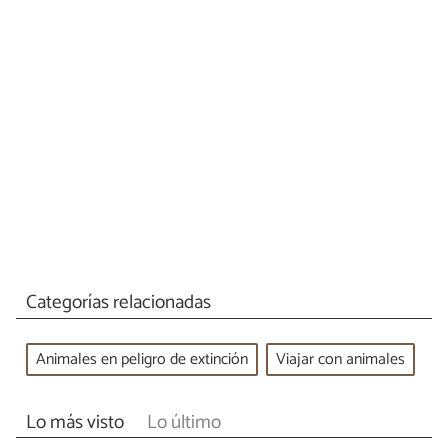
Categorías relacionadas
Animales en peligro de extinción
Viajar con animales
Lo más visto
Lo último