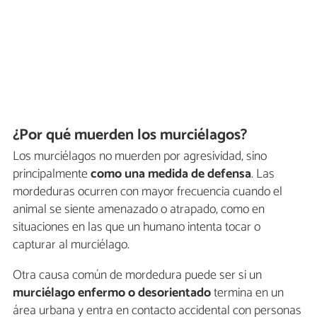
¿Por qué muerden los murciélagos?
Los murciélagos no muerden por agresividad, sino
principalmente
como una medida de defensa
. Las
mordeduras ocurren con mayor frecuencia cuando el
animal se siente amenazado o atrapado, como en
situaciones en las que un humano intenta tocar o
capturar al murciélago.
Otra causa común de mordedura puede ser si un
murciélago enfermo o desorientado
termina en un
área urbana y entra en contacto accidental con personas