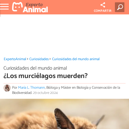
COMPARTIR
ExpertoAnimal
Curiosidades
Curiosidades del mundo animal
Curiosidades del mundo animal
¿Los murciélagos muerden?
Por
María L. Thomann
, Bióloga y Máster en Biología y Conservación de la
Biodiversidad.
29 octubre 2024