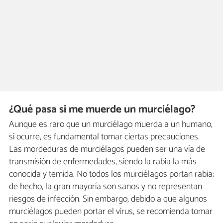
¿Qué pasa si me muerde un murciélago?
Aunque es raro que un murciélago muerda a un humano,
si ocurre, es fundamental tomar ciertas precauciones.
Las mordeduras de murciélagos pueden ser una vía de
transmisión de enfermedades, siendo la rabia la más
conocida y temida. No todos los murciélagos portan rabia;
de hecho, la gran mayoría son sanos y no representan
riesgos de infección. Sin embargo, debido a que algunos
murciélagos pueden portar el virus, se recomienda tomar