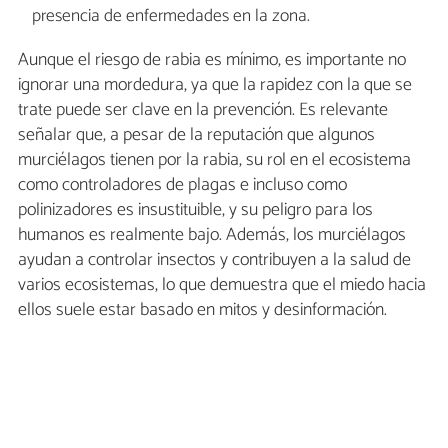
presencia de enfermedades en la zona.
Aunque el riesgo de rabia es mínimo, es importante no
ignorar una mordedura, ya que la rapidez con la que se
trate puede ser clave en la prevención. Es relevante
señalar que, a pesar de la reputación que algunos
murciélagos tienen por la rabia, su rol en el ecosistema
como controladores de plagas e incluso como
polinizadores es insustituible, y su peligro para los
humanos es realmente bajo. Además, los murciélagos
ayudan a controlar insectos y contribuyen a la salud de
varios ecosistemas, lo que demuestra que el miedo hacia
ellos suele estar basado en mitos y desinformación.