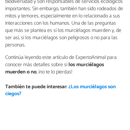
biodiversidad y son responsables de servicios ecológicos
importantes. Sin embargo, también han sido rodeados de
mitos y temores, especialmente en lo relacionado a sus
interacciones con los humanos. Una de las preguntas
que más se plantea es si los murciélagos muerden y, de
ser así, si los murciélagos son peligrosos o no para las
personas.
Continúa leyendo este artículo de ExpertoAnimal para
conocer más detalles sobre si
los murciélagos
muerden o no
, ¡no te lo pierdas!
También te puede interesar:
¿Los murciélagos son
ciegos?