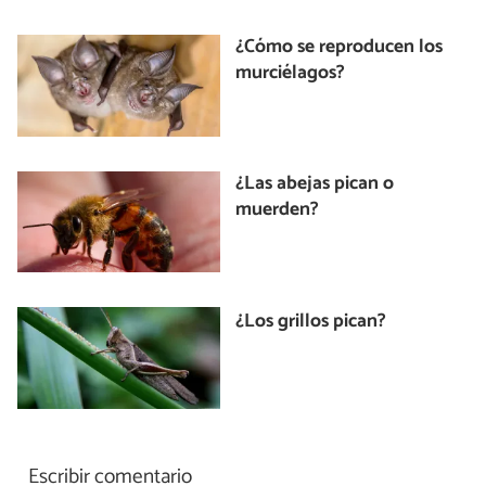
¿Cómo se reproducen los
murciélagos?
¿Las abejas pican o
muerden?
¿Los grillos pican?
Escribir comentario