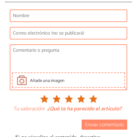
Añade una imagen
Tu valoración:
¿Qué te ha parecido el artículo?
Enviar comentario
Si no visualiza el contenido, desactive