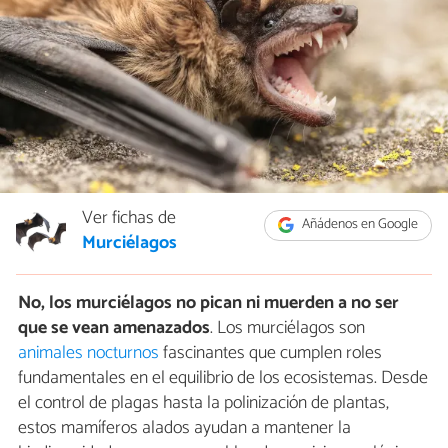
Ver fichas de
Añádenos en Google
Murciélagos
No, los murciélagos no pican ni muerden a no ser
que se vean amenazados
. Los murciélagos son
animales nocturnos
fascinantes que cumplen roles
fundamentales en el equilibrio de los ecosistemas. Desde
el control de plagas hasta la polinización de plantas,
estos mamíferos alados ayudan a mantener la