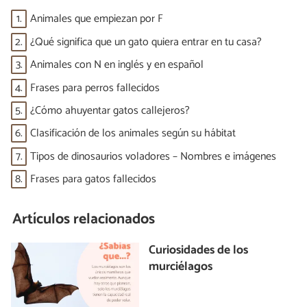
1.
Animales que empiezan por F
2.
¿Qué significa que un gato quiera entrar en tu casa?
3.
Animales con N en inglés y en español
4.
Frases para perros fallecidos
5.
¿Cómo ahuyentar gatos callejeros?
6.
Clasificación de los animales según su hábitat
7.
Tipos de dinosaurios voladores – Nombres e imágenes
8.
Frases para gatos fallecidos
Artículos relacionados
Curiosidades de los
murciélagos