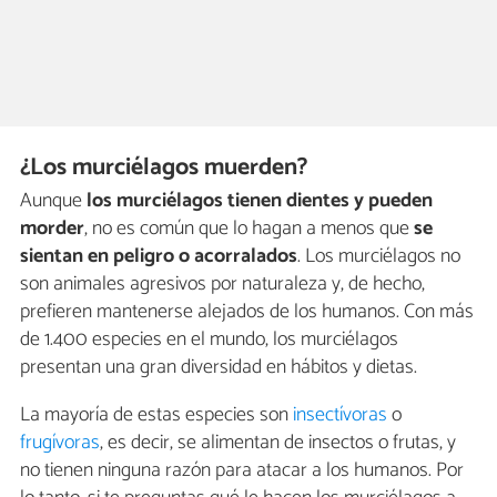
¿Los murciélagos muerden?
Aunque
los murciélagos tienen dientes y pueden
morder
, no es común que lo hagan a menos que
se
sientan en peligro o acorralados
. Los murciélagos no
son animales agresivos por naturaleza y, de hecho,
prefieren mantenerse alejados de los humanos. Con más
de 1.400 especies en el mundo, los murciélagos
presentan una gran diversidad en hábitos y dietas.
La mayoría de estas especies son
insectívoras
o
frugívoras
, es decir, se alimentan de insectos o frutas, y
no tienen ninguna razón para atacar a los humanos. Por