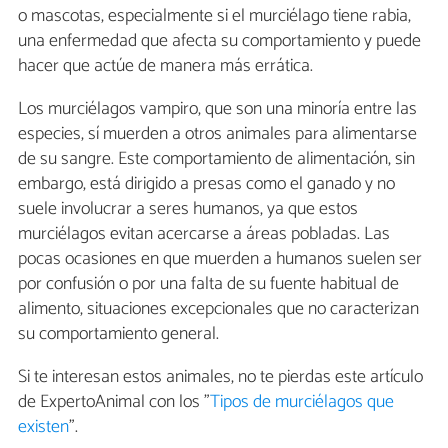
o mascotas, especialmente si el murciélago tiene rabia,
una enfermedad que afecta su comportamiento y puede
hacer que actúe de manera más errática.
Los murciélagos vampiro, que son una minoría entre las
especies, sí muerden a otros animales para alimentarse
de su sangre. Este comportamiento de alimentación, sin
embargo, está dirigido a presas como el ganado y no
suele involucrar a seres humanos, ya que estos
murciélagos evitan acercarse a áreas pobladas. Las
pocas ocasiones en que muerden a
humanos suelen ser
por confusión o por una falta de su fuente habitual de
alimento, situaciones excepcionales que no caracterizan
su comportamiento general.
Si te interesan estos animales, no te pierdas este artículo
de ExpertoAnimal con los "
Tipos de murciélagos que
existen
".