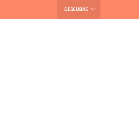
DESCUBRE