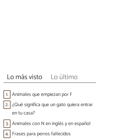
Lo más visto
Lo último
1.
Animales que empiezan por F
2.
¿Qué significa que un gato quiera entrar
en tu casa?
3.
Animales con N en inglés y en español
4.
Frases para perros fallecidos