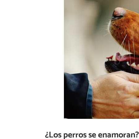
¿Los perros se enamoran