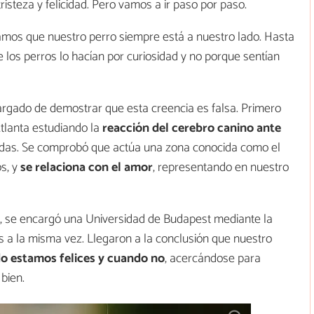
risteza y felicidad. Pero vamos a ir paso por paso.
os que nuestro perro siempre está a nuestro lado. Hasta
e los perros lo hacían por curiosidad y no porque sentían
argado de demostrar que esta creencia es falsa. Primero
tlanta estudiando la
reacción del cerebro canino ante
das. Se comprobó que actúa una zona conocida como el
s, y
se relaciona con el amor
, representando en nuestro
as, se encargó una Universidad de Budapest mediante la
a la misma vez. Llegaron a la conclusión que nuestro
o estamos felices y cuando no
, acercándose para
bien.