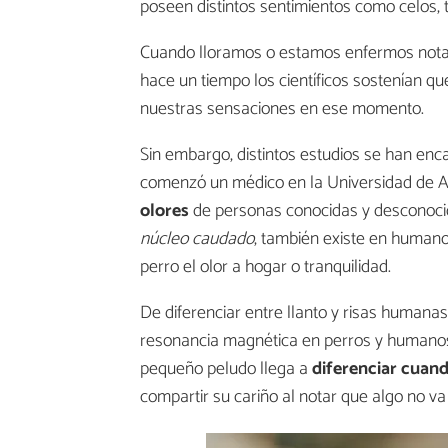
poseen distintos sentimientos como celos, t
Cuando lloramos o estamos enfermos notam
hace un tiempo los científicos sostenían qu
nuestras sensaciones en ese momento.
Sin embargo, distintos estudios se han enc
comenzó un médico en la Universidad de A
olores
de personas conocidas y desconoci
núcleo caudado
, también existe en humano
perro el olor a hogar o tranquilidad.
De diferenciar entre llanto y risas human
resonancia magnética en perros y humanos 
pequeño peludo llega a
diferenciar cuand
compartir su cariño al notar que algo no va 