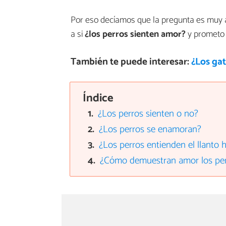
Por eso decíamos que la pregunta es muy 
a si
¿los perros sienten amor?
y prometo 
También te puede interesar:
¿Los ga
Índice
¿Los perros sienten o no?
¿Los perros se enamoran?
¿Los perros entienden el llanto
¿Cómo demuestran amor los pe