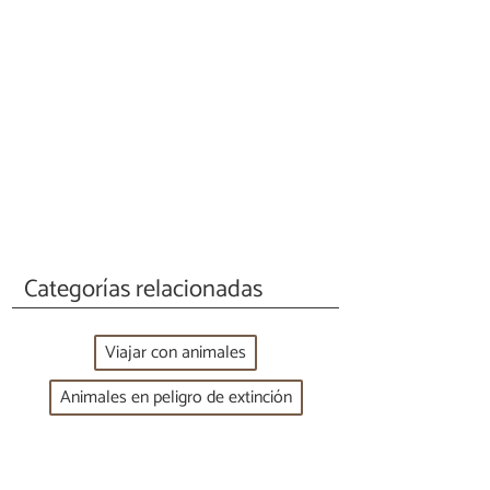
Categorías relacionadas
Viajar con animales
Animales en peligro de extinción