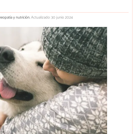
meopatía y nutrición.
Actualizado: 30 junio 2024