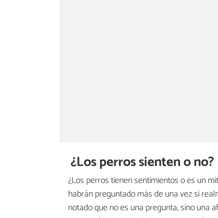
¿Los perros sienten o no?
¿Los perros tienen sentimientos o es un 
habrán preguntado más de una vez si real
notado que no es una pregunta, sino una a