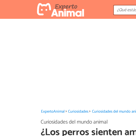
ExpertoAnimal
Curiosidades
Curiosidades del mundo an
Curiosidades del mundo animal
¿Los perros sienten a