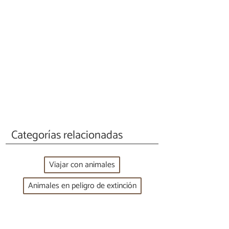
Categorías relacionadas
Viajar con animales
Animales en peligro de extinción