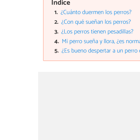
Índice
¿Cuánto duermen los perros?
¿Con qué sueñan los perros?
¿Los perros tienen pesadillas?
Mi perro sueña y llora, ¿es norm
¿Es bueno despertar a un perro 