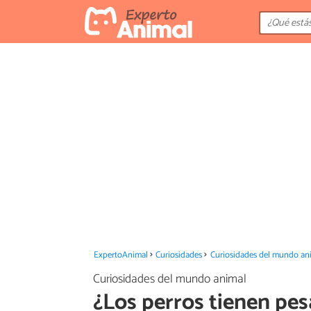
ExpertoAnimal
Curiosidades
Curiosidades del mundo an
Curiosidades del mundo animal
¿Los perros tienen pes