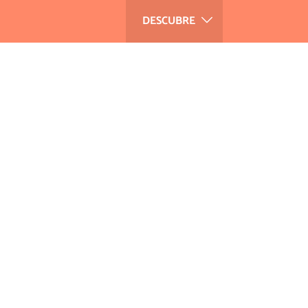
DESCUBRE