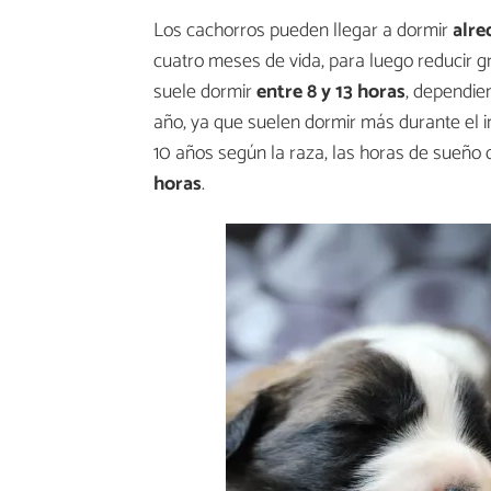
Los cachorros pueden llegar a dormir
alre
cuatro meses de vida, para luego reducir g
suele dormir
entre 8 y 13 horas
, dependie
año, ya que suelen dormir más durante el i
10 años según la raza, las horas de sueño 
horas
.