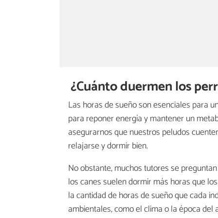
¿Cuánto duermen los per
Las horas de sueño son esenciales para un
para reponer energía y mantener un metabo
asegurarnos que nuestros peludos cuente
relajarse y dormir bien.
No obstante, muchos tutores se preguntan
los canes suelen dormir más horas que los
la cantidad de horas de sueño que cada ind
ambientales, como el clima o la época del 