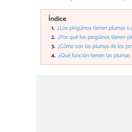
Índice
¿Los pingüinos tienen plumas o 
¿Por qué los pingüinos tienen p
¿Cómo son las plumas de los pi
¿Qué función tienen las plumas 