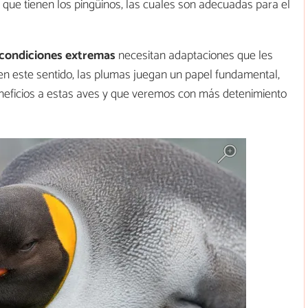
s que tienen los pingüinos, las cuales son adecuadas para el
condiciones extremas
necesitan adaptaciones que les
n este sentido, las plumas juegan un papel fundamental,
neficios a estas aves y que veremos con más detenimiento