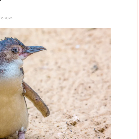
nio 2024