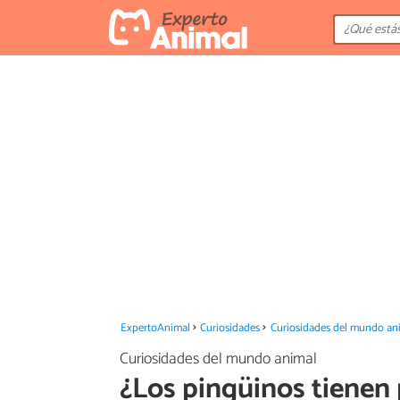
ExpertoAnimal
Curiosidades
Curiosidades del mundo an
Curiosidades del mundo animal
¿Los pingüinos tienen