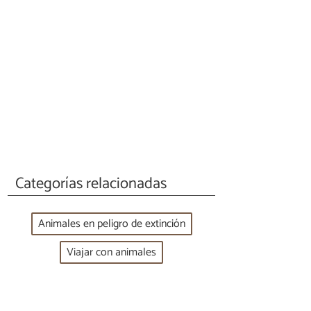
Categorías relacionadas
Animales en peligro de extinción
Viajar con animales