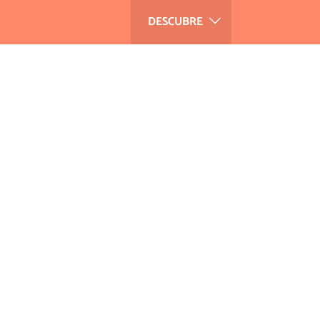
DESCUBRE