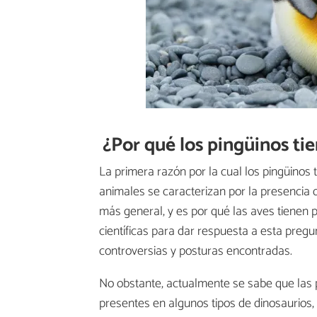
¿Por qué los pingüinos ti
La primera razón por la cual los pingüinos
animales se caracterizan por la presencia
más general, y es por qué las aves tienen 
científicas para dar respuesta a esta preg
controversias y posturas encontradas.
No obstante, actualmente se sabe que las 
presentes en algunos tipos de dinosaurios