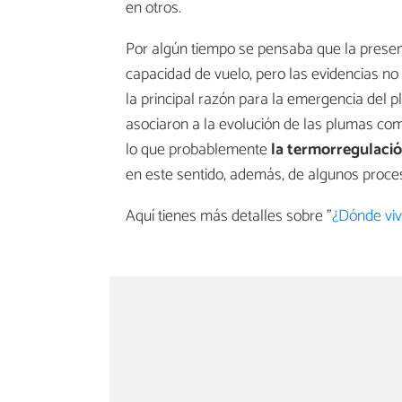
en otros.
Por algún tiempo se pensaba que la prese
capacidad de vuelo, pero las evidencias no 
la principal razón para la emergencia del 
asociaron a la evolución de las plumas c
lo que probablemente
la termorregulació
en este sentido, además, de algunos proce
Aquí tienes más detalles sobre "
¿Dónde viv