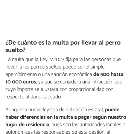
¿De cuánto es la multa por llevar al perro
suelto?
La multa que la Ley 7/2023 fija para las personas que
lleven a los perros sueltos puede ser el simple
apercibimiento o una sanción económica
de 500 hasta
10 000 euros
, ya que se considera una infracción leve
cuyo importe se ajustará con proporcionalidad con
respecto al daño causado.
Aunque la nueva ley sea de aplicación estatal,
puede
haber diferencias en la multa a pagar según nuestro
lugar de residencia
, pues son las autoridades locales o
autonómicas las responsables de esta gestión, al