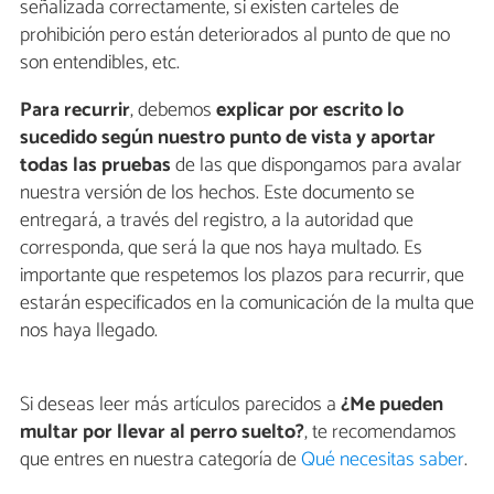
señalizada correctamente, si existen carteles de
prohibición pero están deteriorados al punto de que no
son entendibles, etc.
Para recurrir
, debemos
explicar por escrito lo
sucedido según nuestro punto de vista y aportar
todas las pruebas
de las que dispongamos para avalar
nuestra versión de los hechos. Este documento se
entregará, a través del registro, a la autoridad que
corresponda, que será la que nos haya multado. Es
importante que respetemos los plazos para recurrir, que
estarán especificados en la comunicación de la multa que
nos haya llegado.
Si deseas leer más artículos parecidos a
¿Me pueden
multar por llevar al perro suelto?
, te recomendamos
que entres en nuestra categoría de
Qué necesitas saber
.