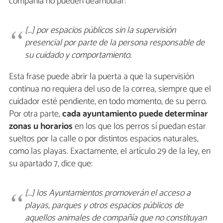
compañía no pueden deambular:
[...] por espacios públicos sin la supervisión
presencial por parte de la persona responsable de
su cuidado y comportamiento.
Esta frase puede abrir la puerta a que la supervisión
continua no requiera del uso de la correa, siempre que el
cuidador esté pendiente, en todo momento, de su perro.
Por otra parte,
cada ayuntamiento puede determinar
zonas u horarios
en los que los perros sí puedan estar
sueltos por la calle o por distintos espacios naturales,
como las playas. Exactamente, el artículo 29 de la ley, en
su apartado 7, dice que:
[...] los Ayuntamientos promoverán el acceso a
playas, parques y otros espacios públicos de
aquellos animales de compañía que no constituyan