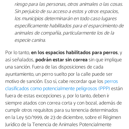
riesgo para las personas, otros animales o las cosas.
Sin perjuicio de su acceso a estos y otros espacios,
los municipios determinarán en todo caso lugares
específicamente habilitados para el esparcimiento de
animales de compañía, particularmente los de la
especie canina.
Por lo tanto,
en los espacios habilitados para perros
, y
así señalados,
podrán estar sin correa
sin que implique
una sanción. Fuera de las disposiciones de cada
ayuntamiento, un perro suelto por la calle puede ser
motivo de sanción. Eso sí, cabe recordar que los
perros
clasificados como potencialmente peligrosos (PPP)
están
fuera de estas excepciones y, por lo tanto, deben ir
siempre atados con correa corta y con bozal, además de
cumplir otros requisitos para su tenencia determinados
en la Ley 50/1999, de 23 de diciembre, sobre el Régimen
Jurídico de la Tenencia de Animales Potencialmente