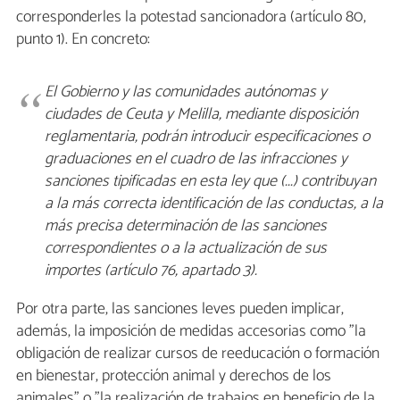
corresponderles la potestad sancionadora (artículo 80,
punto 1). En concreto:
El Gobierno y las comunidades autónomas y
ciudades de Ceuta y Melilla, mediante disposición
reglamentaria, podrán introducir especificaciones o
graduaciones en el cuadro de las infracciones y
sanciones tipificadas en esta ley que (...) contribuyan
a la más correcta identificación de las conductas, a la
más precisa determinación de las sanciones
correspondientes o a la actualización de sus
importes (artículo 76, apartado 3).
Por otra parte, las sanciones leves pueden implicar,
además, la imposición de medidas accesorias como "la
obligación de realizar cursos de reeducación o formación
en bienestar, protección animal y derechos de los
animales" o "la realización de trabajos en beneficio de la