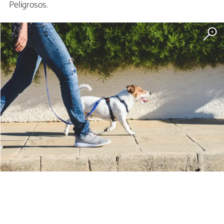
Peligrosos.