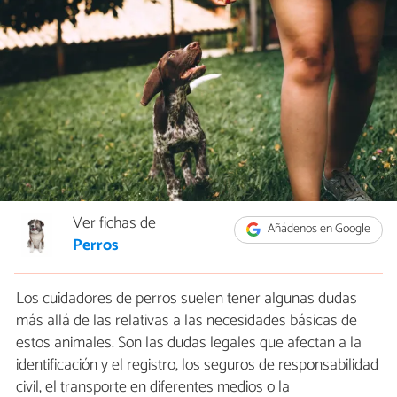
Ver fichas de
Añádenos en Google
Perros
Los cuidadores de perros suelen tener algunas dudas
más allá de las relativas a las necesidades básicas de
estos animales. Son las dudas legales que afectan a la
identificación y el registro, los seguros de responsabilidad
civil, el transporte en diferentes medios o la