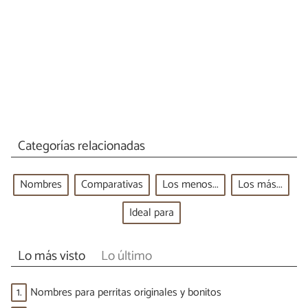
Categorías relacionadas
Nombres
Comparativas
Los menos...
Los más...
Ideal para
Lo más visto
Lo último
1.
Nombres para perritas originales y bonitos