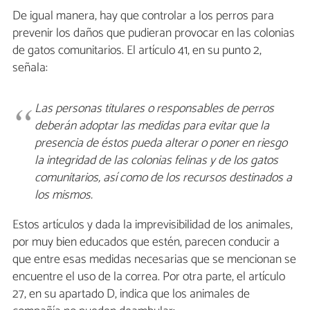
De igual manera, hay que controlar a los perros para
prevenir los daños que pudieran provocar en las colonias
de gatos comunitarios. El artículo 41, en su punto 2,
señala:
Las personas titulares o responsables de perros
deberán adoptar las medidas para evitar que la
presencia de éstos pueda alterar o poner en riesgo
la integridad de las colonias felinas y de los gatos
comunitarios, así como de los recursos destinados a
los mismos.
Estos artículos y dada la imprevisibilidad de los animales,
por muy bien educados que estén, parecen conducir a
que entre esas medidas necesarias que se mencionan se
encuentre el uso de la correa. Por otra parte, el artículo
27, en su apartado D, indica que los animales de