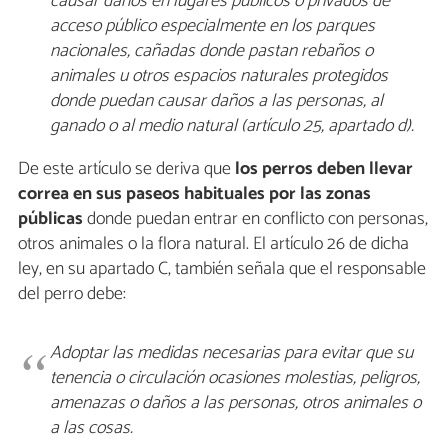
causar daños en lugares públicos o privados de
acceso público especialmente en los parques
nacionales, cañadas donde pastan rebaños o
animales u otros espacios naturales protegidos
donde puedan causar daños a las personas, al
ganado o al medio natural (artículo 25, apartado d).
De este artículo se deriva que
los perros deben llevar
correa en sus paseos
habituales por las zonas
públicas
donde puedan entrar en conflicto con personas,
otros animales o la flora natural. El artículo 26 de dicha
ley, en su apartado C, también señala que el responsable
del perro debe:
Adoptar las medidas necesarias para evitar que su
tenencia o circulación ocasiones molestias, peligros,
amenazas o daños a las personas, otros animales o
a las cosas.