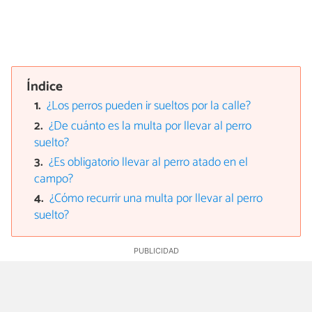
Índice
¿Los perros pueden ir sueltos por la calle?
¿De cuánto es la multa por llevar al perro
suelto?
¿Es obligatorio llevar al perro atado en el
campo?
¿Cómo recurrir una multa por llevar al perro
suelto?