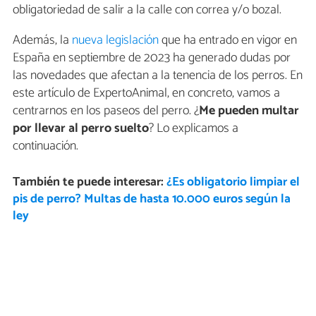
obligatoriedad de salir a la calle con correa y/o bozal.
Además, la
nueva legislación
que ha entrado en vigor en
España en septiembre de 2023 ha generado dudas por
las novedades que afectan a la tenencia de los perros. En
este artículo de ExpertoAnimal, en concreto, vamos a
centrarnos en los paseos del perro. ¿
Me pueden multar
por llevar al perro suelto
? Lo explicamos a
continuación.
También te puede interesar:
¿Es obligatorio limpiar el
pis de perro? Multas de hasta 10.000 euros según la
ley