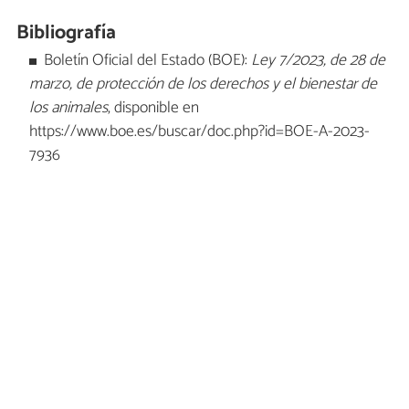
Bibliografía
Boletín Oficial del Estado (BOE):
Ley 7/2023, de 28 de
marzo, de protección de los derechos y el bienestar de
los animales
, disponible en
https://www.boe.es/buscar/doc.php?id=BOE-A-2023-
7936