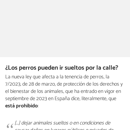
¿Los perros pueden ir sueltos por la calle?
La nueva ley que afecta a la tenencia de perros, la
7/2023, de 28 de marzo, de protección de los derechos y
el bienestar de los animales, que ha entrado en vigor en
septiembre de 2023 en España dice, literalmente, que
está prohibido
:
[...] dejar animales sueltos o en condiciones de