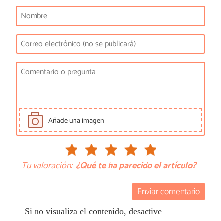
Añade una imagen
Tu valoración:
¿Qué te ha parecido el artículo?
Enviar comentario
Si no visualiza el contenido, desactive