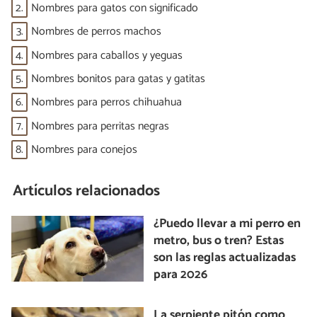
2.
Nombres para gatos con significado
3.
Nombres de perros machos
4.
Nombres para caballos y yeguas
5.
Nombres bonitos para gatas y gatitas
6.
Nombres para perros chihuahua
7.
Nombres para perritas negras
8.
Nombres para conejos
Artículos relacionados
¿Puedo llevar a mi perro en
metro, bus o tren? Estas
son las reglas actualizadas
para 2026
La serpiente pitón como