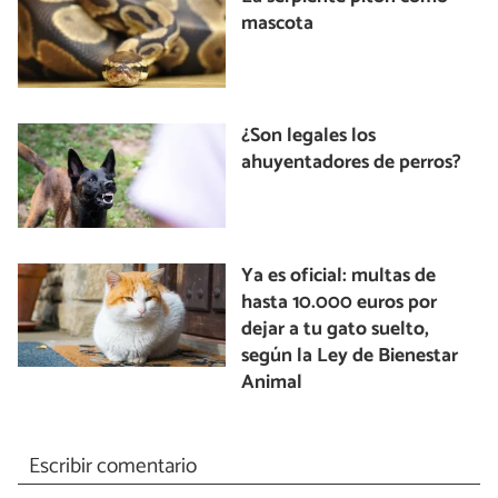
mascota
¿Son legales los
ahuyentadores de perros?
Ya es oficial: multas de
hasta 10.000 euros por
dejar a tu gato suelto,
según la Ley de Bienestar
Animal
Escribir comentario