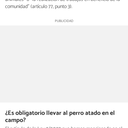
comunidad" (artículo 77, punto 3).
¿Es obligatorio llevar al perro atado en el
campo?