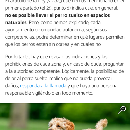
El artículo de la Ley 7/2023 que hemos mencionado en el
primer apartado (el 25, punto d) indica que, en general,
no es posible llevar al perro suelto en espacios
naturales
. Pero, como hemos explicado, cada
ayuntamiento o comunidad autónoma, según sus
competencias, podrá determinar en qué lugares permiten
que los perros estén sin correa y en cuáles no.
Por lo tanto, hay que revisar las indicaciones y las
prohibiciones de cada zona y, en caso de duda, preguntar
a la autoridad competente. Lógicamente, la posibilidad de
dejar al perro suelto implica que no pueda provocar
daños,
responda a la llamada
y que haya una persona
responsable vigilándolo en todo momento.