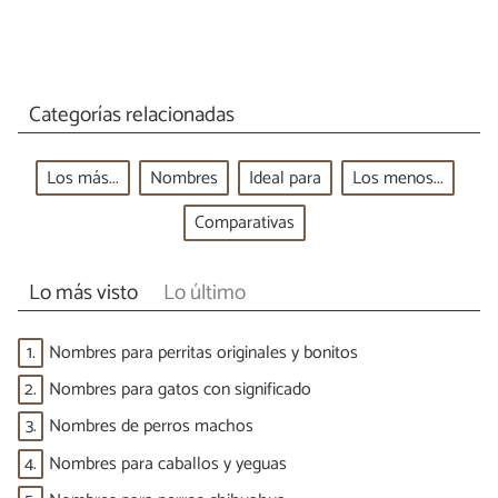
Categorías relacionadas
Los más...
Nombres
Ideal para
Los menos...
Comparativas
Lo más visto
Lo último
1.
Nombres para perritas originales y bonitos
2.
Nombres para gatos con significado
3.
Nombres de perros machos
4.
Nombres para caballos y yeguas