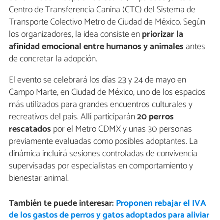
Centro de Transferencia Canina (CTC) del Sistema de
Transporte Colectivo Metro de Ciudad de México. Según
los organizadores, la idea consiste en
priorizar la
afinidad emocional entre humanos y animales
antes
de concretar la adopción.
El evento se celebrará los días 23 y 24 de mayo en
Campo Marte, en Ciudad de México, uno de los espacios
más utilizados para grandes encuentros culturales y
recreativos del país. Allí participarán
20 perros
rescatados
por el Metro CDMX y unas 30 personas
previamente evaluadas como posibles adoptantes. La
dinámica incluirá sesiones controladas de convivencia
supervisadas por especialistas en comportamiento y
bienestar animal.
También te puede interesar:
Proponen rebajar el IVA
de los gastos de perros y gatos adoptados para aliviar