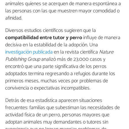
animales quienes se acerquen de manera espontánea a
las personas con las que muestren mayor comodidad o
afinidad.
Diversos estudios científicos sugieren que la
compatibilidad entre tutor y perro
influye de manera
decisiva en la estabilidad de la adopción. Una
investigación publicada
en la revista científica
Nature
Publishing Group
analizó más de 23.000 casos y
encontró que una parte significativa de los perros
adoptados termina regresando a refugios durante los
primeros meses, muchas veces por problemas de
convivencia o expectativas incompatibles.
Detrás de esa estadística aparecen situaciones
frecuentes: familias que subestiman las necesidades de
actividad física de un perro, personas mayores que
adoptan animales muy demandantes o tutores sin