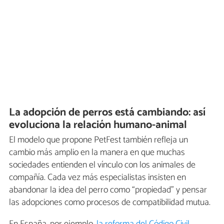
La adopción de perros está cambiando: así
evoluciona la relación humano-animal
El modelo que propone PetFest también refleja un
cambio más amplio en la manera en que muchas
sociedades entienden el vínculo con los animales de
compañía. Cada vez más especialistas insisten en
abandonar la idea del perro como “propiedad” y pensar
las adopciones como procesos de compatibilidad mutua.