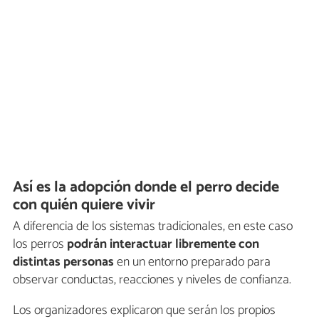
Así es la adopción donde el perro decide
con quién quiere vivir
A diferencia de los sistemas tradicionales, en este caso
los perros
podrán interactuar libremente con
distintas personas
en un entorno preparado para
observar conductas, reacciones y niveles de confianza.
Los organizadores explicaron que serán los propios