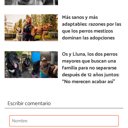
Más sanos y más
adaptables: razones por las
que los perros mestizos
dominan las adopciones
Os y Lluna, los dos perros
mayores que buscan una
familia para no separarse
después de 12 años juntos:
“No merecen acabar así”
Escribir comentario