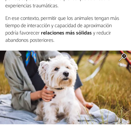
experiencias traumáticas.
En ese contexto, permitir que los animales tengan más
tiempo de interacción y capacidad de aproximación
podría favorecer
relaciones más sólidas
y reducir
abandonos posteriores.