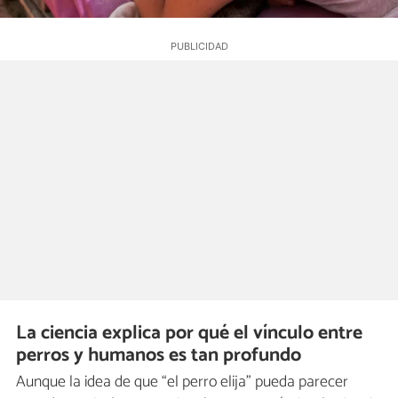
La ciencia explica por qué el vínculo entre
perros y humanos es tan profundo
Aunque la idea de que “el perro elija” pueda parecer