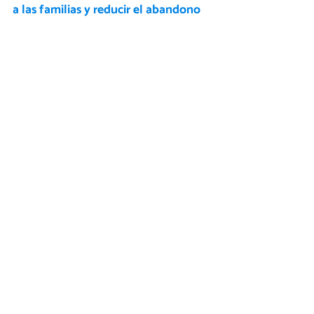
a las familias y reducir el abandono