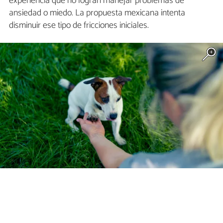
experiencia que no logran manejar problemas de
ansiedad o miedo. La propuesta mexicana intenta
disminuir ese tipo de fricciones iniciales.