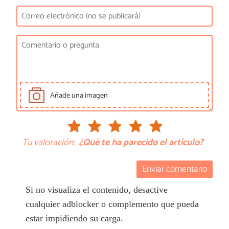
Añade una imagen
Tu valoración:
¿Qué te ha parecido el artículo?
Enviar comentario
Si no visualiza el contenido, desactive
cualquier adblocker o complemento que pueda
estar impidiendo su carga.