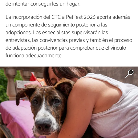
de intentar conseguirles un hogar.
La incorporación del CTC a PetFest 2026 aporta además
un componente de seguimiento posterior a las
adopciones. Los especialistas supervisarán las
entrevistas, las convivencias previas y también el proceso
de adaptación posterior para comprobar que el vínculo
funciona adecuadamente.