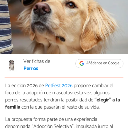
Ver fichas de
Añádenos en Google
Perros
La edición 2026 de
PetFest 2026
propone cambiar el
foco de la adopción de mascotas: esta vez, algunos
perros rescatados tendrán la posibilidad de
“elegir” a la
familia
con la que pasarán el resto de su vida.
La propuesta forma parte de una experiencia
denominada “Adopción Selectiva”, impulsada junto al