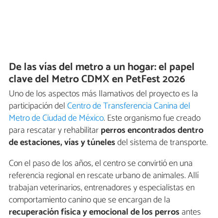
De las vías del metro a un hogar: el papel
clave del Metro CDMX en PetFest 2026
Uno de los aspectos más llamativos del proyecto es la
participación del
Centro de Transferencia Canina del
Metro de Ciudad de México
. Este organismo fue creado
para rescatar y rehabilitar
perros encontrados dentro
de estaciones, vías y túneles
del sistema de transporte.
Con el paso de los años, el centro se convirtió en una
referencia regional en rescate urbano de animales. Allí
trabajan veterinarios, entrenadores y especialistas en
comportamiento canino que se encargan de la
recuperación física y emocional de los perros
antes