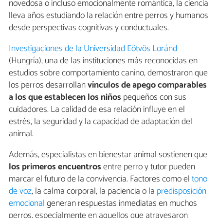
novedosa o incluso emocionalmente romántica, la ciencia
lleva años estudiando la relación entre perros y humanos
desde perspectivas cognitivas y conductuales.
Investigaciones de la Universidad Eötvös Loránd
(Hungría), una de las instituciones más reconocidas en
estudios sobre comportamiento canino, demostraron que
los perros desarrollan
vínculos de apego comparables
a los que establecen los niños
pequeños con sus
cuidadores. La calidad de esa relación influye en el
estrés, la seguridad y la capacidad de adaptación del
animal.
Además, especialistas en bienestar animal sostienen que
los primeros encuentros
entre perro y tutor pueden
marcar el futuro de la convivencia. Factores como el
tono
de voz
, la calma corporal, la paciencia o la
predisposición
emocional
generan respuestas inmediatas en muchos
perros, especialmente en aquellos que atravesaron