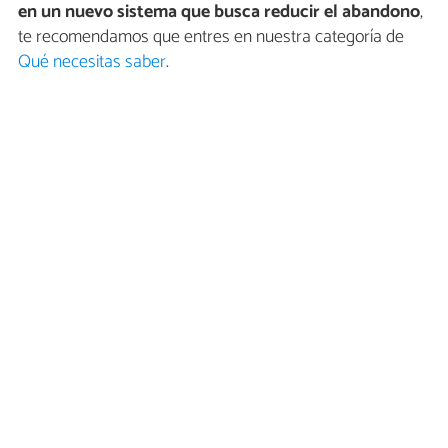
en un nuevo sistema que busca reducir el abandono
,
te recomendamos que entres en nuestra categoría de
Qué necesitas saber
.