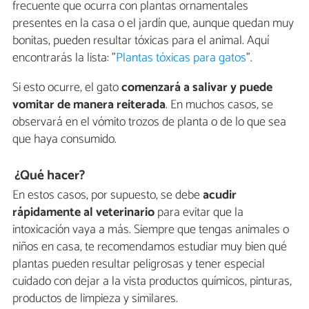
frecuente que ocurra con plantas ornamentales
presentes en la casa o el jardín que, aunque quedan muy
bonitas, pueden resultar tóxicas para el animal. Aquí
encontrarás la lista: "
Plantas tóxicas para gatos
".
Si esto ocurre, el gato
comenzará a salivar y puede
vomitar de manera reiterada
. En muchos casos, se
observará en el vómito trozos de planta o de lo que sea
que haya consumido.
¿Qué hacer?
En estos casos, por supuesto, se debe
acudir
rápidamente al veterinario
para evitar que la
intoxicación vaya a más. Siempre que tengas animales o
niños en casa, te recomendamos estudiar muy bien qué
plantas pueden resultar peligrosas y tener especial
cuidado con dejar a la vista productos químicos, pinturas,
productos de limpieza y similares.