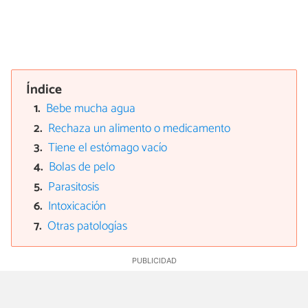
Índice
Bebe mucha agua
Rechaza un alimento o medicamento
Tiene el estómago vacío
Bolas de pelo
Parasitosis
Intoxicación
Otras patologías