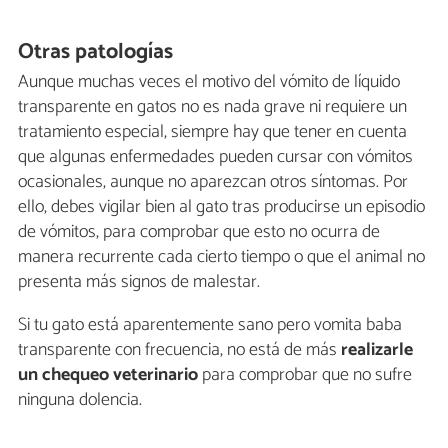
Otras patologías
Aunque muchas veces el motivo del vómito de líquido
transparente en gatos no es nada grave ni requiere un
tratamiento especial, siempre hay que tener en cuenta
que algunas enfermedades pueden cursar con vómitos
ocasionales, aunque no aparezcan otros síntomas. Por
ello, debes vigilar bien al gato tras producirse un episodio
de vómitos, para comprobar que esto no ocurra de
manera recurrente cada cierto tiempo o que el animal no
presenta más signos de malestar.
Si tu gato está aparentemente sano pero vomita baba
transparente con frecuencia, no está de más
realizarle
un chequeo veterinario
para comprobar que no sufre
ninguna dolencia.