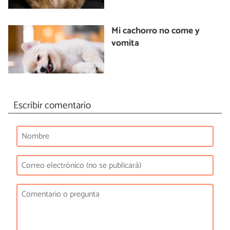
Mi cachorro no come y
vomita
Escribir comentario