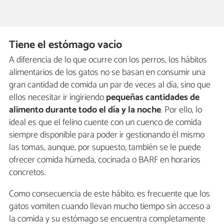
Tiene el estómago vacío
A diferencia de lo que ocurre con los perros, los hábitos
alimentarios de los gatos no se basan en consumir una
gran cantidad de comida un par de veces al día, sino que
ellos necesitar ir ingiriendo
pequeñas cantidades de
alimento durante todo el día y la noche
. Por ello, lo
ideal es que el felino cuente con un cuenco de comida
siempre disponible para poder ir gestionando él mismo
las tomas, aunque, por supuesto, también se le puede
ofrecer comida húmeda, cocinada o BARF en horarios
concretos.
Como consecuencia de este hábito, es frecuente que los
gatos vomiten cuando llevan mucho tiempo sin acceso a
la comida y su estómago se encuentra completamente