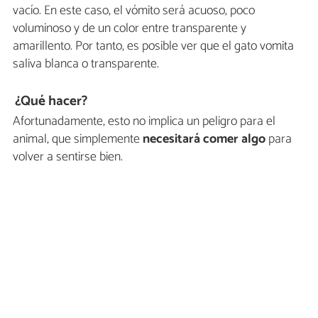
vacío. En este caso, el vómito será acuoso, poco
voluminoso y de un color entre transparente y
amarillento. Por tanto, es posible ver que el gato vomita
saliva blanca o transparente.
¿Qué hacer?
Afortunadamente, esto no implica un peligro para el
animal, que simplemente
necesitará comer algo
para
volver a sentirse bien.