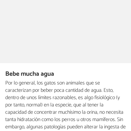
Bebe mucha agua
Por lo general, los gatos son animales que se
caracterizan por beber poca cantidad de agua. Esto,
dentro de unos límites razonables, es algo fisiológico (y
por tanto, normal) en la especie, que al tener la
capacidad de concentrar muchísimo la orina, no necesita
tanta hidratación como los perros u otros mamíferos. Sin
embargo, algunas patologías pueden alterar la ingesta de