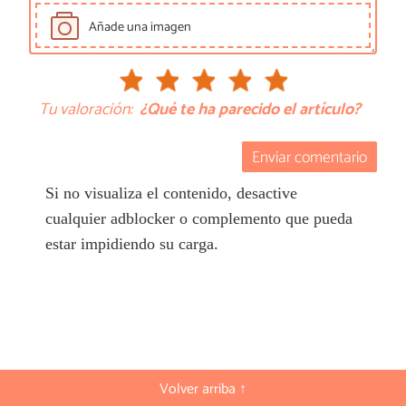
Añade una imagen
Tu valoración:
¿Qué te ha parecido el artículo?
Enviar comentario
Si no visualiza el contenido, desactive
cualquier adblocker o complemento que pueda
estar impidiendo su carga.
Volver arriba ↑