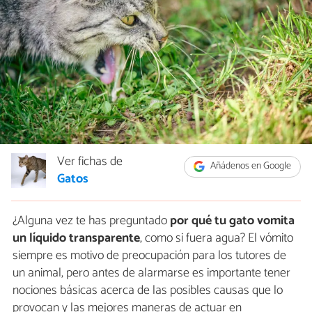
Ver fichas de
Añádenos en Google
Gatos
¿Alguna vez te has preguntado
por qué tu gato vomita
un líquido transparente
, como si fuera agua? El vómito
siempre es motivo de preocupación para los tutores de
un animal, pero antes de alarmarse es importante tener
nociones básicas acerca de las posibles causas que lo
provocan y las mejores maneras de actuar en