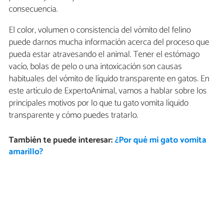
consecuencia.
El color, volumen o consistencia del vómito del felino
puede darnos mucha información acerca del proceso que
pueda estar atravesando el animal. Tener el estómago
vacío, bolas de pelo o una intoxicación son causas
habituales del vómito de líquido transparente en gatos. En
este artículo de ExpertoAnimal, vamos a hablar sobre los
principales motivos por lo que tu gato vomita líquido
transparente y cómo puedes tratarlo.
También te puede interesar:
¿Por qué mi gato vomita
amarillo?