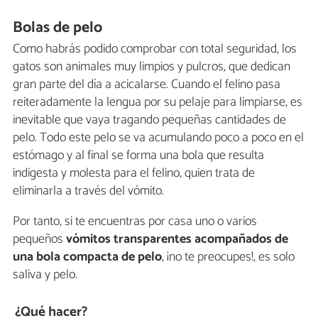
Bolas de pelo
Como habrás podido comprobar con total seguridad, los
gatos son animales muy limpios y pulcros, que dedican
gran parte del día a acicalarse. Cuando el felino pasa
reiteradamente la lengua por su pelaje para limpiarse, es
inevitable que vaya tragando pequeñas cantidades de
pelo. Todo este pelo se va acumulando poco a poco en el
estómago y al final se forma una bola que resulta
indigesta y molesta para el felino, quien trata de
eliminarla a través del vómito.
Por tanto, si te encuentras por casa uno o varios
pequeños
vómitos transparentes acompañados de
una bola compacta de pelo
, ¡no te preocupes!, es solo
saliva y pelo.
¿Qué hacer?