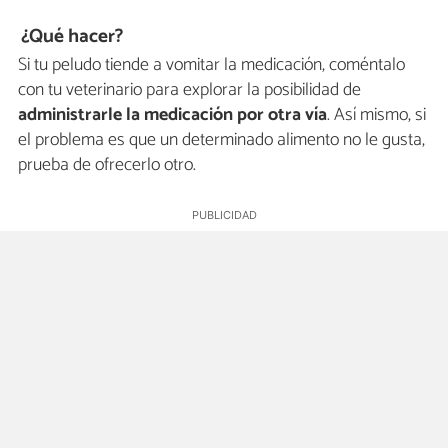
¿Qué hacer?
Si tu peludo tiende a vomitar la medicación, coméntalo
con tu veterinario para explorar la posibilidad de
administrarle la medicación por otra vía
. Así mismo, si
el problema es que un determinado alimento no le gusta,
prueba de ofrecerlo otro.