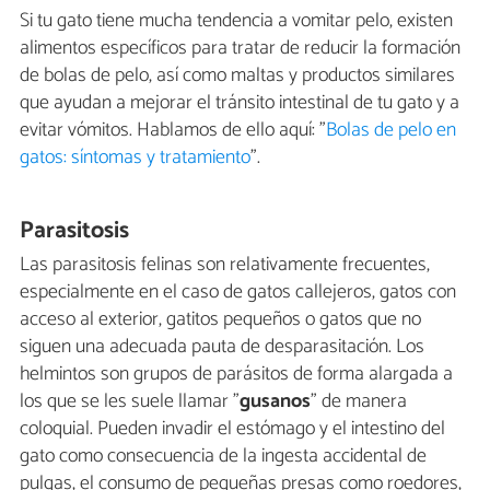
Si tu gato tiene mucha tendencia a vomitar pelo, existen
alimentos específicos para tratar de reducir la formación
de bolas de pelo, así como maltas y productos similares
que ayudan a mejorar el tránsito intestinal de tu gato y a
evitar vómitos. Hablamos de ello aquí: "
Bolas de pelo en
gatos: síntomas y tratamiento
".
Parasitosis
Las parasitosis felinas son relativamente frecuentes,
especialmente en el caso de gatos callejeros, gatos con
acceso al exterior, gatitos pequeños o gatos que no
siguen una adecuada pauta de desparasitación. Los
helmintos son grupos de parásitos de forma alargada a
los que se les suele llamar "
gusanos
" de manera
coloquial. Pueden invadir el estómago y el intestino del
gato como consecuencia de la ingesta accidental de
pulgas, el consumo de pequeñas presas como roedores,