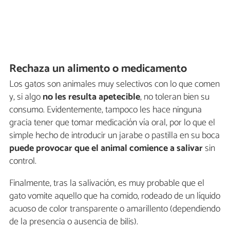
Rechaza un alimento o medicamento
Los gatos son animales muy selectivos con lo que comen
y, si algo
no les resulta apetecible
, no toleran bien su
consumo. Evidentemente, tampoco les hace ninguna
gracia tener que tomar medicación vía oral, por lo que el
simple hecho de introducir un jarabe o pastilla en su boca
puede provocar que el animal comience a salivar
sin
control.
Finalmente, tras la salivación, es muy probable que el
gato vomite aquello que ha comido, rodeado de un líquido
acuoso de color transparente o amarillento (dependiendo
de la presencia o ausencia de bilis).