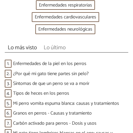
Enfermedades respiratorias
Enfermedades cardiovasculares
Enfermedades neurológicas
Lo más visto
Lo último
1.
Enfermedades de la piel en los perros
2.
¿Por qué mi gato tiene partes sin pelo?
3.
Síntomas de que un perro se va a morir
4.
Tipos de heces en los perros
5.
Mi perro vomita espuma blanca: causas y tratamientos
6.
Granos en perros - Causas y tratamiento
7.
Carbón activado para perros - Dosis y usos