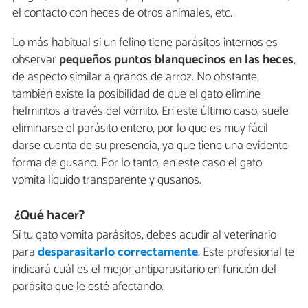
el contacto con heces de otros animales, etc.
Lo más habitual si un felino tiene parásitos internos es
observar
pequeños puntos blanquecinos en las heces
,
de aspecto similar a granos de arroz. No obstante,
también existe la posibilidad de que el gato elimine
helmintos a través del vómito. En este último caso, suele
eliminarse el parásito entero, por lo que es muy fácil
darse cuenta de su presencia, ya que tiene una evidente
forma de gusano. Por lo tanto, en este caso el gato
vomita líquido transparente y gusanos.
¿Qué hacer?
Si tu gato vomita parásitos, debes acudir al veterinario
para
desparasitarlo correctamente
. Este profesional te
indicará cuál es el mejor antiparasitario en función del
parásito que le esté afectando.