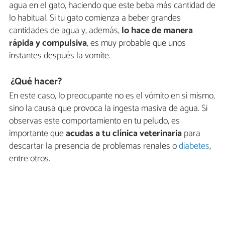
agua en el gato, haciendo que este beba más cantidad de
lo habitual. Si tu gato comienza a beber grandes
cantidades de agua y, además,
lo hace de manera
rápida y compulsiva
, es muy probable que unos
instantes después la vomite.
¿Qué hacer?
En este caso, lo preocupante no es el vómito en sí mismo,
sino la causa que provoca la ingesta masiva de agua. Si
observas este comportamiento en tu peludo, es
importante que
acudas a tu clínica veterinaria
para
descartar la presencia de problemas renales o
diabetes
,
entre otros.