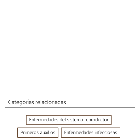
Categorías relacionadas
Enfermedades del sistema reproductor
Primeros auxilios
Enfermedades infecciosas