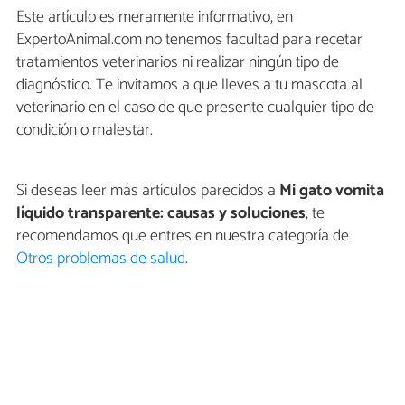
Este artículo es meramente informativo, en
ExpertoAnimal.com no tenemos facultad para recetar
tratamientos veterinarios ni realizar ningún tipo de
diagnóstico. Te invitamos a que lleves a tu mascota al
veterinario en el caso de que presente cualquier tipo de
condición o malestar.
Si deseas leer más artículos parecidos a
Mi gato vomita
líquido transparente: causas y soluciones
, te
recomendamos que entres en nuestra categoría de
Otros problemas de salud
.