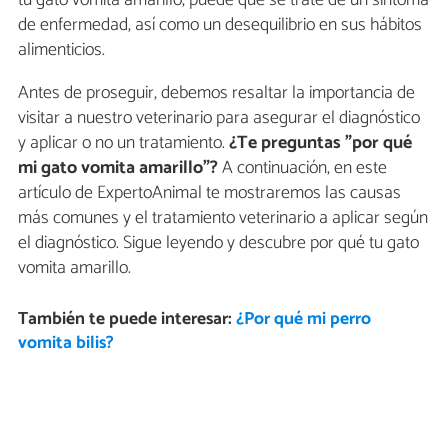
tu gato vomita amarillo, puede que se trate de un síntoma
de enfermedad, así como un desequilibrio en sus hábitos
alimenticios.
Antes de proseguir, debemos resaltar la importancia de
visitar a nuestro veterinario para asegurar el diagnóstico
y aplicar o no un tratamiento.
¿Te preguntas "por qué
mi gato vomita amarillo"?
A continuación, en este
artículo de ExpertoAnimal te mostraremos las causas
más comunes y el tratamiento veterinario a aplicar según
el diagnóstico. Sigue leyendo y descubre por qué tu gato
vomita amarillo.
También te puede interesar:
¿Por qué mi perro
vomita bilis?