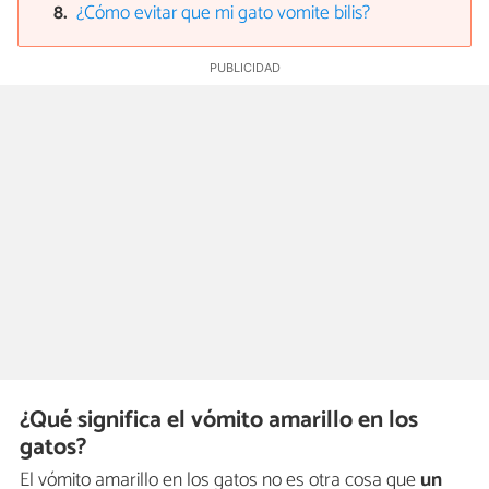
¿Cómo evitar que mi gato vomite bilis?
¿Qué significa el vómito amarillo en los
gatos?
El vómito amarillo en los gatos no es otra cosa que
un