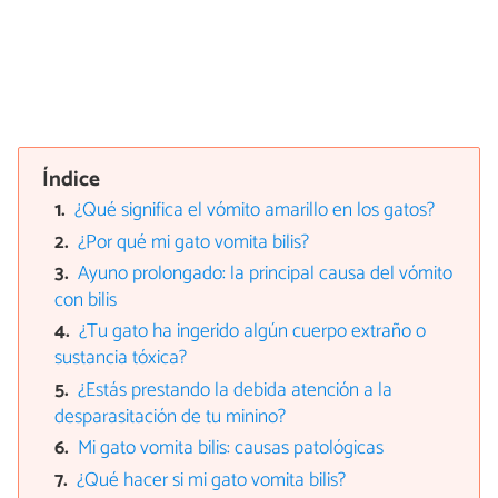
Índice
¿Qué significa el vómito amarillo en los gatos?
¿Por qué mi gato vomita bilis?
Ayuno prolongado: la principal causa del vómito
con bilis
¿Tu gato ha ingerido algún cuerpo extraño o
sustancia tóxica?
¿Estás prestando la debida atención a la
desparasitación de tu minino?
Mi gato vomita bilis: causas patológicas
¿Qué hacer si mi gato vomita bilis?