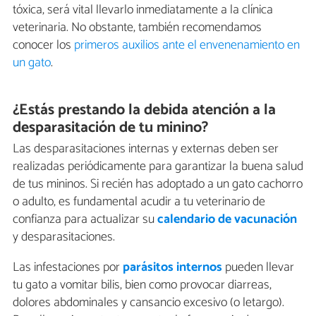
tóxica, será vital llevarlo inmediatamente a la clínica
veterinaria. No obstante, también recomendamos
conocer los
primeros auxilios ante el envenenamiento en
un gato
.
¿Estás prestando la debida atención a la
desparasitación de tu minino?
Las desparasitaciones internas y externas deben ser
realizadas periódicamente para garantizar la buena salud
de tus mininos. Si recién has adoptado a un gato cachorro
o adulto, es fundamental acudir a tu veterinario de
confianza para actualizar su
calendario de vacunación
y desparasitaciones.
Las infestaciones por
parásitos internos
pueden llevar
tu gato a vomitar bilis, bien como provocar diarreas,
dolores abdominales y cansancio excesivo (o letargo).