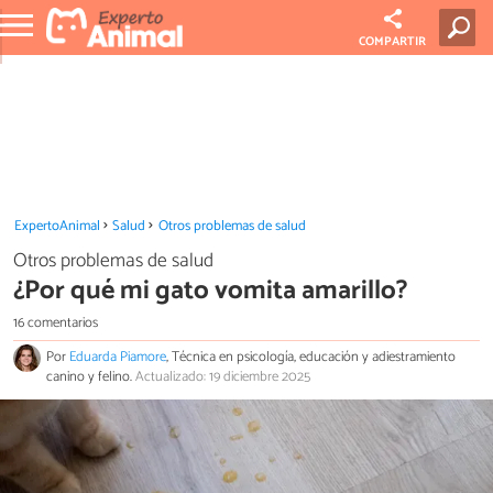
COMPARTIR
ExpertoAnimal
Salud
Otros problemas de salud
Otros problemas de salud
¿Por qué mi gato vomita amarillo?
16 comentarios
Por
Eduarda Piamore
, Técnica en psicología, educación y adiestramiento
canino y felino.
Actualizado: 19 diciembre 2025