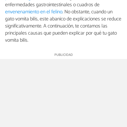
enfermedades gastrointestinales o cuadros de
envenenamiento en el felino
. No obstante, cuando un
gato vomita bilis, este abanico de explicaciones se reduce
significativamente. A continuación, te contamos las
principales causas que pueden explicar por qué tu gato
vomita bilis.