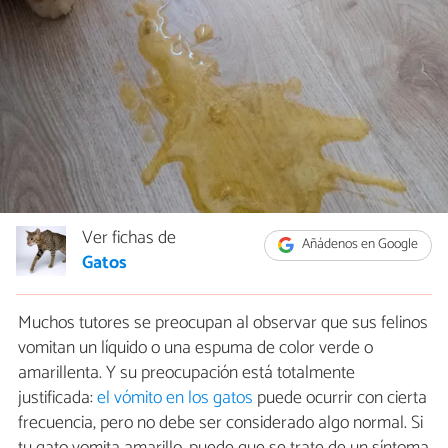
Ver fichas de
Añádenos en Google
Gatos
Muchos tutores se preocupan al observar que sus felinos
vomitan un líquido o una espuma de color verde o
amarillenta. Y su preocupación está totalmente
justificada:
el vómito en los gatos
puede ocurrir con cierta
frecuencia, pero no debe ser considerado algo normal. Si