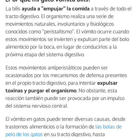
La bilis
ayuda a "empujar" la comida
a través de todo el
tracto digestivo. El organismo realiza una serie de
movimientos naturales, involuntarios y fisiológicos
conocidos como "peristaltismo". El vómito ocurre cuando
estos movimientos se invierten y expulsan parte del bolo
alimenticio por la boca, en lugar de conducirlos a la
próxima etapa del sistema digestivo.
Estos movimientos antiperistálticos pueden ser
ocasionados por los mecanismos de defensa presentes
en el propio tracto digestivo, para intentar
expulsar
toxinas y purgar el organismo
. No obstante, esta
reacción también puede ser provocada por un impulso
del sistema nervioso central.
El vómito en gatos puede tener diversas causas, desde
trastornos alimenticios o la formación de
las bolas de
pelo de los gatos
en su tracto digestivo, hasta