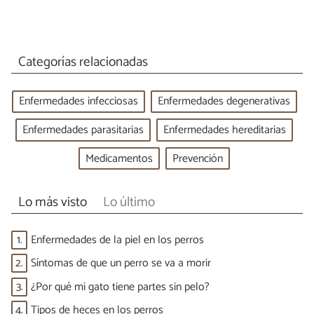
Categorías relacionadas
Enfermedades infecciosas
Enfermedades degenerativas
Enfermedades parasitarias
Enfermedades hereditarias
Medicamentos
Prevención
Lo más visto
Lo último
1.
Enfermedades de la piel en los perros
2.
Síntomas de que un perro se va a morir
3.
¿Por qué mi gato tiene partes sin pelo?
4.
Tipos de heces en los perros