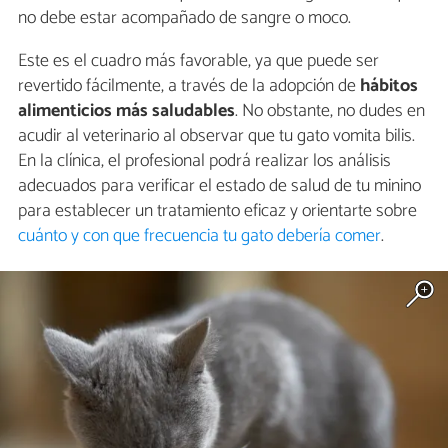
no debe estar acompañado de sangre o moco.
Este es el cuadro más favorable, ya que puede ser
revertido fácilmente, a través de la adopción de
hábitos
alimenticios más saludables
. No obstante, no dudes en
acudir al veterinario al observar que tu gato vomita bilis.
En la clínica, el profesional podrá realizar los análisis
adecuados para verificar el estado de salud de tu minino
para establecer un tratamiento eficaz y orientarte sobre
cuánto y con que frecuencia tu gato debería comer
.