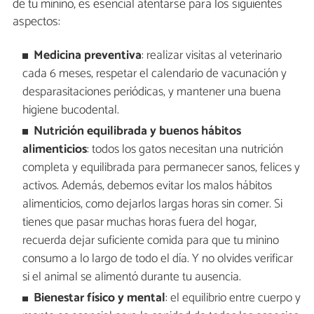
de tu minino, es esencial atentarse para los siguientes
aspectos:
Medicina preventiva
: realizar visitas al veterinario
cada 6 meses, respetar el calendario de vacunación y
desparasitaciones periódicas, y mantener una buena
higiene bucodental.
Nutrición equilibrada y buenos hábitos
alimenticios
: todos los gatos necesitan una nutrición
completa y equilibrada para permanecer sanos, felices y
activos. Además, debemos evitar los malos hábitos
alimenticios, como dejarlos largas horas sin comer. Si
tienes que pasar muchas horas fuera del hogar,
recuerda dejar suficiente comida para que tu minino
consumo a lo largo de todo el día. Y no olvides verificar
si el animal se alimentó durante tu ausencia.
Bienestar físico y mental
: el equilibrio entre cuerpo y