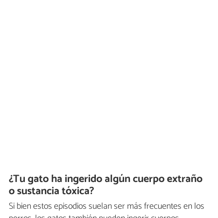
¿Tu gato ha ingerido algún cuerpo extraño
o sustancia tóxica?
Si bien estos episodios suelan ser más frecuentes en los