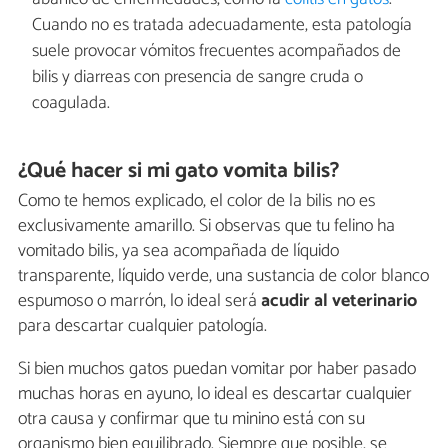
Cuando no es tratada adecuadamente, esta patología
suele provocar vómitos frecuentes acompañados de
bilis y diarreas con presencia de sangre cruda o
coagulada.
¿Qué hacer si mi gato vomita bilis?
Como te hemos explicado, el color de la bilis no es
exclusivamente amarillo. Si observas que tu felino ha
vomitado bilis, ya sea acompañada de líquido
transparente, líquido verde, una sustancia de color blanco
espumoso o marrón, lo ideal será
acudir al veterinario
para descartar cualquier patología.
Si bien muchos gatos puedan vomitar por haber pasado
muchas horas en ayuno, lo ideal es descartar cualquier
otra causa y confirmar que tu minino está con su
organismo bien equilibrado. Siempre que posible, se