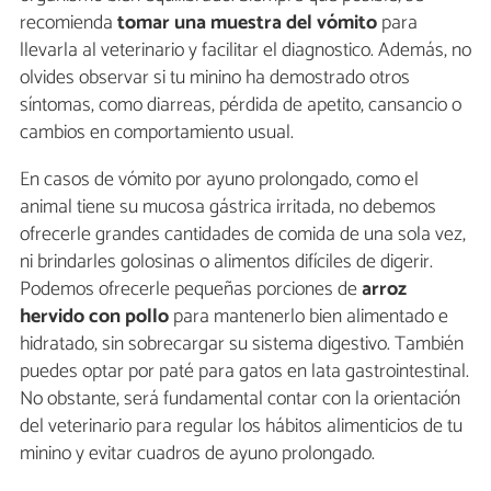
recomienda
tomar una muestra del vómito
para
llevarla al veterinario y facilitar el diagnostico. Además, no
olvides observar si tu minino ha demostrado otros
síntomas, como diarreas, pérdida de apetito, cansancio o
cambios en comportamiento usual.
En casos de vómito por ayuno prolongado, como el
animal tiene su mucosa gástrica irritada, no debemos
ofrecerle grandes cantidades de comida de una sola vez,
ni brindarles golosinas o alimentos difíciles de digerir.
Podemos ofrecerle pequeñas porciones de
arroz
hervido con pollo
para mantenerlo bien alimentado e
hidratado, sin sobrecargar su sistema digestivo. También
puedes optar por paté para gatos en lata gastrointestinal.
No obstante, será fundamental contar con la orientación
del veterinario para regular los hábitos alimenticios de tu
minino y evitar cuadros de ayuno prolongado.