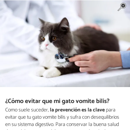
¿Cómo evitar que mi gato vomite bilis?
Como suele suceder,
la prevención es la clave
para
evitar que tu gato vomite bilis y sufra con desequilibrios
en su sistema digestivo. Para conservar la buena salud