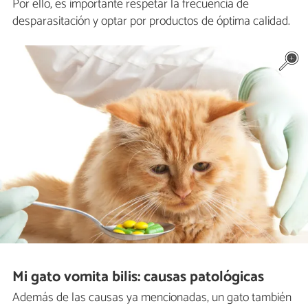
Por ello, es importante respetar la frecuencia de
desparasitación y optar por productos de óptima calidad.
Mi gato vomita bilis: causas patológicas
Además de las causas ya mencionadas, un gato también