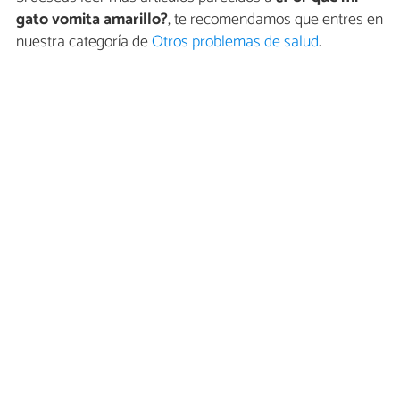
gato vomita amarillo?
, te recomendamos que entres en
nuestra categoría de
Otros problemas de salud
.