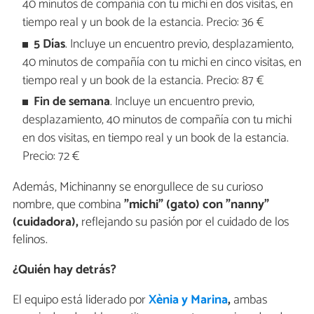
40 minutos de compañía con tu michi en dos visitas, en
tiempo real y un book de la estancia. Precio: 36 €
5 Días
. Incluye un encuentro previo, desplazamiento,
40 minutos de compañía con tu michi en cinco visitas, en
tiempo real y un book de la estancia. Precio: 87 €
Fin de semana
. Incluye un encuentro previo,
desplazamiento, 40 minutos de compañía con tu michi
en dos visitas, en tiempo real y un book de la estancia.
Precio: 72 €
Además, Michinanny se enorgullece de su curioso
nombre, que combina
"michi" (gato) con "nanny"
(cuidadora),
reflejando su pasión por el cuidado de los
felinos.
¿Quién hay detrás?
El equipo está liderado por
Xènia y Marina
,
ambas