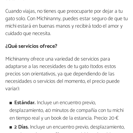
Cuando viajas, no tienes que preocuparte por dejar a tu
gato solo. Con Michinanny, puedes estar seguro de que tu
michi estará en buenas manos y recibirá todo el amor y
cuidado que necesita.
¿Qué servicios ofrece?
Michinanny ofrece una variedad de servicios para
adaptarse a las necesidades de tu gato (todos estos
precios son orientativos, ya que dependiendo de las
necesidades o servicios del momento, el precio puede
variar):
Estándar.
Incluye un encuentro previo,
desplazamiento, 40 minutos de compañía con tu michi
en tiempo real y un book de la estancia. Precio: 20 €
2 Días.
Incluye un encuentro previo, desplazamiento,