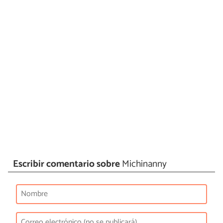
Escribir comentario sobre
Michinanny