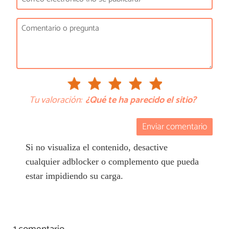
Tu valoración:
¿Qué te ha parecido el sitio?
Enviar comentario
Si no visualiza el contenido, desactive
cualquier adblocker o complemento que pueda
estar impidiendo su carga.