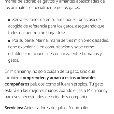
mamis de adorables gatitos y amantes apasionadas de
los animales, especialmente de los gatos.
Xènia es conocida en su área por ser una casa de
acogida de referencia para los gatos, asegurando que
todos encuentren un hogar feliz.
Por su parte, Marina, mami de tres michipreciosidades,
tiene experiencia en comunicación y sabe cómo
establecer relaciones de confianza entre humanos y
gatos.
En Michinanny, no solo cuidan de tu gato, sino que
también
comprenden y aman a estos adorables
compañeros
peludos como si fueran propios. Tu gato
estará en las mejores manos cuando elijas a Michinanny
para sus necesidades de cuidado y compañía.
Servicios:
Adiestradores de gatos, A domicilio