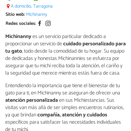
A domicilio, Tarragona
Sitio web:
Michinanny
Redes sociales:
Michinanny
es un servicio particular dedicado a
proporcionar un servicio de
cuidado personalizado para
tu gato
, todo desde la comodidad de tu hogar. Su equipo
de dedicadas y honestas Michinannies se esfuerza por
asegurar que tu michi reciba toda la atención, el cariño y
la seguridad que merece mientras estás fuera de casa.
Entendiendo la importancia que tiene el bienestar de tu
gato para ti, en Michinanny se aseguran de ofrecer una
atención personalizada
en sus Michiestancias. Sus
visitas van más allá de ser simples encuentros rutinarios,
ya que brindan
compañía, atención y cuidados
específicos para satisfacer las necesidades individuales
de tu michi.