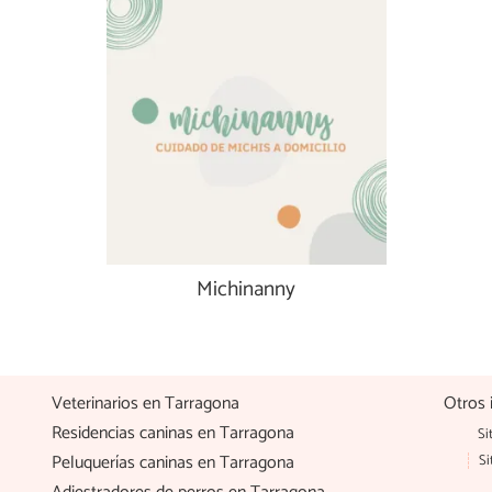
Michinanny
Veterinarios en Tarragona
Otros 
Residencias caninas en Tarragona
Si
Peluquerías caninas en Tarragona
Si