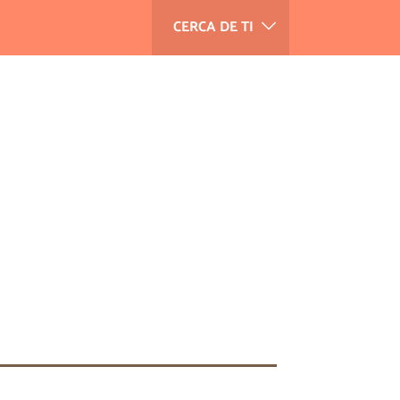
CERCA DE TI