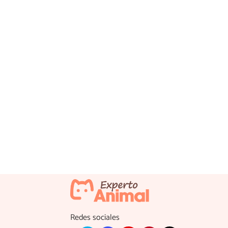
Redes sociales