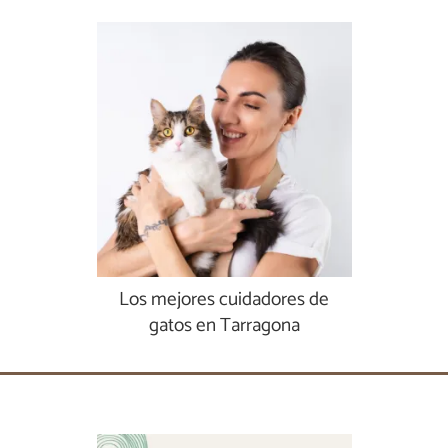
Los mejores cuidadores de
gatos en Tarragona