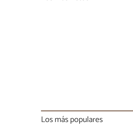
Los más populares