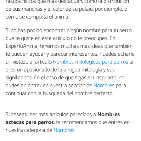
rasgos físicos que más destaquen, como la distribución
de sus manchas y el color de su pelaje, por ejemplo, o
cómo se comporta el animal.
Si no has podido encontrar ningún nombre para tu perro
que te guste en este artículo no te preocupes. En
ExpertoAnimal tenemos muchas más ideas que también
te pueden ayudar y parecer interesantes. Puedes echarle
un vistazo al artículo
Nombres mitológicos para perros
si
eres un apasionado de la antigua mitología y sus
significados. En el caso de que sigas sin inspirarte, no
dudes en entrar en nuestra sección de
Nombres
para
continuar con la búsqueda del nombre perfecto.
Si deseas leer más artículos parecidos a
Nombres
aztecas para perros
, te recomendamos que entres en
nuestra categoría de
Nombres
.