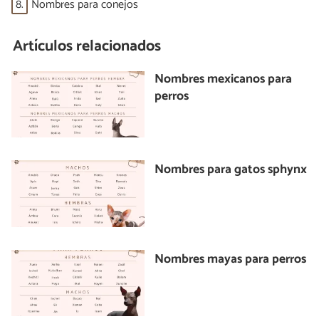
8.
Nombres para conejos
Artículos relacionados
Nombres mexicanos para
perros
Nombres para gatos sphynx
Nombres mayas para perros