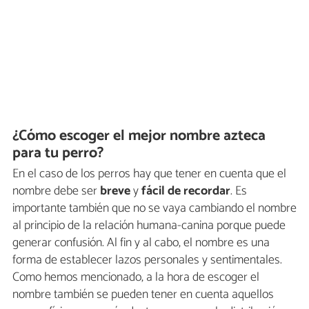
¿Cómo escoger el mejor nombre azteca
para tu perro?
En el caso de los perros hay que tener en cuenta que el
nombre debe ser
breve
y
fácil de recordar
. Es
importante también que no se vaya cambiando el nombre
al principio de la relación humana-canina porque puede
generar confusión. Al fin y al cabo, el nombre es una
forma de establecer lazos personales y sentimentales.
Como hemos mencionado, a la hora de escoger el
nombre también se pueden tener en cuenta aquellos