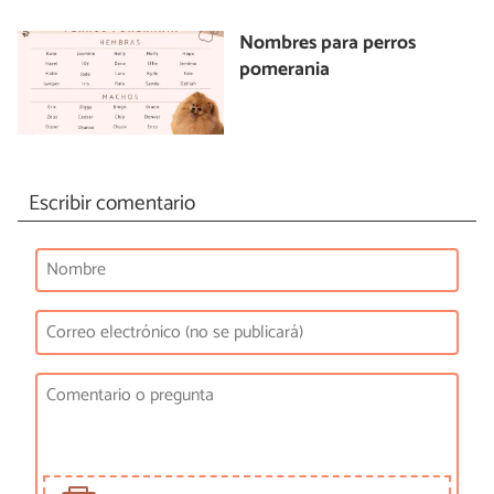
Nombres para perros
pomerania
Escribir comentario