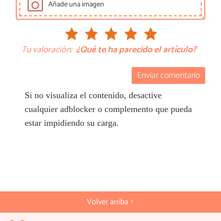
Añade una imagen
Tu valoración:
¿Qué te ha parecido el artículo?
Enviar comentario
Si no visualiza el contenido, desactive
cualquier adblocker o complemento que pueda
estar impidiendo su carga.
Volver arriba ↑