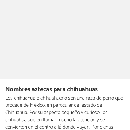
Nombres aztecas para chihuahuas
Los chihuahua o chihuahueño son una raza de perro que
procede de México, en particular del estado de
Chihuahua. Por su aspecto pequeño y curioso, los
chihuahua suelen llamar mucho la atención y se
convierten en el centro allá donde vayan. Por dichas