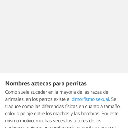
Nombres aztecas para perritas
Como suele suceder en la mayoría de las razas de
animales, en los perros existe el
dimorfismo sexual
. Se
traduce como las diferencias físicas en cuanto a tamaño,
color o pelaje entre los machos y las hembras. Por este
mismo motivo, muchas veces los tutores de los