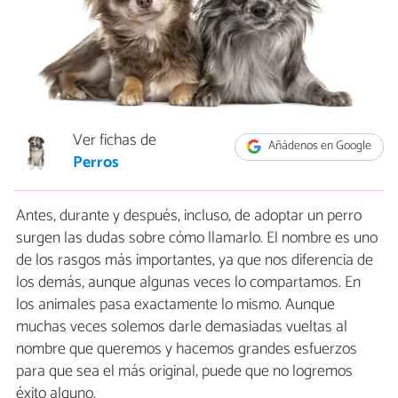
Ver fichas de
Añádenos en Google
Perros
Antes, durante y después, incluso, de adoptar un perro
surgen las dudas sobre cómo llamarlo. El nombre es uno
de los rasgos más importantes, ya que nos diferencia de
los demás, aunque algunas veces lo compartamos. En
los animales pasa exactamente lo mismo. Aunque
muchas veces solemos darle demasiadas vueltas al
nombre que queremos y hacemos grandes esfuerzos
para que sea el más original, puede que no logremos
éxito alguno.