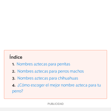
Índice
Nombres aztecas para perritas
Nombres aztecas para perros machos
Nombres aztecas para chihuahuas
¿Cómo escoger el mejor nombre azteca para tu
perro?