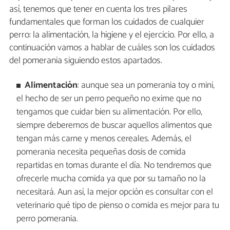
así, tenemos que tener en cuenta los tres pilares
fundamentales que forman los cuidados de cualquier
perro: la alimentación, la higiene y el ejercicio. Por ello, a
continuación vamos a hablar de cuáles son los cuidados
del pomerania siguiendo estos apartados.
Alimentación
: aunque sea un pomerania toy o mini,
el hecho de ser un perro pequeño no exime que no
tengamos que cuidar bien su alimentación. Por ello,
siempre deberemos de buscar aquellos alimentos que
tengan más carne y menos cereales. Además, el
pomerania necesita pequeñas dosis de comida
repartidas en tomas durante el día. No tendremos que
ofrecerle mucha comida ya que por su tamaño no la
necesitará. Aun así, la mejor opción es consultar con el
veterinario qué tipo de pienso o comida es mejor para tu
perro pomerania.