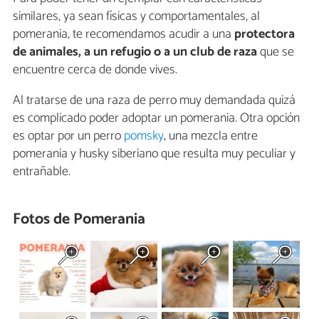
similares, ya sean físicas y comportamentales, al
pomerania, te recomendamos acudir a una
protectora
de animales, a un refugio o a un club de raza
que se
encuentre cerca de donde vives.
Al tratarse de una raza de perro muy demandada quizá
es complicado poder adoptar un pomerania. Otra opción
es optar por un perro
pomsky
, una mezcla entre
pomerania y husky siberiano que resulta muy peculiar y
entrañable.
Fotos de Pomerania