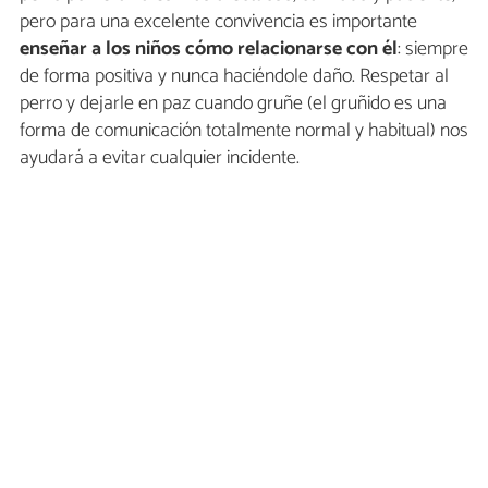
pero para una excelente convivencia es importante
enseñar a los niños cómo relacionarse con él
: siempre
de forma positiva y nunca haciéndole daño. Respetar al
perro y dejarle en paz cuando gruñe (el gruñido es una
forma de comunicación totalmente normal y habitual) nos
ayudará a evitar cualquier incidente.