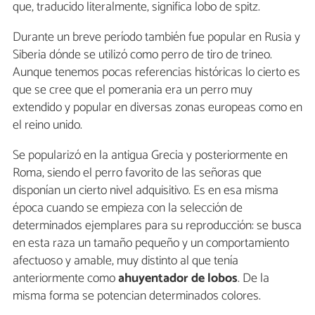
que, traducido literalmente, significa lobo de spitz.
Durante un breve período también fue popular en Rusia y
Siberia dónde se utilizó como perro de tiro de trineo.
Aunque tenemos pocas referencias históricas lo cierto es
que se cree que el pomerania era un perro muy
extendido y popular en diversas zonas europeas como en
el reino unido.
Se popularizó en la antigua Grecia y posteriormente en
Roma, siendo el perro favorito de las señoras que
disponían un cierto nivel adquisitivo. Es en esa misma
época cuando se empieza con la selección de
determinados ejemplares para su reproducción: se busca
en esta raza un tamaño pequeño y un comportamiento
afectuoso y amable, muy distinto al que tenía
anteriormente como
ahuyentador de lobos
. De la
misma forma se potencian determinados colores.