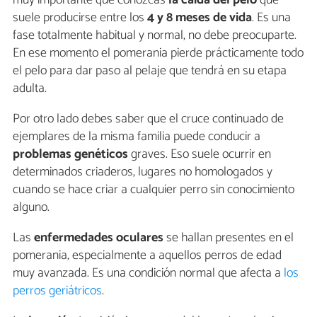
suele producirse entre los
4 y 8 meses de vida
. Es una
fase totalmente habitual y normal, no debe preocuparte.
En ese momento el pomerania pierde prácticamente todo
el pelo para dar paso al pelaje que tendrá en su etapa
adulta.
Por otro lado debes saber que el cruce continuado de
ejemplares de la misma familia puede conducir a
problemas genéticos
graves. Eso suele ocurrir en
determinados criaderos, lugares no homologados y
cuando se hace criar a cualquier perro sin conocimiento
alguno.
Las
enfermedades oculares
se hallan presentes en el
pomerania, especialmente a aquellos perros de edad
muy avanzada. Es una condición normal que afecta a
los
perros geriátricos
.