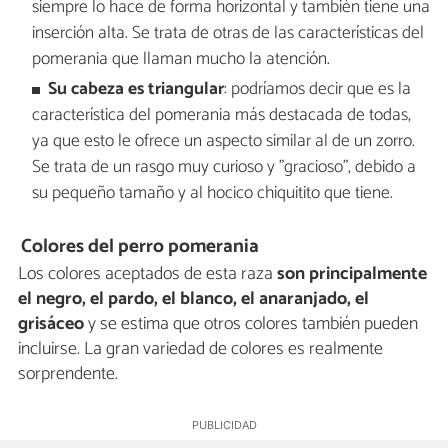
siempre lo hace de forma horizontal y también tiene una
inserción alta. Se trata de otras de las características del
pomerania que llaman mucho la atención.
Su cabeza es triangular
: podríamos decir que es la
característica del pomerania más destacada de todas,
ya que esto le ofrece un aspecto similar al de un zorro.
Se trata de un rasgo muy curioso y "gracioso", debido a
su pequeño tamaño y al hocico chiquitito que tiene.
Colores del perro pomerania
Los colores aceptados de esta raza
son principalmente
el negro, el pardo, el blanco, el anaranjado, el
grisáceo
y se estima que otros colores también pueden
incluirse. La gran variedad de colores es realmente
sorprendente.