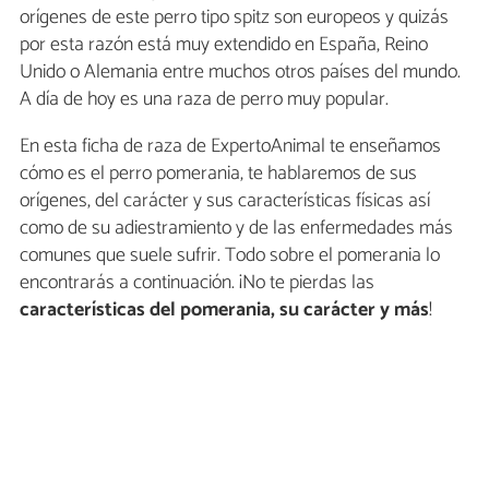
orígenes de este perro tipo spitz son europeos y quizás
por esta razón está muy extendido en España, Reino
Unido o Alemania entre muchos otros países del mundo.
A día de hoy es una raza de perro muy popular.
En esta ficha de raza de ExpertoAnimal te enseñamos
cómo es el perro pomerania, te hablaremos de sus
orígenes, del carácter y sus características físicas así
como de su adiestramiento y de las enfermedades más
comunes que suele sufrir. Todo sobre el pomerania lo
encontrarás a continuación. ¡No te pierdas las
características del pomerania, su carácter y más
!