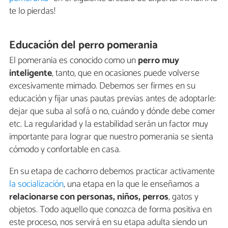
te lo pierdas!
Educación del perro pomerania
El pomerania es conocido como un
perro muy
inteligente
, tanto, que en ocasiones puede volverse
excesivamente mimado. Debemos ser firmes en su
educación y fijar unas pautas previas antes de adoptarle:
dejar que suba al sofá o no, cuándo y dónde debe comer
etc. La regularidad y la estabilidad serán un factor muy
importante para lograr que nuestro pomerania se sienta
cómodo y confortable en casa.
En su etapa de cachorro debemos practicar activamente
la socialización
, una etapa en la que le enseñamos a
relacionarse con personas, niños, perros
, gatos y
objetos. Todo aquello que conozca de forma positiva en
este proceso, nos servirá en su etapa adulta siendo un