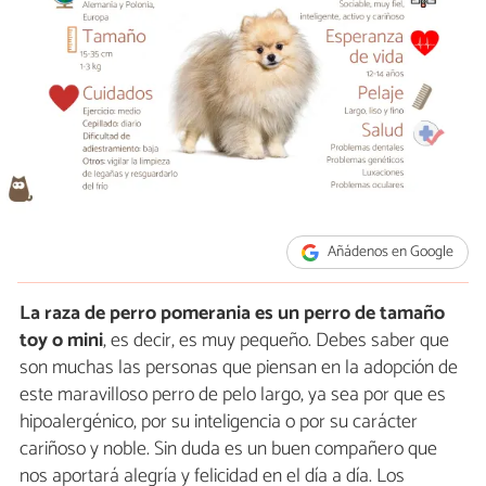
Añádenos en Google
La raza de perro pomerania es un perro de tamaño
toy o mini
, es decir, es muy pequeño. Debes saber que
son muchas las personas que piensan en la adopción de
este maravilloso perro de pelo largo, ya sea por que es
hipoalergénico, por su inteligencia o por su carácter
cariñoso y noble. Sin duda es un buen compañero que
nos aportará alegría y felicidad en el día a día. Los