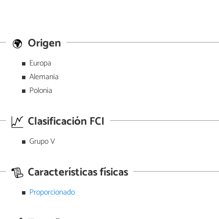
Origen
Europa
Alemania
Polonia
Clasificación FCI
Grupo V
Características físicas
Proporcionado