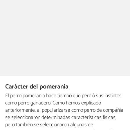
Carácter del pomerania
El perro pomerania hace tiempo que perdió sus instintos
como perro ganadero. Como hemos explicado
anteriormente, al popularizarse como perro de compañía
se seleccionaron determinadas características físicas,
pero también se seleccionaron algunas de