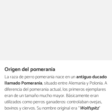
Origen del pomerania
La raza de perro pomerania nace en un
antiguo ducado
llamado Pomerania
, situado entre Alemania y Polonia. A
diferencia del pomerania actual, los primeros ejemplares
eran de un tamaño mucho mayor. Básicamente eran
utilizados como perros ganaderos: controlaban ovejas,
bovinos y ciervos. Su nombre original era “
Wolfspitz
”