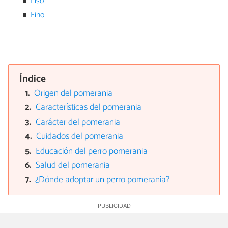
Liso
Fino
Índice
Origen del pomerania
Características del pomerania
Carácter del pomerania
Cuidados del pomerania
Educación del perro pomerania
Salud del pomerania
¿Dónde adoptar un perro pomerania?