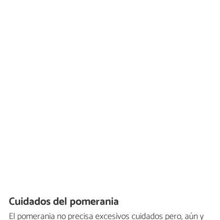
Cuidados del pomerania
El pomerania no precisa excesivos cuidados pero, aún y