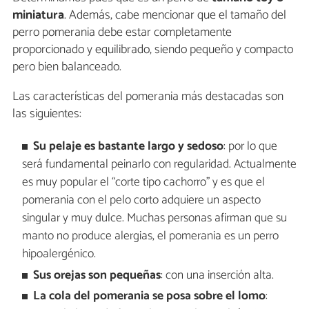
miniatura
. Además, cabe mencionar que el tamaño del
perro pomerania debe estar completamente
proporcionado y equilibrado, siendo pequeño y compacto
pero bien balanceado.
Las características del pomerania más destacadas son
las siguientes:
Su pelaje es bastante largo y sedoso
: por lo que
será fundamental peinarlo con regularidad. Actualmente
es muy popular el “corte tipo cachorro” y es que el
pomerania con el pelo corto adquiere un aspecto
singular y muy dulce. Muchas personas afirman que su
manto no produce alergias, el pomerania es un perro
hipoalergénico.
Sus orejas son pequeñas
: con una inserción alta.
La cola del pomerania se posa sobre el lomo
: