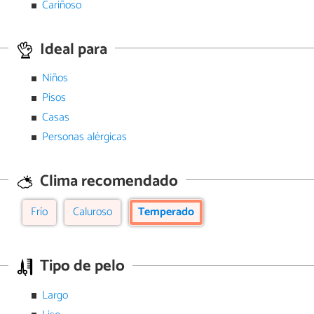
Cariñoso
Ideal para
Niños
Pisos
Casas
Personas alérgicas
Clima recomendado
Frío
Caluroso
Temperado
Tipo de pelo
Largo