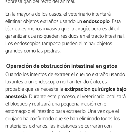
sobresalgan del recto del animal.
En la mayoría de los casos, el veterinario intentará
eliminar objetos extraños usando un
endoscopio
. Esta
técnica es menos invasiva que la cirugía, pero es difícil
garantizar que no queden residuos en el tracto intestinal.
Los endoscopios tampoco pueden eliminar objetos
grandes como las piedras.
Operación de obstrucción intestinal en gatos
Cuando los intentos de extraer el cuerpo extraño usando
laxantes o un endoscopio no han tenido éxito, es
probable que se necesite la
extirpación quirúrgica bajo
anestesia
. Durante este proceso, el veterinario localizará
el bloqueo y realizará una pequeña incisión en el
estómago o el intestino para extraerlo. Una vez que el
cirujano ha confirmado que se han eliminado todos los
materiales extraños, las incisiones se cerrarán con