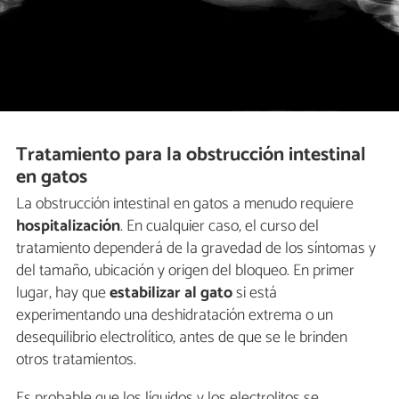
Tratamiento para la obstrucción intestinal
en gatos
La obstrucción intestinal en gatos a menudo requiere
hospitalización
. En cualquier caso, el curso del
tratamiento dependerá de la gravedad de los síntomas y
del tamaño, ubicación y origen del bloqueo. En primer
lugar, hay que
estabilizar al gato
si está
experimentando una deshidratación extrema o un
desequilibrio electrolítico, antes de que se le brinden
otros tratamientos.
Es probable que los líquidos y los electrolitos se