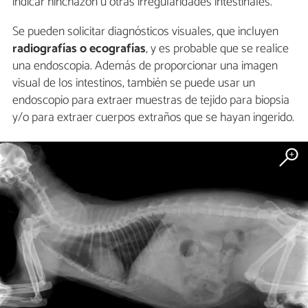
indicar hinchazón u otras irregularidades intestinales.
Se pueden solicitar diagnósticos visuales, que incluyen
radiografías o ecografías
, y es probable que se realice
una endoscopia. Además de proporcionar una imagen
visual de los intestinos, también se puede usar un
endoscopio para extraer muestras de tejido para biopsia
y/o para extraer cuerpos extraños que se hayan ingerido.