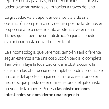
tejido. En otras palabras, el contenido intestinal no va a
poder avanzar hasta su eliminación a través del ano.
La gravedad va a depender de si se trata de una
obstrucción completa o no y del tiempo que tardemos en
proporcionarle a nuestro gato asistencia veterinaria.
Tienes que saber que una obstrucción parcial puede
evolucionar hasta convertirse en total.
La sintomatología, que veremos, también será diferente
según estemos ante una obstrucción parcial o completa.
También influye la localización de la obstrucción o la
causa. En las obstrucciones completas podría producirse
un corte del aporte sanguíneo a la zona, resultando en
necrosis, que puede deteriorar el estado del gato hasta
provocarle la muerte. Por eso
las obstrucciones
intestinales se consideran una urgencia
.