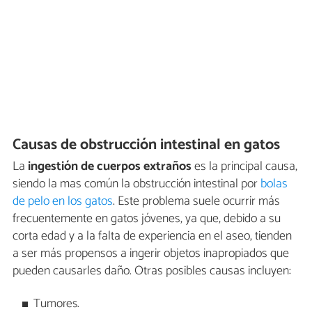
Causas de obstrucción intestinal en gatos
La
ingestión de cuerpos extraños
es la principal causa,
siendo la mas común la obstrucción intestinal por
bolas
de pelo en los gatos
. Este problema suele ocurrir más
frecuentemente en gatos jóvenes, ya que, debido a su
corta edad y a la falta de experiencia en el aseo, tienden
a ser más propensos a ingerir objetos inapropiados que
pueden causarles daño. Otras posibles causas incluyen:
Tumores.