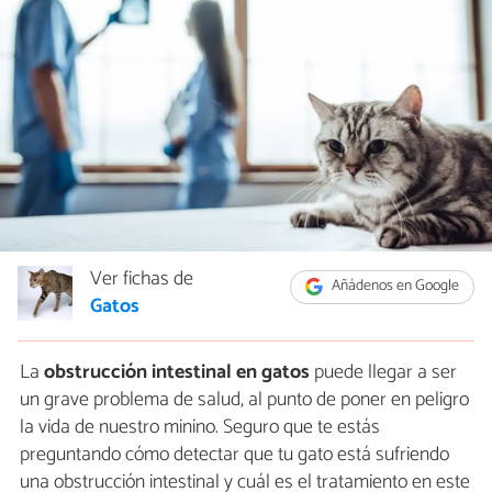
Ver fichas de
Añádenos en Google
Gatos
La
obstrucción intestinal en gatos
puede llegar a ser
un grave problema de salud, al punto de poner en peligro
la vida de nuestro minino. Seguro que te estás
preguntando cómo detectar que tu gato está sufriendo
una obstrucción intestinal y cuál es el tratamiento en este