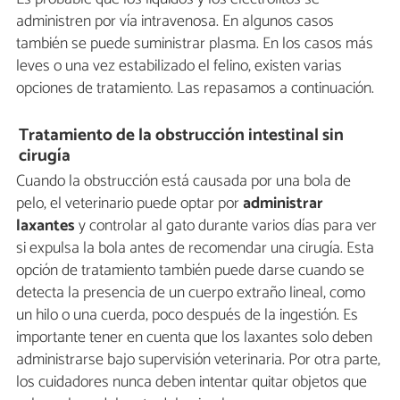
administren por vía intravenosa. En algunos casos
también se puede suministrar plasma. En los casos más
leves o una vez estabilizado el felino, existen varias
opciones de tratamiento. Las repasamos a continuación.
Tratamiento de la obstrucción intestinal sin
cirugía
Cuando la obstrucción está causada por una bola de
pelo, el veterinario puede optar por
administrar
laxantes
y controlar al gato durante varios días para ver
si expulsa la bola antes de recomendar una cirugía. Esta
opción de tratamiento también puede darse cuando se
detecta la presencia de un cuerpo extraño lineal, como
un hilo o una cuerda, poco después de la ingestión. Es
importante tener en cuenta que los laxantes solo deben
administrarse bajo supervisión veterinaria. Por otra parte,
los cuidadores nunca deben intentar quitar objetos que