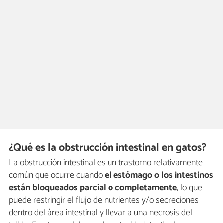
¿Qué es la obstrucción intestinal en gatos?
La obstrucción intestinal es un trastorno relativamente
común que ocurre cuando
el estómago o los intestinos
están bloqueados parcial o completamente
, lo que
puede restringir el flujo de nutrientes y/o secreciones
dentro del área intestinal y llevar a una necrosis del