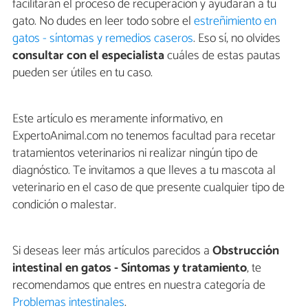
facilitarán el proceso de recuperación y ayudarán a tu
gato. No dudes en leer todo sobre el
estreñimiento en
gatos - síntomas y remedios caseros
. Eso sí, no olvides
consultar con el especialista
cuáles de estas pautas
pueden ser útiles en tu caso.
Este artículo es meramente informativo, en
ExpertoAnimal.com no tenemos facultad para recetar
tratamientos veterinarios ni realizar ningún tipo de
diagnóstico. Te invitamos a que lleves a tu mascota al
veterinario en el caso de que presente cualquier tipo de
condición o malestar.
Si deseas leer más artículos parecidos a
Obstrucción
intestinal en gatos - Síntomas y tratamiento
, te
recomendamos que entres en nuestra categoría de
Problemas intestinales
.