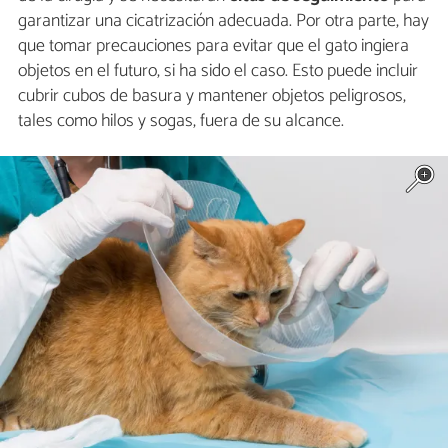
garantizar una cicatrización adecuada. Por otra parte, hay
que tomar precauciones para evitar que el gato ingiera
objetos en el futuro, si ha sido el caso. Esto puede incluir
cubrir cubos de basura y mantener objetos peligrosos,
tales como hilos y sogas, fuera de su alcance.