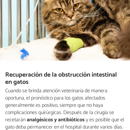
Recuperación de la obstrucción intestinal
en gatos
Cuando se brinda atención veterinaria de manera
oportuna, el pronóstico para los gatos afectados
generalmente es positivo, siempre que no haya
complicaciones quirúrgicas. Después de la cirugía se
recetarán
analgésicos y antibióticos
y es posible que el
gato deba permanecer en el hospital durante varios días.