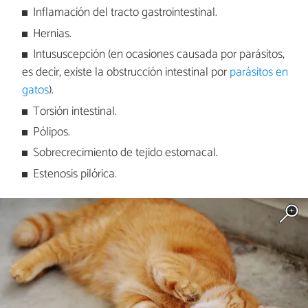
Inflamación del tracto gastrointestinal.
Hernias.
Intususcepción (en ocasiones causada por parásitos,
es decir, existe la obstrucción intestinal por
parásitos en
gatos
).
Torsión intestinal.
Pólipos.
Sobrecrecimiento de tejido estomacal.
Estenosis pilórica.