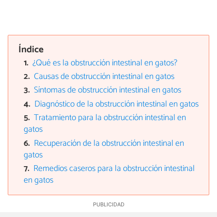
Índice
¿Qué es la obstrucción intestinal en gatos?
Causas de obstrucción intestinal en gatos
Síntomas de obstrucción intestinal en gatos
Diagnóstico de la obstrucción intestinal en gatos
Tratamiento para la obstrucción intestinal en
gatos
Recuperación de la obstrucción intestinal en
gatos
Remedios caseros para la obstrucción intestinal
en gatos