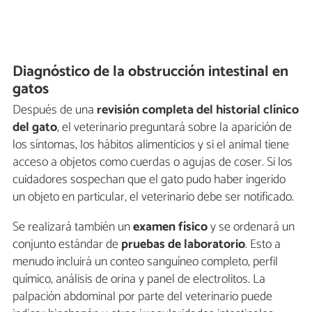
Diagnóstico de la obstrucción intestinal en
gatos
Después de una
revisión completa del historial clínico
del gato
, el veterinario preguntará sobre la aparición de
los síntomas, los hábitos alimenticios y si el animal tiene
acceso a objetos como cuerdas o agujas de coser. Si los
cuidadores sospechan que el gato pudo haber ingerido
un objeto en particular, el veterinario debe ser notificado.
Se realizará también un
examen físico
y se ordenará un
conjunto estándar de
pruebas de laboratorio
. Esto a
menudo incluirá un conteo sanguíneo completo, perfil
químico, análisis de orina y panel de electrolitos. La
palpación abdominal por parte del veterinario puede