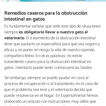
Remedios caseros para la obstrucción
intestinal en gatos
Es fundamental señalar que ante este tipo de situaciones
siempre
es obligatorio llevar a nuestro gato al
veterinario
. El tratamiento de la obstrucción intestinal
tiene que pautarlo un especialista para que sea seguro y
eficaz y no poner en riesgo la vida de nuestro querido
compañero felino. En otras palabras, no existe
tratamiento casero para la obstrucción intestinal en
gatos. Intentarlo puede tener consecuencias fatales.
Sin embargo, siempre se puede ayudar en casa al
proceso de recuperación o al tratamiento, en el caso de
que el problema sea leve y el veterinario decida que
puede resolverse en el hogar. En ExpertoAnimal hemos
elaborado un artículo con instrucciones muy útiles que