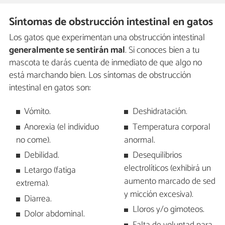
Síntomas de obstrucción intestinal en gatos
Los gatos que experimentan una obstrucción intestinal
generalmente se sentirán mal
. Si conoces bien a tu
mascota te darás cuenta de inmediato de que algo no
está marchando bien. Los síntomas de obstrucción
intestinal en gatos son:
Vómito.
Deshidratación.
Anorexia (el individuo
Temperatura corporal
no come).
anormal.
Debilidad.
Desequilibrios
electrolíticos (exhibirá un
Letargo (fatiga
aumento marcado de sed
extrema).
y micción excesiva).
Diarrea.
Lloros y/o gimoteos.
Dolor abdominal.