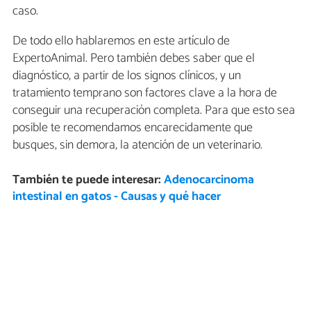
caso.
De todo ello hablaremos en este artículo de
ExpertoAnimal. Pero también debes saber que el
diagnóstico, a partir de los signos clínicos, y un
tratamiento temprano son factores clave a la hora de
conseguir una recuperación completa. Para que esto sea
posible te recomendamos encarecidamente que
busques, sin demora, la atención de un veterinario.
También te puede interesar:
Adenocarcinoma
intestinal en gatos - Causas y qué hacer