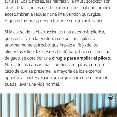
suturas. Los tumores, las hernias y la intususcepción son
otras de las causas de obstrucción intestinal que también
acostumbran a requerir una intervención quirúrgica.
Algunos tumores pueden tratarse con quimioterapia.
Si la causa de la obstrucción es una estenosis pilórica,
que consiste en la existencia de un canal pilórico
anormalmente estrecho, que impide el flujo de los
alimentos y líquidos desde el estómago hacia el intestino
delgado, se opta por una
cirugía para ampliar el píloro
.
No es de las causas mas comunes en gatos, pero, en
caso de que se presente, la mayoría de los expertos
apuntan a la intervención quirúrgica para que el animal
pueda llevar una vida normal.