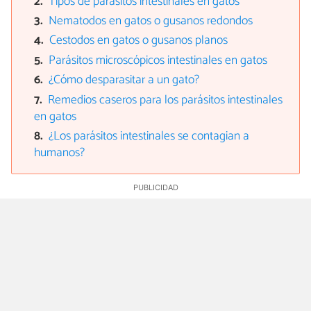
Tipos de parásitos intestinales en gatos
Nematodos en gatos o gusanos redondos
Cestodos en gatos o gusanos planos
Parásitos microscópicos intestinales en gatos
¿Cómo desparasitar a un gato?
Remedios caseros para los parásitos intestinales
en gatos
¿Los parásitos intestinales se contagian a
humanos?