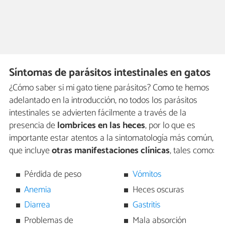
Síntomas de parásitos intestinales en gatos
¿Cómo saber si mi gato tiene parásitos? Como te hemos
adelantado en la introducción, no todos los parásitos
intestinales se advierten fácilmente a través de la
presencia de
lombrices en las heces
, por lo que es
importante estar atentos a la sintomatología más común,
que incluye
otras manifestaciones clínicas
, tales como:
Pérdida de peso
Vómitos
Anemia
Heces oscuras
Diarrea
Gastritis
Problemas de
Mala absorción