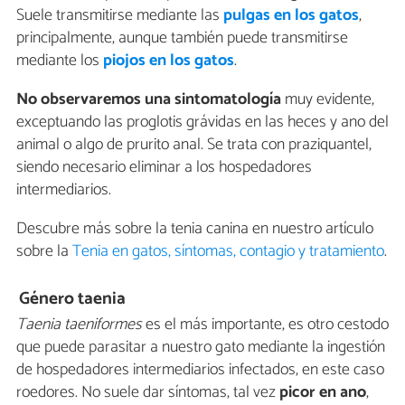
Suele transmitirse mediante las
pulgas en los gatos
,
principalmente, aunque también puede transmitirse
mediante los
piojos en los gatos
.
No observaremos una sintomatología
muy evidente,
exceptuando las proglotis grávidas en las heces y ano del
animal o algo de prurito anal. Se trata con praziquantel,
siendo necesario eliminar a los hospedadores
intermediarios.
Descubre más sobre la tenia canina en nuestro artículo
sobre la
Tenia en gatos, síntomas, contagio y tratamiento
.
Género taenia
Taenia taeniformes
es el más importante, es otro cestodo
que puede parasitar a nuestro gato mediante la ingestión
de hospedadores intermediarios infectados, en este caso
roedores. No suele dar síntomas, tal vez
picor en ano
,