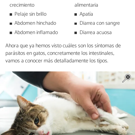
crecimiento
alimentaria
Pelaje sin brillo
Apatía
Abdomen hinchado
Diarrea con sangre
Abdomen inflamado
Diarrea acuosa
Ahora que ya hemos visto cuáles son los síntomas de
parásitos en gatos, concretamente los intestinales,
vamos a conocer más detalladamente los tipos.