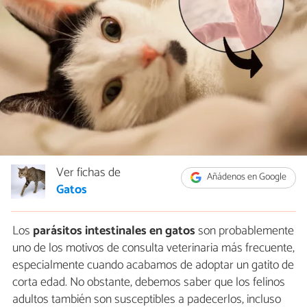
Ver fichas de
Añádenos en Google
Gatos
Los
parásitos intestinales en gatos
son probablemente
uno de los motivos de consulta veterinaria más frecuente,
especialmente cuando acabamos de adoptar un gatito de
corta edad. No obstante, debemos saber que los felinos
adultos también son susceptibles a padecerlos, incluso