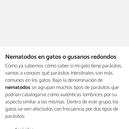
Nematodos en gatos o gusanos redondos
Cómo ya sabemos cómo saber si mi gato tiene parásitos,
vamos a conocer qué parásitos intestinales son más
comunes en los gatos. Bajo la denominación de
nematodos
se agrupan muchos tipos de parásitos que
podrían catalogarse como auténticas lombrices por su
aspecto similar a las mismas. Dentro de este grupo, los
gatos se ven afectados con frecuencia por dos tipos de
parásitos: