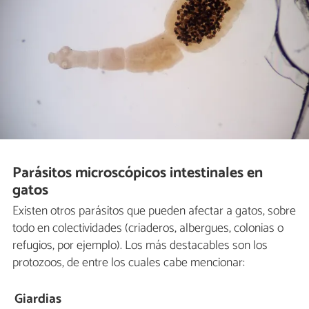
Parásitos microscópicos intestinales en
gatos
Existen otros parásitos que pueden afectar a gatos, sobre
todo en colectividades (criaderos, albergues, colonias o
refugios, por ejemplo). Los más destacables son los
protozoos, de entre los cuales cabe mencionar:
Giardias