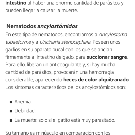
intestino
al haber una enorme cantidad de parásitos y
pueden llegar a causar la muerte.
Nematodos
ancylostómidos
En este tipo de nematodos, encontramos a
Ancylostoma
tubaeforme
y a
Uncinaria stenocephala.
Poseen unos
garfios en su aparato bucal con los que se anclan
firmemente al intestino delgado, para
succionar sangre
.
Para ello, liberan un anticoagulante y, si hay mucha
cantidad de parásitos, provocarán una hemorragia
considerable, apareciendo
heces de color alquitranado
.
Los síntomas característicos de los ancylostómidos son:
Anemia.
Debilidad.
La muerte: solo si el gatito está muy parasitado.
Su tamaño es minúsculo en comparación con los