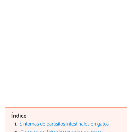
Índice
Síntomas de parásitos intestinales en gatos