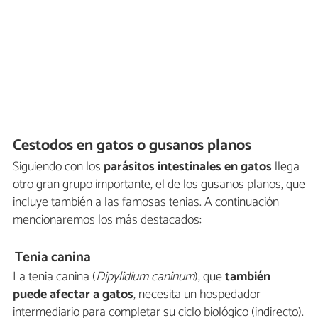
Cestodos en gatos o gusanos planos
Siguiendo con los
parásitos intestinales en gatos
llega
otro gran grupo importante, el de los gusanos planos, que
incluye también a las famosas tenias. A continuación
mencionaremos los más destacados:
Tenia canina
La tenia canina (
Dipylidium caninum
), que
también
puede afectar a gatos
, necesita un hospedador
intermediario para completar su ciclo biológico (indirecto).