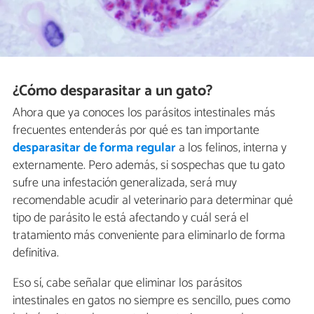
¿Cómo desparasitar a un gato?
Ahora que ya conoces los parásitos intestinales más
frecuentes entenderás por qué es tan importante
desparasitar de forma regular
a los felinos, interna y
externamente. Pero además, si sospechas que tu gato
sufre una infestación generalizada, será muy
recomendable acudir al veterinario para determinar qué
tipo de parásito le está afectando y cuál será el
tratamiento más conveniente para eliminarlo de forma
definitiva.
Eso sí, cabe señalar que eliminar los parásitos
intestinales en gatos no siempre es sencillo, pues como