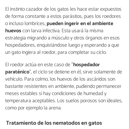
El instinto cazador de los gatos les hace estar expuestos
de forma constante a estos parásitos, pues los roedores
o incluso lombrices,
pueden ingerir en el ambiente
huevos
con larva infectiva. Esta usará la misma
estrategia migrando a músculo y otros órganos en esos
hospedadores, enquistándose luego y esperando a que
un gato ingiera al roedor, para completar su ciclo.
El roedor actúa en este caso de "
hospedador
paraténico
", el ciclo se detiene en él, sirve solamente de
vehículo. Para colmo, los huevos de los ascáridos son
bastante resistentes en ambiente, pudiendo permanecer
meses estables si hay condiciones de humedad y
temperatura aceptables. Los suelos porosos son ideales,
como por ejemplo la arena.
Tratamiento de los nematodos en gatos