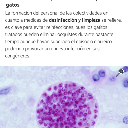
gatos
La formación del personal de las colectividades en
cuanto a medidas de
desinfección y limpieza
se refiere,
es clave para evitar reinfecciones, pues los gatitos
tratados pueden eliminar ooquistes durante bastante
tiempo aunque hayan superado el episodio diarreico,
pudiendo provocar una nueva infección en sus
congéneres.