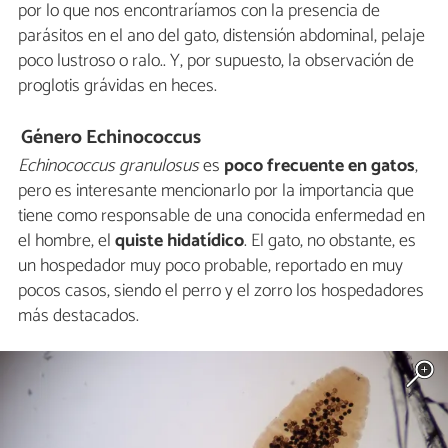
por lo que nos encontraríamos con la presencia de
parásitos en el ano del gato, distensión abdominal, pelaje
poco lustroso o ralo.. Y, por supuesto, la observación de
proglotis grávidas en heces.
Género Echinococcus
Echinococcus granulosus
es
poco frecuente en gatos
,
pero es interesante mencionarlo por la importancia que
tiene como responsable de una conocida enfermedad en
el hombre, el
quiste hidatídico
. El gato, no obstante, es
un hospedador muy poco probable, reportado en muy
pocos casos, siendo el perro y el zorro los hospedadores
más destacados.