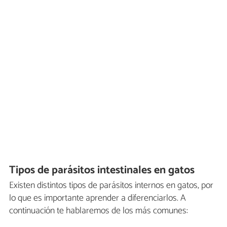
Tipos de parásitos intestinales en gatos
Existen distintos tipos de parásitos internos en gatos, por
lo que es importante aprender a diferenciarlos. A
continuación te hablaremos de los más comunes: