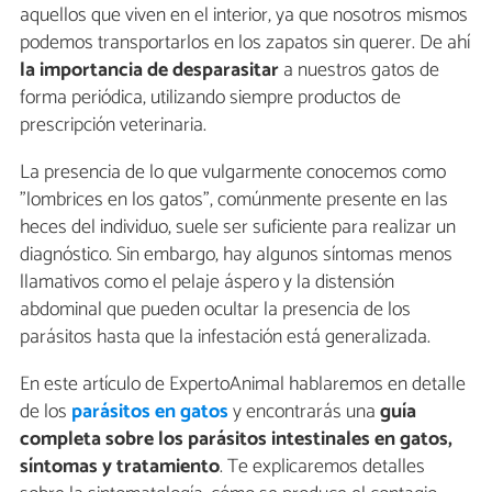
aquellos que viven en el interior, ya que nosotros mismos
podemos transportarlos en los zapatos sin querer. De ahí
la importancia de desparasitar
a nuestros gatos de
forma periódica, utilizando siempre productos de
prescripción veterinaria.
La presencia de lo que vulgarmente conocemos como
"lombrices en los gatos", comúnmente presente en las
heces del individuo, suele ser suficiente para realizar un
diagnóstico. Sin embargo, hay algunos síntomas menos
llamativos como el pelaje áspero y la distensión
abdominal que pueden ocultar la presencia de los
parásitos hasta que la infestación está generalizada.
En este artículo de ExpertoAnimal hablaremos en detalle
de los
parásitos en gatos
y encontrarás una
guía
completa sobre los parásitos intestinales en gatos,
síntomas y tratamiento
. Te explicaremos detalles