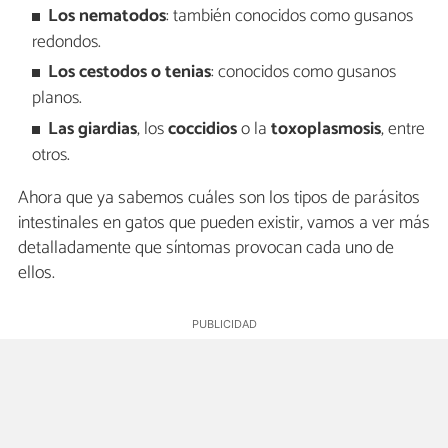
Los nematodos
: también conocidos como gusanos
redondos.
Los cestodos o tenias
: conocidos como gusanos
planos.
Las giardias
, los
coccidios
o la
toxoplasmosis
, entre
otros.
Ahora que ya sabemos cuáles son los tipos de parásitos
intestinales en gatos que pueden existir, vamos a ver más
detalladamente que síntomas provocan cada uno de
ellos.