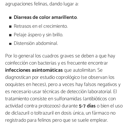
agrupaciones felinas, dando lugar a:
Diarreas de color amarillento
.
Retrasos en el crecimiento.
Pelaje áspero y sin brillo.
Distensión abdominal.
Por lo general los cuadros graves se deben a que hay
coinfección con bacterias y es frecuente encontrar
infecciones asintomáticas
que autolimitan. Se
diagnostican por estudio coprológico (se observan los
ooquistes en heces), pero a veces hay falsos negativos y
es necesario usar técnicas de detección laboratorial. El
tratamiento consiste en sulfonamidas (antibióticos con
actividad contra protozoos) durante
5-7 días
o bien el uso
de diclazuril o toltrazuril en dosis única, un fármaco no
registrado para felinos pero que se suele emplear.