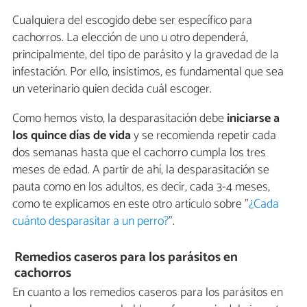
Cualquiera del escogido debe ser específico para
cachorros. La elección de uno u otro dependerá,
principalmente, del tipo de parásito y la gravedad de la
infestación. Por ello, insistimos, es fundamental que sea
un veterinario quien decida cuál escoger.
Como hemos visto, la desparasitación debe
iniciarse a
los quince días de vida
y se recomienda repetir cada
dos semanas hasta que el cachorro cumpla los tres
meses de edad. A partir de ahí, la desparasitación se
pauta como en los adultos, es decir, cada 3-4 meses,
como te explicamos en este otro artículo sobre "
¿Cada
cuánto desparasitar a un perro?
".
Remedios caseros para los parásitos en
cachorros
En cuanto a los remedios caseros para los parásitos en