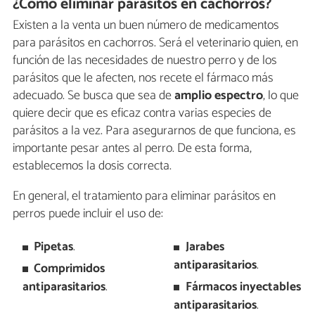
¿Cómo eliminar parásitos en cachorros?
Existen a la venta un buen número de medicamentos
para parásitos en cachorros. Será el veterinario quien, en
función de las necesidades de nuestro perro y de los
parásitos que le afecten, nos recete el fármaco más
adecuado. Se busca que sea de
amplio espectro
, lo que
quiere decir que es eficaz contra varias especies de
parásitos a la vez. Para asegurarnos de que funciona, es
importante pesar antes al perro. De esta forma,
establecemos la dosis correcta.
En general, el tratamiento para eliminar parásitos en
perros puede incluir el uso de:
Pipetas
.
Jarabes
antiparasitarios
.
Comprimidos
antiparasitarios
.
Fármacos inyectables
antiparasitarios
.