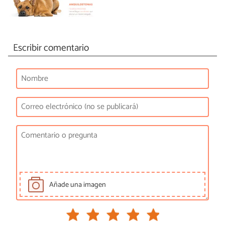
Escribir comentario
Añade una imagen