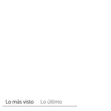
Lo más visto
Lo último