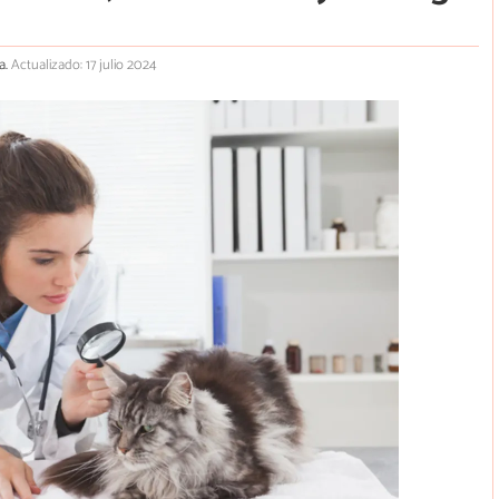
a.
Actualizado: 17 julio 2024