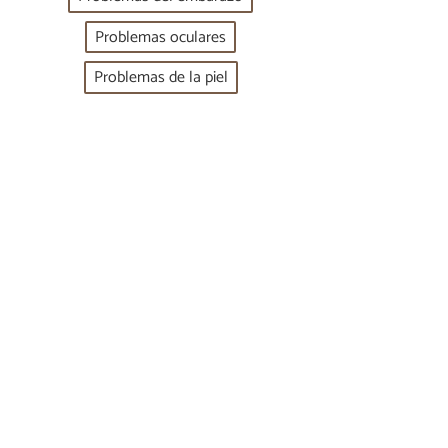
Problemas oculares
Problemas de la piel