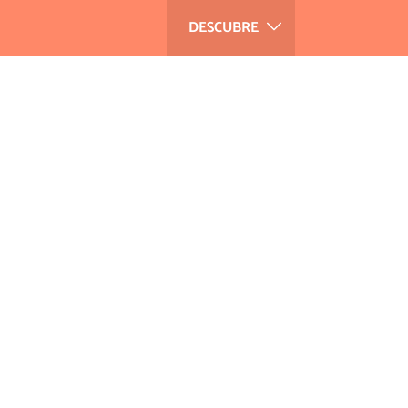
DESCUBRE