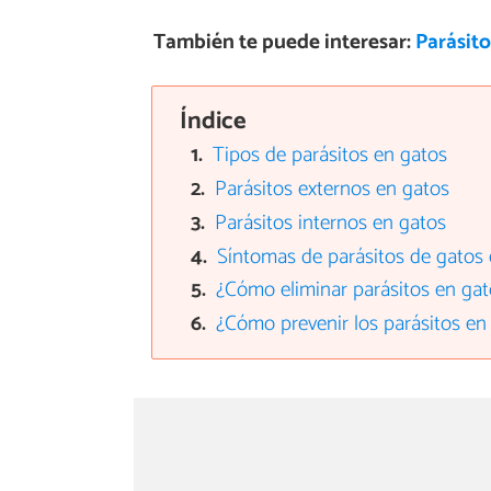
También te puede interesar:
Parásito
Índice
Tipos de parásitos en gatos
Parásitos externos en gatos
Parásitos internos en gatos
Síntomas de parásitos de gato
¿Cómo eliminar parásitos en gat
¿Cómo prevenir los parásitos en