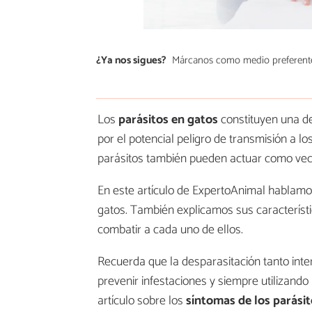
¿Ya nos sigues?
Márcanos como medio preferent
Los
parásitos en gatos
constituyen una de
por el potencial peligro de transmisión a 
parásitos también pueden actuar como vec
En este artículo de ExpertoAnimal hablamos
gatos. También explicamos sus característ
combatir a cada uno de ellos.
Recuerda que la desparasitación tanto int
prevenir infestaciones y siempre utilizando 
artículo sobre los
síntomas de los parásit