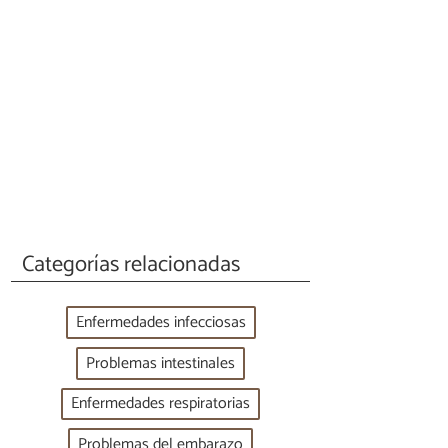
Categorías relacionadas
Enfermedades infecciosas
Problemas intestinales
Enfermedades respiratorias
Problemas del embarazo