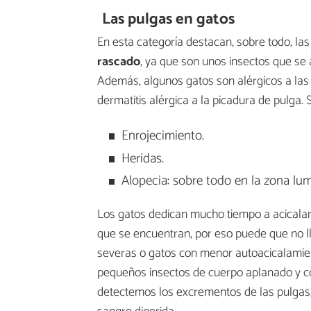
Las pulgas en gatos
En esta categoría destacan, sobre todo, las
rascado
, ya que son unos insectos que se
Además, algunos gatos son alérgicos a las
dermatitis alérgica a la picadura de pulga.
Enrojecimiento.
Heridas.
Alopecia: sobre todo en la zona lu
Los gatos dedican mucho tiempo a acicalar
que se encuentran, por eso puede que no l
severas o gatos con menor autoacicalamien
pequeños insectos de cuerpo aplanado y c
detectemos los excrementos de las pulgas,