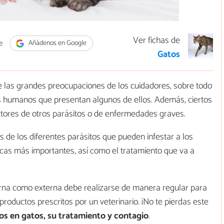
Ver fichas de
e
Añádenos en Google
Gatos
 las grandes preocupaciones de los cuidadores, sobre todo
los humanos que presentan algunos de ellos. Además, ciertos
tores de otros parásitos o de enfermedades graves.
 de los diferentes parásitos que pueden infestar a los
icas más importantes, así como el tratamiento que va a
erna como externa debe realizarse de manera regular para
productos prescritos por un veterinario. ¡No te pierdas este
os en gatos, su tratamiento y contagio
.