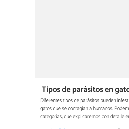
Tipos de parásitos en gat
Diferentes tipos de parásitos pueden infes
gatos que se contagian a humanos. Podemos
categorías, que explicaremos con detalle e