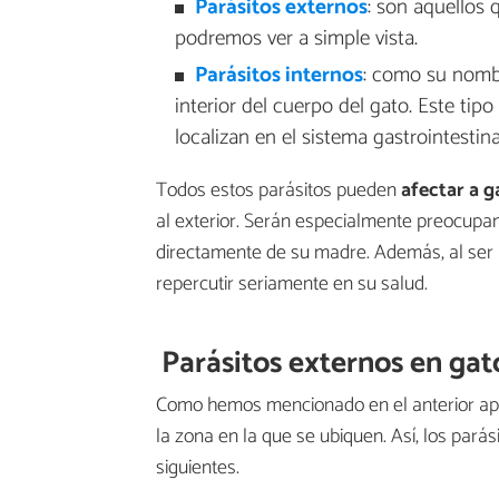
Parásitos externos
: son aquellos 
podremos ver a simple vista.
Parásitos internos
: como su nombr
interior del cuerpo del gato. Este tipo
localizan en el sistema gastrointestin
Todos estos parásitos pueden
afectar a g
al exterior. Serán especialmente preocupa
directamente de su madre. Además, al ser 
repercutir seriamente en su salud.
Parásitos externos en gat
Como hemos mencionado en el anterior apa
la zona en la que se ubiquen. Así, los par
siguientes.