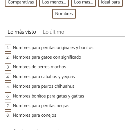
Comparativas
Los menos...
Los más...
Ideal para
Nombres
Lo más visto
Lo último
1.
Nombres para perritas originales y bonitos
2.
Nombres para gatos con significado
3.
Nombres de perros machos
4.
Nombres para caballos y yeguas
5.
Nombres para perros chihuahua
6.
Nombres bonitos para gatas y gatitas
7.
Nombres para perritas negras
8.
Nombres para conejos