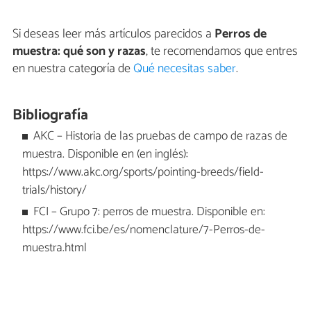
Si deseas leer más artículos parecidos a
Perros de
muestra: qué son y razas
, te recomendamos que entres
en nuestra categoría de
Qué necesitas saber
.
Bibliografía
AKC – Historia de las pruebas de campo de razas de
muestra. Disponible en (en inglés):
https://www.akc.org/sports/pointing-breeds/field-
trials/history/
FCI – Grupo 7: perros de muestra. Disponible en:
https://www.fci.be/es/nomenclature/7-Perros-de-
muestra.html