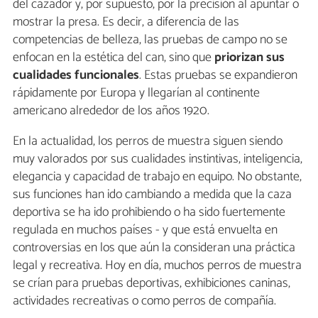
del cazador y, por supuesto, por la precisión al apuntar o
mostrar la presa. Es decir, a diferencia de las
competencias de belleza, las pruebas de campo no se
enfocan en la estética del can, sino que
priorizan sus
cualidades funcionales
. Estas pruebas se expandieron
rápidamente por Europa y llegarían al continente
americano alrededor de los años 1920.
En la actualidad, los perros de muestra siguen siendo
muy valorados por sus cualidades instintivas, inteligencia,
elegancia y capacidad de trabajo en equipo. No obstante,
sus funciones han ido cambiando a medida que la caza
deportiva se ha ido prohibiendo o ha sido fuertemente
regulada en muchos países - y que está envuelta en
controversias en los que aún la consideran una práctica
legal y recreativa. Hoy en día, muchos perros de muestra
se crían para pruebas deportivas, exhibiciones caninas,
actividades recreativas o como perros de compañía.