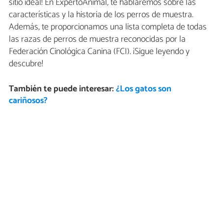
sitio ideal! En ExpertoAnimal
,
te hablaremos sobre las
características y la historia de los perros de muestra.
Además, te proporcionamos una lista completa de todas
las razas de perros de muestra reconocidas por la
Federación Cinológica Canina (FCI). ¡Sigue leyendo y
descubre!
También te puede interesar:
¿Los gatos son
cariñosos?