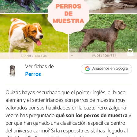
Ver fichas de
Añádenos en Google
Perros
Quizás hayas escuchado que el pointer inglés, el braco
alemán y el setter irlandés son perros de muestra muy
valorados por sus habilidades en la caza. Pero, ¿alguna
vez te has preguntado
qué son los perros de muestra
y
por qué han ganado una clasificación específica dentro
del universo canino? Si la respuesta es sí, ¡has llegado al