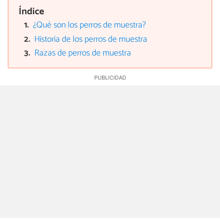
Índice
¿Qué son los perros de muestra?
Historia de los perros de muestra
Razas de perros de muestra