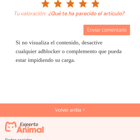
Tu valoración:
¿Qué te ha parecido el artículo?
Enviar comentario
Si no visualiza el contenido, desactive
cualquier adblocker o complemento que pueda
estar impidiendo su carga.
Volver arriba ↑