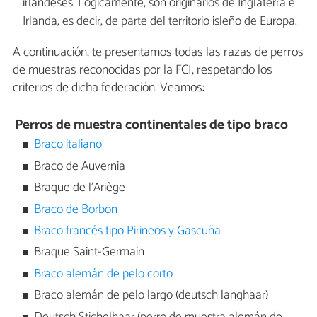
irlandeses. Lógicamente, son originarios de Inglaterra e
Irlanda, es decir, de parte del territorio isleño de Europa.
A continuación, te presentamos todas las razas de perros
de muestras reconocidas por la FCI, respetando los
criterios de dicha federación. Veamos:
Perros de muestra continentales de tipo braco
Braco italiano
Braco de Auvernia
Braque de l’Ariège
Braco de Borbón
Braco francés tipo Pirineos y Gascuña
Braque Saint-Germain
Braco alemán de pelo corto
Braco alemán de pelo largo (deutsch langhaar)