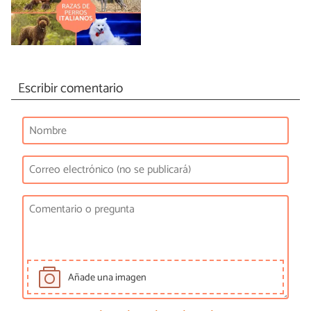
Escribir comentario
Añade una imagen