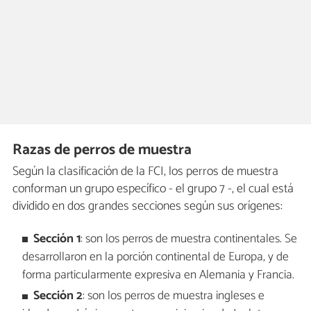
Razas de perros de muestra
Según la clasificación de la FCI, los perros de muestra
conforman un grupo específico - el grupo 7 -, el cual está
dividido en dos grandes secciones según sus orígenes:
Sección 1
: son los perros de muestra continentales. Se
desarrollaron en la porción continental de Europa, y de
forma particularmente expresiva en Alemania y Francia.
Sección 2
: son los perros de muestra ingleses e