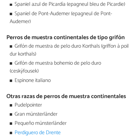
Spaniel azul de Picardía (epagneul bleu de Picardie)
Spaniel de Pont-Audemer (epagneul de Pont-
Audemer)
Perros de muestra continentales de tipo grifón
Grifón de muestra de pelo duro Korthals (griffon à poil
dur korthals)
Grifón de muestra bohemio de pelo duro
(ceskýfousek)
Espinone italiano
Otras razas de perros de muestra continentales
Pudelpointer
Gran münsterländer
Pequeño münsterländer
Perdiguero de Drente