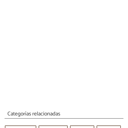
Categorías relacionadas