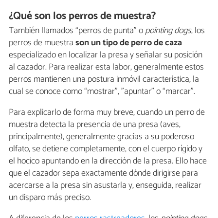
¿Qué son los perros de muestra?
También llamados “perros de punta” o
pointing dogs
, los
perros de muestra
son un tipo de
perro de caza
especializado en localizar la presa y señalar su posición
al cazador. Para realizar esta labor, generalmente estos
perros mantienen una postura inmóvil característica, la
cual se conoce como “mostrar”, "apuntar" o “marcar”.
Para explicarlo de forma muy breve, cuando un perro de
muestra detecta la presencia de una presa (aves,
principalmente), generalmente gracias a su poderoso
olfato, se detiene completamente, con el cuerpo rígido y
el hocico apuntando en la dirección de la presa. Ello hace
que el cazador sepa exactamente dónde dirigirse para
acercarse a la presa sin asustarla y, enseguida, realizar
un disparo más preciso.