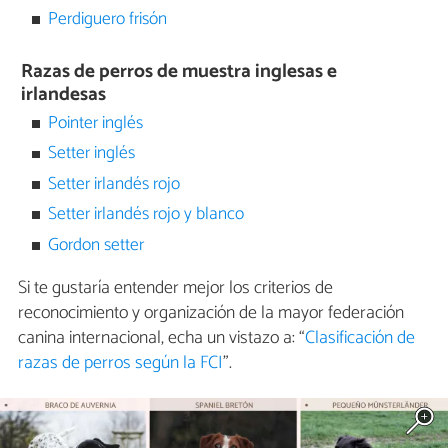
Perdiguero frisón
Razas de perros de muestra inglesas e
irlandesas
Pointer inglés
Setter inglés
Setter irlandés rojo
Setter irlandés rojo y blanco
Gordon setter
Si te gustaría entender mejor los criterios de
reconocimiento y organización de la mayor federación
canina internacional, echa un vistazo a: “
Clasificación de
razas de perros según la FCI
”.