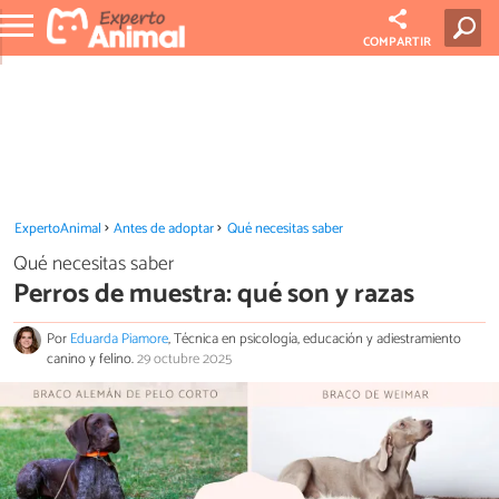
COMPARTIR
ExpertoAnimal
Antes de adoptar
Qué necesitas saber
Qué necesitas saber
Perros de muestra: qué son y razas
Por
Eduarda Piamore
, Técnica en psicología, educación y adiestramiento
canino y felino.
29 octubre 2025