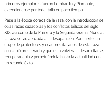
primeros ejemplares fueron Lombardía y Piamonte,
extendiéndose por toda Italia en poco tiempo.
Pese a la época dorada de la raza, con la introducción de
otras razas cazadoras y los conflictos bélicos del siglo
XIX, así como de la Primera y la Segunda Guerra Mundial,
la raza se vio abocada a la desaparición. Por suerte, un
grupo de protectores y criadores italianos de esta raza
consiguió preservarla y que esta volviera a desarrollarse,
recuperándola y perpetuándola hasta la actualidad con
un rotundo éxito.