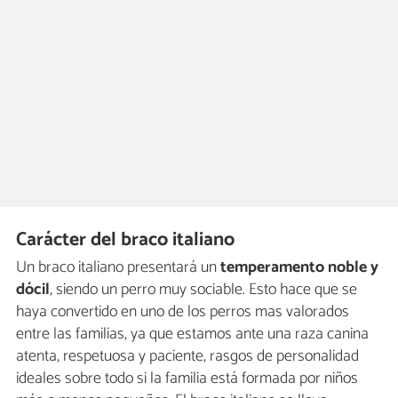
Carácter del braco italiano
Un braco italiano presentará un
temperamento noble y
dócil
, siendo un perro muy sociable. Esto hace que se
haya convertido en uno de los perros mas valorados
entre las familias, ya que estamos ante una raza canina
atenta, respetuosa y paciente, rasgos de personalidad
ideales sobre todo si la familia está formada por niños