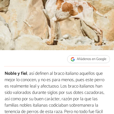
Añádenos en Google
Noble y fiel
, así definen al braco italiano aquellos que
mejor lo conocen, y no es para menos, pues este perro
es realmente leal y afectuoso. Los braco italianos han
sido valorados durante siglos por sus dotes cazadoras,
así como por su buen carácter, razón por la que las
familias nobles italianas codiciaban sobremanera la
tenencia de perros de esta raza. Pero no todo fue fácil