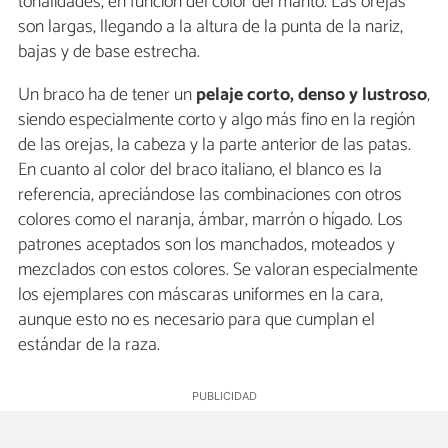
tonalidades, en función del color del manto. Las orejas
son largas, llegando a la altura de la punta de la nariz,
bajas y de base estrecha.
Un braco ha de tener un
pelaje corto, denso y lustroso
,
siendo especialmente corto y algo más fino en la región
de las orejas, la cabeza y la parte anterior de las patas.
En cuanto al color del braco italiano, el blanco es la
referencia, apreciándose las combinaciones con otros
colores como el naranja, ámbar, marrón o hígado. Los
patrones aceptados son los manchados, moteados y
mezclados con estos colores. Se valoran especialmente
los ejemplares con máscaras uniformes en la cara,
aunque esto no es necesario para que cumplan el
estándar de la raza.