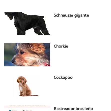
Schnauzer gigante
Chorkie
Cockapoo
Rastreador brasileño