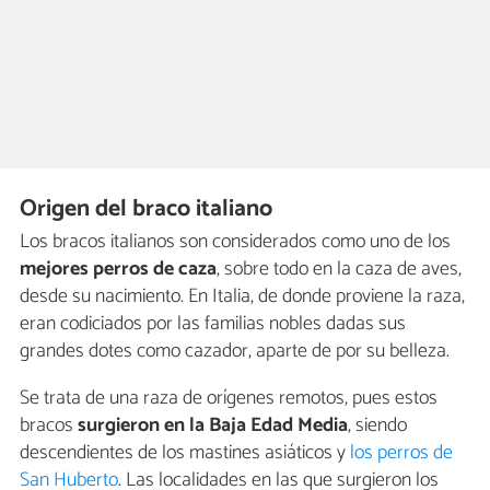
Origen del braco italiano
Los bracos italianos son considerados como uno de los
mejores perros de caza
, sobre todo en la caza de aves,
desde su nacimiento. En Italia, de donde proviene la raza,
eran codiciados por las familias nobles dadas sus
grandes dotes como cazador, aparte de por su belleza.
Se trata de una raza de orígenes remotos, pues estos
bracos
surgieron en la Baja Edad Media
, siendo
descendientes de los mastines asiáticos y
los perros de
San Huberto
. Las localidades en las que surgieron los