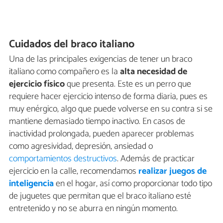
Cuidados del braco italiano
Una de las principales exigencias de tener un braco
italiano como compañero es la
alta necesidad de
ejercicio físico
que presenta. Este es un perro que
requiere hacer ejercicio intenso de forma diaria, pues es
muy enérgico, algo que puede volverse en su contra si se
mantiene demasiado tiempo inactivo. En casos de
inactividad prolongada, pueden aparecer problemas
como agresividad, depresión, ansiedad o
comportamientos destructivos
. Además de practicar
ejercicio en la calle, recomendamos
realizar juegos de
inteligencia
en el hogar, así como proporcionar todo tipo
de juguetes que permitan que el braco italiano esté
entretenido y no se aburra en ningún momento.