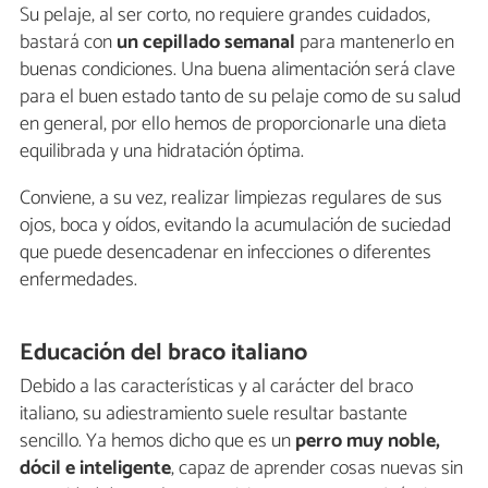
Su pelaje, al ser corto, no requiere grandes cuidados,
bastará con
un cepillado semanal
para mantenerlo en
buenas condiciones. Una buena alimentación será clave
para el buen estado tanto de su pelaje como de su salud
en general, por ello hemos de proporcionarle una dieta
equilibrada y una hidratación óptima.
Conviene, a su vez, realizar limpiezas regulares de sus
ojos, boca y oídos, evitando la acumulación de suciedad
que puede desencadenar en infecciones o diferentes
enfermedades.
Educación del braco italiano
Debido a las características y al carácter del braco
italiano, su adiestramiento suele resultar bastante
sencillo. Ya hemos dicho que es un
perro muy noble,
dócil e inteligente
, capaz de aprender cosas nuevas sin