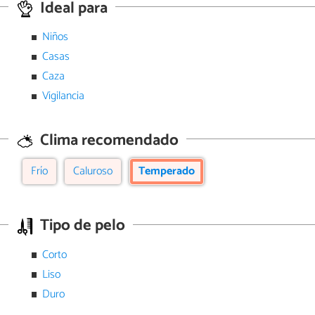
Ideal para
Niños
Casas
Caza
Vigilancia
Clima recomendado
Frío
Caluroso
Temperado
Tipo de pelo
Corto
Liso
Duro