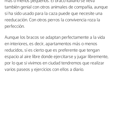
más o menos pequeños. El braco italiano se lleva
también genial con otros animales de compañía, aunque
si ha sido usado para la caza puede que necesite una
reeducación. Con otros perros la convivencia roza la
perfección.
Aunque los bracos se adaptan perfectamente a la vida
en interiores, es decir, apartamentos más o menos
reducidos, sí es cierto que es preferente que tengan
espacio al aire libre donde ejercitarse y jugar libremente,
por lo que si vivimos en ciudad tendremos que realizar
varios paseos y ejercicios con ellos a diario.