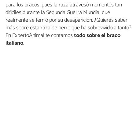
para los bracos, pues la raza atravesó momentos tan
difíciles durante la Segunda Guerra Mundial que
realmente se temió por su desaparición. ¿Quieres saber
más sobre esta raza de perro que ha sobrevivido a tanto?
En ExpertoAnimal te contamos
todo sobre el braco
italiano
.