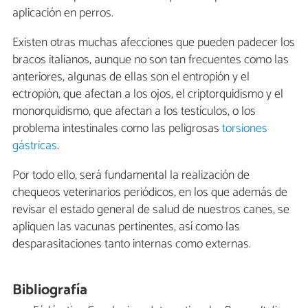
aplicación en perros.
Existen otras muchas afecciones que pueden padecer los
bracos italianos, aunque no son tan frecuentes como las
anteriores, algunas de ellas son el entropión y el
ectropión, que afectan a los ojos, el criptorquidismo y el
monorquidismo, que afectan a los testículos, o los
problema intestinales como las peligrosas
torsiones
gástricas
.
Por todo ello, será fundamental la realización de
chequeos veterinarios periódicos, en los que además de
revisar el estado general de salud de nuestros canes, se
apliquen las vacunas pertinentes, así como las
desparasitaciones tanto internas como externas.
Bibliografía