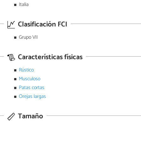
Italia
Clasificación FCI
Grupo VII
Características físicas
Rústico
Musculoso
Patas cortas
Orejas largas
Tamaño