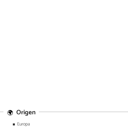
Origen
Europa