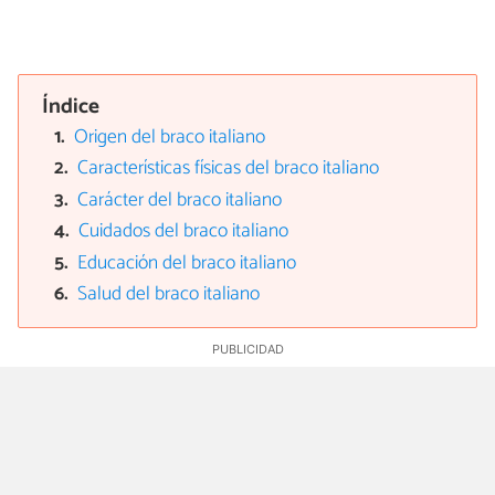
Índice
Origen del braco italiano
Características físicas del braco italiano
Carácter del braco italiano
Cuidados del braco italiano
Educación del braco italiano
Salud del braco italiano