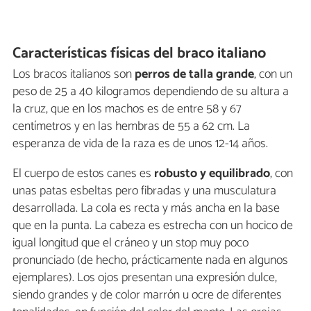
Características físicas del braco italiano
Los bracos italianos son
perros de talla grande
, con un
peso de 25 a 40 kilogramos dependiendo de su altura a
la cruz, que en los machos es de entre 58 y 67
centímetros y en las hembras de 55 a 62 cm. La
esperanza de vida de la raza es de unos 12-14 años.
El cuerpo de estos canes es
robusto y equilibrado
, con
unas patas esbeltas pero fibradas y una musculatura
desarrollada. La cola es recta y más ancha en la base
que en la punta. La cabeza es estrecha con un hocico de
igual longitud que el cráneo y un stop muy poco
pronunciado (de hecho, prácticamente nada en algunos
ejemplares). Los ojos presentan una expresión dulce,
siendo grandes y de color marrón u ocre de diferentes