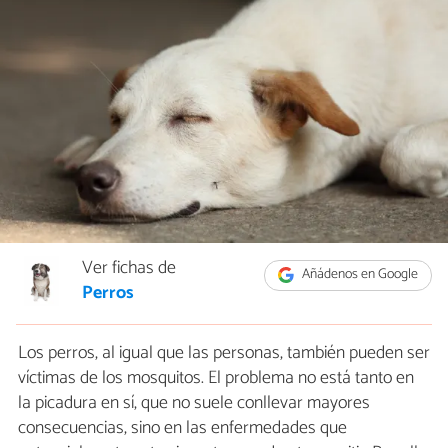
Ver fichas de
Añádenos en Google
Perros
Los perros, al igual que las personas, también pueden ser
víctimas de los mosquitos. El problema no está tanto en
la picadura en sí, que no suele conllevar mayores
consecuencias, sino en las enfermedades que