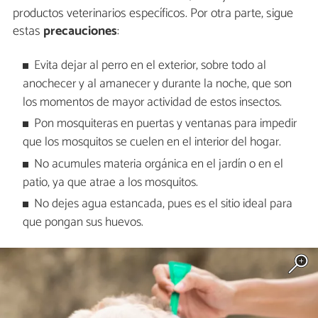
productos veterinarios específicos. Por otra parte, sigue
estas
precauciones
:
Evita dejar al perro en el exterior, sobre todo al
anochecer y al amanecer y durante la noche, que son
los momentos de mayor actividad de estos insectos.
Pon mosquiteras en puertas y ventanas para impedir
que los mosquitos se cuelen en el interior del hogar.
No acumules materia orgánica en el jardín o en el
patio, ya que atrae a los mosquitos.
No dejes agua estancada, pues es el sitio ideal para
que pongan sus huevos.