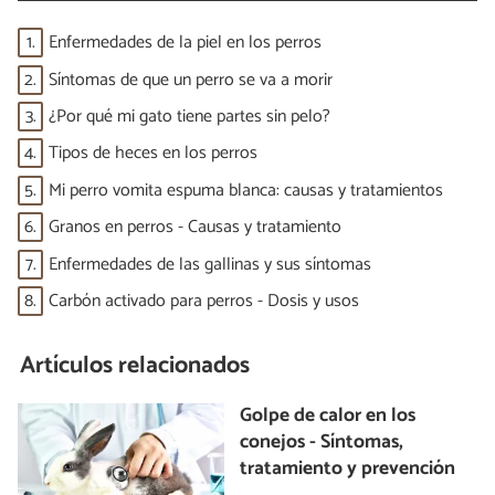
1.
Enfermedades de la piel en los perros
2.
Síntomas de que un perro se va a morir
3.
¿Por qué mi gato tiene partes sin pelo?
4.
Tipos de heces en los perros
5.
Mi perro vomita espuma blanca: causas y tratamientos
6.
Granos en perros - Causas y tratamiento
7.
Enfermedades de las gallinas y sus síntomas
8.
Carbón activado para perros - Dosis y usos
Artículos relacionados
Golpe de calor en los
conejos - Síntomas,
tratamiento y prevención