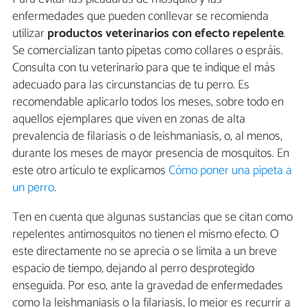
enfermedades que pueden conllevar se recomienda
utilizar
productos veterinarios con efecto repelente
.
Se comercializan tanto pipetas como collares o espráis.
Consulta con tu veterinario para que te indique el más
adecuado para las circunstancias de tu perro. Es
recomendable aplicarlo todos los meses, sobre todo en
aquellos ejemplares que viven en zonas de alta
prevalencia de filariasis o de leishmaniasis, o, al menos,
durante los meses de mayor presencia de mosquitos. En
este otro artículo te explicamos
Cómo poner una pipeta a
un perro
.
Ten en cuenta que algunas sustancias que se citan como
repelentes antimosquitos no tienen el mismo efecto. O
este directamente no se aprecia o se limita a un breve
espacio de tiempo, dejando al perro desprotegido
enseguida. Por eso, ante la gravedad de enfermedades
como la leishmaniasis o la filariasis, lo mejor es recurrir a