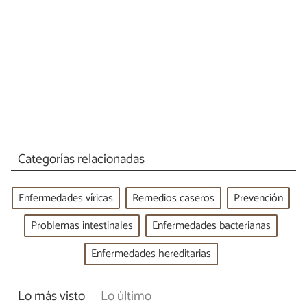
Categorías relacionadas
Enfermedades víricas
Remedios caseros
Prevención
Problemas intestinales
Enfermedades bacterianas
Enfermedades hereditarias
Lo más visto
Lo último