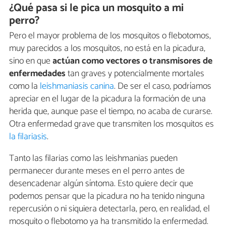
¿Qué pasa si le pica un mosquito a mi
perro?
Pero el mayor problema de los mosquitos o flebotomos,
muy parecidos a los mosquitos, no está en la picadura,
sino en que
actúan como vectores o transmisores de
enfermedades
tan graves y potencialmente mortales
como la
leishmaniasis canina
. De ser el caso, podríamos
apreciar en el lugar de la picadura la formación de una
herida que, aunque pase el tiempo, no acaba de curarse.
Otra enfermedad grave que transmiten los mosquitos es
la filariasis
.
Tanto las filarias como las leishmanias pueden
permanecer durante meses en el perro antes de
desencadenar algún síntoma. Esto quiere decir que
podemos pensar que la picadura no ha tenido ninguna
repercusión o ni siquiera detectarla, pero, en realidad, el
mosquito o flebotomo ya ha transmitido la enfermedad.