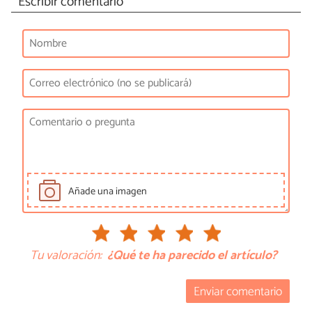
Escribir comentario
Añade una imagen
Tu valoración:
¿Qué te ha parecido el artículo?
Enviar comentario