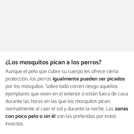
¿Los mosquitos pican a los perros?
Aunque el pelo que cubre su cuerpo les ofrece cierta
protección, los perros
igualmente pueden ser picados
por los mosquitos. Sobre todo corren riesgo aquellos
ejemplares que viven en el exterior o están fuera de casa
durante las horas en las que los mosquitos pican,
normalmente al caer el sol y durante la noche. Las
zonas
con poco pelo o sin él
son las preferidas por estos
insectos.