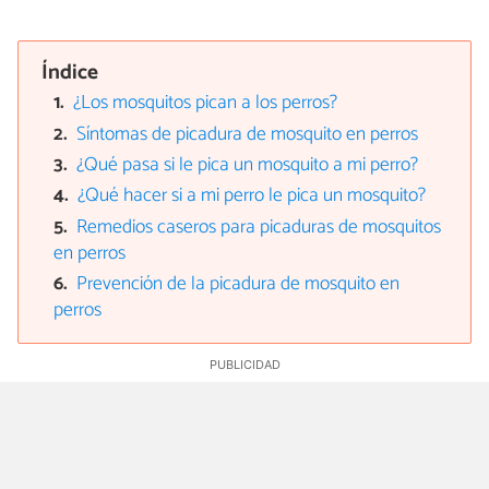
Índice
¿Los mosquitos pican a los perros?
Síntomas de picadura de mosquito en perros
¿Qué pasa si le pica un mosquito a mi perro?
¿Qué hacer si a mi perro le pica un mosquito?
Remedios caseros para picaduras de mosquitos
en perros
Prevención de la picadura de mosquito en
perros