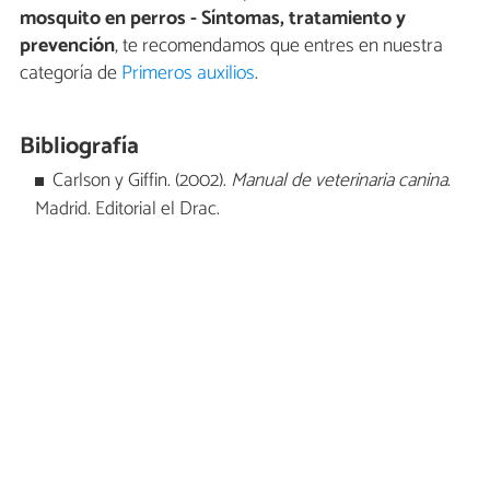
mosquito en perros - Síntomas, tratamiento y
prevención
, te recomendamos que entres en nuestra
categoría de
Primeros auxilios
.
Bibliografía
Carlson y Giffin. (2002).
Manual de veterinaria canina
.
Madrid. Editorial el Drac.