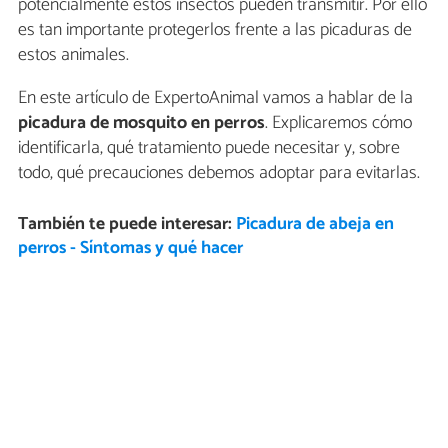
potencialmente estos insectos pueden transmitir. Por ello
es tan importante protegerlos frente a las picaduras de
estos animales.
En este artículo de ExpertoAnimal vamos a hablar de la
picadura de mosquito en perros
. Explicaremos cómo
identificarla, qué tratamiento puede necesitar y, sobre
todo, qué precauciones debemos adoptar para evitarlas.
También te puede interesar:
Picadura de abeja en
perros - Síntomas y qué hacer