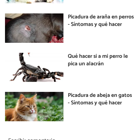
Picadura de araña en perros
- Síntomas y qué hacer
Qué hacer si a mi perro le
pica un alacrán
Picadura de abeja en gatos
- Síntomas y qué hacer