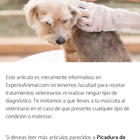
Este artículo es meramente informativo, en
ExpertoAnimal.com no tenemos facultad para recetar
tratamientos veterinarios ni realizar ningún tipo de
diagnóstico. Te invitamos a que lleves a tu mascota al
veterinario en el caso de que presente cualquier tipo de
condición o malestar.
Si deseas leer más artículos parecidos a
Picadura de