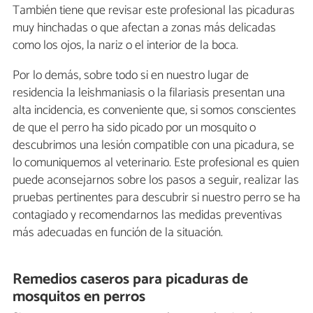
También tiene que revisar este profesional las picaduras
muy hinchadas o que afectan a zonas más delicadas
como los ojos, la nariz o el interior de la boca.
Por lo demás, sobre todo si en nuestro lugar de
residencia la leishmaniasis o la filariasis presentan una
alta incidencia, es conveniente que, si somos conscientes
de que el perro ha sido picado por un mosquito o
descubrimos una lesión compatible con una picadura, se
lo comuniquemos al veterinario. Este profesional es quien
puede aconsejarnos sobre los pasos a seguir, realizar las
pruebas pertinentes para descubrir si nuestro perro se ha
contagiado y recomendarnos las medidas preventivas
más adecuadas en función de la situación.
Remedios caseros para picaduras de
mosquitos en perros