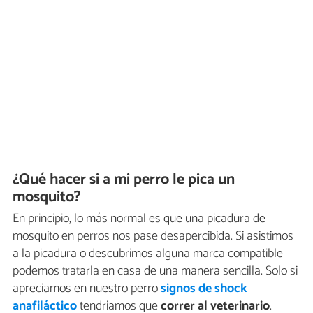
¿Qué hacer si a mi perro le pica un
mosquito?
En principio, lo más normal es que una picadura de
mosquito en perros nos pase desapercibida. Si asistimos
a la picadura o descubrimos alguna marca compatible
podemos tratarla en casa de una manera sencilla. Solo si
apreciamos en nuestro perro
signos de shock
anafiláctico
tendríamos que
correr al veterinario
.