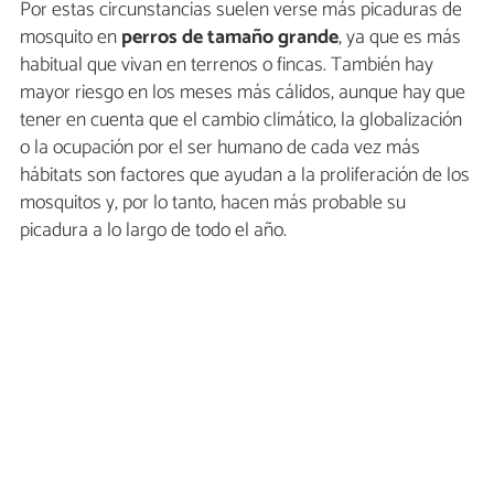
Por estas circunstancias suelen verse más picaduras de
mosquito en
perros de tamaño grande
, ya que es más
habitual que vivan en terrenos o fincas. También hay
mayor riesgo en los meses más cálidos, aunque hay que
tener en cuenta que el cambio climático, la globalización
o la ocupación por el ser humano de cada vez más
hábitats son factores que ayudan a la proliferación de los
mosquitos y, por lo tanto, hacen más probable su
picadura a lo largo de todo el año.