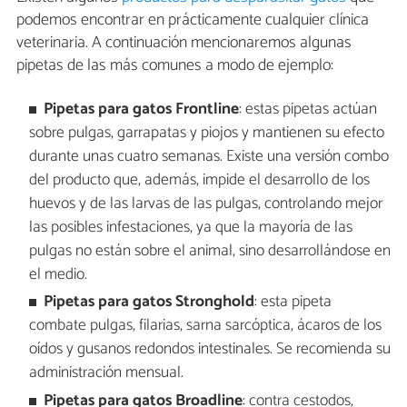
podemos encontrar en prácticamente cualquier clínica
veterinaria. A continuación mencionaremos algunas
pipetas de las más comunes a modo de ejemplo:
Pipetas para gatos Frontline
: estas pipetas actúan
sobre pulgas, garrapatas y piojos y mantienen su efecto
durante unas cuatro semanas. Existe una versión combo
del producto que, además, impide el desarrollo de los
huevos y de las larvas de las pulgas, controlando mejor
las posibles infestaciones, ya que la mayoría de las
pulgas no están sobre el animal, sino desarrollándose en
el medio.
Pipetas para gatos Stronghold
: esta pipeta
combate pulgas, filarias, sarna sarcóptica, ácaros de los
oídos y gusanos redondos intestinales. Se recomienda su
administración mensual.
Pipetas para gatos Broadline
: contra cestodos,