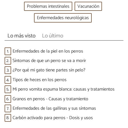
Problemas intestinales
Vacunación
Enfermedades neurológicas
Lo más visto
Lo último
1.
Enfermedades de la piel en los perros
2.
Síntomas de que un perro se va a morir
3.
¿Por qué mi gato tiene partes sin pelo?
4.
Tipos de heces en los perros
5.
Mi perro vomita espuma blanca: causas y tratamientos
6.
Granos en perros - Causas y tratamiento
7.
Enfermedades de las gallinas y sus síntomas
8.
Carbón activado para perros - Dosis y usos