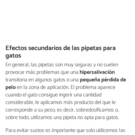
Efectos secundarios de las pipetas para
gatos
En general, las pipetas son muy seguras y no suelen
provocar más problemas que una
hipersalivación
transitoria en algunos gatos o una
pequeña pérdida de
pelo
en la zona de aplicación. El problema aparece
cuando el gato consigue ingerir una cantidad
considerable, le aplicamos más producto del que le
corresponde a su peso, es decir, sobredosificamos o,
sobre todo, utilizamos una pipeta no apta para gatos.
Para evitar sustos es importante que solo utilicemos las