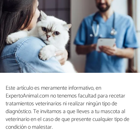
Este artículo es meramente informativo, en
ExpertoAnimal.com no tenemos facultad para recetar
tratamientos veterinarios ni realizar ningún tipo de
diagnóstico. Te invitamos a que lleves a tu mascota al
veterinario en el caso de que presente cualquier tipo de
condición o malestar.