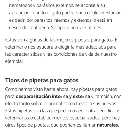
nematodos y parásitos externos, se aconseja su
aplicación cuando el gato padece una doble infestación,
es decir, por parásitos internos y externos, o está en
riesgo de contraerla. Se aplica una vez al mes.
Estas son algunas de las mejores pipetas para gatos. El
veterinario nos ayudará a elegir la más adecuada para
las características y las condiciones de vida de nuestro
ejemplar.
Tipos de pipetas para gatos
Como hemos visto hasta ahora, hay pipetas para gatos
para
desparasitación interna y externa
y, también, con
efecto tanto sobre el animal como frente a sus huevos.
Estas pipetas son las que podemos encontrar en clínicas
veterinarias o establecimientos especializados, pero hay
otros tipos de pipetas, que podríamos llamar
naturales
,