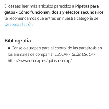
Si deseas leer más artículos parecidos a
Pipetas para
gatos - Cómo funcionan, dosis y efectos secundarios
,
te recomendamos que entres en nuestra categoría de
Desparasitación
.
Bibliografía
Consejo europeo para el control de las parasitosis en
los animales de compañía (ESCCAP):
Guías ESCCAP
.
https://www.esccap.es/guias-esccap/