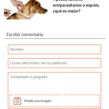
antiparasitarios o espráis,
¿qué es mejor?
Escribir comentario
Añade una imagen