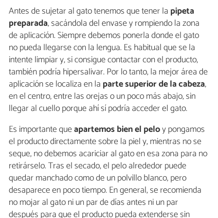
Antes de sujetar al gato tenemos que tener la
pipeta
preparada
, sacándola del envase y rompiendo la zona
de aplicación. Siempre debemos ponerla donde el gato
no pueda llegarse con la lengua. Es habitual que se la
intente limpiar y, si consigue contactar con el producto,
también podría hipersalivar. Por lo tanto, la mejor área de
aplicación se localiza en la
parte superior de la cabeza
,
en el centro, entre las orejas o un poco más abajo, sin
llegar al cuello porque ahí sí podría acceder el gato.
Es importante que
apartemos bien el pelo
y pongamos
el producto directamente sobre la piel y, mientras no se
seque, no debemos acariciar al gato en esa zona para no
retirárselo. Tras el secado, el pelo alrededor puede
quedar manchado como de un polvillo blanco, pero
desaparece en poco tiempo. En general, se recomienda
no mojar al gato ni un par de días antes ni un par
después para que el producto pueda extenderse sin