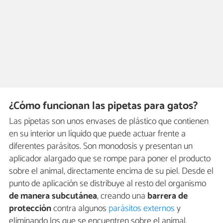
¿Cómo funcionan las pipetas para gatos?
Las pipetas son unos envases de plástico que contienen
en su interior un líquido que puede actuar frente a
diferentes parásitos. Son monodosis y presentan un
aplicador alargado que se rompe para poner el producto
sobre el animal, directamente encima de su piel. Desde el
punto de aplicación se distribuye al resto del organismo
de manera
subcutánea
, creando una
barrera de
protección
contra algunos
parásitos externos
y
eliminando los que se encuentren sobre el animal.