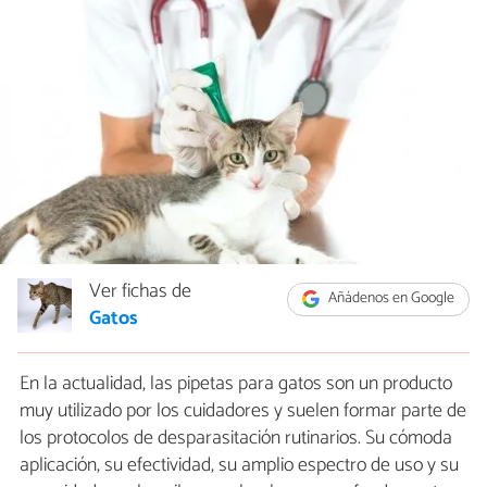
Ver fichas de
Añádenos en Google
Gatos
En la actualidad, las pipetas para gatos son un producto
muy utilizado por los cuidadores y suelen formar parte de
los protocolos de desparasitación rutinarios. Su cómoda
aplicación, su efectividad, su amplio espectro de uso y su