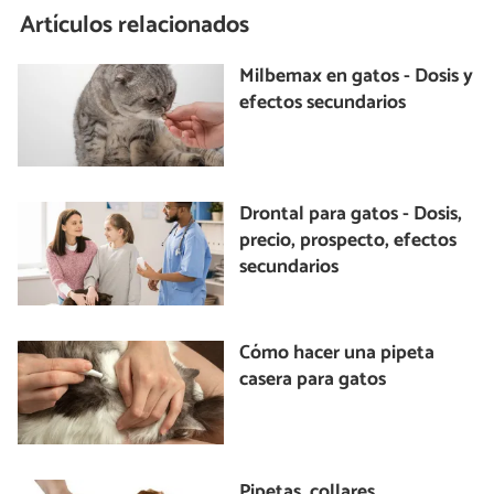
Artículos relacionados
Milbemax en gatos - Dosis y
efectos secundarios
Drontal para gatos - Dosis,
precio, prospecto, efectos
secundarios
Cómo hacer una pipeta
casera para gatos
Pipetas, collares