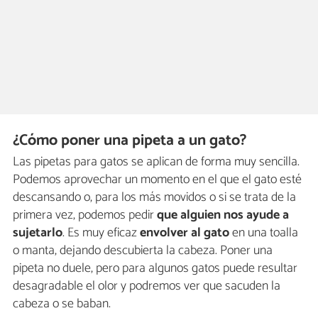
¿Cómo poner una pipeta a un gato?
Las pipetas para gatos se aplican de forma muy sencilla.
Podemos aprovechar un momento en el que el gato esté
descansando o, para los más movidos o si se trata de la
primera vez, podemos pedir
que alguien nos ayude a
sujetarlo
. Es muy eficaz
envolver al gato
en una toalla
o manta, dejando descubierta la cabeza. Poner una
pipeta no duele, pero para algunos gatos puede resultar
desagradable el olor y podremos ver que sacuden la
cabeza o se baban.