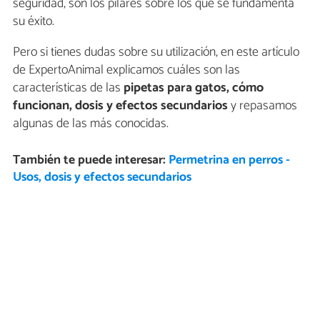
seguridad, son los pilares sobre los que se fundamenta
su éxito.
Pero si tienes dudas sobre su utilización, en este artículo
de ExpertoAnimal explicamos cuáles son las
características de las
pipetas para gatos, cómo
funcionan, dosis y efectos secundarios
y repasamos
algunas de las más conocidas.
También te puede interesar:
Permetrina en perros -
Usos, dosis y efectos secundarios