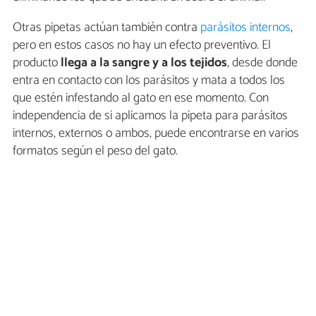
Otras pipetas actúan también contra
parásitos internos
,
pero en estos casos no hay un efecto preventivo. El
producto
llega a la sangre y a los tejidos
, desde donde
entra en contacto con los parásitos y mata a todos los
que estén infestando al gato en ese momento. Con
independencia de si aplicamos la pipeta para parásitos
internos, externos o ambos, puede encontrarse en varios
formatos según el peso del gato.