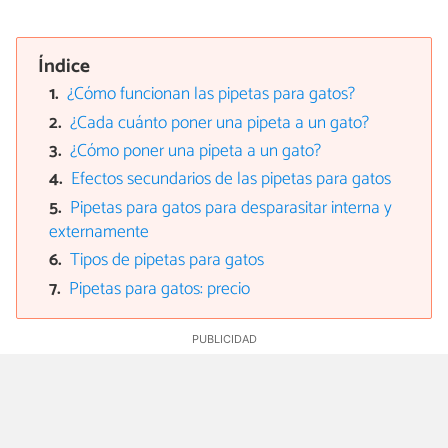
Índice
¿Cómo funcionan las pipetas para gatos?
¿Cada cuánto poner una pipeta a un gato?
¿Cómo poner una pipeta a un gato?
Efectos secundarios de las pipetas para gatos
Pipetas para gatos para desparasitar interna y
externamente
Tipos de pipetas para gatos
Pipetas para gatos: precio