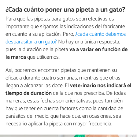
¿Cada cuánto poner una pipeta a un gato?
Para que las pipetas para gatos sean efectivas es
importante que sigamos las indicaciones del fabricante
en cuanto a su aplicación. Pero,
¿cada cuánto debemos
desparasitar a un gato?
No hay una única respuesta,
pues la duración de la pipeta
va a variar en función de
la marca
que utilicemos.
Así, podremos encontrar pipetas que mantienen su
eficacia durante cuatro semanas, mientras que otras
llegan a alcanzar las doce. El
veterinario
nos indicará el
tiempo de duración
de la que nos prescriba. De todas
maneras, estas fechas son orientativas, pues también
hay que tener en cuenta factores como la cantidad de
parásitos del medio, que hace que, en ocasiones, sea
necesario aplicar la pipeta con mayor frecuencia.