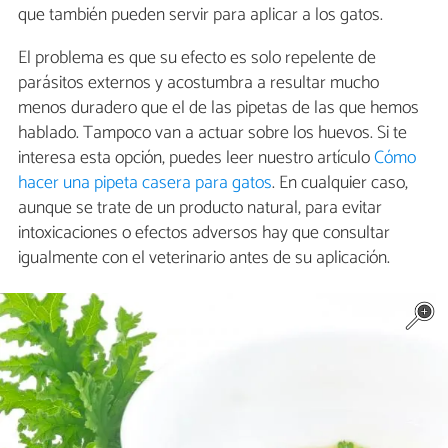
que también pueden servir para aplicar a los gatos.
El problema es que su efecto es solo repelente de
parásitos externos y acostumbra a resultar mucho
menos duradero que el de las pipetas de las que hemos
hablado. Tampoco van a actuar sobre los huevos. Si te
interesa esta opción, puedes leer nuestro artículo
Cómo
hacer una pipeta casera para gatos
. En cualquier caso,
aunque se trate de un producto natural, para evitar
intoxicaciones o efectos adversos hay que consultar
igualmente con el veterinario antes de su aplicación.