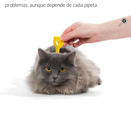
problemas, aunque depende de cada pipeta.