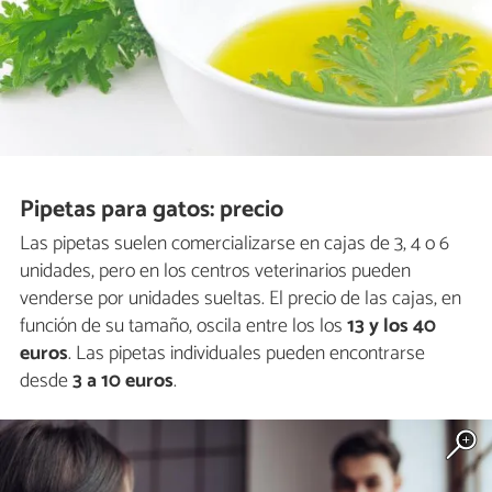
Pipetas para gatos: precio
Las pipetas suelen comercializarse en cajas de 3, 4 o 6
unidades, pero en los centros veterinarios pueden
venderse por unidades sueltas. El precio de las cajas, en
función de su tamaño, oscila entre los los
13 y los 40
euros
. Las pipetas individuales pueden encontrarse
desde
3 a 10 euros
.