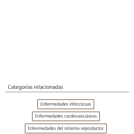
Categorías relacionadas
Enfermedades infecciosas
Enfermedades cardiovasculares
Enfermedades del sistema reproductor