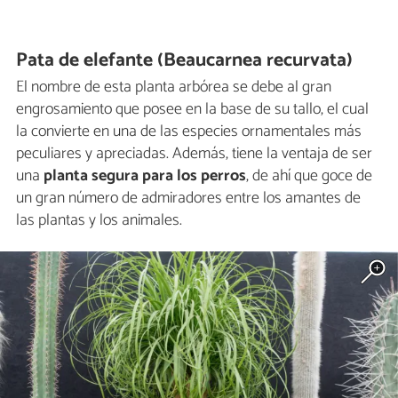
Pata de elefante (Beaucarnea recurvata)
El nombre de esta planta arbórea se debe al gran
engrosamiento que posee en la base de su tallo, el cual
la convierte en una de las especies ornamentales más
peculiares y apreciadas. Además, tiene la ventaja de ser
una
planta segura para los perros
, de ahí que goce de
un gran número de admiradores entre los amantes de
las plantas y los animales.