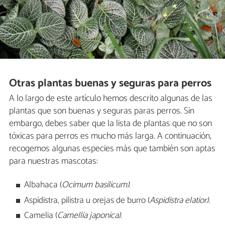
Otras plantas buenas y seguras para perros
A lo largo de este artículo hemos descrito algunas de las
plantas que son buenas y seguras paras perros. Sin
embargo, debes saber que la lista de plantas que no son
tóxicas para perros es mucho más larga. A continuación,
recogemos algunas especies más que también son aptas
para nuestras mascotas:
Albahaca (
Ocimum basilicum).
Aspidistra, pilistra u orejas de burro (
Aspidistra elatior).
Camelia (
Camellia japonica).