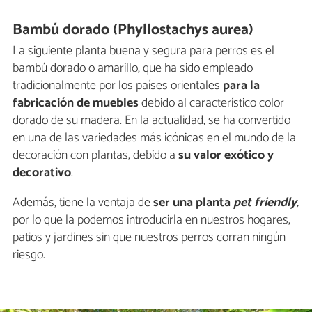
Bambú dorado (Phyllostachys aurea)
La siguiente planta buena y segura para perros es el
bambú dorado o amarillo, que ha sido empleado
tradicionalmente por los países orientales
para la
fabricación de muebles
debido al característico color
dorado de su madera. En la actualidad, se ha convertido
en una de las variedades más icónicas en el mundo de la
decoración con plantas, debido a
su valor exótico y
decorativo
.
Además, tiene la ventaja de
ser una planta
pet friendly
,
por lo que la podemos introducirla en nuestros hogares,
patios y jardines sin que nuestros perros corran ningún
riesgo.