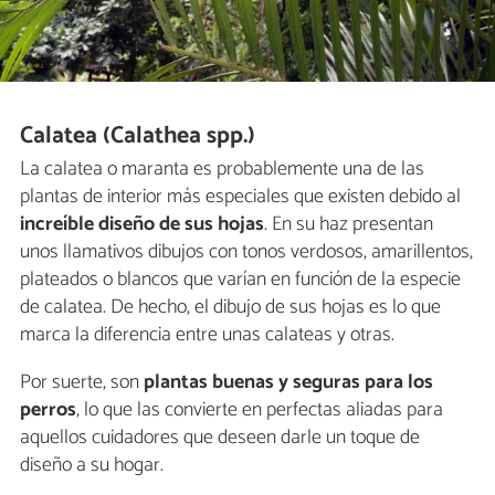
Calatea (Calathea spp.)
La calatea o maranta es probablemente una de las
plantas de interior más especiales que existen debido al
increíble diseño de sus hojas
. En su haz presentan
unos llamativos dibujos con tonos verdosos, amarillentos,
plateados o blancos que varían en función de la especie
de calatea. De hecho, el dibujo de sus hojas es lo que
marca la diferencia entre unas calateas y otras.
Por suerte, son
plantas buenas y seguras para los
perros
, lo que las convierte en perfectas aliadas para
aquellos cuidadores que deseen darle un toque de
diseño a su hogar.