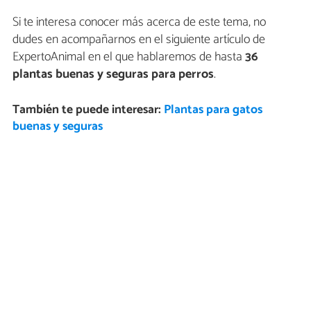
Si te interesa conocer más acerca de este tema, no
dudes en acompañarnos en el siguiente artículo de
ExpertoAnimal en el que hablaremos de hasta
36
plantas buenas y seguras para perros
.
También te puede interesar:
Plantas para gatos
buenas y seguras