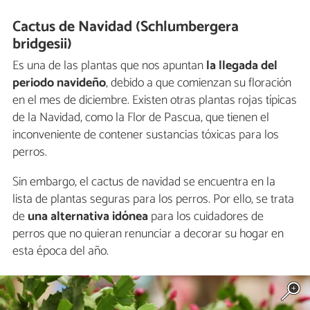
Cactus de Navidad (Schlumbergera
bridgesii)
Es una de las plantas que nos apuntan
la llegada del
periodo navideño
, debido a que comienzan su floración
en el mes de diciembre. Existen otras plantas rojas típicas
de la Navidad, como la Flor de Pascua, que tienen el
inconveniente de contener sustancias tóxicas para los
perros.
Sin embargo, el cactus de navidad se encuentra en la
lista de plantas seguras para los perros. Por ello, se trata
de
una alternativa idónea
para los cuidadores de
perros que no quieran renunciar a decorar su hogar en
esta época del año.