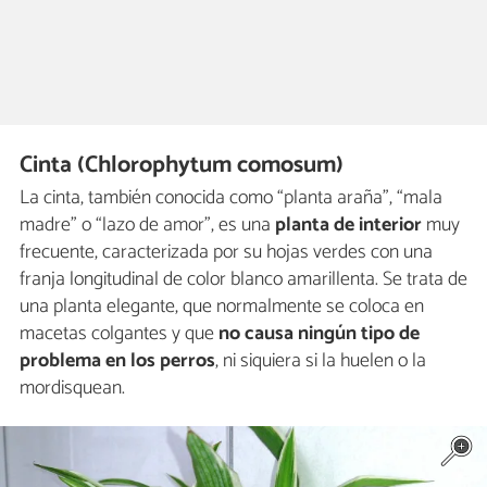
Cinta (Chlorophytum comosum)
La cinta, también conocida como “planta araña”, “mala
madre” o “lazo de amor”, es una
planta de interior
muy
frecuente, caracterizada por su hojas verdes con una
franja longitudinal de color blanco amarillenta. Se trata de
una planta elegante, que normalmente se coloca en
macetas colgantes y que
no causa ningún tipo de
problema en los perros
, ni siquiera si la huelen o la
mordisquean.