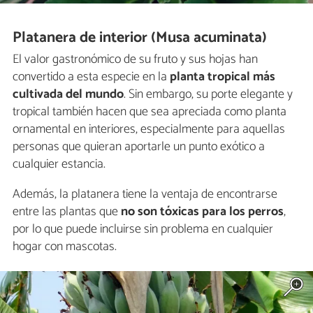
Platanera de interior (Musa acuminata)
El valor gastronómico de su fruto y sus hojas han
convertido a esta especie en la
planta tropical más
cultivada del mundo
. Sin embargo, su porte elegante y
tropical también hacen que sea apreciada como planta
ornamental en interiores, especialmente para aquellas
personas que quieran aportarle un punto exótico a
cualquier estancia.
Además, la platanera tiene la ventaja de encontrarse
entre las plantas que
no son tóxicas para los perros
,
por lo que puede incluirse sin problema en cualquier
hogar con mascotas.