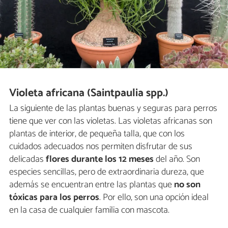
Violeta africana (Saintpaulia spp.)
La siguiente de las plantas buenas y seguras para perros
tiene que ver con las violetas. Las violetas africanas son
plantas de interior, de pequeña talla, que con los
cuidados adecuados nos permiten disfrutar de sus
delicadas
flores durante los 12 meses
del año. Son
especies sencillas, pero de extraordinaria dureza, que
además se encuentran entre las plantas que
no son
tóxicas para los perros
. Por ello, son una opción ideal
en la casa de cualquier familia con mascota.