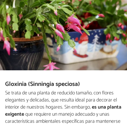
Gloxinia (Sinningia speciosa)
Se trata de una planta de reducido tamaño, con flores
elegantes y delicadas, que resulta ideal para decorar el
interior de nuestros hogares. Sin embargo,
es una planta
exigente
que requiere un manejo adecuado y unas
características ambientales específicas para mantenerse