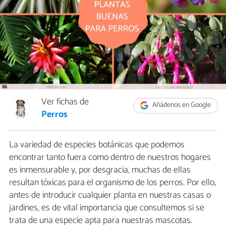
Ver fichas de
Añádenos en Google
Perros
La variedad de especies botánicas que podemos
encontrar tanto fuera como dentro de nuestros hogares
es inmensurable y, por desgracia, muchas de ellas
resultan tóxicas para el organismo de los perros. Por ello,
antes de introducir cualquier planta en nuestras casas o
jardines, es de vital importancia que consultemos si se
trata de una especie apta para nuestras mascotas.