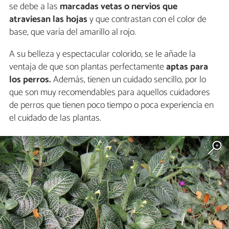
se debe a las
marcadas vetas o nervios que
atraviesan las hojas
y que contrastan con el color de
base, que varía del amarillo al rojo.
A su belleza y espectacular colorido, se le añade la
ventaja de que son plantas perfectamente
aptas para
los perros.
Además, tienen un cuidado sencillo, por lo
que son muy recomendables para aquellos cuidadores
de perros que tienen poco tiempo o poca experiencia en
el cuidado de las plantas.