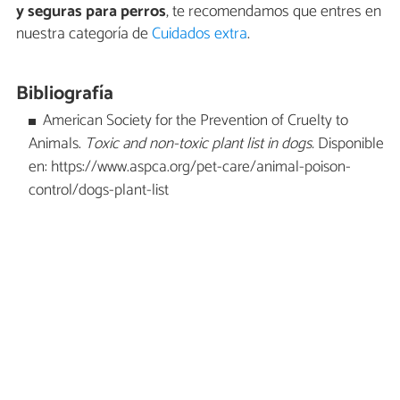
y seguras para perros
, te recomendamos que entres en
nuestra categoría de
Cuidados extra
.
Bibliografía
American Society for the Prevention of Cruelty to
Animals.
Toxic and non-toxic plant list in dogs.
Disponible
en: https://www.aspca.org/pet-care/animal-poison-
control/dogs-plant-list