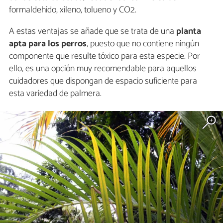
formaldehido, xileno, tolueno y CO2.
A estas ventajas se añade que se trata de una
planta
apta para los perros
, puesto que no contiene ningún
componente que resulte tóxico para esta especie. Por
ello, es una opción muy recomendable para aquellos
cuidadores que dispongan de espacio suficiente para
esta variedad de palmera.