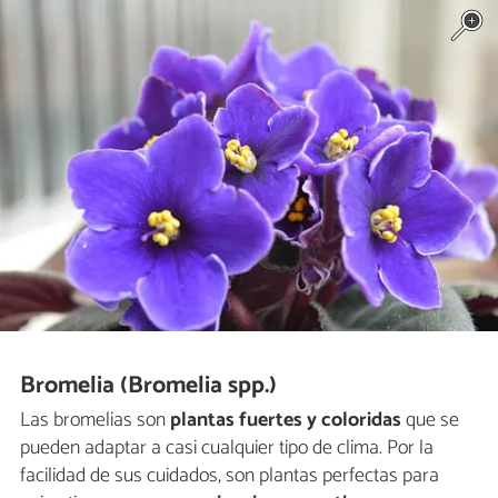
Bromelia (Bromelia spp.)
Las bromelias son
plantas
fuertes y coloridas
que se
pueden adaptar a casi cualquier tipo de clima. Por la
facilidad de sus cuidados, son plantas perfectas para