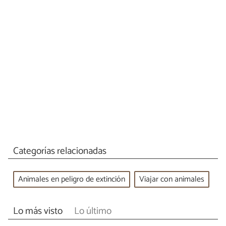
Categorías relacionadas
Animales en peligro de extinción
Viajar con animales
Lo más visto
Lo último