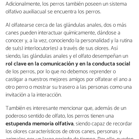
Adicionalmente, los perros también poseen un sistema
olfativo auxiliacual se encuentra los perros.
Al olfatearse cerca de las glándulas anales, dos o más
canes pueden interactuar químicamente, dándose a
conocer y, a la vez, conociendo la personalidad y la rutina
de su(s) interlocutor(es) a través de sus olores. Así
siendo, las glándulas anales y el olfato desempeñan un
rol clave en la comunicación y en la conducta social
de los perros, por lo que no debemos reprender o
castigar a nuestros mejores amigos por olfatear el ano a
otro perro o mostrar su trasero a las personas como una
invitación a la interacción.
También es interesante mencionar que, además de un
poderoso sentido de olfato, los perros tienen una
estupenda memoria olfativa
, siendo capaz de recordar
los olores característicos de otros canes, personas y