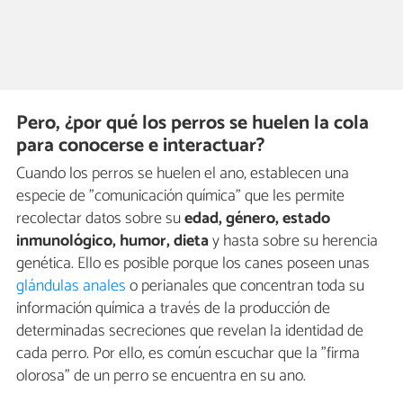
Pero, ¿por qué los perros se huelen la cola
para conocerse e interactuar?
Cuando los perros se huelen el ano, establecen una
especie de "comunicación química" que les permite
recolectar datos sobre su
edad, género, estado
inmunológico, humor, dieta
y hasta sobre su herencia
genética. Ello es posible porque los canes poseen unas
glándulas anales
o perianales que concentran toda su
información química a través de la producción de
determinadas secreciones que revelan la identidad de
cada perro. Por ello, es común escuchar que la "firma
olorosa" de un perro se encuentra en su ano.