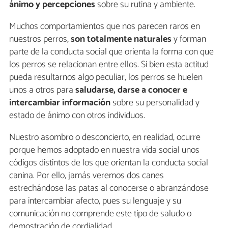
ánimo y percepciones
sobre su rutina y ambiente.
Muchos comportamientos que nos parecen raros en
nuestros perros,
son totalmente naturales
y forman
parte de la conducta social que orienta la forma con que
los perros se relacionan entre ellos. Si bien esta actitud
pueda resultarnos algo peculiar, los perros se huelen
unos a otros para
saludarse, darse a conocer e
intercambiar información
sobre su personalidad y
estado de ánimo con otros individuos.
Nuestro asombro o desconcierto, en realidad, ocurre
porque hemos adoptado en nuestra vida social unos
códigos distintos de los que orientan la conducta social
canina. Por ello, jamás veremos dos canes
estrechándose las patas al conocerse o abranzándose
para intercambiar afecto, pues su lenguaje y su
comunicación no comprende este tipo de saludo o
demostración de cordialidad.