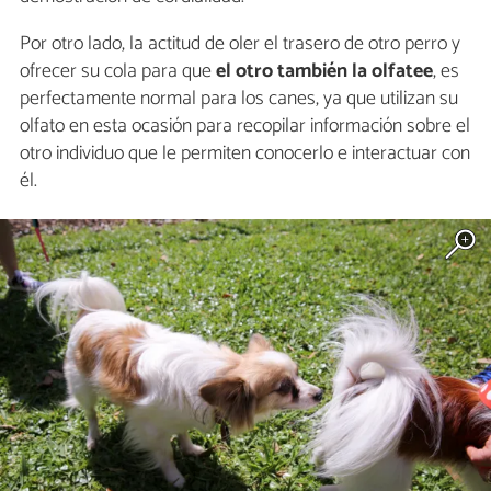
Por otro lado, la actitud de oler el trasero de otro perro y
ofrecer su cola para que
el otro también la olfatee
, es
perfectamente normal para los canes, ya que utilizan su
olfato en esta ocasión para recopilar información sobre el
otro individuo que le permiten conocerlo e interactuar con
él.