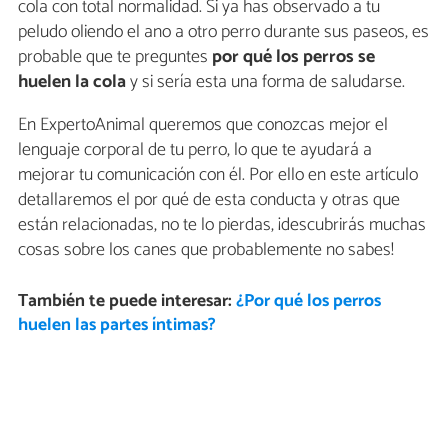
cola con total normalidad. Si ya has observado a tu
peludo oliendo el ano a otro perro durante sus paseos, es
probable que te preguntes
por qué los perros se
huelen la cola
y si sería esta una forma de saludarse.
En ExpertoAnimal queremos que conozcas mejor el
lenguaje corporal de tu perro, lo que te ayudará a
mejorar tu comunicación con él. Por ello en este artículo
detallaremos el por qué de esta conducta y otras que
están relacionadas, no te lo pierdas, ¡descubrirás muchas
cosas sobre los canes que probablemente no sabes!
También te puede interesar:
¿Por qué los perros
huelen las partes íntimas?