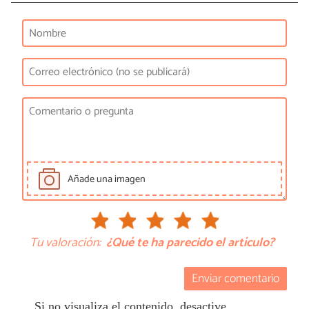
Añade una imagen
Tu valoración:
¿Qué te ha parecido el artículo?
Enviar comentario
Si no visualiza el contenido, desactive