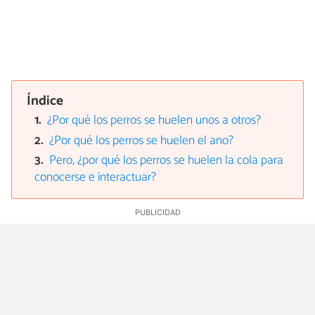
Índice
¿Por qué los perros se huelen unos a otros?
¿Por qué los perros se huelen el ano?
Pero, ¿por qué los perros se huelen la cola para
conocerse e interactuar?