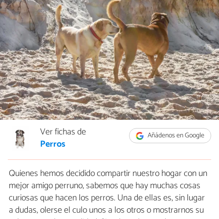
Ver fichas de
Añádenos en Google
Perros
Quienes hemos decidido compartir nuestro hogar con un
mejor amigo perruno, sabemos que hay muchas cosas
curiosas que hacen los perros. Una de ellas es, sin lugar
a dudas, olerse el culo unos a los otros o mostrarnos su