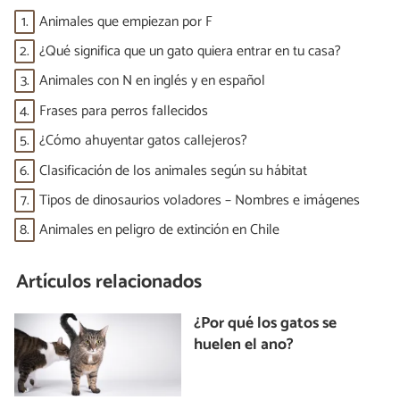
1.
Animales que empiezan por F
2.
¿Qué significa que un gato quiera entrar en tu casa?
3.
Animales con N en inglés y en español
4.
Frases para perros fallecidos
5.
¿Cómo ahuyentar gatos callejeros?
6.
Clasificación de los animales según su hábitat
7.
Tipos de dinosaurios voladores – Nombres e imágenes
8.
Animales en peligro de extinción en Chile
Artículos relacionados
¿Por qué los gatos se
huelen el ano?