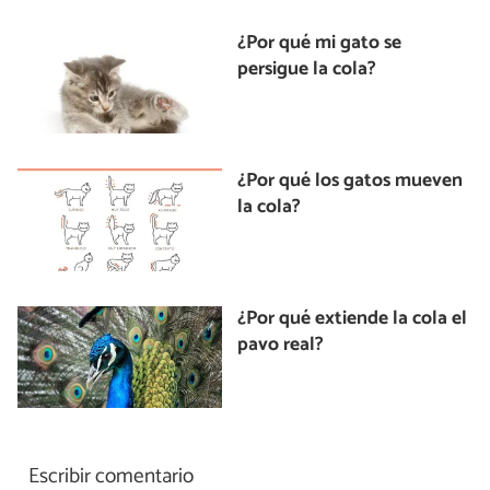
¿Por qué mi gato se
persigue la cola?
¿Por qué los gatos mueven
la cola?
¿Por qué extiende la cola el
pavo real?
Escribir comentario