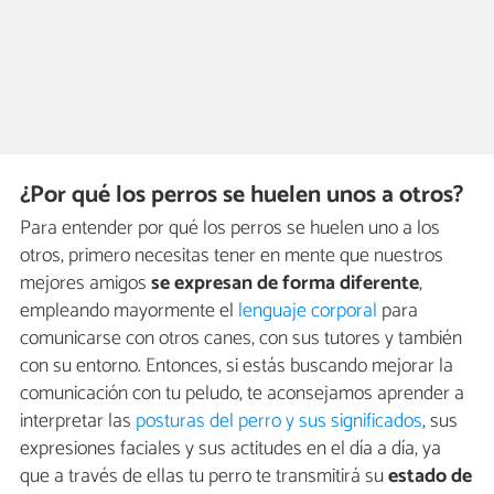
¿Por qué los perros se huelen unos a otros?
Para entender por qué los perros se huelen uno a los
otros, primero necesitas tener en mente que nuestros
mejores amigos
se expresan de forma diferente
,
empleando mayormente el
lenguaje corporal
para
comunicarse con otros canes, con sus tutores y también
con su entorno. Entonces, si estás buscando mejorar la
comunicación con tu peludo, te aconsejamos aprender a
interpretar las
posturas del perro y sus significados
, sus
expresiones faciales y sus actitudes en el día a día, ya
que a través de ellas tu perro te transmitirá su
estado de