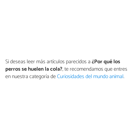
Si deseas leer más artículos parecidos a
¿Por qué los
perros se huelen la cola?
, te recomendamos que entres
en nuestra categoría de
Curiosidades del mundo animal
.