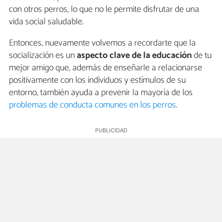
con otros perros, lo que no le permite disfrutar de una
vida social saludable.
Entonces, nuevamente volvemos a recordarte que la
socialización es un
aspecto clave de la educación
de tu
mejor amigo que, además de enseñarle a relacionarse
positivamente con los individuos y estímulos de su
entorno, también ayuda a prevenir la mayoría de los
problemas de conducta comunes en los perros
.