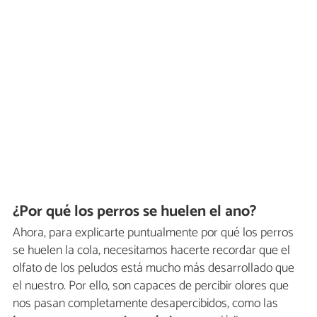
¿Por qué los perros se huelen el ano?
Ahora, para explicarte puntualmente por qué los perros
se huelen la cola, necesitamos hacerte recordar que el
olfato de los peludos está mucho más desarrollado que
el nuestro. Por ello, son capaces de percibir olores que
nos pasan completamente desapercibidos, como las