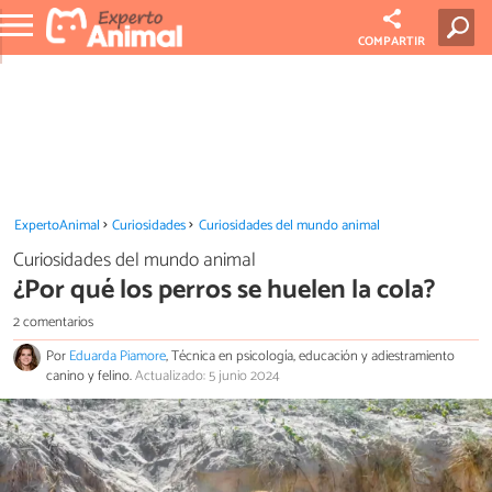
COMPARTIR
ExpertoAnimal
Curiosidades
Curiosidades del mundo animal
Curiosidades del mundo animal
¿Por qué los perros se huelen la cola?
2 comentarios
Por
Eduarda Piamore
, Técnica en psicología, educación y adiestramiento
canino y felino.
Actualizado: 5 junio 2024