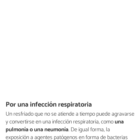
Por una infección respiratoria
Un resfriado que no se atiende a tiempo puede agravarse
y convertirse en una infección respiratoria, como
una
pulmonía
o
una neumonía
. De igual forma, la
exposición a agentes patógenos en forma de bacterias