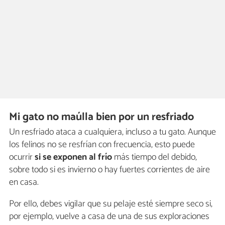
Mi gato no maúlla bien por un resfriado
Un resfriado ataca a cualquiera, incluso a tu gato. Aunque
los felinos no se resfrían con frecuencia, esto puede
ocurrir
si se exponen al frío
más tiempo del debido,
sobre todo si es invierno o hay fuertes corrientes de aire
en casa.
Por ello, debes vigilar que su pelaje esté siempre seco si,
por ejemplo, vuelve a casa de una de sus exploraciones