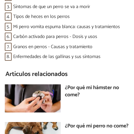
3.
Síntomas de que un perro se va a morir
4.
Tipos de heces en los perros
5.
Mi perro vomita espuma blanca: causas y tratamientos
6.
Carbón activado para perros - Dosis y usos
7.
Granos en perros - Causas y tratamiento
8.
Enfermedades de las gallinas y sus síntomas
Artículos relacionados
¿Por qué mi hámster no
come?
¿Por qué mi perro no come?