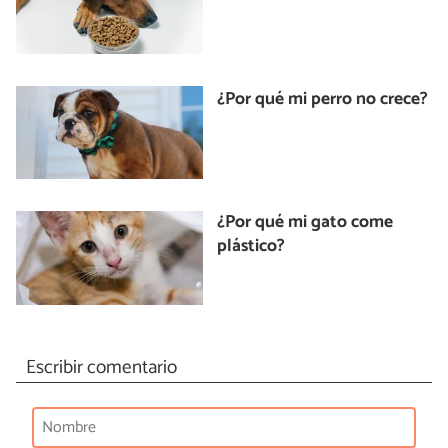
¿Por qué mi perro no crece?
¿Por qué mi gato come
plástico?
Escribir comentario