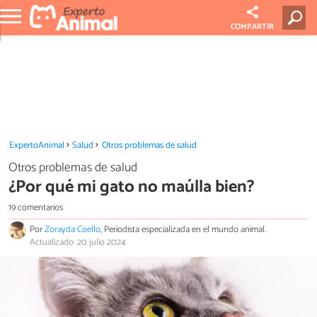
COMPARTIR
ExpertoAnimal
Salud
Otros problemas de salud
Otros problemas de salud
¿Por qué mi gato no maúlla bien?
19 comentarios
Por
Zorayda Coello
, Periodista especializada en el mundo animal.
Actualizado: 20 julio 2024