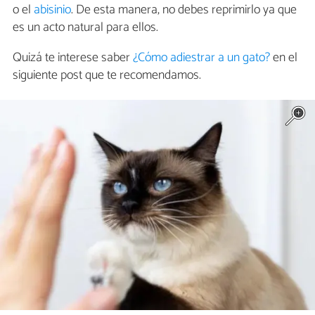
o el
abisinio
. De esta manera, no debes reprimirlo ya que
es un acto natural para ellos.
Quizá te interese saber
¿Cómo adiestrar a un gato?
en el
siguiente post que te recomendamos.