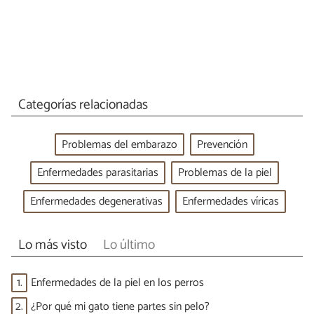
Categorías relacionadas
Problemas del embarazo
Prevención
Enfermedades parasitarias
Problemas de la piel
Enfermedades degenerativas
Enfermedades víricas
Lo más visto
Lo último
1.
Enfermedades de la piel en los perros
2.
¿Por qué mi gato tiene partes sin pelo?