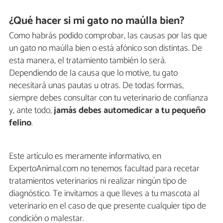
¿Qué hacer si mi gato no maúlla bien?
Como habrás podido comprobar, las causas por las que
un gato no maúlla bien o está afónico son distintas. De
esta manera, el tratamiento también lo será.
Dependiendo de la causa que lo motive, tu gato
necesitará unas pautas u otras. De todas formas,
siempre debes consultar con tu veterinario de confianza
y, ante todo,
jamás debes automedicar a tu pequeño
felino
.
Este artículo es meramente informativo, en
ExpertoAnimal.com no tenemos facultad para recetar
tratamientos veterinarios ni realizar ningún tipo de
diagnóstico. Te invitamos a que lleves a tu mascota al
veterinario en el caso de que presente cualquier tipo de
condición o malestar.