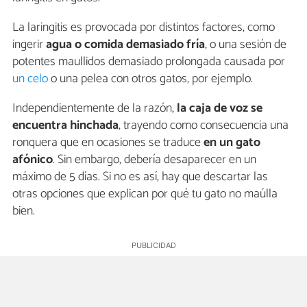
La laringitis es provocada por distintos factores, como
ingerir
agua o comida demasiado fría
, o una sesión de
potentes maullidos demasiado prolongada causada por
un celo
o una pelea con otros gatos, por ejemplo.
Independientemente de la razón,
la caja de voz se
encuentra hinchada
, trayendo como consecuencia una
ronquera que en ocasiones se traduce
en un
gato
afónico
. Sin embargo, debería desaparecer en un
máximo de 5 días. Si no es así, hay que descartar las
otras opciones que explican por qué tu gato no maúlla
bien.