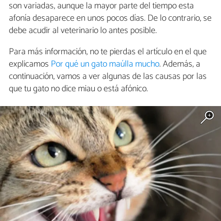
son variadas, aunque la mayor parte del tiempo esta
afonía desaparece en unos pocos días. De lo contrario, se
debe acudir al veterinario lo antes posible.
Para más información, no te pierdas el artículo en el que
explicamos
Por qué un gato maúlla mucho
. Además, a
continuación, vamos a ver algunas de las causas por las
que tu gato no dice miau o está afónico.