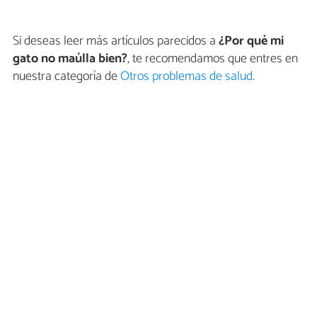
Si deseas leer más artículos parecidos a
¿Por qué mi
gato no maúlla bien?
, te recomendamos que entres en
nuestra categoría de
Otros problemas de salud
.