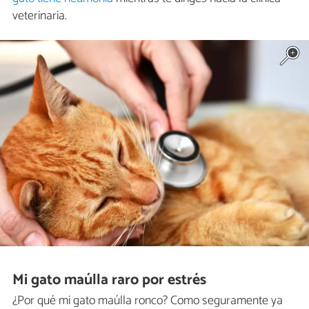
veterinaria.
Mi gato maúlla raro por estrés
¿Por qué mi gato maúlla ronco? Como seguramente ya