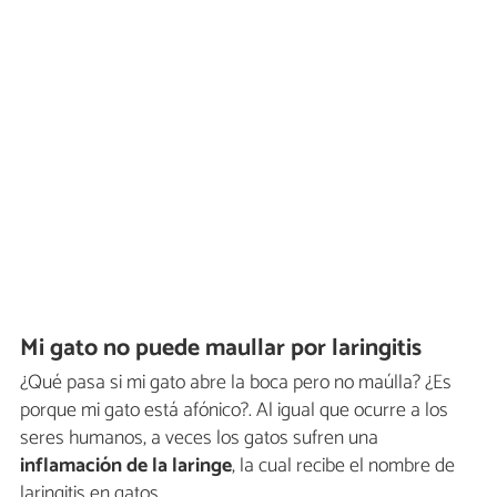
Mi gato no puede maullar por laringitis
¿Qué pasa si mi gato abre la boca pero no maúlla? ¿Es
porque mi gato está afónico?. Al igual que ocurre a los
seres humanos, a veces los gatos sufren una
inflamación de la laringe
, la cual recibe el nombre de
laringitis en gatos.