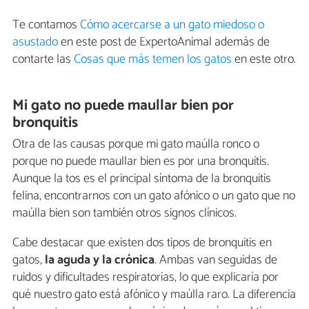
Te contamos
Cómo acercarse a un gato miedoso o
asustado
en este post de ExpertoAnimal además de
contarte las
Cosas que más temen los gatos
en este otro.
Mi gato no puede maullar bien por
bronquitis
Otra de las causas porque mi gato maúlla ronco o
porque no puede maullar bien es por una bronquitis.
Aunque la tos es el principal síntoma de la bronquitis
felina, encontrarnos con un gato afónico o un gato que no
maúlla bien son también otros signos clínicos.
Cabe destacar que existen dos tipos de bronquitis en
gatos,
la aguda y la crónica
. Ambas van seguidas de
ruidos y dificultades respiratorias, lo que explicaría por
qué nuestro gato está afónico y maúlla raro. La diferencia