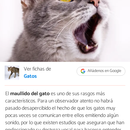
Ver fichas de
Añádenos en Google
Gatos
El
maullido del gato
es uno de sus rasgos más
característicos. Para un observador atento no habrá
pasado desapercibido el hecho de que los gatos muy
pocas veces se comunican entre ellos emitiendo algún
sonido, por lo que existen estudios que aseguran que han