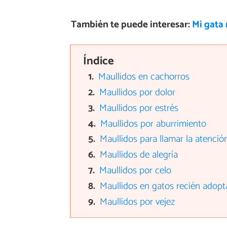
También te puede interesar:
Mi gata
Índice
Maullidos en cachorros
Maullidos por dolor
Maullidos por estrés
Maullidos por aburrimiento
Maullidos para llamar la atenció
Maullidos de alegría
Maullidos por celo
Maullidos en gatos recién adop
Maullidos por vejez