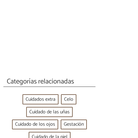
Categorías relacionadas
Cuidados extra
Celo
Cuidado de las uñas
Cuidado de los ojos
Gestación
Cuidado de la piel