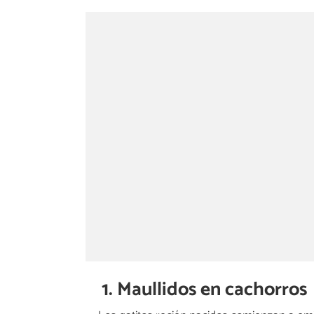
1. Maullidos en cachorros