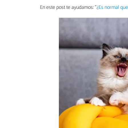
En este post te ayudamos: "
¿Es normal que 