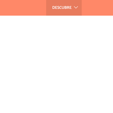
DESCUBRE