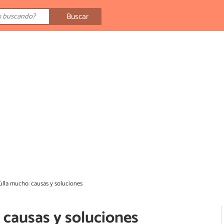
Buscar
lla mucho: causas y soluciones
 causas y soluciones