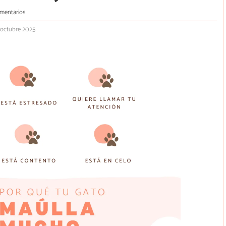
mentarios
 octubre 2025