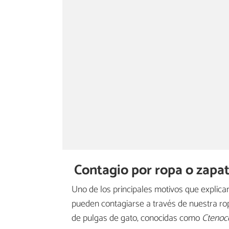
Contagio por ropa o zapa
Uno de los principales motivos que explica
pueden contagiarse a través de nuestra r
de pulgas de gato, conocidas como
Ctenoce