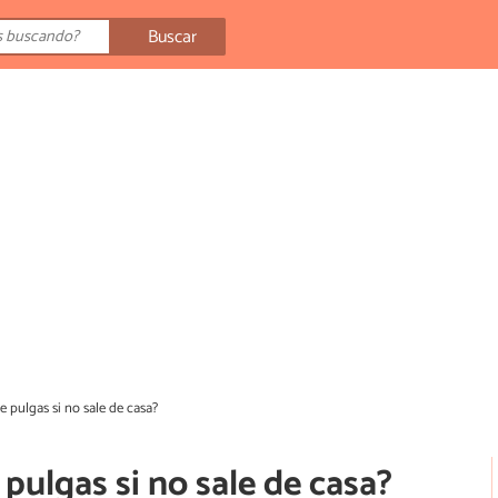
Buscar
e pulgas si no sale de casa?
pulgas si no sale de casa?