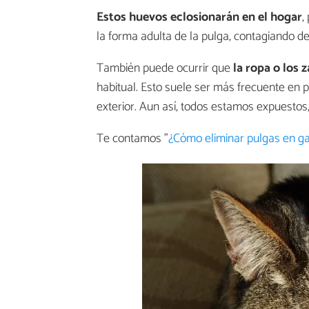
Estos huevos
eclosionarán en el hogar
,
la forma adulta de la pulga, contagiando d
También puede ocurrir que
la ropa o los 
habitual. Esto suele ser más frecuente en
exterior. Aun así, todos estamos expuestos
Te contamos "
¿Cómo eliminar pulgas en g