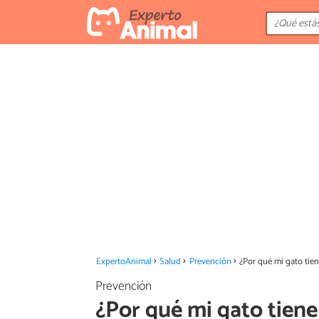
ExpertoAnimal
Salud
Prevención
¿Por qué mi gato tien
Prevención
¿Por qué mi gato tiene 