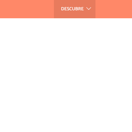
DESCUBRE