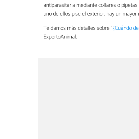
antiparasitaria mediante collares o pipeta
uno de ellos pise el exterior, hay un mayor 
Te damos más detalles sobre "
¿Cuándo deb
ExpertoAnimal.