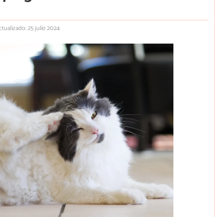
ctualizado: 25 julio 2024