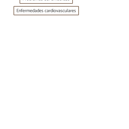
Enfermedades cardiovasculares