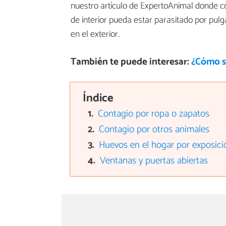
nuestro artículo de ExpertoAnimal donde c
de interior pueda estar parasitado por pulga
en el exterior.
También te puede interesar:
¿Cómo sa
Índice
Contagio por ropa o zapatos
Contagio por otros animales
Huevos en el hogar por exposici
Ventanas y puertas abiertas