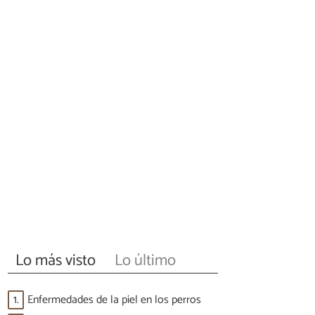
Lo más visto
Lo último
1.
Enfermedades de la piel en los perros