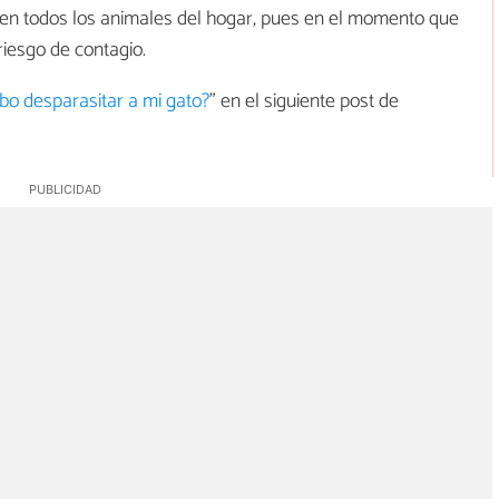
s en todos los animales del hogar, pues en el momento que
riesgo de contagio.
o desparasitar a mi gato?
" en el siguiente post de