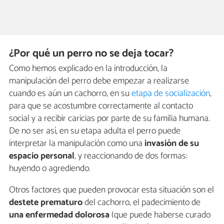
¿Por qué un perro no se deja tocar?
Como hemos explicado en la introducción, la
manipulación del perro debe empezar a realizarse
cuando es aún un cachorro, en su
etapa de socialización
,
para que se acostumbre correctamente al contacto
social y a recibir caricias por parte de su familia humana.
De no ser así, en su etapa adulta el perro puede
interpretar la manipulación como una
invasión de su
espacio personal
, y reaccionando de dos formas:
huyendo o agrediendo.
Otros factores que pueden provocar esta situación son el
destete prematuro
del cachorro, el padecimiento de
una enfermedad dolorosa
(que puede haberse curado