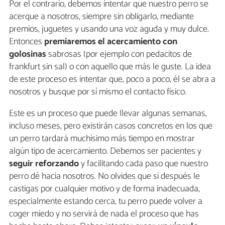
Por el contrario, debemos intentar que nuestro perro se
acerque a nosotros, siempre sin obligarlo, mediante
premios, juguetes y usando una voz aguda y muy dulce.
Entonces
premiaremos el acercamiento con
golosinas
sabrosas (por ejemplo con pedacitos de
frankfurt sin sal) o con aquello que más le guste. La idea
de este proceso es intentar que, poco a poco, él se abra a
nosotros y busque por sí mismo el contacto físico.
Este es un proceso que puede llevar algunas semanas,
incluso meses, pero existirán casos concretos en los que
un perro tardará muchísimo más tiempo en mostrar
algún tipo de acercamiento. Debemos ser pacientes y
seguir reforzando
y facilitando cada paso que nuestro
perro dé hacia nosotros. No olvides que si después le
castigas por cualquier motivo y de forma inadecuada,
especialmente estando cerca, tu perro puede volver a
coger miedo y no servirá de nada el proceso que has