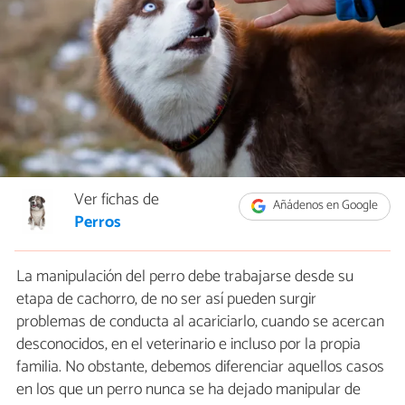
Ver fichas de
Añádenos en Google
Perros
La manipulación del perro debe trabajarse desde su
etapa de cachorro, de no ser así pueden surgir
problemas de conducta al acariciarlo, cuando se acercan
desconocidos, en el veterinario e incluso por la propia
familia. No obstante, debemos diferenciar aquellos casos
en los que un perro nunca se ha dejado manipular de