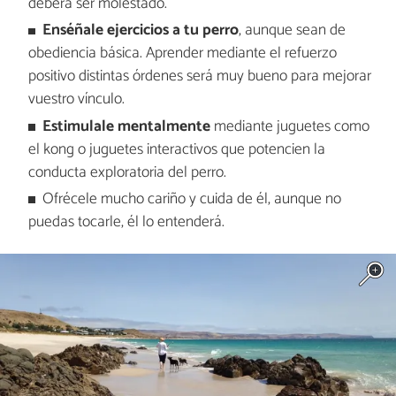
deberá ser molestado.
Enséñale ejercicios a tu perro
, aunque sean de
obediencia básica. Aprender mediante el refuerzo
positivo distintas órdenes será muy bueno para mejorar
vuestro vínculo.
Estimulale mentalmente
mediante juguetes como
el kong o juguetes interactivos que potencien la
conducta exploratoria del perro.
Ofrécele mucho cariño y cuida de él, aunque no
puedas tocarle, él lo entenderá.