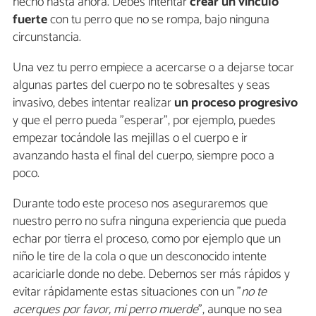
hecho hasta ahora. Debes intentar
crear un vínculo
fuerte
con tu perro que no se rompa, bajo ninguna
circunstancia.
Una vez tu perro empiece a acercarse o a dejarse tocar
algunas partes del cuerpo no te sobresaltes y seas
invasivo, debes intentar realizar
un proceso progresivo
y que el perro pueda "esperar", por ejemplo, puedes
empezar tocándole las mejillas o el cuerpo e ir
avanzando hasta el final del cuerpo, siempre poco a
poco.
Durante todo este proceso nos aseguraremos que
nuestro perro no sufra ninguna experiencia que pueda
echar por tierra el proceso, como por ejemplo que un
niño le tire de la cola o que un desconocido intente
acariciarle donde no debe. Debemos ser más rápidos y
evitar rápidamente estas situaciones con un "
no te
acerques por favor, mi perro muerde
", aunque no sea