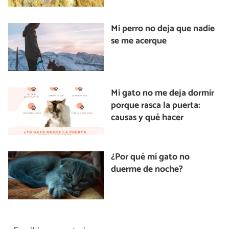
Mi perro no deja que nadie
se me acerque
Mi gato no me deja dormir
porque rasca la puerta:
causas y qué hacer
¿Por qué mi gato no
duerme de noche?