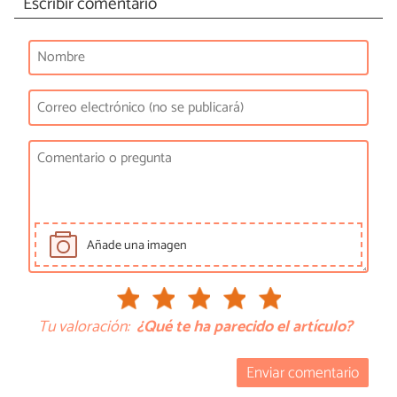
Escribir comentario
Añade una imagen
Tu valoración:
¿Qué te ha parecido el artículo?
Enviar comentario