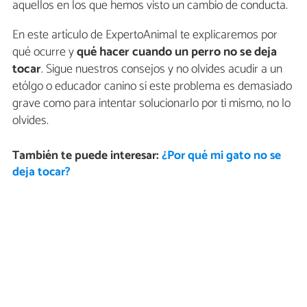
aquellos en los que hemos visto un cambio de conducta.
En este artículo de ExpertoAnimal te explicaremos por
qué ocurre y
qué hacer cuando un perro no se deja
tocar
. Sigue nuestros consejos y no olvides acudir a un
etólgo o educador canino si este problema es demasiado
grave como para intentar solucionarlo por ti mismo, no lo
olvides.
También te puede interesar:
¿Por qué mi gato no se
deja tocar?