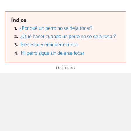
Índice
¿Por qué un perro no se deja tocar?
¿Qué hacer cuando un perro no se deja tocar?
Bienestar y enriquecimiento
Mi perro sigue sin dejarse tocar