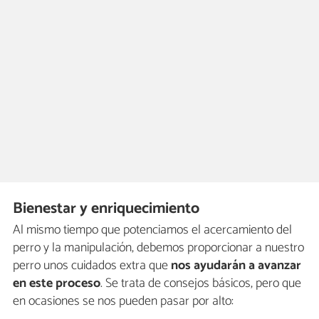
Bienestar y enriquecimiento
Al mismo tiempo que potenciamos el acercamiento del
perro y la manipulación, debemos proporcionar a nuestro
perro unos cuidados extra que
nos ayudarán a avanzar
en este proceso
. Se trata de consejos básicos, pero que
en ocasiones se nos pueden pasar por alto: