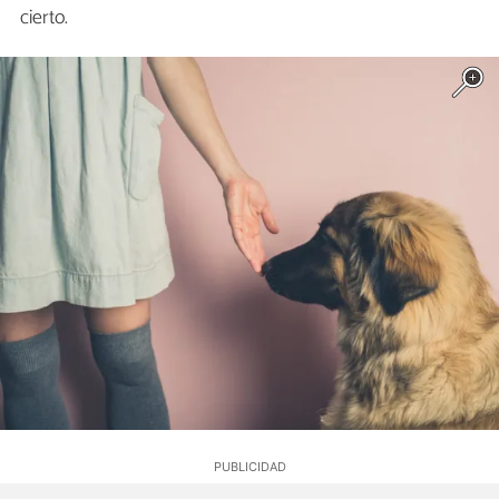
cierto.