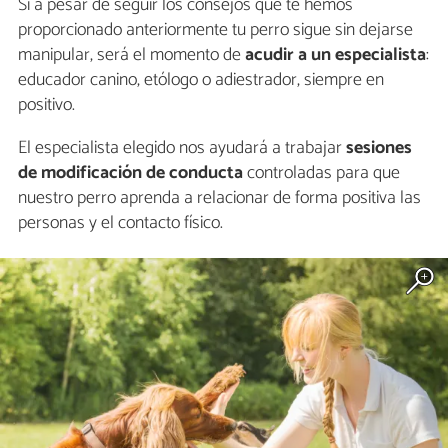
Si a pesar de seguir los consejos que te hemos
proporcionado anteriormente tu perro sigue sin dejarse
manipular, será el momento de
acudir a un especialista
:
educador canino, etólogo o adiestrador, siempre en
positivo.
El especialista elegido nos ayudará a trabajar
sesiones
de modificación de conducta
controladas para que
nuestro perro aprenda a relacionar de forma positiva las
personas y el contacto físico.