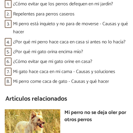
1.
¿Cómo evitar que los perros defequen en mi jardín?
2.
Repelentes para perros caseros
3.
Mi perro está inquieto y no para de moverse - Causas y qué
hacer
4.
¿Por qué mi perro hace caca en casa si antes no lo hacía?
5.
¿Por qué mi gato orina encima mío?
6.
¿Cómo evitar que mi gato orine en casa?
7.
Mi gato hace caca en mi cama - Causas y soluciones
8.
Mi perro come caca de gato - Causas y qué hacer
Artículos relacionados
Mi perro no se deja oler por
otros perros