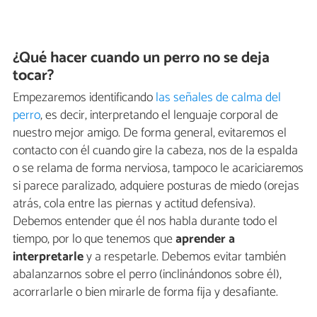
¿Qué hacer cuando un perro no se deja
tocar?
Empezaremos identificando
las señales de calma del
perro
, es decir, interpretando el lenguaje corporal de
nuestro mejor amigo. De forma general, evitaremos el
contacto con él cuando gire la cabeza, nos de la espalda
o se relama de forma nerviosa, tampoco le acariciaremos
si parece paralizado, adquiere posturas de miedo (orejas
atrás, cola entre las piernas y actitud defensiva).
Debemos entender que él nos habla durante todo el
tiempo, por lo que tenemos que
aprender a
interpretarle
y a respetarle. Debemos evitar también
abalanzarnos sobre el perro (inclinándonos sobre él),
acorrarlarle o bien mirarle de forma fija y desafiante.