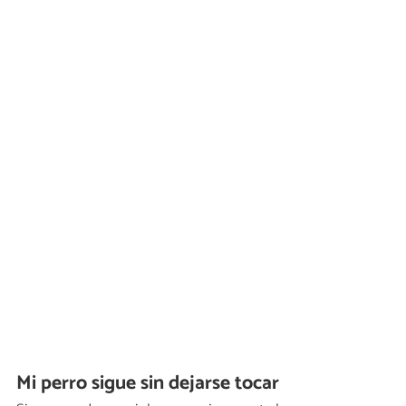
Mi perro sigue sin dejarse tocar