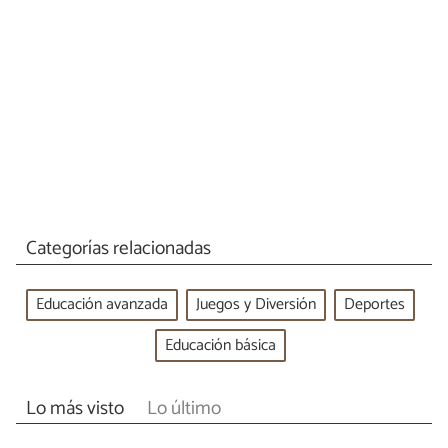
Categorías relacionadas
Educación avanzada
Juegos y Diversión
Deportes
Educación básica
Lo más visto
Lo último