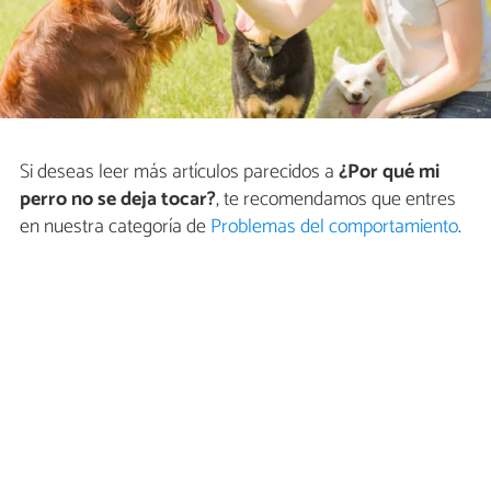
Si deseas leer más artículos parecidos a
¿Por qué mi
perro no se deja tocar?
, te recomendamos que entres
en nuestra categoría de
Problemas del comportamiento
.