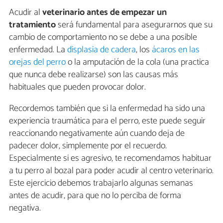
Acudir al
veterinario antes de empezar un
tratamiento
será fundamental para asegurarnos que su
cambio de comportamiento no se debe a una posible
enfermedad. La
displasia de cadera
, los
ácaros en las
orejas del perro
o la amputación de la cola (una practica
que nunca debe realizarse) son las causas más
habituales que pueden provocar dolor.
Recordemos también que si la enfermedad ha sido una
experiencia traumática para el perro, este puede seguir
reaccionando negativamente aún cuando deja de
padecer dolor, simplemente por el recuerdo.
Especialmente si es agresivo, te recomendamos habituar
a tu perro al bozal para poder acudir al centro veterinario.
Este ejercicio debemos trabajarlo algunas semanas
antes de acudir, para que no lo perciba de forma
negativa.