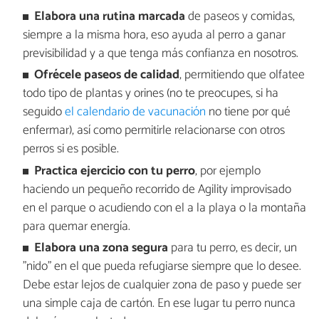
Elabora una rutina marcada
de paseos y comidas,
siempre a la misma hora, eso ayuda al perro a ganar
previsibilidad y a que tenga más confianza en nosotros.
Ofrécele paseos de calidad
, permitiendo que olfatee
todo tipo de plantas y orines (no te preocupes, si ha
seguido
el calendario de vacunación
no tiene por qué
enfermar), así como permitirle relacionarse con otros
perros si es posible.
Practica ejercicio con tu perro
, por ejemplo
haciendo un pequeño recorrido de Agility improvisado
en el parque o acudiendo con el a la playa o la montaña
para quemar energía.
Elabora una zona segura
para tu perro, es decir, un
"nido" en el que pueda refugiarse siempre que lo desee.
Debe estar lejos de cualquier zona de paso y puede ser
una simple caja de cartón. En ese lugar tu perro nunca