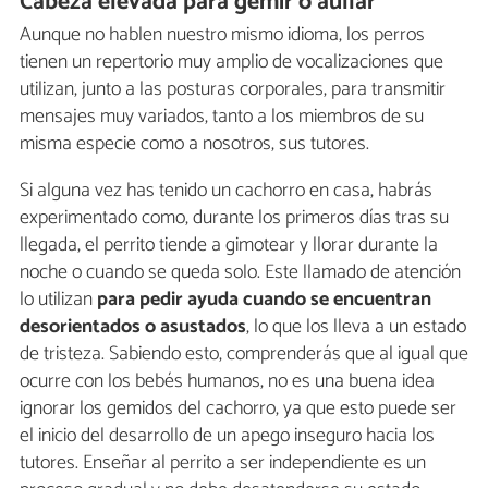
Cabeza elevada para gemir o aullar
Aunque no hablen nuestro mismo idioma, los perros
tienen un repertorio muy amplio de vocalizaciones que
utilizan, junto a las posturas corporales, para transmitir
mensajes muy variados, tanto a los miembros de su
misma especie como a nosotros, sus tutores.
Si alguna vez has tenido un cachorro en casa, habrás
experimentado como, durante los primeros días tras su
llegada, el perrito tiende a gimotear y llorar durante la
noche o cuando se queda solo. Este llamado de atención
lo utilizan
para pedir ayuda cuando se encuentran
desorientados o asustados
, lo que los lleva a un estado
de tristeza. Sabiendo esto, comprenderás que al igual que
ocurre con los bebés humanos, no es una buena idea
ignorar los gemidos del cachorro, ya que esto puede ser
el inicio del desarrollo de un apego inseguro hacia los
tutores. Enseñar al perrito a ser independiente es un