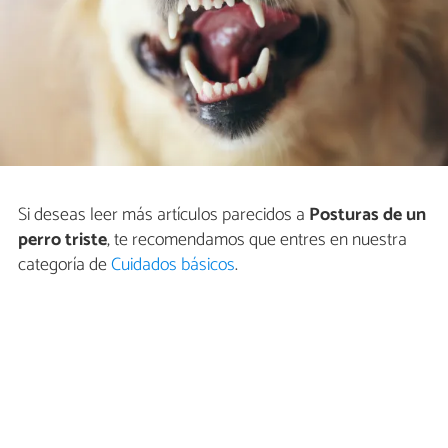
Si deseas leer más artículos parecidos a
Posturas de un
perro triste
, te recomendamos que entres en nuestra
categoría de
Cuidados básicos
.