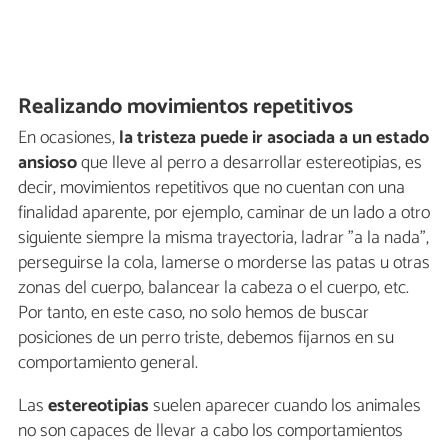
Realizando movimientos repetitivos
En ocasiones,
la tristeza puede ir asociada a un estado
ansioso
que lleve al perro a desarrollar estereotipias, es
decir, movimientos repetitivos que no cuentan con una
finalidad aparente, por ejemplo, caminar de un lado a otro
siguiente siempre la misma trayectoria, ladrar "a la nada",
perseguirse la cola, lamerse o morderse las patas u otras
zonas del cuerpo, balancear la cabeza o el cuerpo, etc.
Por tanto, en este caso, no solo hemos de buscar
posiciones de un perro triste, debemos fijarnos en su
comportamiento general.
Las
estereotipias
suelen aparecer cuando los animales
no son capaces de llevar a cabo los comportamientos