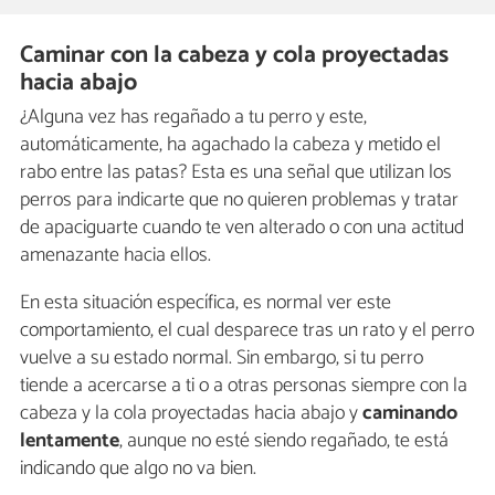
Caminar con la cabeza y cola proyectadas
hacia abajo
¿Alguna vez has regañado a tu perro y este,
automáticamente, ha agachado la cabeza y metido el
rabo entre las patas? Esta es una señal que utilizan los
perros para indicarte que no quieren problemas y tratar
de apaciguarte cuando te ven alterado o con una actitud
amenazante hacia ellos.
En esta situación específica, es normal ver este
comportamiento, el cual desparece tras un rato y el perro
vuelve a su estado normal. Sin embargo, si tu perro
tiende a acercarse a ti o a otras personas siempre con la
cabeza y la cola proyectadas hacia abajo y
caminando
lentamente
, aunque no esté siendo regañado, te está
indicando que algo no va bien.