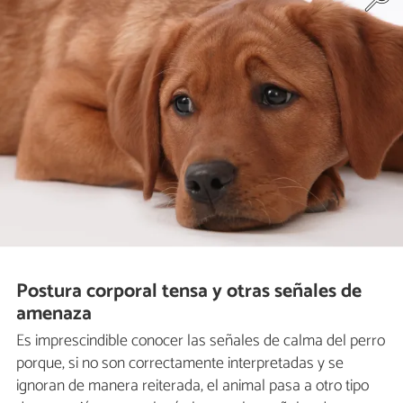
Postura corporal tensa y otras señales de
amenaza
Es imprescindible conocer las señales de calma del perro
porque, si no son correctamente interpretadas y se
ignoran de manera reiterada, el animal pasa a otro tipo