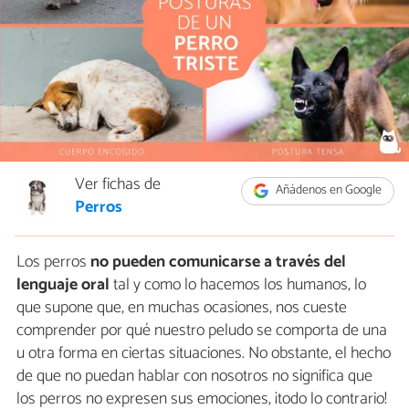
Ver fichas de
Añádenos en Google
Perros
Los perros
no pueden comunicarse a través del
lenguaje oral
tal y como lo hacemos los humanos, lo
que supone que, en muchas ocasiones, nos cueste
comprender por qué nuestro peludo se comporta de una
u otra forma en ciertas situaciones. No obstante, el hecho
de que no puedan hablar con nosotros no significa que
los perros no expresen sus emociones, ¡todo lo contrario!