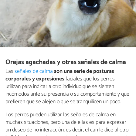
Orejas agachadas y otras señales de calma
Las
señales de calma
son una serie de posturas
corporales y expresiones
faciales que los perros
utilizan para indicar a otro individuo que se sienten
incómodos ante su presencia o su comportamiento y que
prefieren que se alejen o que se tranquilicen un poco.
Los perros pueden utilizar las señales de calma en
muchas situaciones, pero una de ellas es para expresar
un deseo de no interacción, es decir, el can le dice al otro