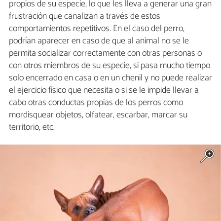
propios de su especie, lo que les lleva a generar una gran
frustración que canalizan a través de estos
comportamientos repetitivos. En el caso del perro,
podrían aparecer en caso de que al animal no se le
permita socializar correctamente con otras personas o
con otros miembros de su especie, si pasa mucho tiempo
solo encerrado en casa o en un chenil y no puede realizar
el ejercicio físico que necesita o si se le impide llevar a
cabo otras conductas propias de los perros como
mordisquear objetos, olfatear, escarbar, marcar su
territorio, etc.