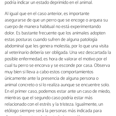
podría indicar un estado deprimido en el animal.
Al igual que en el caso anterior, es importante
asegurarse de que un perro que se encoge o arquea su
cuerpo de manera habitual no está experimentando
dolor. Es bastante frecuente que los animales adopten
estas posturas cuando sufren de alguna patología
abdominal que les genera molestia, por lo que una visita
al veterinario debería ser obligada. Una vez descartada la
posible enfermedad, es hora de valorar el motivo por el
cual tu perro se encorva y se esconde por casa. Observa
muy bien si lleva a cabo estos comportamientos
únicamente ante la presencia de alguna persona o
animal concreto o si lo realiza aunque se encuentre solo.
En el primer caso, podemos estar ante un caso de miedo,
mientras que el segundo caso podría estar más
relacionado con el estrés y la tristeza. Igualmente, un
etólogo siempre será la personas más indicada para