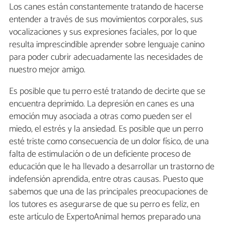
Los canes están constantemente tratando de hacerse
entender a través de sus movimientos corporales, sus
vocalizaciones y sus expresiones faciales, por lo que
resulta imprescindible aprender sobre lenguaje canino
para poder cubrir adecuadamente las necesidades de
nuestro mejor amigo.
Es posible que tu perro esté tratando de decirte que se
encuentra deprimido. La depresión en canes es una
emoción muy asociada a otras como pueden ser el
miedo, el estrés y la ansiedad. Es posible que un perro
esté triste como consecuencia de un dolor físico, de una
falta de estimulación o de un deficiente proceso de
educación que le ha llevado a desarrollar un trastorno de
indefensión aprendida, entre otras causas. Puesto que
sabemos que una de las principales preocupaciones de
los tutores es asegurarse de que su perro es feliz, en
este artículo de ExpertoAnimal hemos preparado una