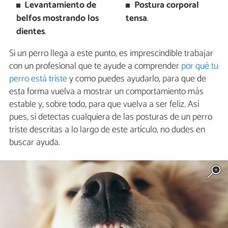
Levantamiento de
Postura corporal
belfos mostrando los
tensa
.
dientes
.
Si un perro llega a este punto, es imprescindible trabajar
con un profesional que te ayude a comprender
por qué tu
perro está triste
y como puedes ayudarlo, para que de
esta forma vuelva a mostrar un comportamiento más
estable y, sobre todo, para que vuelva a ser feliz. Así
pues, si detectas cualquiera de las posturas de un perro
triste descritas a lo largo de este artículo, no dudes en
buscar ayuda.