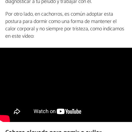
diagnosticar a tu peludo y trabajar con él.
Por otro lado, en cachorros, es común adoptar esta
postura para dormir como una forma de mantener el
calor corporal y no siempre por tristeza, como indicamos
en este vídeo: