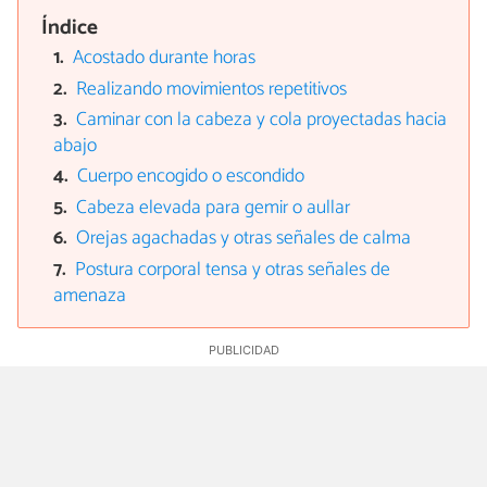
Índice
Acostado durante horas
Realizando movimientos repetitivos
Caminar con la cabeza y cola proyectadas hacia
abajo
Cuerpo encogido o escondido
Cabeza elevada para gemir o aullar
Orejas agachadas y otras señales de calma
Postura corporal tensa y otras señales de
amenaza