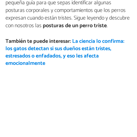
pequeña guía para que sepas identificar algunas
posturas corporales y comportamientos que los perros
expresan cuando están tristes. Sigue leyendo y descubre
con nosotros las
posturas de un perro triste
.
También te puede interesar:
La ciencia lo confirma:
los gatos detectan si sus dueños están tristes,
estresados o enfadados, y eso les afecta
emocionalmente