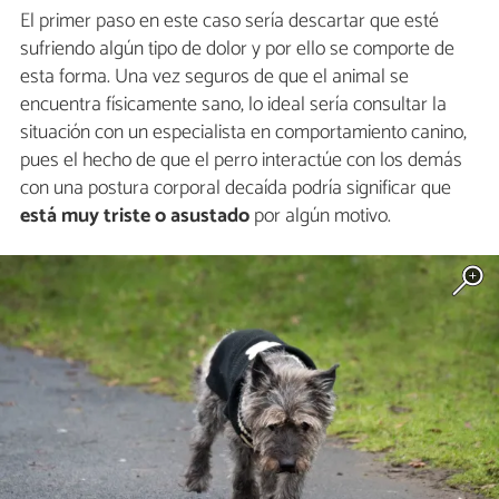
El primer paso en este caso sería descartar que esté
sufriendo algún tipo de dolor y por ello se comporte de
esta forma. Una vez seguros de que el animal se
encuentra físicamente sano, lo ideal sería consultar la
situación con un especialista en comportamiento canino,
pues el hecho de que el perro interactúe con los demás
con una postura corporal decaída podría significar que
está muy triste o asustado
por algún motivo.