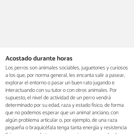
Acostado durante horas
Los perros son animales sociables, juguetones y curiosos
a los que, por norma general, les encanta salir a pasear,
explorar el entorno o pasar un buen rato jugando e
interactuando con su tutor o con otros animales. Por
supuesto, el nivel de actividad de un perro vendrá
determinado por su edad, raza y estado físico, de forma
que no podemos esperar que un animal anciano, con
algún problema articular o, por ejemplo, de una raza
pequeña o braquicéfala tenga tanta energía y resistencia