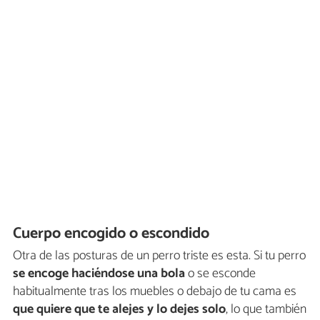
Cuerpo encogido o escondido
Otra de las posturas de un perro triste es esta. Si tu perro
se encoge haciéndose una bola
o se esconde
habitualmente tras los muebles o debajo de tu cama es
que quiere que te alejes y lo dejes solo
, lo que también