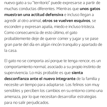
nuevo gato a su “territorio” puede expresarse a partir de
muchas conductas diferentes. Mientras que
unos gatos
muestran una actitud defensiva
e incluso llegan a
agredir al otro animal,
otros se vuelven esquivos
, se
esconden y expresan apatía, miedo e incluso tristeza.
Como consecuencia de esto último, el gato
probablemente deje de querer comer y jugar y se pase
gran parte del día en algún rincón tranquilo y apartado de
la casa.
El gato no se comporta así porque te tenga rencor, es un
comportamiento normal, asociado a su propio instinto de
supervivencia. Lo más probable es que
sienta
desconfianza ante el nuevo integrante
de la familia y
necesite un tiempo para adaptarse. Los felinos son muy
sensibles y perciben los cambios en su entorno como una
amenaza, por lo que necesitan desarrollar estrategias
para no salir perjudicados.