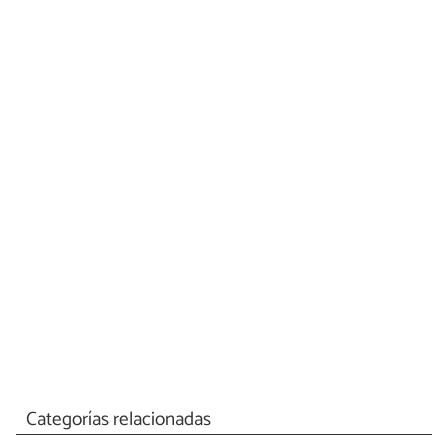
Categorías relacionadas