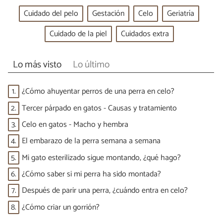
Cuidado del pelo
Gestación
Celo
Geriatría
Cuidado de la piel
Cuidados extra
Lo más visto
Lo último
1.
¿Cómo ahuyentar perros de una perra en celo?
2.
Tercer párpado en gatos - Causas y tratamiento
3.
Celo en gatos - Macho y hembra
4.
El embarazo de la perra semana a semana
5.
Mi gato esterilizado sigue montando, ¿qué hago?
6.
¿Cómo saber si mi perra ha sido montada?
7.
Después de parir una perra, ¿cuándo entra en celo?
8.
¿Cómo criar un gorrión?