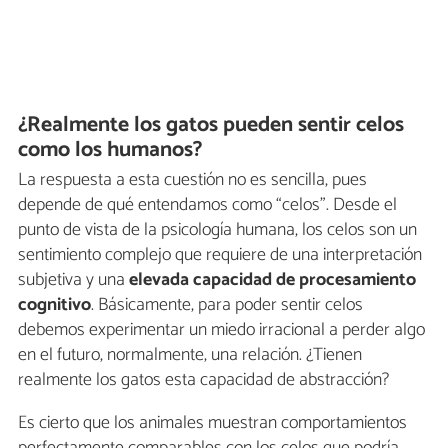
¿Realmente los gatos pueden sentir celos
como los humanos?
La respuesta a esta cuestión no es sencilla, pues
depende de qué entendamos como “celos”. Desde el
punto de vista de la psicología humana, los celos son un
sentimiento complejo que requiere de una interpretación
subjetiva y una
elevada capacidad de procesamiento
cognitivo
. Básicamente, para poder sentir celos
debemos experimentar un miedo irracional a perder algo
en el futuro, normalmente, una relación. ¿Tienen
realmente los gatos esta capacidad de abstracción?
Es cierto que los animales muestran comportamientos