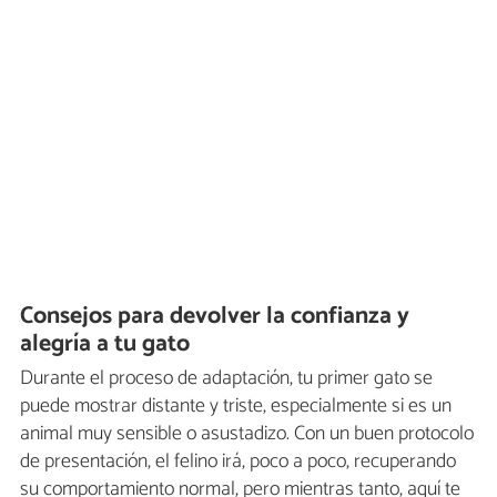
Consejos para devolver la confianza y
alegría a tu gato
Durante el proceso de adaptación, tu primer gato se
puede mostrar distante y triste, especialmente si es un
animal muy sensible o asustadizo. Con un buen protocolo
de presentación, el felino irá, poco a poco, recuperando
su comportamiento normal, pero mientras tanto, aquí te