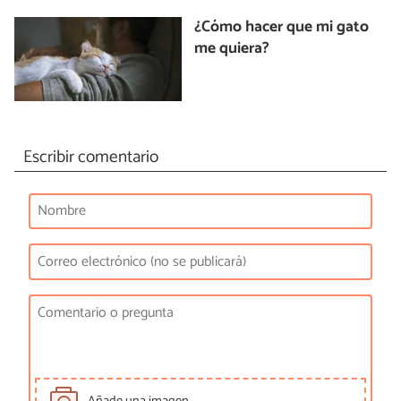
¿Cómo hacer que mi gato
me quiera?
Escribir comentario