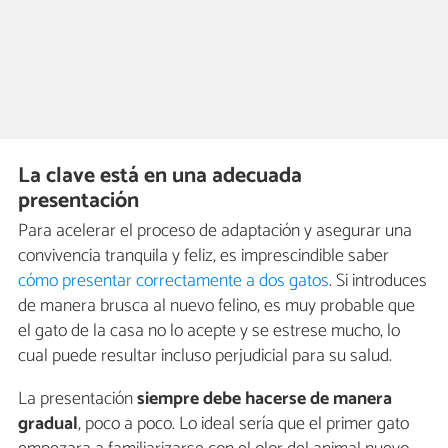
La clave está en una adecuada
presentación
Para acelerar el proceso de adaptación y asegurar una
convivencia tranquila y feliz, es imprescindible saber
cómo presentar correctamente a dos gatos
. Si introduces
de manera brusca al nuevo felino, es muy probable que
el gato de la casa no lo acepte y se estrese mucho, lo
cual puede resultar incluso perjudicial para su salud.
La presentación
siempre debe hacerse de manera
gradual
, poco a poco. Lo ideal sería que el primer gato