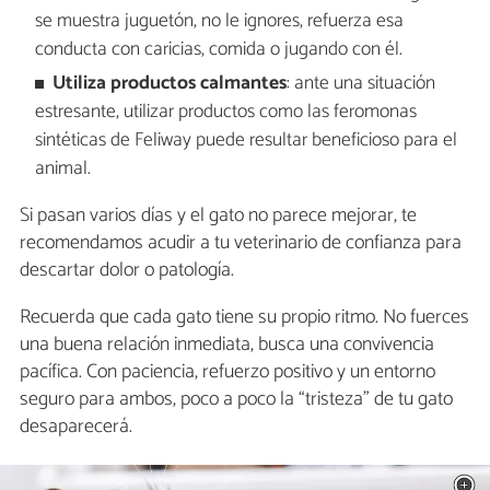
se muestra juguetón, no le ignores, refuerza esa
conducta con caricias, comida o jugando con él.
Utiliza productos calmantes
: ante una situación
estresante, utilizar productos como las feromonas
sintéticas de Feliway puede resultar beneficioso para el
animal.
Si pasan varios días y el gato no parece mejorar, te
recomendamos acudir a tu veterinario de confianza para
descartar dolor o patología.
Recuerda que cada gato tiene su propio ritmo. No fuerces
una buena relación inmediata, busca una convivencia
pacífica. Con paciencia, refuerzo positivo y un entorno
seguro para ambos, poco a poco la “tristeza” de tu gato
desaparecerá.