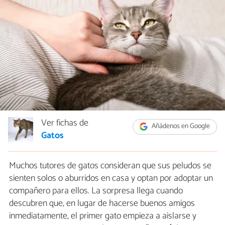
Ver fichas de
Añádenos en Google
Gatos
Muchos tutores de gatos consideran que sus peludos se
sienten solos o aburridos en casa y optan por adoptar un
compañero para ellos. La sorpresa llega cuando
descubren que, en lugar de hacerse buenos amigos
inmediatamente, el primer gato empieza a aislarse y