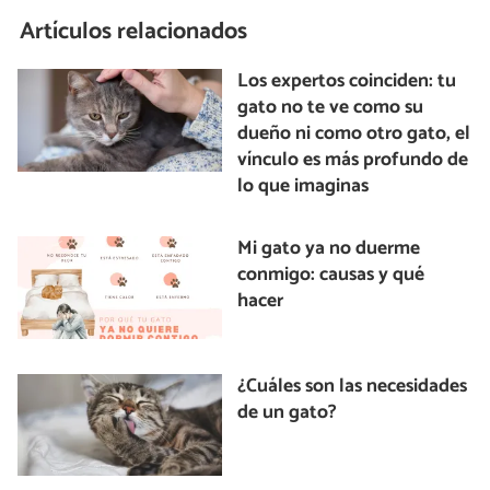
Artículos relacionados
Los expertos coinciden: tu
gato no te ve como su
dueño ni como otro gato, el
vínculo es más profundo de
lo que imaginas
Mi gato ya no duerme
conmigo: causas y qué
hacer
¿Cuáles son las necesidades
de un gato?