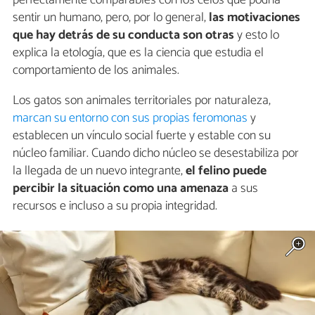
perfectamente comparables con los celos que podría
sentir un humano, pero, por lo general,
las motivaciones
que hay detrás de su conducta son otras
y esto lo
explica la etología, que es la ciencia que estudia el
comportamiento de los animales.
Los gatos son animales territoriales por naturaleza,
marcan su entorno con sus propias feromonas
y
establecen un vínculo social fuerte y estable con su
núcleo familiar. Cuando dicho núcleo se desestabiliza por
la llegada de un nuevo integrante,
el felino puede
percibir la situación como una amenaza
a sus
recursos e incluso a su propia integridad.