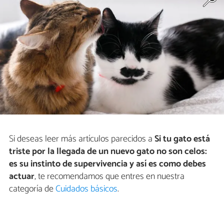
Si deseas leer más artículos parecidos a
Si tu gato está
triste por la llegada de un nuevo gato no son celos:
es su instinto de supervivencia y así es como debes
actuar
, te recomendamos que entres en nuestra
categoría de
Cuidados básicos
.