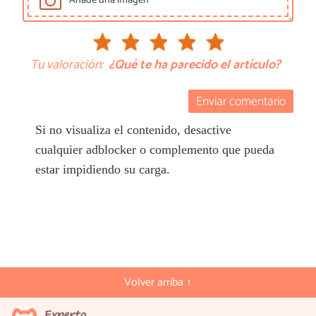
Añade una imagen
Tu valoración:
¿Qué te ha parecido el artículo?
Enviar comentario
Si no visualiza el contenido, desactive
cualquier adblocker o complemento que pueda
estar impidiendo su carga.
Volver arriba ↑