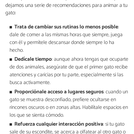
dejamos una serie de recomendaciones para animar a tu
gato:
Trata de cambiar sus rutinas lo menos posible
:
dale de comer a las mismas horas que siempre, juega
con él y permítele descansar donde siempre lo ha
hecho.
Dedícale tiempo
: aunque ahora tengas que ocuparte
de dos animales, asegúrate de que el primer gato recibe
atenciones y caricias por tu parte, especialmente si las
busca activamente.
Proporciónale acceso a lugares seguros
: cuando un
gato se muestra desconfiado, prefiere ocultarse en
rincones oscuros o en zonas altas. Habilítale espacios en
los que se sienta cómodo.
Refuerza cualquier interacción positiva
: si tu gato
sale de su escondite, se acerca a olfatear al otro gato o