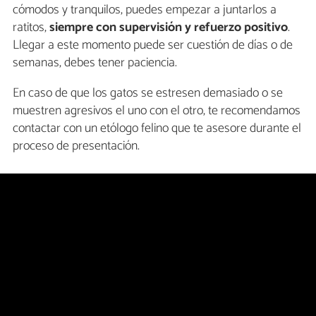
cómodos y tranquilos, puedes empezar a juntarlos a
ratitos,
siempre con supervisión y refuerzo positivo
.
Llegar a este momento puede ser cuestión de días o de
semanas, debes tener paciencia.
En caso de que los gatos se estresen demasiado o se
muestren agresivos el uno con el otro, te recomendamos
contactar con un etólogo felino que te asesore durante el
proceso de presentación.