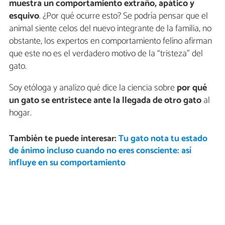
muestra un comportamiento extraño, apático y
esquivo
. ¿Por qué ocurre esto? Se podría pensar que el
animal siente celos del nuevo integrante de la familia, no
obstante, los expertos en comportamiento felino afirman
que este no es el verdadero motivo de la “tristeza” del
gato.
Soy etóloga y analizo qué dice la ciencia sobre
por qué
un gato se entristece ante la llegada de otro gato
al
hogar.
También te puede interesar:
Tu gato nota tu estado
de ánimo incluso cuando no eres consciente: así
influye en su comportamiento