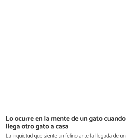
Lo ocurre en la mente de un gato cuando
llega otro gato a casa
La inquietud que siente un felino ante la llegada de un