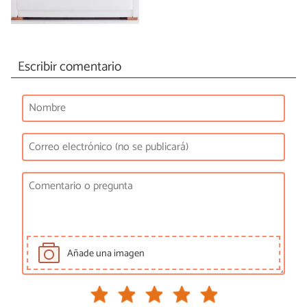
Escribir comentario
Añade una imagen