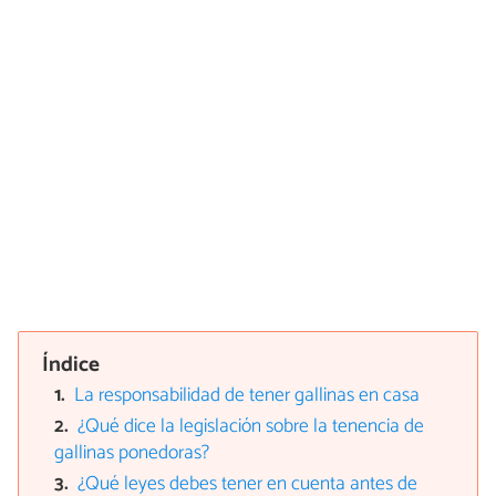
Índice
La responsabilidad de tener gallinas en casa
¿Qué dice la legislación sobre la tenencia de
gallinas ponedoras?
¿Qué leyes debes tener en cuenta antes de