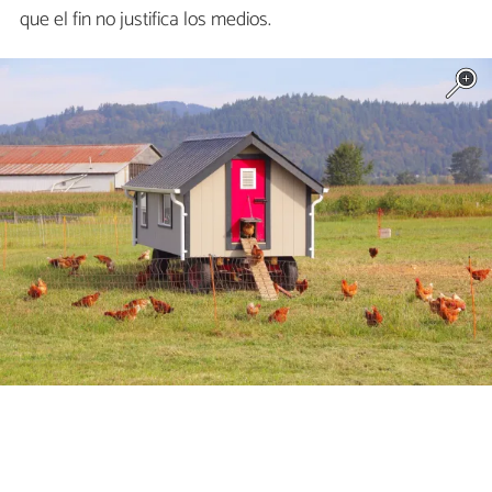
que el fin no justifica los medios.