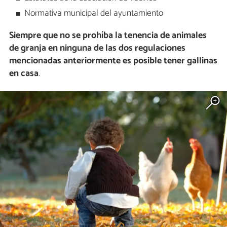
Normativa municipal del ayuntamiento
Siempre que no se prohíba la tenencia de animales
de granja en ninguna de las dos regulaciones
mencionadas anteriormente es posible tener gallinas
en casa
.