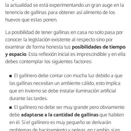
la actualidad se está experimentando un gran auge en la
tenencia de gallinas para obtener así alimento de los
huevos que estas ponen.
La posibilidad de tener gallinas en casa no solo pasa por
conocer la legislación existente al respecto sino por
examinar de forma honesta tus
posibilidades de tiempo
y espacio
. Esta reflexión inicial es imprescindible y en ella
debes contemplar los siguientes factores:
El gallinero debe contar con mucha luz debido a que
las gallinas necesitan un ambiente cálido, esto implica
que en invierno se debe instalar iluminación artificial
durante las tardes.
El gallinero no debe ser muy grande pero obviamente
debe
adaptarse a la cantidad de gallinas
que habiten
en él. Si el gallinero es muy pequeño se derivarán
problemas de hacinamiento y peleas, en cambio, si es