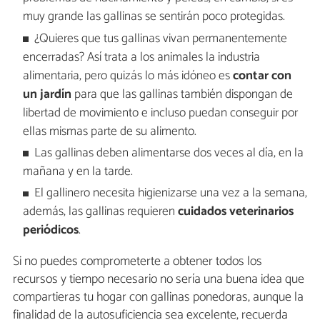
muy grande las gallinas se sentirán poco protegidas.
¿Quieres que tus gallinas vivan permanentemente
encerradas? Así trata a los animales la industria
alimentaria, pero quizás lo más idóneo es
contar con
un jardín
para que las gallinas también dispongan de
libertad de movimiento e incluso puedan conseguir por
ellas mismas parte de su alimento.
Las gallinas deben alimentarse dos veces al día, en la
mañana y en la tarde.
El gallinero necesita higienizarse una vez a la semana,
además, las gallinas requieren
cuidados veterinarios
periódicos
.
Si no puedes comprometerte a obtener todos los
recursos y tiempo necesario no sería una buena idea que
compartieras tu hogar con gallinas ponedoras, aunque la
finalidad de la autosuficiencia sea excelente, recuerda