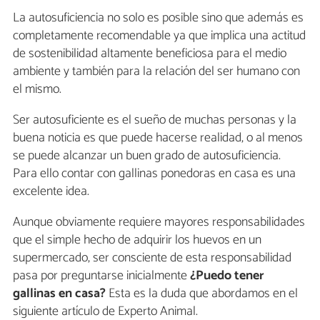
La autosuficiencia no solo es posible sino que además es
completamente recomendable ya que implica una actitud
de sostenibilidad altamente beneficiosa para el medio
ambiente y también para la relación del ser humano con
el mismo.
Ser autosuficiente es el sueño de muchas personas y la
buena noticia es que puede hacerse realidad, o al menos
se puede alcanzar un buen grado de autosuficiencia.
Para ello contar con gallinas ponedoras en casa es una
excelente idea.
Aunque obviamente requiere mayores responsabilidades
que el simple hecho de adquirir los huevos en un
supermercado, ser consciente de esta responsabilidad
pasa por preguntarse inicialmente
¿Puedo tener
gallinas en casa?
Esta es la duda que abordamos en el
siguiente artículo de Experto Animal.