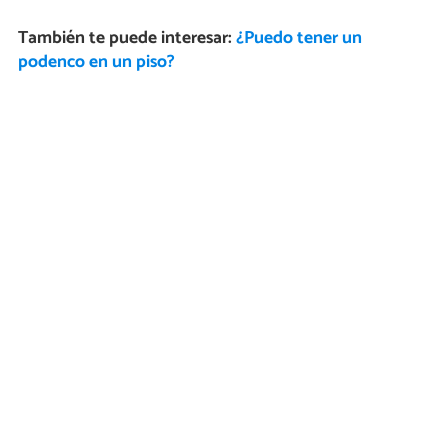
También te puede interesar:
¿Puedo tener un
podenco en un piso?