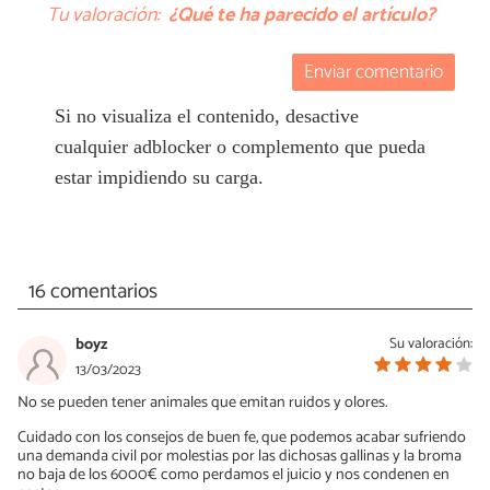
Tu valoración:
¿Qué te ha parecido el artículo?
Enviar comentario
Si no visualiza el contenido, desactive
cualquier adblocker o complemento que pueda
estar impidiendo su carga.
16 comentarios
boyz
Su valoración:
13/03/2023
No se pueden tener animales que emitan ruidos y olores.
Cuidado con los consejos de buen fe, que podemos acabar sufriendo
una demanda civil por molestias por las dichosas gallinas y la broma
no baja de los 6000€ como perdamos el juicio y nos condenen en