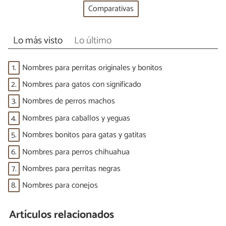
Comparativas
Lo más visto
Lo último
1.
Nombres para perritas originales y bonitos
2.
Nombres para gatos con significado
3.
Nombres de perros machos
4.
Nombres para caballos y yeguas
5.
Nombres bonitos para gatas y gatitas
6.
Nombres para perros chihuahua
7.
Nombres para perritas negras
8.
Nombres para conejos
Artículos relacionados