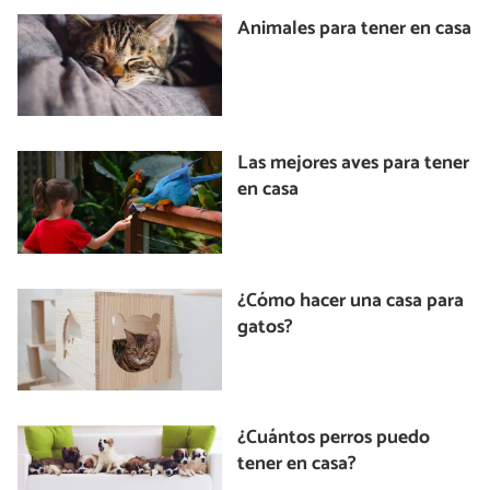
Animales para tener en casa
Las mejores aves para tener
en casa
¿Cómo hacer una casa para
gatos?
¿Cuántos perros puedo
tener en casa?