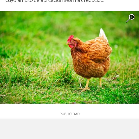
cuyo ámbito de aplicación sea más reducido.