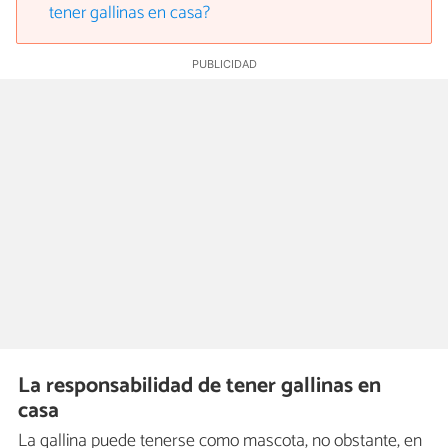
tener gallinas en casa?
La responsabilidad de tener gallinas en
casa
La gallina puede tenerse como mascota, no obstante, en