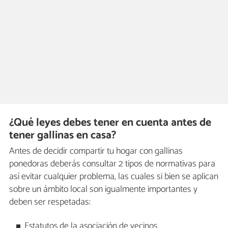
¿Qué leyes debes tener en cuenta antes de
tener gallinas en casa?
Antes de decidir compartir tu hogar con gallinas
ponedoras deberás consultar 2 tipos de normativas para
así evitar cualquier problema, las cuales si bien se aplican
sobre un ámbito local son igualmente importantes y
deben ser respetadas:
Estatutos de la asociación de vecinos