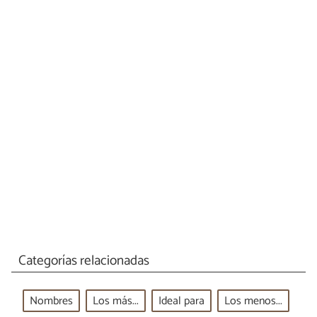
Categorías relacionadas
Nombres
Los más...
Ideal para
Los menos...