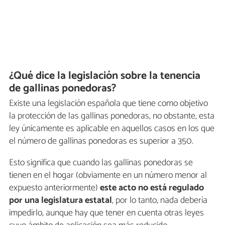
¿Qué dice la legislación sobre la tenencia
de gallinas ponedoras?
Existe una legislación española que tiene como objetivo
la protección de las gallinas ponedoras, no obstante, esta
ley únicamente es aplicable en aquellos casos en los que
el número de gallinas ponedoras es superior a 350.
Esto significa que cuando las gallinas ponedoras se
tienen en el hogar (obviamente en un número menor al
expuesto anteriormente)
este acto no está regulado
por una legislatura estatal
, por lo tanto, nada debería
impedirlo, aunque hay que tener en cuenta otras leyes