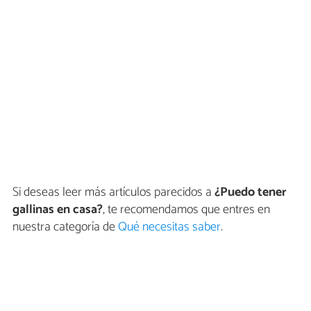
Si deseas leer más artículos parecidos a
¿Puedo tener
gallinas en casa?
, te recomendamos que entres en
nuestra categoría de
Qué necesitas saber
.