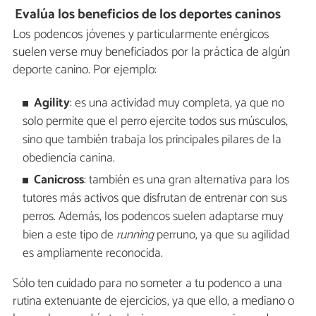
Evalúa los beneficios de los deportes caninos
Los podencos jóvenes y particularmente enérgicos
suelen verse muy beneficiados por la práctica de algún
deporte canino. Por ejemplo:
Agility
: es una actividad muy completa, ya que no
solo permite que el perro ejercite todos sus músculos,
sino que también trabaja los principales pilares de la
obediencia canina.
Canicross
: también es una gran alternativa para los
tutores más activos que disfrutan de entrenar con sus
perros. Además, los podencos suelen adaptarse muy
bien a este tipo de
running
perruno, ya que su agilidad
es ampliamente reconocida.
Sólo ten cuidado para no someter a tu podenco a una
rutina extenuante de ejercicios, ya que ello, a mediano o