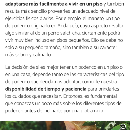
adaptarse más fácilmente a vivir en un piso
y también
resulta más sencillo proveerles un adecuado nivel de
ejercicios físicos diarios. Por ejemplo, el maneto, un tipo
de podenco originado en Andalucía, cuyo aspecto resulta
algo similar al de un perro salchicha, ciertamente podrá
vivir muy bien incluso en pisos pequeños. Ello se debe no
solo a su pequeño tamaño, sino también a su carácter
más sobrio y calmado.
La decisión de si es mejor tener un podenco en un piso o
en una casa, depende tanto de las características del tipo
de podenco que decidamos adoptar, como de nuestra
disponibilidad de tiempo y paciencia
para brindarles
los cuidados que necesitan. Entonces, es fundamental
que conozcas un poco más sobre los diferentes tipos de
podenco antes de inclinarte por una u otra raza.