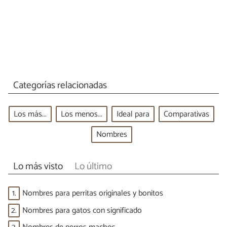
Categorías relacionadas
Los más...
Los menos...
Ideal para
Comparativas
Nombres
Lo más visto
Lo último
1.
Nombres para perritas originales y bonitos
2.
Nombres para gatos con significado