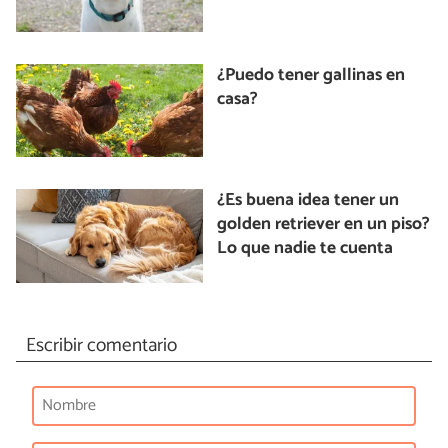
¿Puedo tener gallinas en
casa?
¿Es buena idea tener un
golden retriever en un piso?
Lo que nadie te cuenta
Escribir comentario