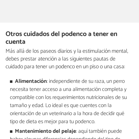
Otros cuidados del podenco a tener en
cuenta
Más allá de los paseos diarios y la estimulación mental,
debes prestar atención a las siguientes pautas de
cuidado para tener un podenco en un piso o una casa:
Alimentación
: independiente de su raza, un perro
necesita tener acceso a una alimentación completa y
compatible con los requerimientos nutricionales de su
tamaño y edad. Lo ideal es que cuentes con la
orientación de un veterinario a la hora de decidir qué
tipo de dieta es mejor para tu podenco.
Mantenimiento del pelaje
: aquí también puede