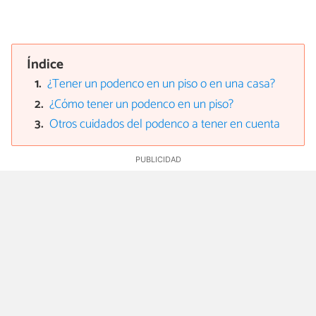
Índice
¿Tener un podenco en un piso o en una casa?
¿Cómo tener un podenco en un piso?
Otros cuidados del podenco a tener en cuenta