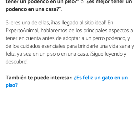
tener un podenco en un piso?”
o “
¿es mejor tener un
podenco en una casa?
”.
Si eres una de ellas, ¡has llegado al sitio ideal! En
ExpertoAnimal, hablaremos de los principales aspectos a
tener en cuenta antes de adoptar a un perro podenco, y
de los cuidados esenciales para brindarle una vida sana y
feliz, ya sea en un piso o en una casa. ¡Sigue leyendo y
descubre!
También te puede interesar:
¿Es feliz un gato en un
piso?