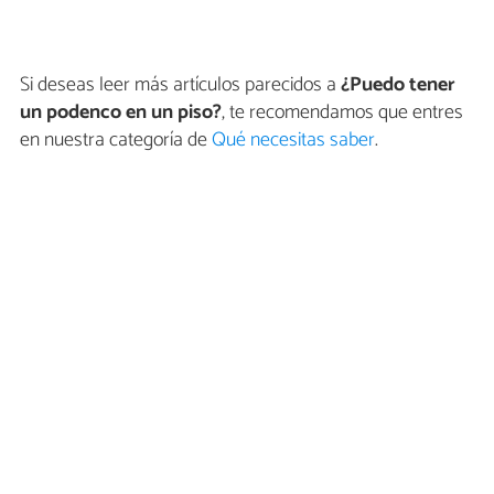
Si deseas leer más artículos parecidos a
¿Puedo tener
un podenco en un piso?
, te recomendamos que entres
en nuestra categoría de
Qué necesitas saber
.