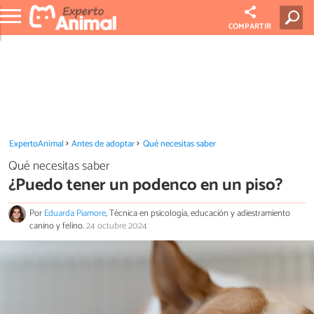
COMPARTIR
ExpertoAnimal
Antes de adoptar
Qué necesitas saber
Qué necesitas saber
¿Puedo tener un podenco en un piso?
Por
Eduarda Piamore
, Técnica en psicología, educación y adiestramiento
canino y felino.
24 octubre 2024