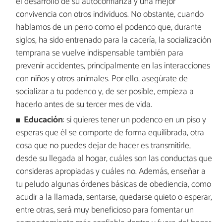
el desarrollo de su autoconfianza y una mejor
convivencia con otros individuos. No obstante, cuando
hablamos de un perro como el podenco que, durante
siglos, ha sido entrenado para la cacería, la socialización
temprana se vuelve indispensable también para
prevenir accidentes, principalmente en las interacciones
con niños y otros animales. Por ello, asegúrate de
socializar a tu podenco y, de ser posible, empieza a
hacerlo antes de su tercer mes de vida.
Educación
: si quieres tener un podenco en un piso y
esperas que él se comporte de forma equilibrada, otra
cosa que no puedes dejar de hacer es transmitirle,
desde su llegada al hogar, cuáles son las conductas que
consideras apropiadas y cuáles no. Además, enseñar a
tu peludo algunas órdenes básicas de obediencia, como
acudir a la llamada, sentarse, quedarse quieto o esperar,
entre otras, será muy beneficioso para fomentar un