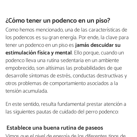
¿Cómo tener un podenco en un piso?
Como hemos mencionado, una de las características de
los podencos es su gran energía. Por ende, la clave para
tener un podenco en un piso es
jamás descuidar su
estimulación física y mental
. Ello porque, cuando un
podenco lleva una rutina sedentaria en un ambiente
empobrecido, son altísimas las probabilidades de que
desarrolle síntomas de estrés, conductas destructivas y
otros problemas de comportamiento asociados a la
tensión acumulada.
En este sentido, resulta fundamental prestar atención a
las siguientes pautas de cuidado del perro podenco:
Establece una buena rutina de paseos
Vimos que el nivel de energía de los diferentes tipos de