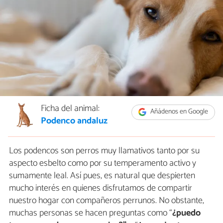
Ficha del animal:
Añádenos en Google
Podenco andaluz
Los podencos son perros muy llamativos tanto por su
aspecto esbelto como por su temperamento activo y
sumamente leal. Así pues, es natural que despierten
mucho interés en quienes disfrutamos de compartir
nuestro hogar con compañeros perrunos. No obstante,
muchas personas se hacen preguntas como “
¿puedo