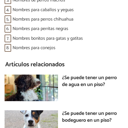
3.
Nombres de perros machos
4.
Nombres para caballos y yeguas
5.
Nombres para perros chihuahua
6.
Nombres para perritas negras
7.
Nombres bonitos para gatas y gatitas
8.
Nombres para conejos
Artículos relacionados
¿Se puede tener un perro
de agua en un piso?
¿Se puede tener un perro
bodeguero en un piso?