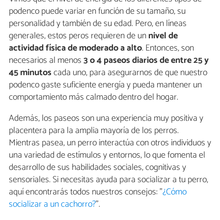
podenco puede variar en función de su tamaño, su
personalidad y también de su edad. Pero, en líneas
generales, estos peros requieren de un
nivel de
actividad física de moderado a alto
. Entonces, son
necesarios al menos
3 o 4 paseos diarios de entre 25 y
45 minutos
cada uno, para asegurarnos de que nuestro
podenco gaste suficiente energía y pueda mantener un
comportamiento más calmado dentro del hogar.
Además, los paseos son una experiencia muy positiva y
placentera para la amplia mayoría de los perros.
Mientras pasea, un perro interactúa con otros individuos y
una variedad de estímulos y entornos, lo que fomenta el
desarrollo de sus habilidades sociales, cognitivas y
sensoriales. Si necesitas ayuda para socializar a tu perro,
aquí encontrarás todos nuestros consejos: "
¿Cómo
socializar a un cachorro?
".