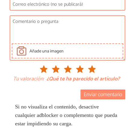
Añade una imagen
Tu valoración:
¿Qué te ha parecido el artículo?
Enviar comentario
Si no visualiza el contenido, desactive
cualquier adblocker o complemento que pueda
estar impidiendo su carga.