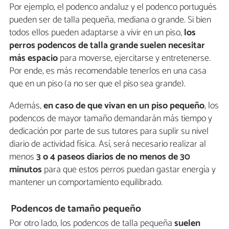
Por ejemplo, el podenco andaluz y el podenco portugués
pueden ser de talla pequeña, mediana o grande. Si bien
todos ellos pueden adaptarse a vivir en un piso,
los
perros podencos de talla grande suelen necesitar
más espacio
para moverse, ejercitarse y entretenerse.
Por ende, es más recomendable tenerlos en una casa
que en un piso (a no ser que el piso sea grande).
Además,
en caso de que vivan en un piso pequeño
, los
podencos de mayor tamaño demandarán más tiempo y
dedicación por parte de sus tutores para suplir su nivel
diario de actividad física. Así, será necesario realizar al
menos
3 o 4 paseos diarios de no menos de 30
minutos
para que estos perros puedan gastar energía y
mantener un comportamiento equilibrado.
Podencos de tamaño pequeño
Por otro lado, los podencos de talla pequeña
suelen