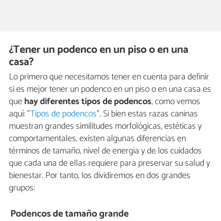
¿Tener un podenco en un piso o en una
casa?
Lo primero que necesitamos tener en cuenta para definir
si es mejor tener un podenco en un piso o en una casa es
que
hay diferentes tipos de podencos
, como vemos
aquí: "
Tipos de podencos
". Si bien estas razas caninas
muestran grandes similitudes morfológicas, estéticas y
comportamentales, existen algunas diferencias en
términos de tamaño, nivel de energía y de los cuidados
que cada una de ellas requiere para preservar su salud y
bienestar. Por tanto, los dividiremos en dos grandes
grupos:
Podencos de tamaño grande