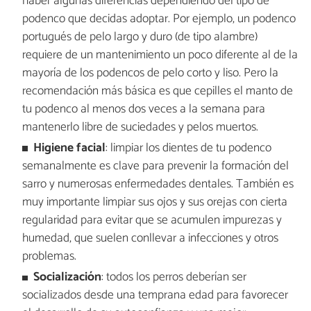
haber algunas diferencias dependiendo del tipo de
podenco que decidas adoptar. Por ejemplo, un podenco
portugués de pelo largo y duro (de tipo alambre)
requiere de un mantenimiento un poco diferente al de la
mayoría de los podencos de pelo corto y liso. Pero la
recomendación más básica es que cepilles el manto de
tu podenco al menos dos veces a la semana para
mantenerlo libre de suciedades y pelos muertos.
Higiene facial
: limpiar los dientes de tu podenco
semanalmente es clave para prevenir la formación del
sarro y numerosas enfermedades dentales. También es
muy importante limpiar sus ojos y sus orejas con cierta
regularidad para evitar que se acumulen impurezas y
humedad, que suelen conllevar a infecciones y otros
problemas.
Socialización
: todos los perros deberían ser
socializados desde una temprana edad para favorecer