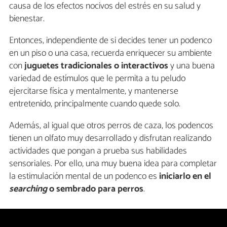
causa de los efectos nocivos del estrés en su salud y
bienestar.
Entonces, independiente de si decides tener un podenco
en un piso o una casa, recuerda enriquecer su ambiente
con
juguetes tradicionales o interactivos
y una buena
variedad de estímulos que le permita a tu peludo
ejercitarse física y mentalmente, y mantenerse
entretenido, principalmente cuando quede solo.
Además, al igual que otros perros de caza, los podencos
tienen un olfato muy desarrollado y disfrutan realizando
actividades que pongan a prueba sus habilidades
sensoriales. Por ello, una muy buena idea para completar
la estimulación mental de un podenco es
iniciarlo en el
searching
o sembrado para perros
.