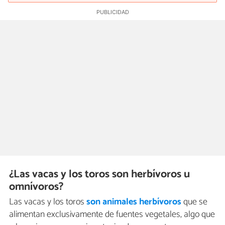
¿Las vacas y los toros son herbívoros u
omnívoros?
Las vacas y los toros
son animales herbívoros
que se
alimentan exclusivamente de fuentes vegetales, algo que