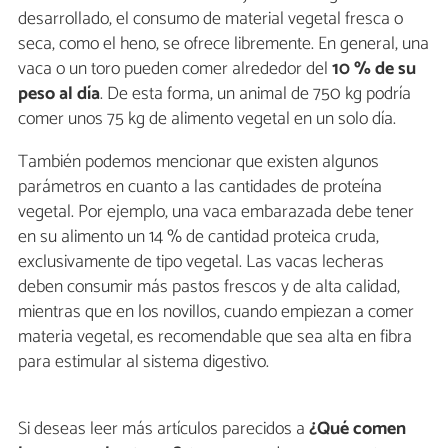
desarrollado, el consumo de material vegetal fresca o
seca, como el heno, se ofrece libremente. En general, una
vaca o un toro pueden comer alrededor del
10 % de su
peso al día
. De esta forma, un animal de 750 kg podría
comer unos 75 kg de alimento vegetal en un solo día.
También podemos mencionar que existen algunos
parámetros en cuanto a las cantidades de proteína
vegetal. Por ejemplo, una vaca embarazada debe tener
en su alimento un 14 % de cantidad proteica cruda,
exclusivamente de tipo vegetal. Las vacas lecheras
deben consumir más pastos frescos y de alta calidad,
mientras que en los novillos, cuando empiezan a comer
materia vegetal, es recomendable que sea alta en fibra
para estimular al sistema digestivo.
Si deseas leer más artículos parecidos a
¿Qué comen