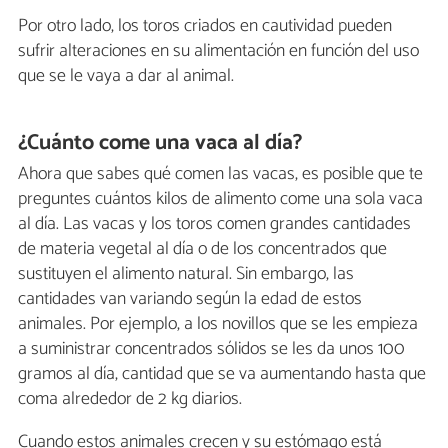
Por otro lado, los toros criados en cautividad pueden
sufrir alteraciones en su alimentación en función del uso
que se le vaya a dar al animal.
¿Cuánto come una vaca al día?
Ahora que sabes qué comen las vacas, es posible que te
preguntes cuántos kilos de alimento come una sola vaca
al día. Las vacas y los toros comen grandes cantidades
de materia vegetal al día o de los concentrados que
sustituyen el alimento natural. Sin embargo, las
cantidades van variando según la edad de estos
animales. Por ejemplo, a los novillos que se les empieza
a suministrar concentrados sólidos se les da unos 100
gramos al día, cantidad que se va aumentando hasta que
coma alrededor de 2 kg diarios.
Cuando estos animales crecen y su estómago está