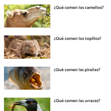
¿Qué comen los camellos?
¿Qué comen los topillos?
¿Qué comen las pirañas?
¿Qué comen las urracas?