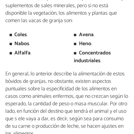
suplementos de sales minerales, pero si no está
disponible la vegetación, los alimentos y plantas que
comen las vacas de granja son:
Coles
.
Avena
.
Nabos
.
Heno
.
Alfalfa
.
Concentrados
industriales
.
En general, lo anterior describe la alimentación de estos
bóvidos de granjas, no obstante, existen aspectos
puntuales sobre la especificidad de los alimentos en
casos como animales enfermos, que no crezcan según lo
esperado, la cantidad de peso o masa muscular. Por otro
lado, en función del destino que tendrá el animal y el uso
que s ele vaya a dar, es decir, según sea para consumo
de su carne o producción de leche, se hacen ajustes en
los alimentos.