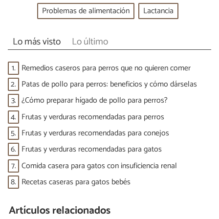
Problemas de alimentación
Lactancia
Lo más visto
Lo último
1.
Remedios caseros para perros que no quieren comer
2.
Patas de pollo para perros: beneficios y cómo dárselas
3.
¿Cómo preparar hígado de pollo para perros?
4.
Frutas y verduras recomendadas para perros
5.
Frutas y verduras recomendadas para conejos
6.
Frutas y verduras recomendadas para gatos
7.
Comida casera para gatos con insuficiencia renal
8.
Recetas caseras para gatos bebés
Artículos relacionados