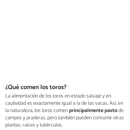
¿Qué comen los toros?
La alimentación de los toros en estado salvaje y en
cautividad es exactamente igual a la de las vacas. Así, en
la naturaleza, los toros comen
principalmente pasto
de
campos y praderas, pero también pueden consumir otras
plantas, raíces y tubérculos.