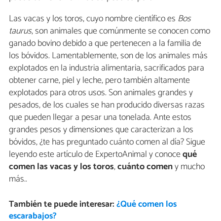
Las vacas y los toros, cuyo nombre científico es
Bos
taurus
, son animales que comúnmente se conocen como
ganado bovino debido a que pertenecen a la familia de
los bóvidos. Lamentablemente, son de los animales más
explotados en la industria alimentaria, sacrificados para
obtener carne, piel y leche, pero también altamente
explotados para otros usos. Son animales grandes y
pesados, de los cuales se han producido diversas razas
que pueden llegar a pesar una tonelada. Ante estos
grandes pesos y dimensiones que caracterizan a los
bóvidos, ¿te has preguntado cuánto comen al día? Sigue
leyendo este artículo de ExpertoAnimal y conoce
qué
comen las vacas y los toros
,
cuánto comen
y mucho
más..
También te puede interesar:
¿Qué comen los
escarabajos?