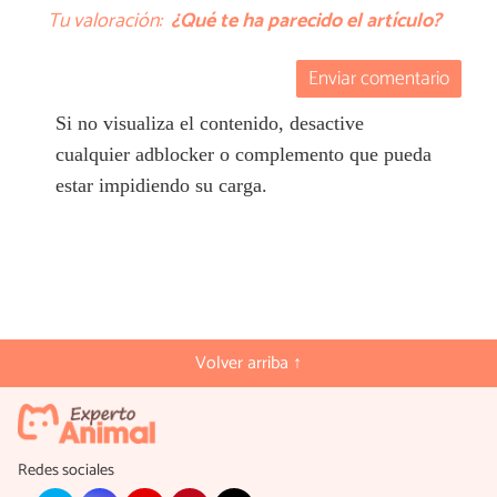
Tu valoración:
¿Qué te ha parecido el artículo?
Enviar comentario
Si no visualiza el contenido, desactive
cualquier adblocker o complemento que pueda
estar impidiendo su carga.
Volver arriba ↑
Redes sociales