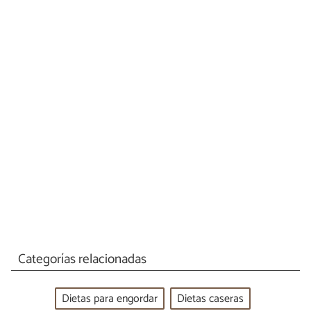
Categorías relacionadas
Dietas para engordar
Dietas caseras