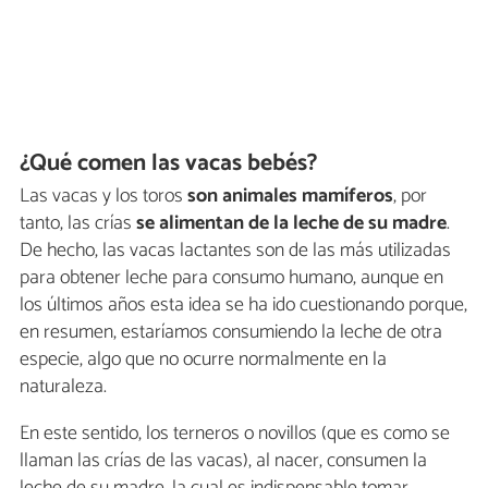
¿Qué comen las vacas bebés?
Las vacas y los toros
son animales mamíferos
, por
tanto, las crías
se alimentan de la leche de su madre
.
De hecho, las vacas lactantes son de las más utilizadas
para obtener leche para consumo humano, aunque en
los últimos años esta idea se ha ido cuestionando porque,
en resumen, estaríamos consumiendo la leche de otra
especie, algo que no ocurre normalmente en la
naturaleza.
En este sentido, los terneros o novillos (que es como se
llaman las crías de las vacas), al nacer, consumen la