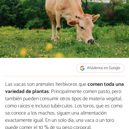
Añádenos en Google
Las vacas son animales herbívoros que
comen toda una
variedad de plantas
. Principalmente comen pasto, pero
también pueden consumir otros tipos de materia vegetal,
como raíces e incluso tubérculos. Los toros, que es como
se conoce a los machos, siguen una alimentación
exactamente igual. En un solo día, una vaca o un toro
puede comer el 10 % de su peso corporal.