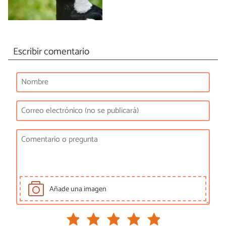
Escribir comentario
Añade una imagen