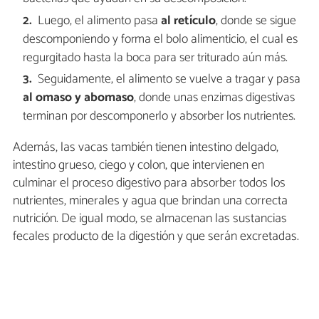
Luego, el alimento pasa
al retículo
, donde se sigue
descomponiendo y forma el bolo alimenticio, el cual es
regurgitado hasta la boca para ser triturado aún más.
Seguidamente, el alimento se vuelve a tragar y pasa
al omaso y abomaso
, donde unas enzimas digestivas
terminan por descomponerlo y absorber los nutrientes.
Además, las vacas también tienen intestino delgado,
intestino grueso, ciego y colon, que intervienen en
culminar el proceso digestivo para absorber todos los
nutrientes, minerales y agua que brindan una correcta
nutrición. De igual modo, se almacenan las sustancias
fecales producto de la digestión y que serán excretadas.