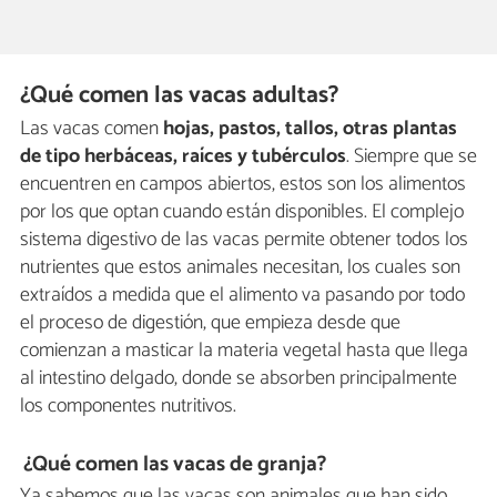
¿Qué comen las vacas adultas?
Las vacas comen
hojas, pastos, tallos, otras plantas
de tipo herbáceas, raíces y tubérculos
. Siempre que se
encuentren en campos abiertos, estos son los alimentos
por los que optan cuando están disponibles. El complejo
sistema digestivo de las vacas permite obtener todos los
nutrientes que estos animales necesitan, los cuales son
extraídos a medida que el alimento va pasando por todo
el proceso de digestión, que empieza desde que
comienzan a masticar la materia vegetal hasta que llega
al intestino delgado, donde se absorben principalmente
los componentes nutritivos.
¿Qué comen las vacas de granja?
Ya sabemos que las vacas son animales que han sido