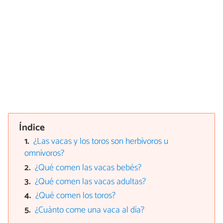
Índice
¿Las vacas y los toros son herbívoros u
omnívoros?
¿Qué comen las vacas bebés?
¿Qué comen las vacas adultas?
¿Qué comen los toros?
¿Cuánto come una vaca al día?