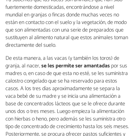
fuertemente domesticadas, encontrándose a nivel
mundial en granjas o fincas donde muchas veces no
están en contacto con el suelo y la vegetación, de modo
que son alimentadas con una serie de preparados que
sustituyen al alimento natural que estos animales toman
directamente del suelo.
De esta manera, a las vacas (y también los toros) de
granja, al nacer,
se les permite ser amantadas
por sus
madres o, en caso de que esta no esté, se les suministra
calostro congelado que se ha reservado para estos
casos. A los tres días aproximadamente se separa la
vaca bebé de su madre y se inicia una alimentación a
base de concentrados lácteos que se le ofrece durante
unos dos o tres meses. Luego empieza la alimentación
con hierbas o heno, pero además se les suministra otro
tipo de concentrado de crecimiento hasta los seis meses.
Posteriormente, se procura ofrecer pastos suficientes y