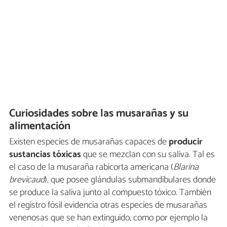
Curiosidades sobre las musarañas y su
alimentación
Existen especies de musarañas capaces de
producir
sustancias tóxicas
que se mezclan con su saliva. Tal es
el caso de la musaraña rabicorta americana (
Blarina
brevicaud
), que posee glándulas submandibulares donde
se produce la saliva junto al compuesto tóxico. También
el registro fósil evidencia otras especies de musarañas
venenosas que se han extinguido, como por ejemplo la