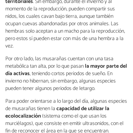
territoriales
. Sin embargo, durante el invierno y al
momento de la reproducción, pueden compartir sus
nidos, los cuales cavan bajo tierra, aunque también
ocupan cuevas abandonadas por otros animales. Las
hembras solo aceptan a un macho para la reproducción,
pero estos sí pueden estar con más de una hembra a la
vez.
Por otro lado, las musarañas cuentan con una tasa
metabólica tan alta, por lo que pasan
la mayor parte del
día activas
, teniendo cortos periodos de sueño. En
invierno no hibernan, sin embargo, algunas especies
pueden tener algunos periodos de letargo.
Para poder orientarse a lo largo del día, algunas especies
de musarañas tienen la
capacidad de utilizar la
ecolocalización
(sistema como el que usan los
murciélagos), que consiste en emitir ultrasonidos, con el
fin de reconocer el área en la que se encuentran.