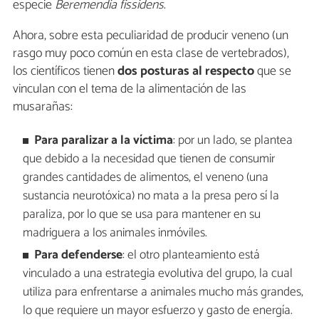
especie
Beremendia fissidens
.
Ahora, sobre esta peculiaridad de producir veneno (un
rasgo muy poco común en esta clase de vertebrados),
los científicos tienen
dos posturas al respecto
que se
vinculan con el tema de la alimentación de las
musarañas:
Para paralizar a la víctima
: por un lado, se plantea
que debido a la necesidad que tienen de consumir
grandes cantidades de alimentos, el veneno (una
sustancia neurotóxica) no mata a la presa pero sí la
paraliza, por lo que se usa para mantener en su
madriguera a los animales inmóviles.
Para defenderse
: el otro planteamiento está
vinculado a una estrategia evolutiva del grupo, la cual
utiliza para enfrentarse a animales mucho más grandes,
lo que requiere un mayor esfuerzo y gasto de energía.