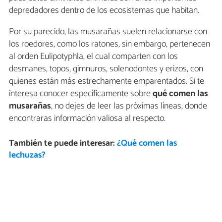
depredadores dentro de los ecosistemas que habitan.
Por su parecido, las musarañas suelen relacionarse con
los roedores, como los ratones, sin embargo, pertenecen
al orden Eulipotyphla, el cual comparten con los
desmanes, topos, gimnuros, solenodontes y erizos, con
quienes están más estrechamente emparentados. Si te
interesa conocer específicamente sobre
qué comen las
musarañas
, no dejes de leer las próximas líneas, donde
encontraras información valiosa al respecto.
También te puede interesar:
¿Qué comen las
lechuzas?