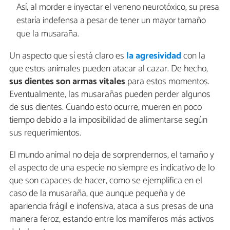
Así, al morder e inyectar el veneno neurotóxico, su presa
estaría indefensa a pesar de tener un mayor tamaño
que la musaraña.
Un aspecto que sí está claro es
la agresividad
con la
que estos animales pueden atacar al cazar. De hecho,
sus dientes son armas vitales
para estos momentos.
Eventualmente, las musarañas pueden perder algunos
de sus dientes. Cuando esto ocurre, mueren en poco
tiempo debido a la imposibilidad de alimentarse según
sus requerimientos.
El mundo animal no deja de sorprendernos, el tamaño y
el aspecto de una especie no siempre es indicativo de lo
que son capaces de hacer, como se ejemplifica en el
caso de la musaraña, que aunque pequeña y de
apariencia frágil e inofensiva, ataca a sus presas de una
manera feroz, estando entre los mamíferos más activos