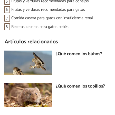
5.
Frutas y verduras recomendadas para conejos
6.
Frutas y verduras recomendadas para gatos
7.
Comida casera para gatos con insuficiencia renal
8.
Recetas caseras para gatos bebés
Artículos relacionados
¿Qué comen los búhos?
¿Qué comen los topillos?