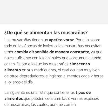
¿De qué se alimentan las musarañas?
Las musarañas tienen un
apetito voraz
. Por ello, sobre
todo en las épocas de invierno, las musarañas necesitan
tener
comida disponible de manera constante
, ya que
no es suficiente con los animales que consumen cuando
cazan. Es por ello que las musarañas
almacenan
alimento
en sus madrigueras, el cual ocultan muy bien
de otros depredadores, e ingieren alimentos cada 2 horas
a lo largo del día.
La siguiente es una lista que contiene los
tipos de
alimentos
que pueden consumir las diversas especies
de musarañas, las cuales, aunque comen