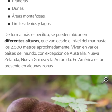
Praderas.
Dunas.
Áreas montañosas.
Límites de ríos y lagos.
De forma más específica, se pueden ubicar en
diferentes alturas
, que van desde el nivel del mar hasta
los 2.000 metros aproximadamente. Viven en varios
países del mundo, con excepción de Australia, Nueva
Zelanda, Nueva Guinea y la Antártida. En América están
presente en algunas zonas.