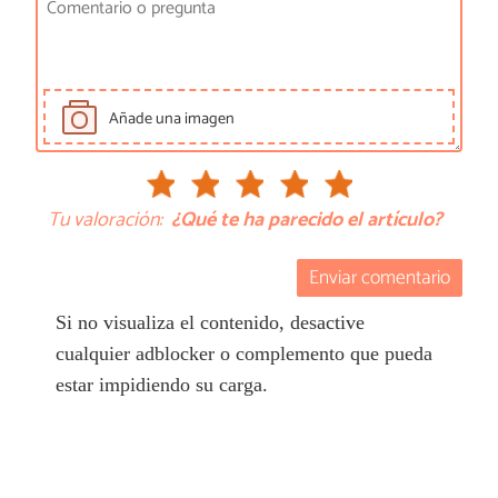
Añade una imagen
Tu valoración:
¿Qué te ha parecido el artículo?
Enviar comentario
Si no visualiza el contenido, desactive
cualquier adblocker o complemento que pueda
estar impidiendo su carga.