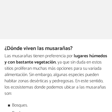
¿Dónde viven las musarañas?
Las musarañas tienen preferencia por
lugares húmedos
y con bastante vegetación
, ya que sin duda en estos
sitios proliferan muchas más opciones para su variada
alimentación. Sin embargo, algunas especies pueden
habitar zonas desérticas y pedregosas. En este sentido,
los ecosistemas donde podemos ubicar a las musarañas
son:
Bosques.