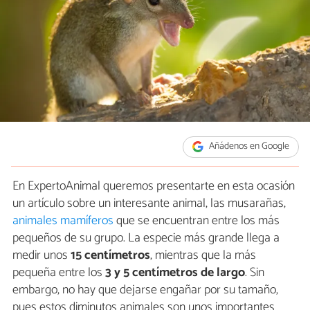
Añádenos en Google
En ExpertoAnimal queremos presentarte en esta ocasión
un artículo sobre un interesante animal, las musarañas,
animales mamíferos
que se encuentran entre los más
pequeños de su grupo. La especie más grande llega a
medir unos
15 centímetros
, mientras que la más
pequeña entre los
3 y 5 centímetros de largo
. Sin
embargo, no hay que dejarse engañar por su tamaño,
pues estos diminutos animales son unos importantes