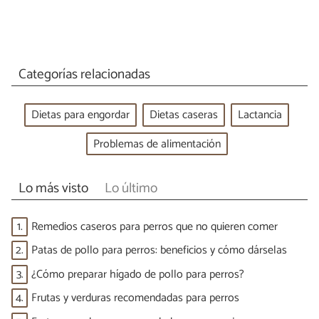
Categorías relacionadas
Dietas para engordar
Dietas caseras
Lactancia
Problemas de alimentación
Lo más visto
Lo último
1.
Remedios caseros para perros que no quieren comer
2.
Patas de pollo para perros: beneficios y cómo dárselas
3.
¿Cómo preparar hígado de pollo para perros?
4.
Frutas y verduras recomendadas para perros