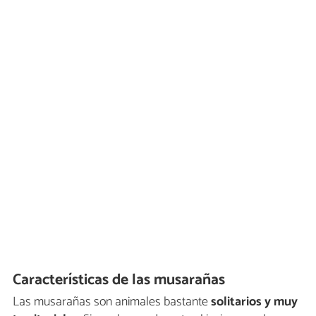
Características de las musarañas
Las musarañas son animales bastante
solitarios y muy