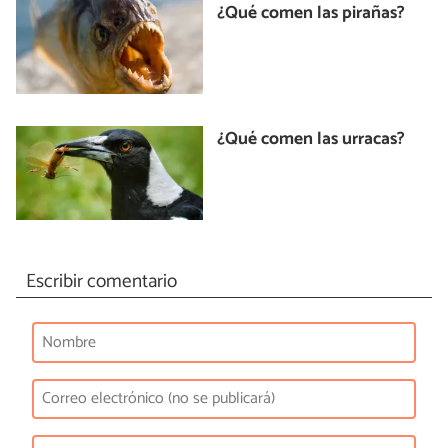
¿Qué comen las pirañas?
¿Qué comen las urracas?
Escribir comentario