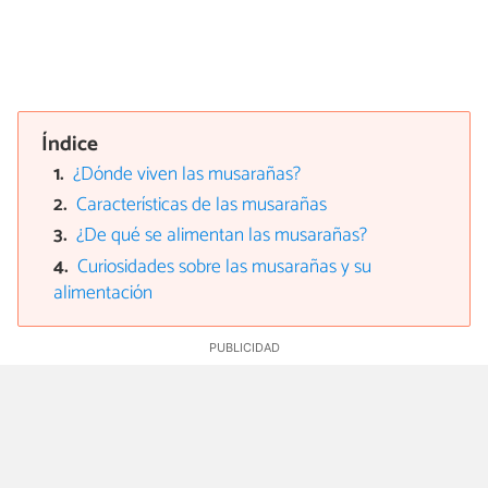
Índice
¿Dónde viven las musarañas?
Características de las musarañas
¿De qué se alimentan las musarañas?
Curiosidades sobre las musarañas y su
alimentación