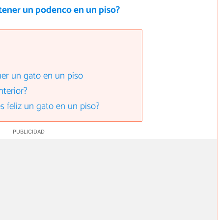
tener un podenco en un piso?
ner un gato en un piso
nterior?
feliz un gato en un piso?