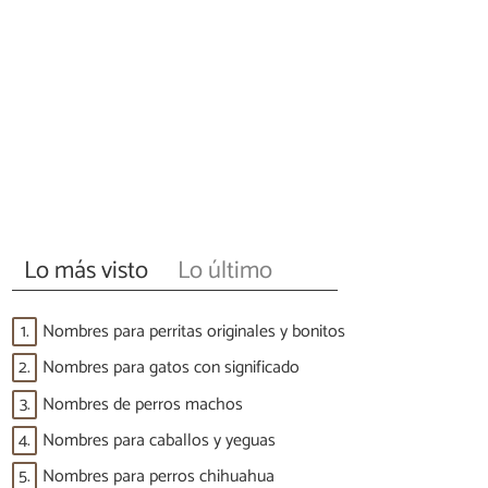
Lo más visto
Lo último
1.
Nombres para perritas originales y bonitos
2.
Nombres para gatos con significado
3.
Nombres de perros machos
4.
Nombres para caballos y yeguas
5.
Nombres para perros chihuahua