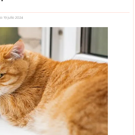
o: 19 julio 2024