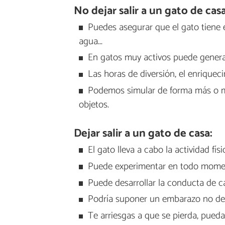
No dejar salir a un gato de casa
Puedes asegurar que el gato tiene
agua...
En gatos muy activos puede generar 
Las horas de diversión, el enriquec
Podemos simular de forma más o men
objetos.
Dejar salir a un gato de casa:
El gato lleva a cabo la actividad fís
Puede experimentar en todo momen
Puede desarrollar la conducta de caz
Podría suponer un embarazo no de
Te arriesgas a que se pierda, pueda