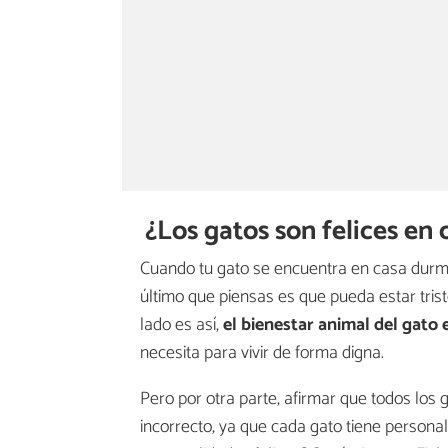
¿Los gatos son felices en 
Cuando tu gato se encuentra en casa durm
último que piensas es que pueda estar trist
lado es así,
el bienestar animal del gato 
necesita para vivir de forma digna.
Pero por otra parte, afirmar que todos los 
incorrecto, ya que cada gato tiene persona