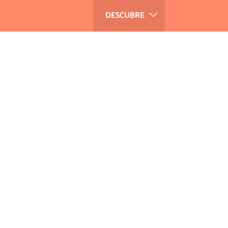
DESCUBRE