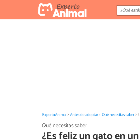
ExpertoAnimal
Antes de adoptar
Qué necesitas saber
¿
Qué necesitas saber
¿Es feliz un gato en un