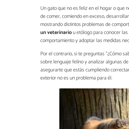
Un gato que no es feliz en el hogar o que 
de comer, comiendo en exceso, desarrollan
mostrando distintos problemas de comport
un veterinario
u etólogo para conocer las
comportamiento y adoptar las medidas nec
Por el contrario, si te preguntas "¿Cómo s
sobre lenguaje felino y analizar algunas d
asegurarte que estás cumpliendo correctam
exterior no es un problema para él.