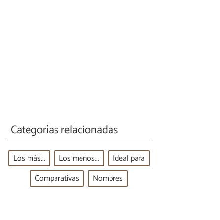
Categorías relacionadas
Los más...
Los menos...
Ideal para
Comparativas
Nombres