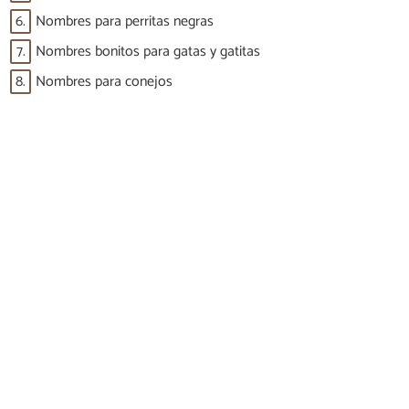
6.
Nombres para perritas negras
7.
Nombres bonitos para gatas y gatitas
8.
Nombres para conejos