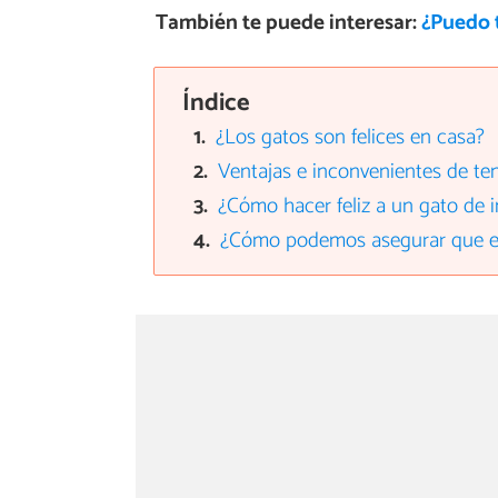
También te puede interesar:
¿Puedo 
Índice
¿Los gatos son felices en casa?
Ventajas e inconvenientes de te
¿Cómo hacer feliz a un gato de i
¿Cómo podemos asegurar que es 