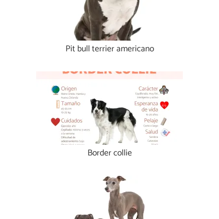
Pit bull terrier americano
Border collie