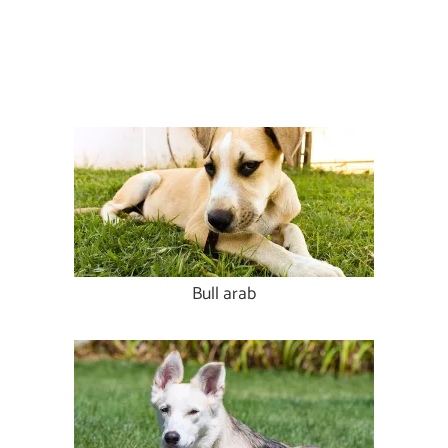
Bull arab