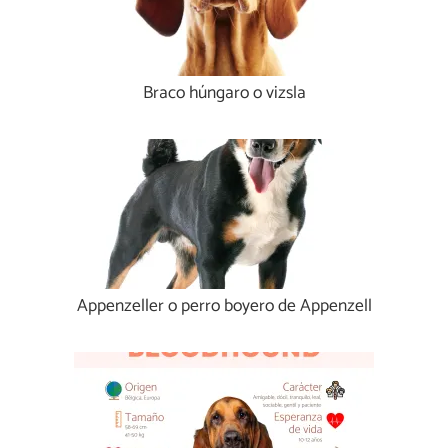
Braco húngaro o vizsla
Appenzeller o perro boyero de Appenzell