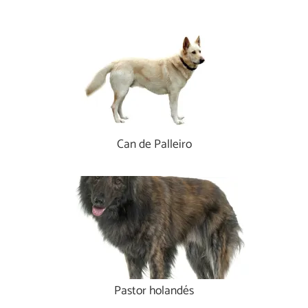
Can de Palleiro
Pastor holandés