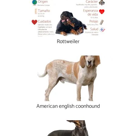
Rottweiler
American english coonhound