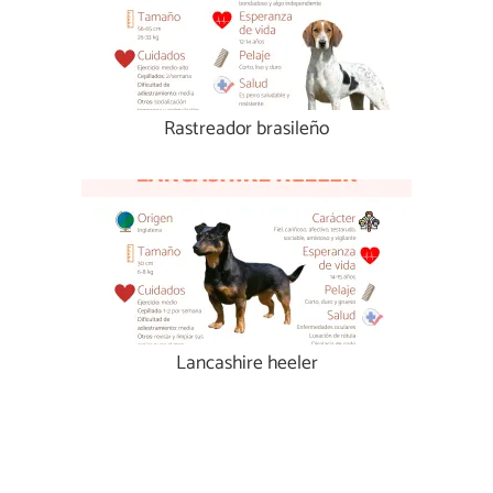
Rastreador brasileño
Lancashire heeler