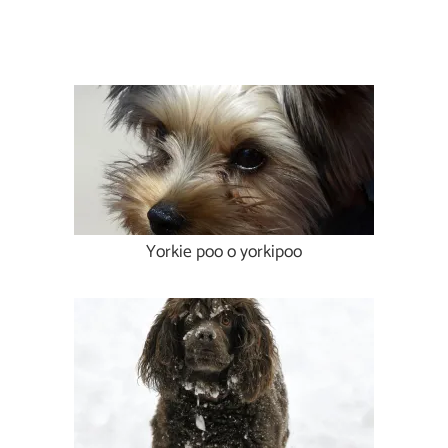
Yorkie poo o yorkipoo