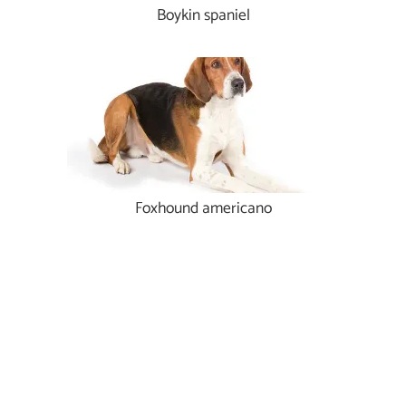
Boykin spaniel
Foxhound americano