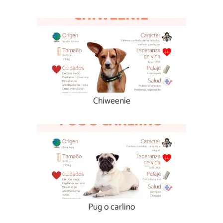
Chiweenie
Pug o carlino