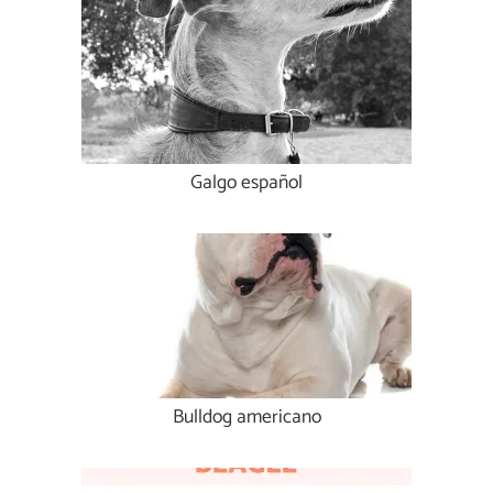
Galgo español
Bulldog americano