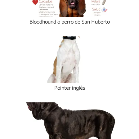
Bloodhound o perro de San Huberto
Pointer inglés