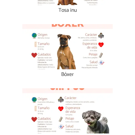
Tosa inu
Bóxer