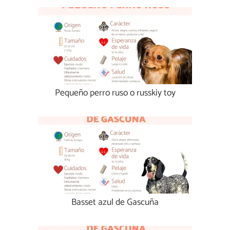
Pequeño perro ruso o russkiy toy
Basset azul de Gascuña