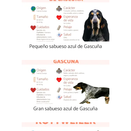
Pequeño sabueso azul de Gascuña
Gran sabueso azul de Gascuña