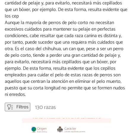
cantidad de pelaje y, para evitarlo, necesitará más cepillados
que un bóxer, por ejemplo. De esta forma, resulta evidente que
los cep
Aunque la mayoría de perros de pelo corto no necesitan
excesivos cuidados para mantener su pelaje en perfectas
condiciones, cabe resaltar que cada raza canina es distinta y,
por tanto, puede suceder que una requiera más cuidados que
otra. Es el caso del chihuhua, un can que, pese a ser un perro
de pelo corto, tiende a perder una gran cantidad de pelaje y,
para evitarlo, necesitará más cepillados que un bóxer, por
ejemplo. De esta forma, resulta evidente que los cepillos
empleados para cuidar el pelo de estas razas de perros son
aquellos que centran la atención en eliminar el pelo muerto,
puesto que su corta longitud no permite que se formen nudos
ni enredos.
130 razas
Filtros