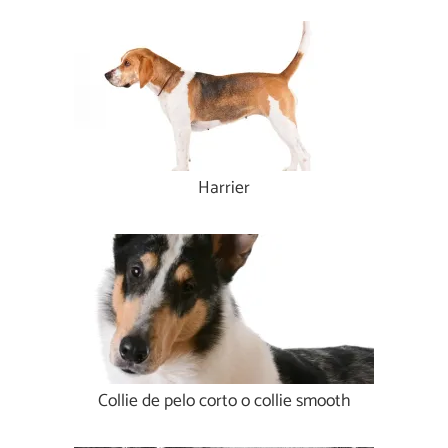
Harrier
Collie de pelo corto o collie smooth