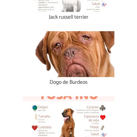
Jack russell terrier
Dogo de Burdeos