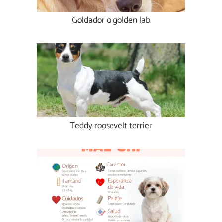
Goldador o golden lab
Teddy roosevelt terrier