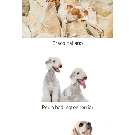
Braco italiano
Perro bedlington terrier