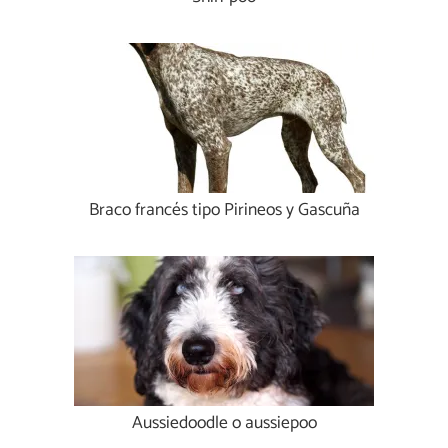
Braco francés tipo Pirineos y Gascuña
Aussiedoodle o aussiepoo