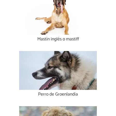
Mastín inglés o mastiff
Perro de Groenlandia