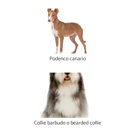
Podenco canario
Collie barbudo o bearded collie