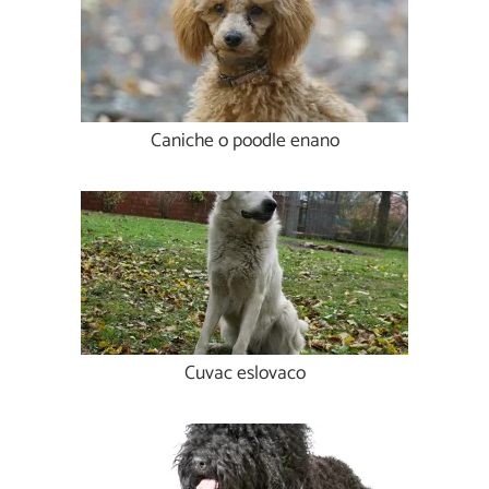
Caniche o poodle enano
Cuvac eslovaco