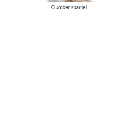
Clumber spaniel