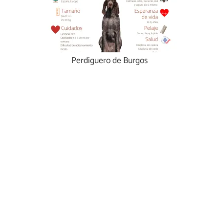
Perdiguero de Burgos