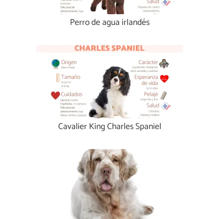
Perro de agua irlandés
Cavalier King Charles Spaniel