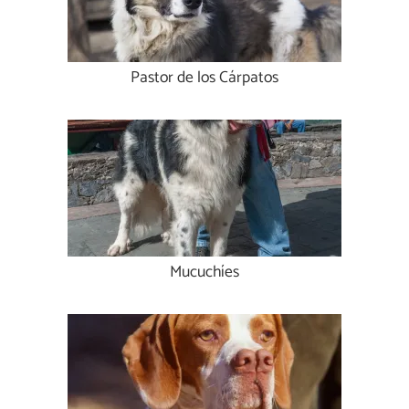
Pastor de los Cárpatos
Mucuchíes