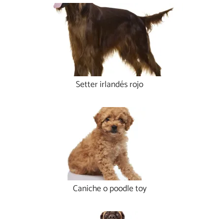
Setter irlandés rojo
Caniche o poodle toy